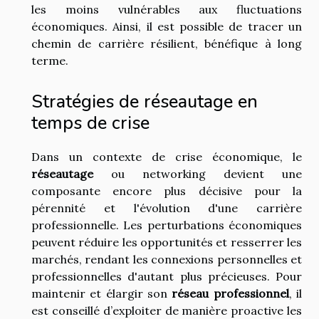
les moins vulnérables aux fluctuations
économiques. Ainsi, il est possible de tracer un
chemin de carrière résilient, bénéfique à long
terme.
Stratégies de réseautage en
temps de crise
Dans un contexte de crise économique, le
réseautage
ou networking devient une
composante encore plus décisive pour la
pérennité et l'évolution d'une carrière
professionnelle. Les perturbations économiques
peuvent réduire les opportunités et resserrer les
marchés, rendant les connexions personnelles et
professionnelles d'autant plus précieuses. Pour
maintenir et élargir son
réseau professionnel
, il
est conseillé d’exploiter de manière proactive les