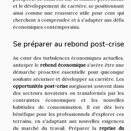
et le développement de carrière, se positionnant
ainsi comme une ressource utile pour ceux qui
cherchent à comprendre et à s'adapter aux défis
économiques contemporains.
Se préparer au rebond post-crise
Au cœur des turbulences économiques actuelles,
anticiper le
rebond économique
s'avère être une
démarche proactive essentielle pour quiconque
souhaite sécuriser et développer sa carrière. Les
opportunités post-crise
surgissent souvent dans
des secteurs novateurs ou transformés par les
contraintes économiques et les nouvelles
habitudes de consommation. Il est dès lors
bénéfique pour les professionnels d'explorer ces
terrains, en s'adaptant aux nouvelles exigences
du marché du travail. Préparer la
reprise du