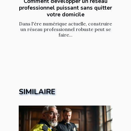
Comment développer un réseau
professionnel puissant sans quitter
votre domicile
Dans l'ère numérique actuelle, construire
un réseau professionnel robuste peut se
faire...
SIMILAIRE