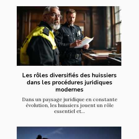
Les rôles diversifiés des huissiers
dans les procédures juridiques
modernes
Dans un paysage juridique en constante
évolution, les huissiers jouent un rôle
essentiel et...