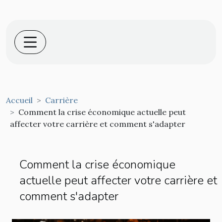
Accueil
Carrière
Comment la crise économique actuelle peut
affecter votre carrière et comment s'adapter
Comment la crise économique
actuelle peut affecter votre carrière et
comment s'adapter