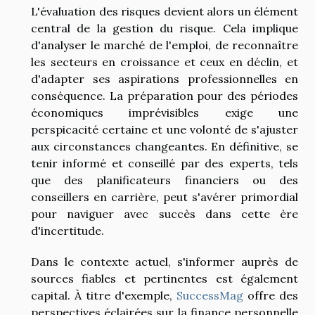
L'évaluation des risques devient alors un élément
central de la gestion du risque. Cela implique
d'analyser le marché de l'emploi, de reconnaître
les secteurs en croissance et ceux en déclin, et
d'adapter ses aspirations professionnelles en
conséquence. La préparation pour des périodes
économiques imprévisibles exige une
perspicacité certaine et une volonté de s'ajuster
aux circonstances changeantes. En définitive, se
tenir informé et conseillé par des experts, tels
que des planificateurs financiers ou des
conseillers en carrière, peut s'avérer primordial
pour naviguer avec succès dans cette ère
d'incertitude.
Dans le contexte actuel, s'informer auprès de
sources fiables et pertinentes est également
capital. À titre d'exemple,
SuccessMag
offre des
perspectives éclairées sur la finance personnelle