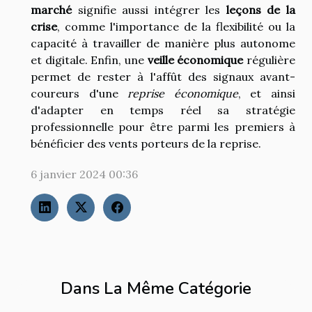
marché
signifie aussi intégrer les
leçons de la
crise
, comme l'importance de la flexibilité ou la
capacité à travailler de manière plus autonome
et digitale. Enfin, une
veille économique
régulière
permet de rester à l'affût des signaux avant-
coureurs d'une
reprise économique
, et ainsi
d'adapter en temps réel sa stratégie
professionnelle pour être parmi les premiers à
bénéficier des vents porteurs de la reprise.
6 janvier 2024 00:36
Dans La Même Catégorie