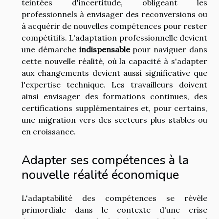
teintées d'incertitude, obligeant les
professionnels à envisager des reconversions ou
à acquérir de nouvelles compétences pour rester
compétitifs. L'adaptation professionnelle devient
une démarche
indispensable
pour naviguer dans
cette nouvelle réalité, où la capacité à s'adapter
aux changements devient aussi significative que
l'expertise technique. Les travailleurs doivent
ainsi envisager des formations continues, des
certifications supplémentaires et, pour certains,
une migration vers des secteurs plus stables ou
en croissance.
Adapter ses compétences à la
nouvelle réalité économique
L'adaptabilité des compétences se révèle
primordiale dans le contexte d'une crise