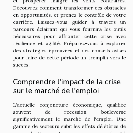
et prospérer malgré les vents contraires.
Découvrez comment transformer ces obstacles
en opportunités, et prenez le contrôle de votre
carrière. Laissez-vous guider à travers un
parcours éclairant qui vous fournira les outils
nécessaires pour affronter cette crise avec
résilience et agilité. Préparez-vous à explorer
des stratégies éprouvées et des conseils avisés
pour faire de cette période un tremplin vers le
succès.
Comprendre l'impact de la crise
sur le marché de l'emploi
L'actuelle conjoncture économique, qualifiée
souvent de récession, bouleverse
significativement le marché de l'emploi. Une
gamme de secteurs subit les effets délétères de