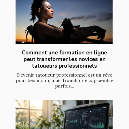
Comment une formation en ligne
peut transformer les novices en
tatoueurs professionnels
Devenir tatoueur professionnel est un rêve
pour beaucoup, mais franchir ce cap semble
parfois...