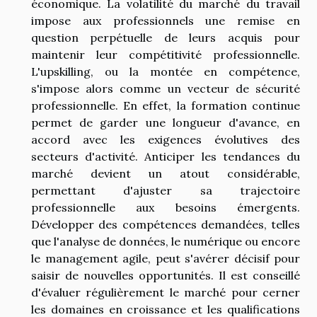
économique. La volatilité du marché du travail
impose aux professionnels une remise en
question perpétuelle de leurs acquis pour
maintenir leur compétitivité professionnelle.
L'upskilling, ou la montée en compétence,
s'impose alors comme un vecteur de sécurité
professionnelle. En effet, la formation continue
permet de garder une longueur d'avance, en
accord avec les exigences évolutives des
secteurs d'activité. Anticiper les tendances du
marché devient un atout considérable,
permettant d'ajuster sa trajectoire
professionnelle aux besoins émergents.
Développer des compétences demandées, telles
que l'analyse de données, le numérique ou encore
le management agile, peut s'avérer décisif pour
saisir de nouvelles opportunités. Il est conseillé
d'évaluer régulièrement le marché pour cerner
les domaines en croissance et les qualifications