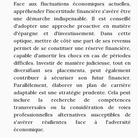
Face aux fluctuations économiques actuelles,
appréhender l'incertitude financière s'avère être
une démarche indispensable. Il est conseillé
d'adopter une approche proactive en matière
d'épargne et d'investissement. Dans cette
optique, mettre de côté une part de ses revenus
permet de se constituer une réserve financière,
capable d'amortir les chocs en cas de périodes
difficiles. Investir de manière judicieuse, tout en
diversifiant ses placements, peut également
contribuer à sécuriser son futur financier.
Parallèlement, élaborer un plan de carrière
adaptable est une stratégie prudente. Cela peut
inclure la recherche de compétences
transversales ou la considération de voies
professionnelles alternatives susceptibles de
s'avérer résilientes face à l'adversité
économique.