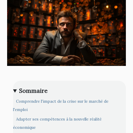
Sommaire
Comprendre l'impact de la crise sur le marché de
l'emploi
Adapter ses compétences à la nouvelle réalité
économique