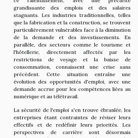
ce ralentissement, avec une précarité
grandissante des emplois et des salaires
stagnants. Les industries traditionnelles, telles
que la fabrication et la construction, se trouvent
particulièrement vulnérables face à la diminution
de la demande et des investissements. En
parallèle, des secteurs comme le tourisme et
l'hôtellerie, directement affectés par les
restrictions de voyage et la baisse de
consommation, connaissent une crise sans
précédent. Cette situation entraîne une
évolution des opportunités d'emploi, avec une
demande accrue pour les compétences liées au
numérique et au télétravail.
La sécurité de l'emploi s'en trouve ébranlée, les
entreprises étant contraintes de réviser leurs
effectifs et de redéfinir leurs priorités. Les
perspectives de carrière sont désormais