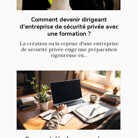
Comment devenir dirigeant
d'entreprise de sécurité privée avec
une formation ?
La création ou la reprise d'une entreprise
de sécurité privée exige une préparation
rigoureuse en...