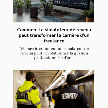
Comment le simulateur de revenu
peut transformer la carrière d'un
freelance
Découvrir comment un simulateur de
revenu peut révolutionner la gestion
professionnelle d’un...