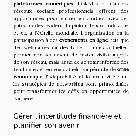
plateformes numériques
. LinkedIn et d’autres
réseaux sociaux professionnels offrent des
opportunités pour entrer en contact avec des
pairs ou des leaders d'opinion de son industrie,
et ce, à l'échelle mondiale. L’organisation ou la
participation à des
événements en ligne
, tels que
des webinaires ou des tables rondes virtuelles,
permet non seulement de rester visible auprès
de son réseau, mais aussi de se tenir informé des
tendances et enjeux actuels. En période de
crise
économique
, l'adaptabilité et la créativité dans
les stratégies de networking sont primordiales
pour transformer les défis en opportunités de
carrière.
Gérer l'incertitude financière et
planifier son avenir