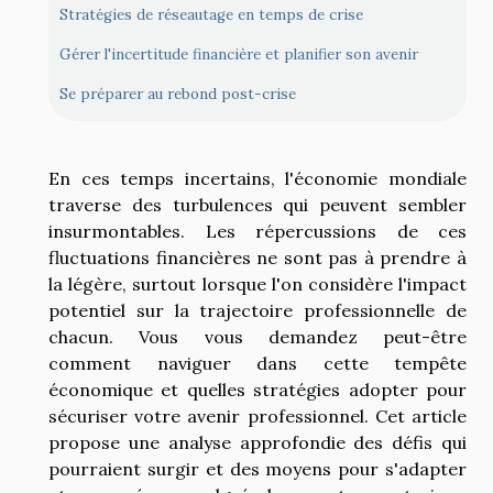
Stratégies de réseautage en temps de crise
Gérer l'incertitude financière et planifier son avenir
Se préparer au rebond post-crise
En ces temps incertains, l'économie mondiale
traverse des turbulences qui peuvent sembler
insurmontables. Les répercussions de ces
fluctuations financières ne sont pas à prendre à
la légère, surtout lorsque l'on considère l'impact
potentiel sur la trajectoire professionnelle de
chacun. Vous vous demandez peut-être
comment naviguer dans cette tempête
économique et quelles stratégies adopter pour
sécuriser votre avenir professionnel. Cet article
propose une analyse approfondie des défis qui
pourraient surgir et des moyens pour s'adapter