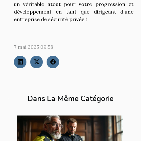
un véritable atout pour votre progression et
développement en tant que dirigeant d'une
entreprise de sécurité privée !
7 mai 2025 09:58
Dans La Même Catégorie