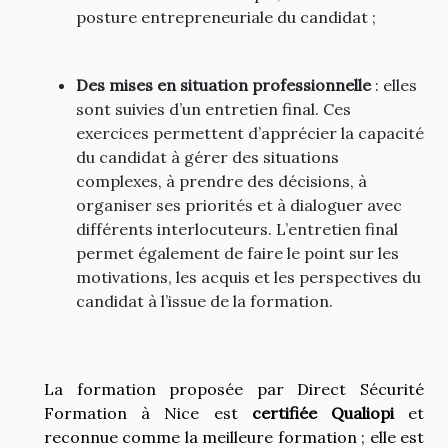
posture entrepreneuriale du candidat ;
Des mises en situation professionnelle
: elles
sont suivies d’un entretien final. Ces
exercices permettent d’apprécier la capacité
du candidat à gérer des situations
complexes, à prendre des décisions, à
organiser ses priorités et à dialoguer avec
différents interlocuteurs. L’entretien final
permet également de faire le point sur les
motivations, les acquis et les perspectives du
candidat à l’issue de la formation.
La formation proposée par Direct Sécurité
Formation à Nice est
certifiée Qualiopi
et
reconnue comme la meilleure formation ; elle est