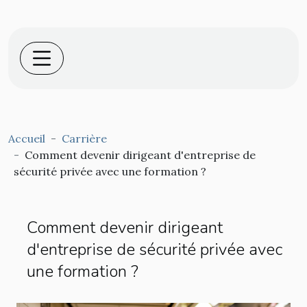
Accueil
Carrière
Comment devenir dirigeant d'entreprise de
sécurité privée avec une formation ?
Comment devenir dirigeant
d'entreprise de sécurité privée avec
une formation ?