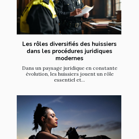
Les rôles diversifiés des huissiers
dans les procédures juridiques
modernes
Dans un paysage juridique en constante
évolution, les huissiers jouent un rôle
essentiel et...