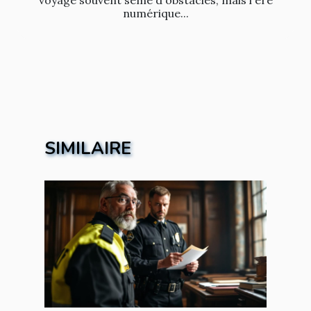
numérique...
SIMILAIRE