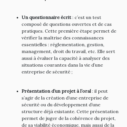
Un questionnaire écrit
: c’est un test
composé de questions ouvertes et de cas
pratiques. Cette première étape permet de
vérifier la maîtrise des connaissances
essentielles : réglementation, gestion,
management, droit du travail, etc. Elle sert
aussi à évaluer la capacité à analyser des
situations courantes dans la vie d’une
entreprise de sécurité ;
Présentation d’un projet à l’oral
: il peut
s’agir de la création d’une entreprise de
sécurité ou du développement d’une
structure déjà existante. Cette présentation
permet de juger de la cohérence du projet,
de sa viabilité économique, mais aussi de la