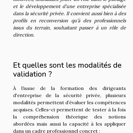
et le développement d’une entreprise spécialisée
dans la sécurité privée. Il convient aussi bien à des
profils en reconversion qu’à des professionnels
issus du terrain, souhaitant passer à un rôle de
direction.
Et quelles sont les modalités de
validation ?
À l’issue de la formation des dirigeants
d'entreprise de la sécurité privée, plusieurs
modalités permettent d’évaluer les compétences
acquises. Celles-ci permettent de tester à la fois
la compréhension théorique des notions
abordées mais aussi la capacité à les appliquer
dans un cadre professionnel concret :