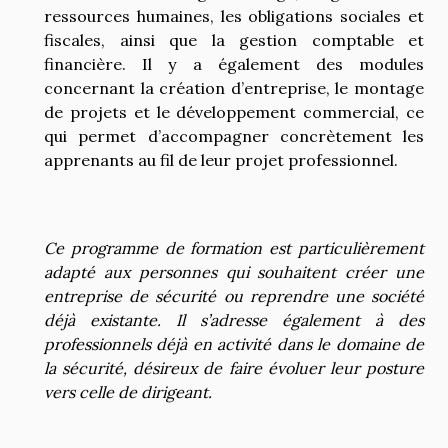
ressources humaines, les obligations sociales et
fiscales, ainsi que la gestion comptable et
financière. Il y a également des modules
concernant la création d’entreprise, le montage
de projets et le développement commercial, ce
qui permet d’accompagner concrètement les
apprenants au fil de leur projet professionnel.
Ce programme de formation est particulièrement
adapté aux personnes qui souhaitent créer une
entreprise de sécurité ou reprendre une société
déjà existante. Il s’adresse également à des
professionnels déjà en activité dans le domaine de
la sécurité, désireux de faire évoluer leur posture
vers celle de dirigeant.