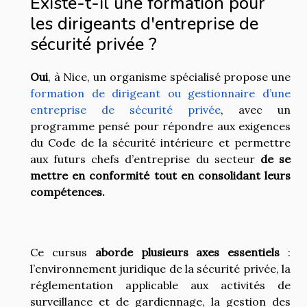
Existe-t-il une formation pour
les dirigeants d'entreprise de
sécurité privée ?
Oui
, à Nice, un organisme spécialisé propose une
formation de dirigeant ou gestionnaire d’une
entreprise de sécurité privée
, avec un
programme pensé pour répondre aux exigences
du Code de la sécurité intérieure et permettre
aux futurs chefs d’entreprise du secteur
de se
mettre
en conformité tout en consolidant leurs
compétences.
Ce cursus
aborde plusieurs axes essentiels
:
l’environnement juridique de la sécurité privée, la
réglementation applicable aux activités de
surveillance et de gardiennage, la gestion des