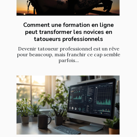
Comment une formation en ligne
peut transformer les novices en
tatoueurs professionnels
Devenir tatoueur professionnel est un rêve
pour beaucoup, mais franchir ce cap semble
parfois...