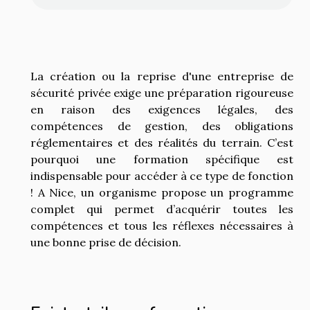
La création ou la reprise d'une entreprise de
sécurité privée exige une préparation rigoureuse
en raison des exigences légales, des
compétences de gestion, des obligations
réglementaires et des réalités du terrain. C’est
pourquoi une formation spécifique est
indispensable pour accéder à ce type de fonction
! A Nice, un organisme propose un programme
complet qui permet d’acquérir toutes les
compétences et tous les réflexes nécessaires à
une bonne prise de décision.