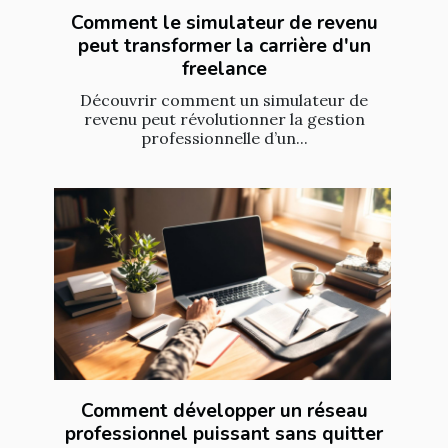
Comment le simulateur de revenu
peut transformer la carrière d'un
freelance
Découvrir comment un simulateur de
revenu peut révolutionner la gestion
professionnelle d’un...
Comment développer un réseau
professionnel puissant sans quitter