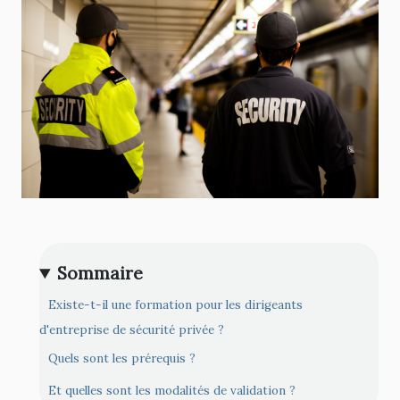
Sommaire
Existe-t-il une formation pour les dirigeants
d'entreprise de sécurité privée ?
Quels sont les prérequis ?
Et quelles sont les modalités de validation ?