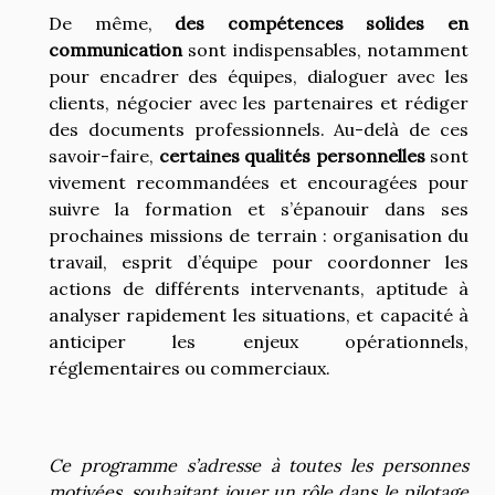
De même,
des compétences solides en
communication
sont indispensables, notamment
pour encadrer des équipes, dialoguer avec les
clients, négocier avec les partenaires et rédiger
des documents professionnels. Au-delà de ces
savoir-faire,
certaines qualités personnelles
sont
vivement recommandées et encouragées pour
suivre la formation et s’épanouir dans ses
prochaines missions de terrain : organisation du
travail, esprit d’équipe pour coordonner les
actions de différents intervenants, aptitude à
analyser rapidement les situations, et capacité à
anticiper les enjeux opérationnels,
réglementaires ou commerciaux.
Ce programme s’adresse à toutes les personnes
motivées, souhaitant jouer un rôle dans le pilotage