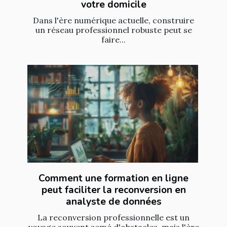
votre domicile
Dans l'ère numérique actuelle, construire
un réseau professionnel robuste peut se
faire...
Comment une formation en ligne
peut faciliter la reconversion en
analyste de données
La reconversion professionnelle est un
voyage souvent semé d'obstacles, mais l'ère