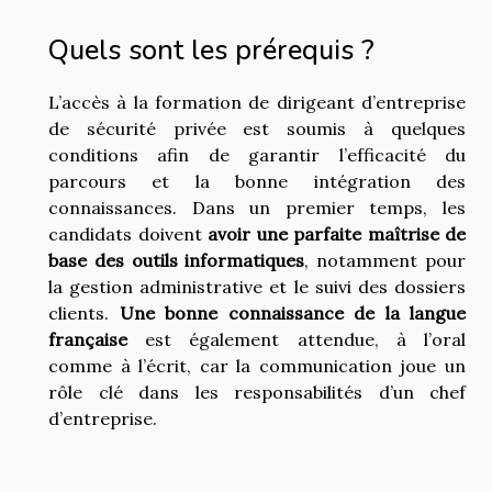
Quels sont les prérequis ?
L’accès à la formation de dirigeant d’entreprise
de sécurité privée est soumis à quelques
conditions afin de garantir l’efficacité du
parcours et la bonne intégration des
connaissances. Dans un premier temps, les
candidats doivent
avoir une parfaite maîtrise de
base des outils informatiques
, notamment pour
la gestion administrative et le suivi des dossiers
clients.
Une bonne connaissance de la langue
française
est également attendue, à l’oral
comme à l’écrit, car la communication joue un
rôle clé dans les responsabilités d’un chef
d’entreprise.