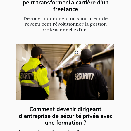
peut transformer la carrière d'un
freelance
Découvrir comment un simulateur de
revenu peut révolutionner la gestion
professionnelle d’un...
Comment devenir dirigeant
d'entreprise de sécurité privée avec
une formation ?