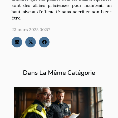
sont des alliées précieuses pour maintenir un
haut niveau d'efficacité sans sacrifier son bien-
être.
23 mars 2025 00:57
Dans La Même Catégorie