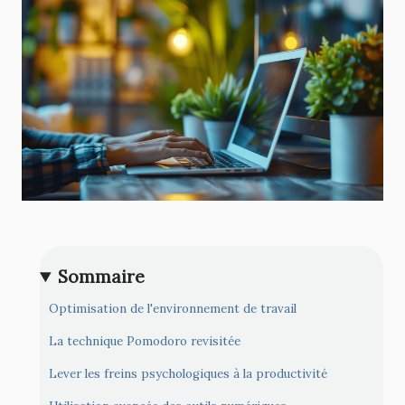
Sommaire
Optimisation de l'environnement de travail
La technique Pomodoro revisitée
Lever les freins psychologiques à la productivité