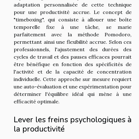
adaptation personnalisée de cette technique
pour une productivité accrue. Le concept de
"timeboxing", qui consiste à allouer une boîte
temporelle fixe à une tâche, se marie
parfaitement avec la méthode Pomodoro,
permettant ainsi une flexibilité accrue. Selon ces
professionnels, l'ajustement des durées des
cycles de travail et des pauses efficaces pourrait
être bénéfique en fonction des spécificités de
l'activité et de la capacité de concentration
individuelle. Cette approche sur mesure requiert
une auto-évaluation et une expérimentation pour
déterminer l'équilibre idéal qui mène à une
efficacité optimale.
Lever les freins psychologiques à
la productivité