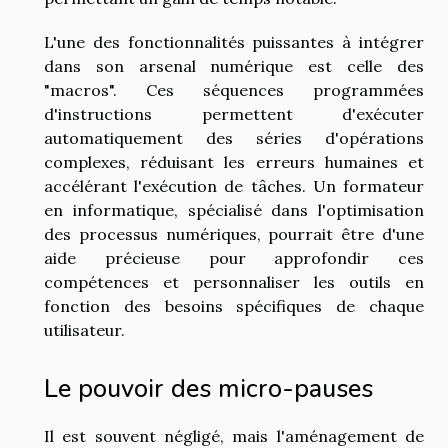
L'une des fonctionnalités puissantes à intégrer
dans son arsenal numérique est celle des
"macros". Ces séquences programmées
d'instructions permettent d'exécuter
automatiquement des séries d'opérations
complexes, réduisant les erreurs humaines et
accélérant l'exécution de tâches. Un formateur
en informatique, spécialisé dans l'optimisation
des processus numériques, pourrait être d'une
aide précieuse pour approfondir ces
compétences et personnaliser les outils en
fonction des besoins spécifiques de chaque
utilisateur.
Le pouvoir des micro-pauses
Il est souvent négligé, mais l'aménagement de