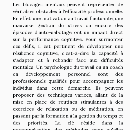
Les blocages mentaux peuvent représenter de
véritables obstacles à l'efficacité professionnelle.
En effet, une motivation au travail fluctuante, une
mauvaise gestion du stress ou encore des
épisodes d'auto-sabotage ont un impact direct
sur la performance cognitive. Pour surmonter
ces défis, il est pertinent de développer une
résilience cognitive, c'est-à-dire la capacité à
s'adapter et à rebondir face aux difficultés
mentales. Un psychologue du travail ou un coach
en développement personnel sont des
professionnels qualifiés pour accompagner les
individus dans cette démarche. Ils peuvent
proposer des techniques variées, allant de la
mise en place de routines stimulantes à des
exercices de relaxation ou de méditation, en
passant par la formation à la gestion du temps et
des priorités. La clé réside dans la
personnalisation des méthodes pour qu'elles