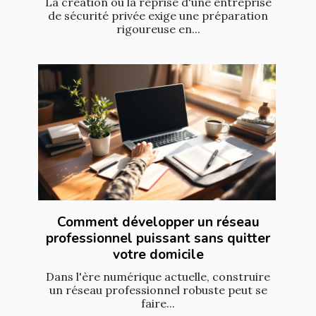
La création ou la reprise d'une entreprise
de sécurité privée exige une préparation
rigoureuse en...
Comment développer un réseau
professionnel puissant sans quitter
votre domicile
Dans l'ère numérique actuelle, construire
un réseau professionnel robuste peut se
faire...