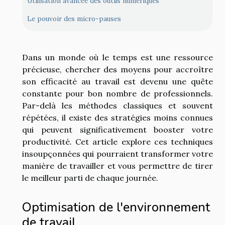
Utilisation avancée des outils numériques
Le pouvoir des micro-pauses
Dans un monde où le temps est une ressource
précieuse, chercher des moyens pour accroître
son efficacité au travail est devenu une quête
constante pour bon nombre de professionnels.
Par-delà les méthodes classiques et souvent
répétées, il existe des stratégies moins connues
qui peuvent significativement booster votre
productivité. Cet article explore ces techniques
insoupçonnées qui pourraient transformer votre
manière de travailler et vous permettre de tirer
le meilleur parti de chaque journée.
Optimisation de l'environnement
de travail