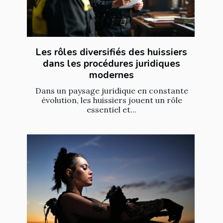
Les rôles diversifiés des huissiers
dans les procédures juridiques
modernes
Dans un paysage juridique en constante
évolution, les huissiers jouent un rôle
essentiel et...