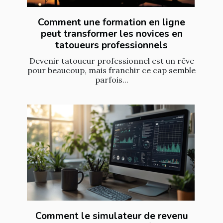
Comment une formation en ligne
peut transformer les novices en
tatoueurs professionnels
Devenir tatoueur professionnel est un rêve
pour beaucoup, mais franchir ce cap semble
parfois...
Comment le simulateur de revenu