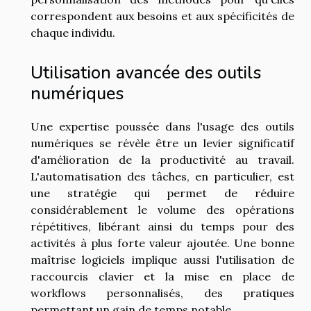
correspondent aux besoins et aux spécificités de
chaque individu.
Utilisation avancée des outils
numériques
Une expertise poussée dans l'usage des outils
numériques se révèle être un levier significatif
d'amélioration de la productivité au travail.
L'automatisation des tâches, en particulier, est
une stratégie qui permet de réduire
considérablement le volume des opérations
répétitives, libérant ainsi du temps pour des
activités à plus forte valeur ajoutée. Une bonne
maîtrise logiciels implique aussi l'utilisation de
raccourcis clavier et la mise en place de
workflows personnalisés, des pratiques
permettant un gain de temps notable.