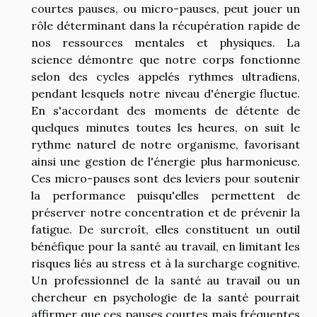
courtes pauses, ou micro-pauses, peut jouer un
rôle déterminant dans la récupération rapide de
nos ressources mentales et physiques. La
science démontre que notre corps fonctionne
selon des cycles appelés rythmes ultradiens,
pendant lesquels notre niveau d'énergie fluctue.
En s'accordant des moments de détente de
quelques minutes toutes les heures, on suit le
rythme naturel de notre organisme, favorisant
ainsi une gestion de l'énergie plus harmonieuse.
Ces micro-pauses sont des leviers pour soutenir
la performance puisqu'elles permettent de
préserver notre concentration et de prévenir la
fatigue. De surcroît, elles constituent un outil
bénéfique pour la santé au travail, en limitant les
risques liés au stress et à la surcharge cognitive.
Un professionnel de la santé au travail ou un
chercheur en psychologie de la santé pourrait
affirmer que ces pauses courtes mais fréquentes