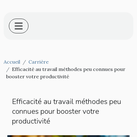
Accueil
Carrière
Efficacité au travail méthodes peu connues pour
booster votre productivité
Efficacité au travail méthodes peu
connues pour booster votre
productivité