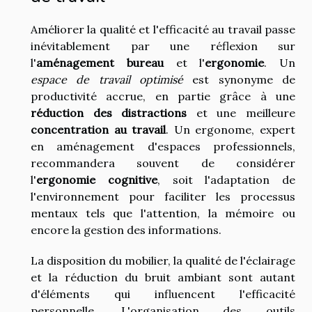
Améliorer la qualité et l'efficacité au travail passe
inévitablement par une réflexion sur
l'
aménagement bureau
et l'
ergonomie
. Un
espace de travail optimisé
est synonyme de
productivité accrue, en partie grâce à une
réduction des distractions
et une meilleure
concentration au travail
. Un ergonome, expert
en aménagement d'espaces professionnels,
recommandera souvent de considérer
l'
ergonomie cognitive
, soit l'adaptation de
l'environnement pour faciliter les processus
mentaux tels que l'attention, la mémoire ou
encore la gestion des informations.
La disposition du mobilier, la qualité de l'éclairage
et la réduction du bruit ambiant sont autant
d'éléments qui influencent l'efficacité
personnelle. L'organisation des outils