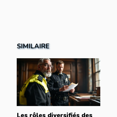
SIMILAIRE
Les rôles diversifiés des