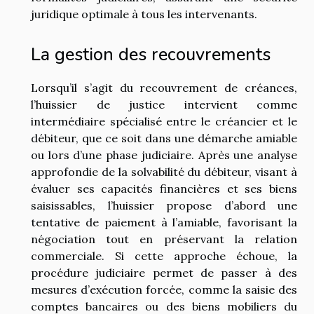
juridique optimale à tous les intervenants.
La gestion des recouvrements
Lorsqu’il s’agit du recouvrement de créances,
l’huissier de justice intervient comme
intermédiaire spécialisé entre le créancier et le
débiteur, que ce soit dans une démarche amiable
ou lors d’une phase judiciaire. Après une analyse
approfondie de la solvabilité du débiteur, visant à
évaluer ses capacités financières et ses biens
saisissables, l’huissier propose d’abord une
tentative de paiement à l’amiable, favorisant la
négociation tout en préservant la relation
commerciale. Si cette approche échoue, la
procédure judiciaire permet de passer à des
mesures d’exécution forcée, comme la saisie des
comptes bancaires ou des biens mobiliers du