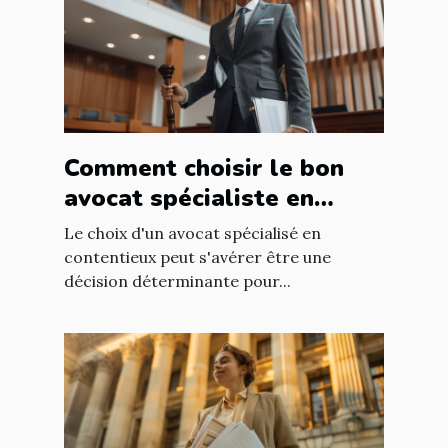
Comment choisir le bon
avocat spécialiste en
contentieux ?
Le choix d'un avocat spécialisé en
contentieux peut s'avérer être une
décision déterminante pour...