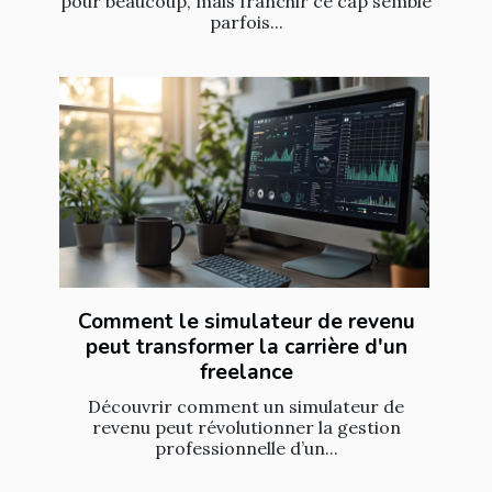
pour beaucoup, mais franchir ce cap semble
parfois...
Comment le simulateur de revenu
peut transformer la carrière d'un
freelance
Découvrir comment un simulateur de
revenu peut révolutionner la gestion
professionnelle d’un...