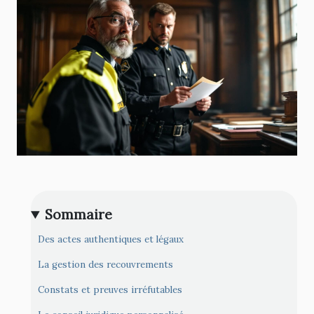
Sommaire
Des actes authentiques et légaux
La gestion des recouvrements
Constats et preuves irréfutables