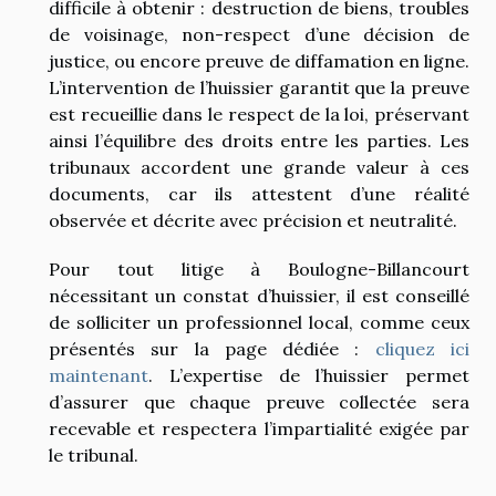
difficile à obtenir : destruction de biens, troubles
de voisinage, non-respect d’une décision de
justice, ou encore preuve de diffamation en ligne.
L’intervention de l’huissier garantit que la preuve
est recueillie dans le respect de la loi, préservant
ainsi l’équilibre des droits entre les parties. Les
tribunaux accordent une grande valeur à ces
documents, car ils attestent d’une réalité
observée et décrite avec précision et neutralité.
Pour tout litige à Boulogne-Billancourt
nécessitant un constat d’huissier, il est conseillé
de solliciter un professionnel local, comme ceux
présentés sur la page dédiée :
cliquez ici
maintenant
. L’expertise de l’huissier permet
d’assurer que chaque preuve collectée sera
recevable et respectera l’impartialité exigée par
le tribunal.