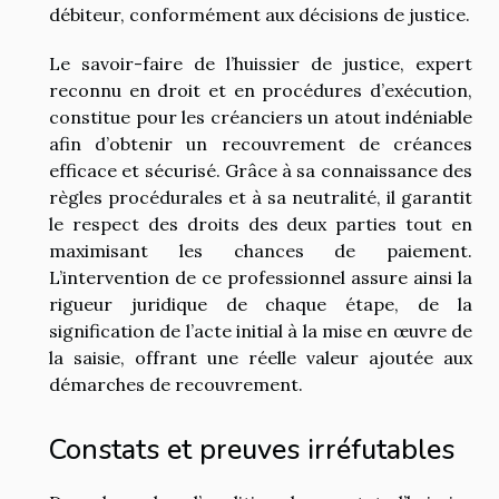
débiteur, conformément aux décisions de justice.
Le savoir-faire de l’huissier de justice, expert
reconnu en droit et en procédures d’exécution,
constitue pour les créanciers un atout indéniable
afin d’obtenir un recouvrement de créances
efficace et sécurisé. Grâce à sa connaissance des
règles procédurales et à sa neutralité, il garantit
le respect des droits des deux parties tout en
maximisant les chances de paiement.
L’intervention de ce professionnel assure ainsi la
rigueur juridique de chaque étape, de la
signification de l’acte initial à la mise en œuvre de
la saisie, offrant une réelle valeur ajoutée aux
démarches de recouvrement.
Constats et preuves irréfutables