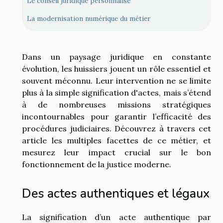
Le conseil juridique personnalisé
La modernisation numérique du métier
Dans un paysage juridique en constante
évolution, les huissiers jouent un rôle essentiel et
souvent méconnu. Leur intervention ne se limite
plus à la simple signification d'actes, mais s’étend
à de nombreuses missions stratégiques
incontournables pour garantir l’efficacité des
procédures judiciaires. Découvrez à travers cet
article les multiples facettes de ce métier, et
mesurez leur impact crucial sur le bon
fonctionnement de la justice moderne.
Des actes authentiques et légaux
La signification d’un acte authentique par