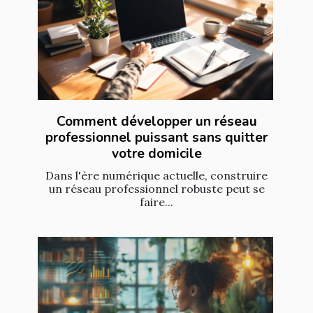
Comment développer un réseau
professionnel puissant sans quitter
votre domicile
Dans l'ère numérique actuelle, construire
un réseau professionnel robuste peut se
faire...