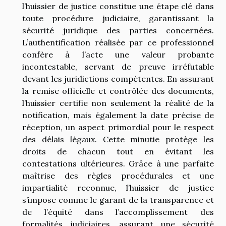
l’huissier de justice constitue une étape clé dans
toute procédure judiciaire, garantissant la
sécurité juridique des parties concernées.
L’authentification réalisée par ce professionnel
confère à l’acte une valeur probante
incontestable, servant de preuve irréfutable
devant les juridictions compétentes. En assurant
la remise officielle et contrôlée des documents,
l’huissier certifie non seulement la réalité de la
notification, mais également la date précise de
réception, un aspect primordial pour le respect
des délais légaux. Cette minutie protège les
droits de chacun tout en évitant les
contestations ultérieures. Grâce à une parfaite
maîtrise des règles procédurales et une
impartialité reconnue, l’huissier de justice
s’impose comme le garant de la transparence et
de l’équité dans l’accomplissement des
formalités judiciaires, assurant une sécurité