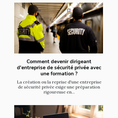
Comment devenir dirigeant
d'entreprise de sécurité privée avec
une formation ?
La création ou la reprise d'une entreprise
de sécurité privée exige une préparation
rigoureuse en...