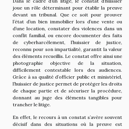
Dans le cadre d’un litige, le constat d’huissier
joue un rôle déterminant pour établir la preuve
devant un tribunal. Que ce soit pour prouver
l’état d’un bien immobilier lors d’une vente ou
d’une location, constater des violences dans un
conflit familial, ou encore documenter des faits
de cyberharcèlement, l’huissier de justice,
reconnu pour son impartialité, garantit la valeur
des éléments recueillis. Le constat offre ainsi une
photographie objective de la situation,
difficilement contestable lors des audiences.
Grâce à sa qualité d’officier public et ministériel,
l’huissier de justice permet de protéger les droits
de chaque partie et de sécuriser la procédure,
donnant au juge des éléments tangibles pour
trancher le litige.
En effet, le recours à un constat s’avère souvent
décisif dans des situations où la preuve est