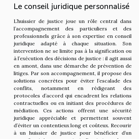
Le conseil juridique personnalisé
L’huissier de justice joue un rôle central dans
l’accompagnement des particuliers et des
professionnels grâce à son expertise en conseil
juridique adapté à chaque situation. Son
intervention ne se limite pas à la signification ou
à l’exécution des décisions de justice : il agit aussi
en amont, dans une démarche de prévention de
litiges. Par son accompagnement, il propose des
solutions concrètes pour éviter l’escalade des
conflits, notamment en rédigeant des
protocoles d’accord qui encadrent les relations
contractuelles ou en initiant des procédures de
médiation. Ces actions offrent une sécurité
juridique appréciable et permettent souvent
d’éviter un contentieux long et coûteux. Recourir
à un huissier de justice pour bénéficier d’un