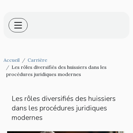
Accueil
Carrière
Les rôles diversifiés des huissiers dans les
procédures juridiques modernes
Les rôles diversifiés des huissiers
dans les procédures juridiques
modernes