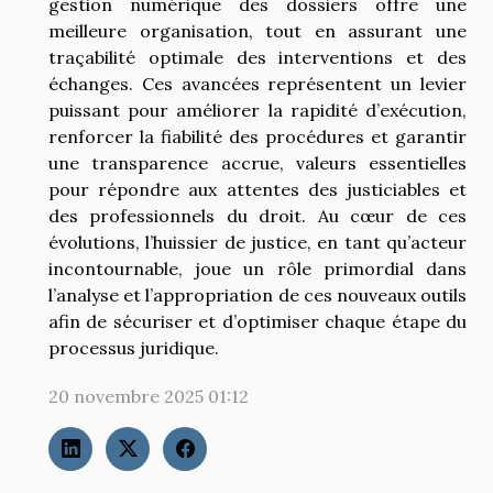
gestion numérique des dossiers offre une
meilleure organisation, tout en assurant une
traçabilité optimale des interventions et des
échanges. Ces avancées représentent un levier
puissant pour améliorer la rapidité d’exécution,
renforcer la fiabilité des procédures et garantir
une transparence accrue, valeurs essentielles
pour répondre aux attentes des justiciables et
des professionnels du droit. Au cœur de ces
évolutions, l’huissier de justice, en tant qu’acteur
incontournable, joue un rôle primordial dans
l’analyse et l’appropriation de ces nouveaux outils
afin de sécuriser et d’optimiser chaque étape du
processus juridique.
20 novembre 2025 01:12