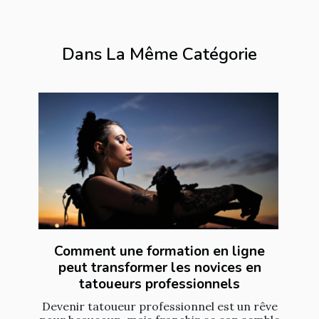
Dans La Même Catégorie
Comment une formation en ligne
peut transformer les novices en
tatoueurs professionnels
Devenir tatoueur professionnel est un rêve