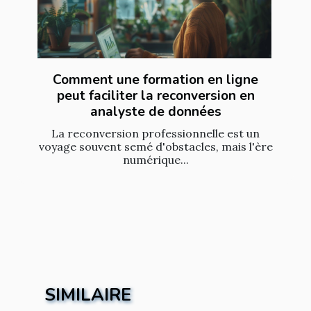
Comment une formation en ligne
peut faciliter la reconversion en
analyste de données
La reconversion professionnelle est un
voyage souvent semé d'obstacles, mais l'ère
numérique...
SIMILAIRE