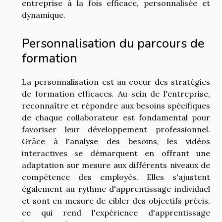
entreprise à la fois efficace, personnalisée et
dynamique.
Personnalisation du parcours de
formation
La personnalisation est au coeur des stratégies
de formation efficaces. Au sein de l'entreprise,
reconnaître et répondre aux besoins spécifiques
de chaque collaborateur est fondamental pour
favoriser leur développement professionnel.
Grâce à l'analyse des besoins, les vidéos
interactives se démarquent en offrant une
adaptation sur mesure aux différents niveaux de
compétence des employés. Elles s'ajustent
également au rythme d'apprentissage individuel
et sont en mesure de cibler des objectifs précis,
ce qui rend l'expérience d'apprentissage