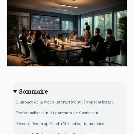
Sommaire
L'impact de la vidéo interactive sur l'apprentissage
Personnalisation du parcours de formation
Mesure des progrès et rétroaction immédiate