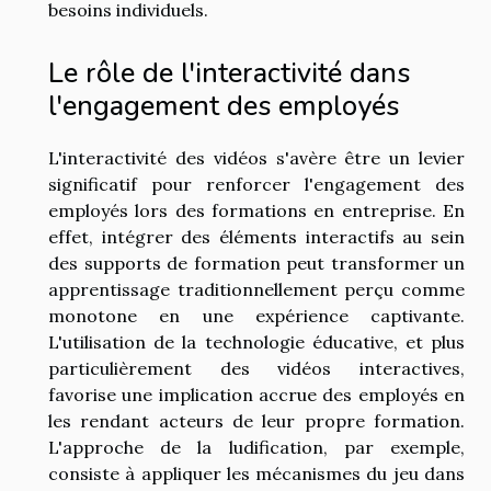
besoins individuels.
Le rôle de l'interactivité dans
l'engagement des employés
L'interactivité des vidéos s'avère être un levier
significatif pour renforcer l'engagement des
employés lors des formations en entreprise. En
effet, intégrer des éléments interactifs au sein
des supports de formation peut transformer un
apprentissage traditionnellement perçu comme
monotone en une expérience captivante.
L'utilisation de la technologie éducative, et plus
particulièrement des vidéos interactives,
favorise une implication accrue des employés en
les rendant acteurs de leur propre formation.
L'approche de la ludification, par exemple,
consiste à appliquer les mécanismes du jeu dans