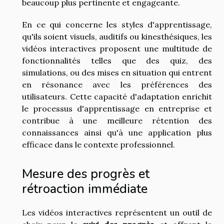
beaucoup plus pertinente et engageante.
En ce qui concerne les styles d'apprentissage,
qu'ils soient visuels, auditifs ou kinesthésiques, les
vidéos interactives proposent une multitude de
fonctionnalités telles que des quiz, des
simulations, ou des mises en situation qui entrent
en résonance avec les préférences des
utilisateurs. Cette capacité d'adaptation enrichit
le processus d'apprentissage en entreprise et
contribue à une meilleure rétention des
connaissances ainsi qu'à une application plus
efficace dans le contexte professionnel.
Mesure des progrès et
rétroaction immédiate
Les vidéos interactives représentent un outil de