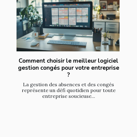
Comment choisir le meilleur logiciel
gestion congés pour votre entreprise
?
La gestion des absences et des congés
représente un défi quotidien pour toute
entreprise soucieuse...