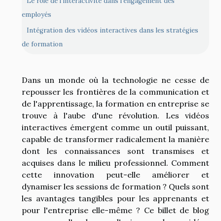
Le rôle de l'interactivité dans l'engagement des
employés
Intégration des vidéos interactives dans les stratégies
de formation
Dans un monde où la technologie ne cesse de
repousser les frontières de la communication et
de l'apprentissage, la formation en entreprise se
trouve à l'aube d'une révolution. Les vidéos
interactives émergent comme un outil puissant,
capable de transformer radicalement la manière
dont les connaissances sont transmises et
acquises dans le milieu professionnel. Comment
cette innovation peut-elle améliorer et
dynamiser les sessions de formation ? Quels sont
les avantages tangibles pour les apprenants et
pour l'entreprise elle-même ? Ce billet de blog