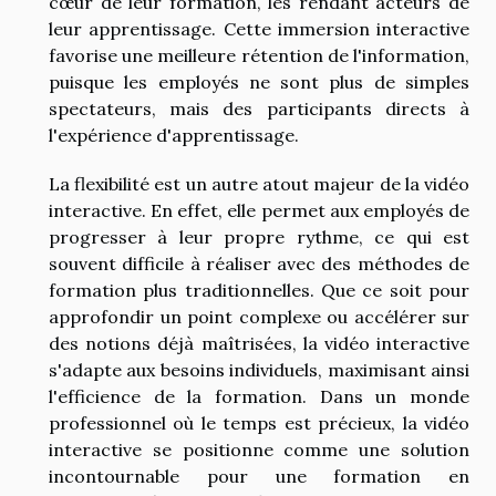
cœur de leur formation, les rendant acteurs de
leur apprentissage. Cette immersion interactive
favorise une meilleure rétention de l'information,
puisque les employés ne sont plus de simples
spectateurs, mais des participants directs à
l'expérience d'apprentissage.
La flexibilité est un autre atout majeur de la vidéo
interactive. En effet, elle permet aux employés de
progresser à leur propre rythme, ce qui est
souvent difficile à réaliser avec des méthodes de
formation plus traditionnelles. Que ce soit pour
approfondir un point complexe ou accélérer sur
des notions déjà maîtrisées, la vidéo interactive
s'adapte aux besoins individuels, maximisant ainsi
l'efficience de la formation. Dans un monde
professionnel où le temps est précieux, la vidéo
interactive se positionne comme une solution
incontournable pour une formation en