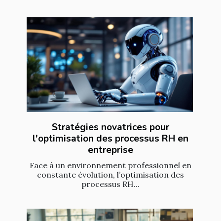
Stratégies novatrices pour
l'optimisation des processus RH en
entreprise
Face à un environnement professionnel en
constante évolution, l’optimisation des
processus RH...