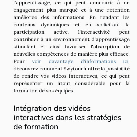
l'apprentissage, ce qui peut concourir à un
engagement plus marqué et à une rétention
améliorée des informations. En rendant les
contenus dynamiques et en sollicitant la
participation active, l'interactivité peut
contribuer à un environnement d'apprentissage
stimulant et ainsi favoriser l'absorption de
nouvelles compétences de manière plus efficace.
Pour
voir davantage d'informations ici
,
découvrez comment Swytouch offre la possibilité
de rendre vos vidéos interactives, ce qui peut
représenter un atout considérable pour la
formation de vos équipes.
Intégration des vidéos
interactives dans les stratégies
de formation