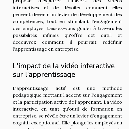
propose d'explorer l'univers des vidéos
interactives et de dévoiler comment elles
peuvent devenir un levier de développement des
compétences, tout en stimulant l'engagement
des employés. Laissez-vous guider à travers les
possibilités infinies qu'offre cet outil, et
découvrez comment il pourrait redéfinir
l'apprentissage en entreprise.
L'impact de la vidéo interactive
sur l'apprentissage
L'apprentissage actif est une méthode
pédagogique mettant l'accent sur l'engagement
et la participation active de l'apprenant. La vidéo
interactive, en tant qu'outil de formation en
entreprise, se révèle être un levier d'engagement
cognitif exceptionnel. Elle plonge les employés au