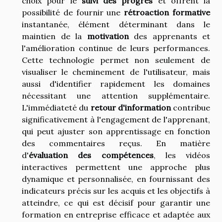
choix pour le
suivi des progrès
et offrent la
possibilité de fournir une
rétroaction formative
instantanée, élément déterminant dans le
maintien de la
motivation
des apprenants et
l'amélioration continue de leurs performances.
Cette technologie permet non seulement de
visualiser le cheminement de l'utilisateur, mais
aussi d'identifier rapidement les domaines
nécessitant une attention supplémentaire.
L'immédiateté du
retour d'information
contribue
significativement à l'engagement de l'apprenant,
qui peut ajuster son apprentissage en fonction
des commentaires reçus. En matière
d'
évaluation des compétences
, les vidéos
interactives permettent une approche plus
dynamique et personnalisée, en fournissant des
indicateurs précis sur les acquis et les objectifs à
atteindre, ce qui est décisif pour garantir une
formation en entreprise efficace et adaptée aux