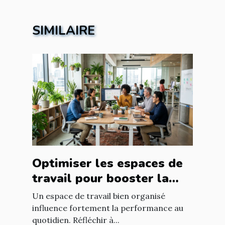
SIMILAIRE
Optimiser les espaces de
travail pour booster la
productivité?
Un espace de travail bien organisé
influence fortement la performance au
quotidien. Réfléchir à...