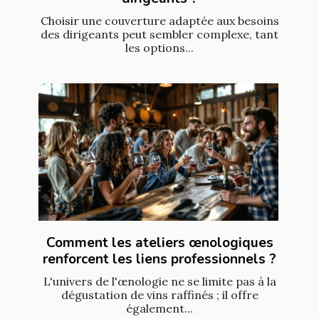
Choisir une couverture adaptée aux besoins
des dirigeants peut sembler complexe, tant
les options...
Comment les ateliers œnologiques
renforcent les liens professionnels ?
L'univers de l'œnologie ne se limite pas à la
dégustation de vins raffinés ; il offre
également...