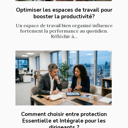
Optimiser les espaces de travail pour
booster la productivité?
Un espace de travail bien organisé influence
fortement la performance au quotidien.
Réfléchir à...
Comment choisir entre protection
Essentielle et Intégrale pour les
dirigeants ?