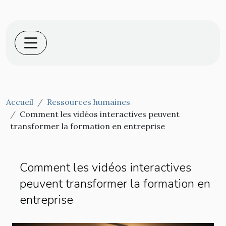
Accueil
Ressources humaines
Comment les vidéos interactives peuvent
transformer la formation en entreprise
Comment les vidéos interactives
peuvent transformer la formation en
entreprise