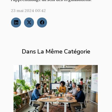
23 mai 2024 00:42
Dans La Même Catégorie