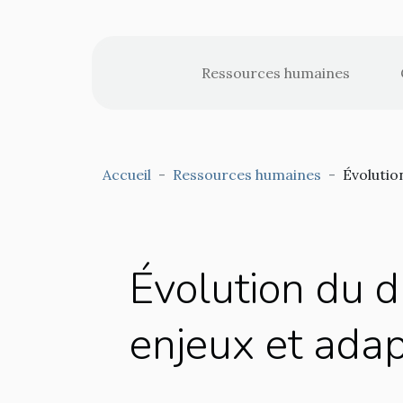
Ressources humaines
Accueil
Ressources humaines
Évolution
Évolution du dr
enjeux et adap