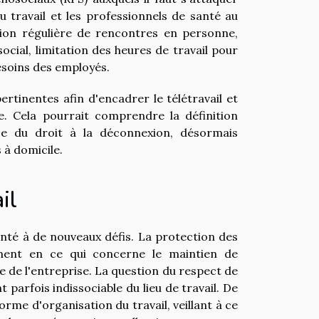
travail et les professionnels de santé au
ion régulière de rencontres en personne,
ocial, limitation des heures de travail pour
besoins des employés.
rtinentes afin d'encadrer le télétravail et
ée. Cela pourrait comprendre la définition
nce du droit à la déconnexion, désormais
 à domicile.
il
ronté à de nouveaux défis. La protection des
ment en ce qui concerne le maintien de
le de l'entreprise. La question du respect de
 parfois indissociable du lieu de travail. De
orme d'organisation du travail, veillant à ce