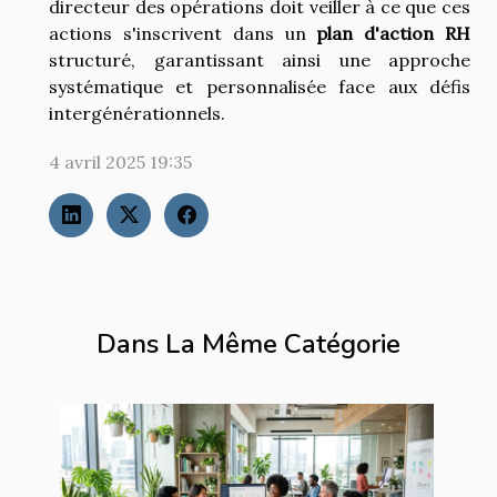
directeur des opérations doit veiller à ce que ces
actions s'inscrivent dans un
plan d'action RH
structuré, garantissant ainsi une approche
systématique et personnalisée face aux défis
intergénérationnels.
4 avril 2025 19:35
Dans La Même Catégorie