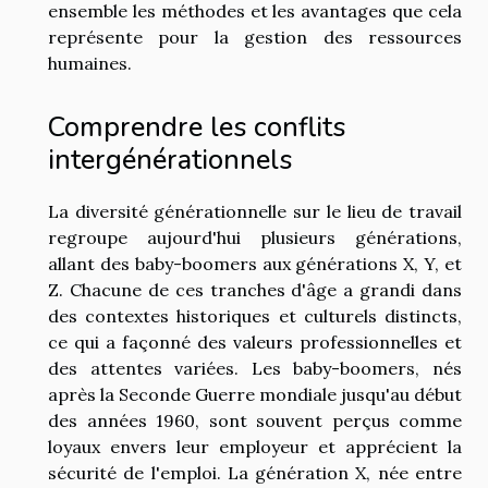
ensemble les méthodes et les avantages que cela
représente pour la gestion des ressources
humaines.
Comprendre les conflits
intergénérationnels
La diversité générationnelle sur le lieu de travail
regroupe aujourd'hui plusieurs générations,
allant des baby-boomers aux générations X, Y, et
Z. Chacune de ces tranches d'âge a grandi dans
des contextes historiques et culturels distincts,
ce qui a façonné des valeurs professionnelles et
des attentes variées. Les baby-boomers, nés
après la Seconde Guerre mondiale jusqu'au début
des années 1960, sont souvent perçus comme
loyaux envers leur employeur et apprécient la
sécurité de l'emploi. La génération X, née entre