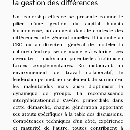
la gestion des différences
Un leadership efficace se présente comme le
pilier d'une gestion du capital humain
harmonieuse, notamment dans le contexte des
différences intergénérationnelles. Il incombe au
CEO ou au directeur général de modeler la
culture d'entreprise de manière à valoriser ces
diversités, transformant potentielles frictions en
forces complémentaires. En instaurant un
environnement de travail collaboratif, le
leadership permet non seulement de surmonter
les malentendus mais aussi d'optimiser la
dynamique de groupe. La reconnaissance
intergénérationnelle s'avère primordiale dans
cette démarche, chaque génération apportant
ses atouts spécifiques à la table des discussions.
Compétences techniques d'un côté, expérience
et maturité de l'autre, toutes contribuent à