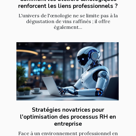
renforcent les liens professionnels ?
L'univers de l'œnologie ne se limite pas à la
dégustation de vins raffinés ; il offre
également...
Stratégies novatrices pour
l'optimisation des processus RH en
entreprise
Face à un environnement professionnel en