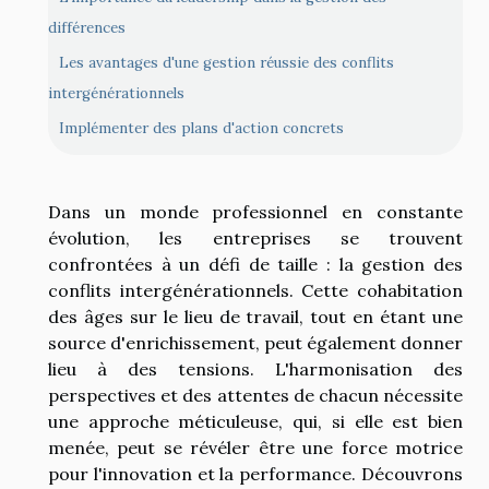
différences
Les avantages d'une gestion réussie des conflits
intergénérationnels
Implémenter des plans d'action concrets
Dans un monde professionnel en constante
évolution, les entreprises se trouvent
confrontées à un défi de taille : la gestion des
conflits intergénérationnels. Cette cohabitation
des âges sur le lieu de travail, tout en étant une
source d'enrichissement, peut également donner
lieu à des tensions. L'harmonisation des
perspectives et des attentes de chacun nécessite
une approche méticuleuse, qui, si elle est bien
menée, peut se révéler être une force motrice
pour l'innovation et la performance. Découvrons