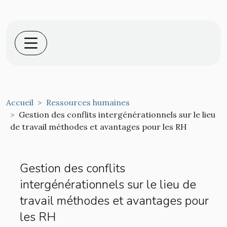
Accueil
Ressources humaines
Gestion des conflits intergénérationnels sur le lieu
de travail méthodes et avantages pour les RH
Gestion des conflits
intergénérationnels sur le lieu de
travail méthodes et avantages pour
les RH