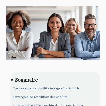
Sommaire
Comprendre les conflits intergénérationnels
Stratégies de résolution des conflits
L'importance du leadership dans la gestion des