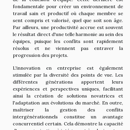
fondamentale pour créer un environnement de
travail sain et productif où chaque membre se
sent compris et valorisé, quel que soit son âge.
Par ailleurs, une productivité accrue est souvent
le résultat direct d'une telle harmonie au sein des
équipes, puisque les conflits sont rapidement
résolus et ne viennent pas entraver la
progression des projets.
L'innovation en entreprise est également
stimulée par la diversité des points de vue. Les
différentes générations apportent leurs
expériences et perspectives uniques, facilitant
ainsi la création de solutions novatrices et
l'adaptation aux évolutions du marché. En outre,
maîtriser la gestion des conflits
intergénérationnels constitue un avantage
concurrentiel certain. Cela démontre la capacité