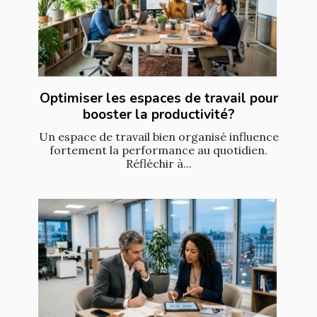
Optimiser les espaces de travail pour
booster la productivité?
Un espace de travail bien organisé influence
fortement la performance au quotidien.
Réfléchir à...