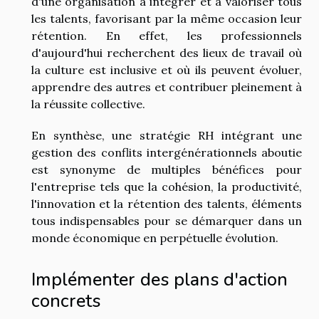
d'une organisation à intégrer et à valoriser tous
les talents, favorisant par la même occasion leur
rétention. En effet, les professionnels
d'aujourd'hui recherchent des lieux de travail où
la culture est inclusive et où ils peuvent évoluer,
apprendre des autres et contribuer pleinement à
la réussite collective.
En synthèse, une stratégie RH intégrant une
gestion des conflits intergénérationnels aboutie
est synonyme de multiples bénéfices pour
l'entreprise tels que la cohésion, la productivité,
l'innovation et la rétention des talents, éléments
tous indispensables pour se démarquer dans un
monde économique en perpétuelle évolution.
Implémenter des plans d'action
concrets