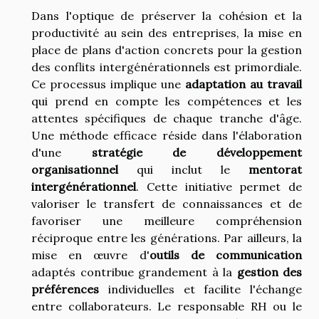
Dans l'optique de préserver la cohésion et la
productivité au sein des entreprises, la mise en
place de plans d'action concrets pour la gestion
des conflits intergénérationnels est primordiale.
Ce processus implique une
adaptation au travail
qui prend en compte les compétences et les
attentes spécifiques de chaque tranche d'âge.
Une méthode efficace réside dans l'élaboration
d'une
stratégie de développement
organisationnel
qui inclut le
mentorat
intergénérationnel
. Cette initiative permet de
valoriser le transfert de connaissances et de
favoriser une meilleure compréhension
réciproque entre les générations. Par ailleurs, la
mise en œuvre d'
outils de communication
adaptés contribue grandement à la
gestion des
préférences
individuelles et facilite l'échange
entre collaborateurs. Le responsable RH ou le