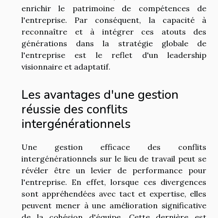
enrichir le patrimoine de compétences de
l'entreprise. Par conséquent, la capacité à
reconnaître et à intégrer ces atouts des
générations dans la stratégie globale de
l'entreprise est le reflet d'un leadership
visionnaire et adaptatif.
Les avantages d'une gestion
réussie des conflits
intergénérationnels
Une gestion efficace des conflits
intergénérationnels sur le lieu de travail peut se
révéler être un levier de performance pour
l'entreprise. En effet, lorsque ces divergences
sont appréhendées avec tact et expertise, elles
peuvent mener à une amélioration significative
de la cohésion d'équipe. Cette dernière est