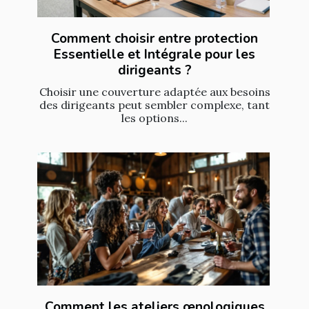
Comment choisir entre protection
Essentielle et Intégrale pour les
dirigeants ?
Choisir une couverture adaptée aux besoins
des dirigeants peut sembler complexe, tant
les options...
Comment les ateliers œnologiques