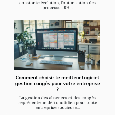
constante évolution, l’optimisation des
processus RH...
Comment choisir le meilleur logiciel
gestion congés pour votre entreprise
?
La gestion des absences et des congés
représente un défi quotidien pour toute
entreprise soucieuse...