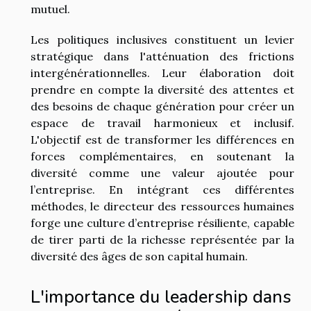
mutuel.
Les politiques inclusives constituent un levier
stratégique dans l'atténuation des frictions
intergénérationnelles. Leur élaboration doit
prendre en compte la diversité des attentes et
des besoins de chaque génération pour créer un
espace de travail harmonieux et inclusif.
L'objectif est de transformer les différences en
forces complémentaires, en soutenant la
diversité comme une valeur ajoutée pour
l’entreprise. En intégrant ces différentes
méthodes, le directeur des ressources humaines
forge une culture d’entreprise résiliente, capable
de tirer parti de la richesse représentée par la
diversité des âges de son capital humain.
L'importance du leadership dans