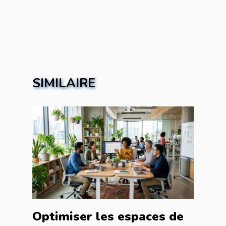
SIMILAIRE
Optimiser les espaces de