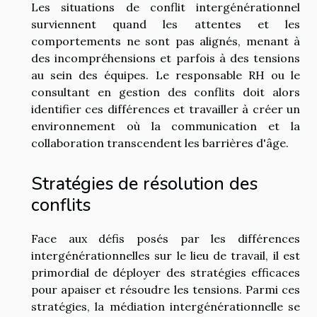
Les situations de conflit intergénérationnel
surviennent quand les attentes et les
comportements ne sont pas alignés, menant à
des incompréhensions et parfois à des tensions
au sein des équipes. Le responsable RH ou le
consultant en gestion des conflits doit alors
identifier ces différences et travailler à créer un
environnement où la communication et la
collaboration transcendent les barrières d'âge.
Stratégies de résolution des
conflits
Face aux défis posés par les différences
intergénérationnelles sur le lieu de travail, il est
primordial de déployer des stratégies efficaces
pour apaiser et résoudre les tensions. Parmi ces
stratégies, la médiation intergénérationnelle se