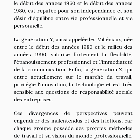
le début des années 1960 et le début des années
1980, est réputée pour son indépendance et son
désir d'équilibre entre vie professionnelle et vie
personnelle.
La génération Y, aussi appelée les Milléniaux, née
entre le début des années 1980 et le milieu des
années 1990, valorise fortement la flexibilité,
l'épanouissement professionnel et l'immédiateté
de la communication. Enfin, la génération Z, qui
entre actuellement sur le marché du travail,
privilégie l'innovation, la technologie et est très
sensible aux questions de responsabilité sociale
des entreprises.
Ces divergences de perspectives peuvent
engendrer des malentendus et des frictions, car
chaque groupe possède ses propres méthodes
de travail et sa vision du monde professionnelle.