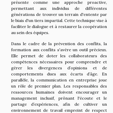
présente comme une approche proactive,
permettant aux individus de différentes
générations de trouver un terrain d'entente par
le biais d'un tiers impartial. Cette technique vise à
faciliter le dialogue et à restaurer la coopération
au sein des équipes.
Dans le cadre de la prévention des conflits, la
formation aux conflits s'avère un outil précieux.
Elle permet de doter les collaborateurs des
compétences nécessaires pour comprendre et
gérer les divergences d’opinions et de
comportements dues aux écarts d’âge. En
parallèle, la communication en entreprise joue
un rôle de premier plan. Les responsables des
ressources humaines doivent encourager un
management inclusif, prônant l'écoute et le
partage d’expériences, afin de cultiver un
environnement de travail empreint de respect