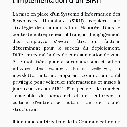
l'implémentation d'un SIRH
La mise en place d'un Système d'Information des
Ressources Humaines (SIRH) requiert une
stratégie de communication élaborée. Dans le
contexte entrepreneurial français, l'engagement
des employés s'avère être un facteur
déterminant pour le succès du déploiement.
Différentes méthodes de communication doivent
être mobilisées pour assurer une sensibilisation
efficace des équipes. Parmi celles-ci, la
newsletter interne apparait comme un outil
privilégié pour véhiculer informations et mises à
jour relatives au SIRH. Elle permet de toucher
l'ensemble du personnel et de renforcer la
culture d'entreprise autour de ce projet
structurant.
Il incombe au Directeur de la Communication de