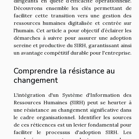
dirigeants en quête d'efficacité opérationnelle.
Découvrons ensemble les clés permettant de
faciliter cette transition vers une gestion des
ressources humaines digitalisée et centrée sur
l'humain. Cet article a pour objectif d’éclairer les
démarches à suivre pour assurer une adoption
sereine et productive du SIRH, garantissant ainsi
un avantage compétitif durable pour l'entreprise.
Comprendre la résistance au
changement
L'intégration d'un Système d'Information des
Ressources Humaines (SIRH) peut se heurter à
une résistance au changement significative dans
le cadre organisationnel. Identifier les sources
de ces réticences est un levier fondamental pour
faciliter le processus d'adoption SIRH. Les