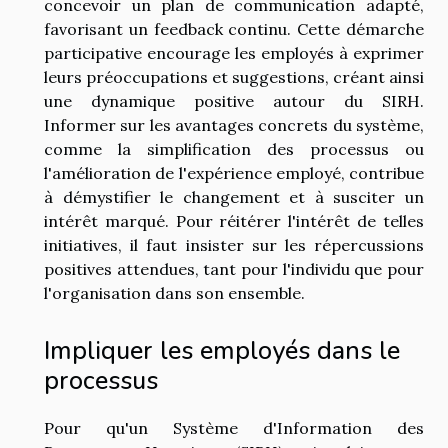
concevoir un plan de communication adapté,
favorisant un feedback continu. Cette démarche
participative encourage les employés à exprimer
leurs préoccupations et suggestions, créant ainsi
une dynamique positive autour du SIRH.
Informer sur les avantages concrets du système,
comme la simplification des processus ou
l'amélioration de l'expérience employé, contribue
à démystifier le changement et à susciter un
intérêt marqué. Pour réitérer l'intérêt de telles
initiatives, il faut insister sur les répercussions
positives attendues, tant pour l'individu que pour
l'organisation dans son ensemble.
Impliquer les employés dans le
processus
Pour qu'un Système d'Information des