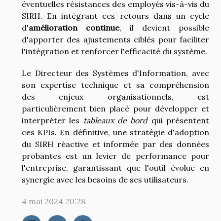
éventuelles résistances des employés vis-à-vis du
SIRH. En intégrant ces retours dans un cycle
d'
amélioration continue
, il devient possible
d'apporter des ajustements ciblés pour faciliter
l'intégration et renforcer l'efficacité du système.
Le Directeur des Systèmes d'Information, avec
son expertise technique et sa compréhension
des enjeux organisationnels, est
particulièrement bien placé pour développer et
interpréter les
tableaux de bord
qui présentent
ces KPIs. En définitive, une stratégie d'adoption
du SIRH réactive et informée par des données
probantes est un levier de performance pour
l'entreprise, garantissant que l'outil évolue en
synergie avec les besoins de ses utilisateurs.
4 mai 2024 20:28