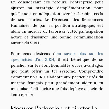
En considérant ces retours, l'entreprise peut
ajuster sa stratégie d'implémentation pour
qu'elle soit en adéquation avec les besoins réels
de ses salariés. Le Directeur des Ressources
Humaines, de par sa position stratégique, est
alors en mesure de favoriser cette participation
active et d'assurer une bonne communication
autour du SIRH.
Pour ceux désireux d'
en savoir plus sur les
spécificités d'un SIRH
, il est bénéfique de se
pencher sur les fonctionnalités et les avantages
que peut offrir un tel système. Comprendre
comment un SIRH s'adapte aux particularités du
marché français peut grandement aider à en
maximiser l'efficacité une fois déployé au sein de
l'entreprise.
Mesurer l'adoption et ajuster la