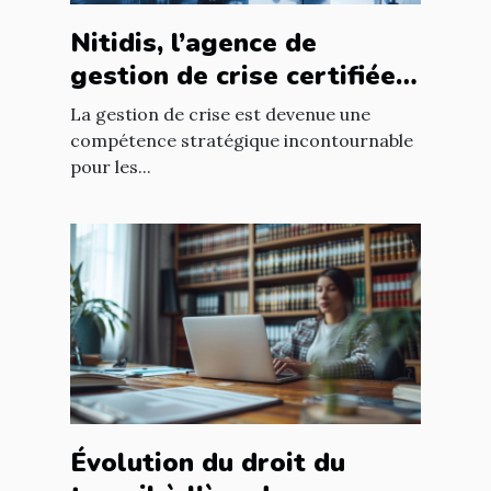
Nitidis, l’agence de
gestion de crise certifiée
Qualiopi
La gestion de crise est devenue une
compétence stratégique incontournable
pour les...
Évolution du droit du