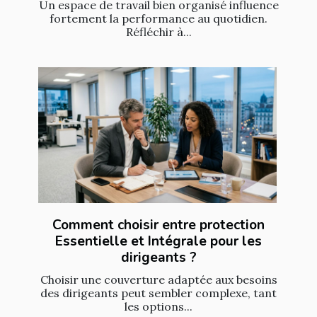
Un espace de travail bien organisé influence
fortement la performance au quotidien.
Réfléchir à...
Comment choisir entre protection
Essentielle et Intégrale pour les
dirigeants ?
Choisir une couverture adaptée aux besoins
des dirigeants peut sembler complexe, tant
les options...