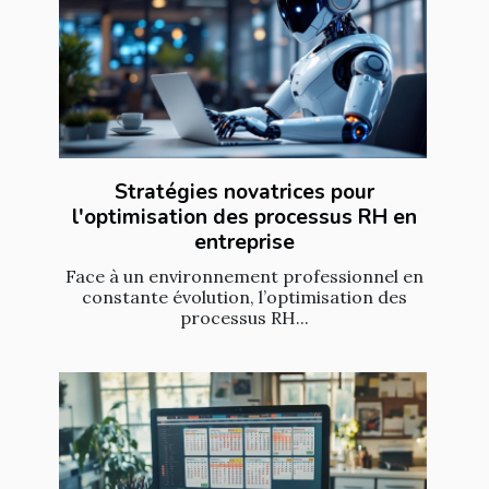
Stratégies novatrices pour
l'optimisation des processus RH en
entreprise
Face à un environnement professionnel en
constante évolution, l’optimisation des
processus RH...