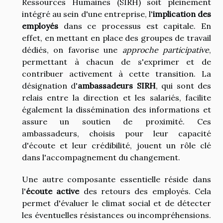
Ressources Humaines (SIRH) soit pleinement
intégré au sein d'une entreprise, l'
implication des
employés
dans ce processus est capitale. En
effet, en mettant en place des groupes de travail
dédiés, on favorise une
approche participative
,
permettant à chacun de s'exprimer et de
contribuer activement à cette transition. La
désignation d'
ambassadeurs SIRH
, qui sont des
relais entre la direction et les salariés, facilite
également la dissémination des informations et
assure un soutien de proximité. Ces
ambassadeurs, choisis pour leur capacité
d'écoute et leur crédibilité, jouent un rôle clé
dans l'accompagnement du changement.
Une autre composante essentielle réside dans
l'
écoute active
des retours des employés. Cela
permet d'évaluer le climat social et de détecter
les éventuelles résistances ou incompréhensions.