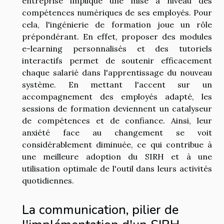
entreprise implique une mise à niveau des
compétences numériques de ses employés. Pour
cela, l'ingénierie de formation joue un rôle
prépondérant. En effet, proposer des modules
e-learning personnalisés et des tutoriels
interactifs permet de soutenir efficacement
chaque salarié dans l'apprentissage du nouveau
système. En mettant l'accent sur un
accompagnement des employés adapté, les
sessions de formation deviennent un catalyseur
de compétences et de confiance. Ainsi, leur
anxiété face au changement se voit
considérablement diminuée, ce qui contribue à
une meilleure adoption du SIRH et à une
utilisation optimale de l'outil dans leurs activités
quotidiennes.
La communication, pilier de