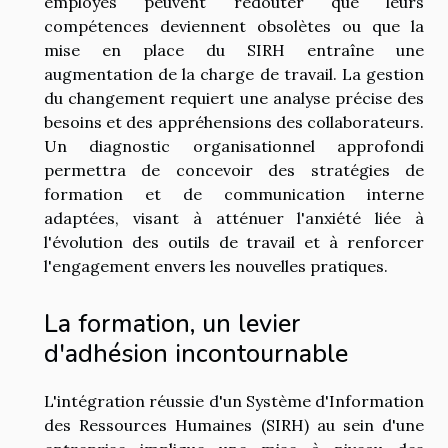
employés peuvent redouter que leurs
compétences deviennent obsolètes ou que la
mise en place du SIRH entraîne une
augmentation de la charge de travail. La gestion
du changement requiert une analyse précise des
besoins et des appréhensions des collaborateurs.
Un diagnostic organisationnel approfondi
permettra de concevoir des stratégies de
formation et de communication interne
adaptées, visant à atténuer l'anxiété liée à
l'évolution des outils de travail et à renforcer
l'engagement envers les nouvelles pratiques.
La formation, un levier
d'adhésion incontournable
L'intégration réussie d'un Système d'Information
des Ressources Humaines (SIRH) au sein d'une