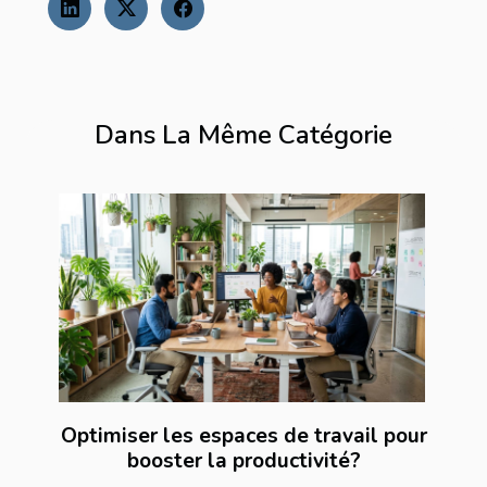
Dans La Même Catégorie
Optimiser les espaces de travail pour
booster la productivité?