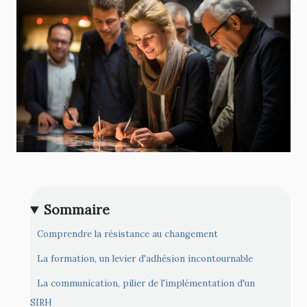
Sommaire
Comprendre la résistance au changement
La formation, un levier d'adhésion incontournable
La communication, pilier de l'implémentation d'un
SIRH