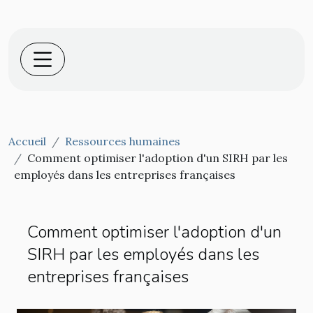
Accueil
Ressources humaines
Comment optimiser l'adoption d'un SIRH par les
employés dans les entreprises françaises
Comment optimiser l'adoption d'un
SIRH par les employés dans les
entreprises françaises