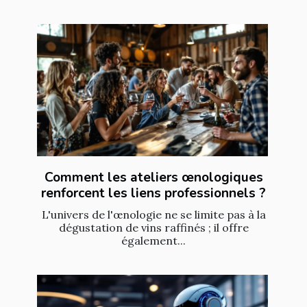
Comment les ateliers œnologiques
renforcent les liens professionnels ?
L'univers de l'œnologie ne se limite pas à la
dégustation de vins raffinés ; il offre
également...