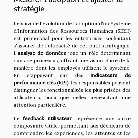
stratégie
Le suivi de l'évolution de l'adoption d'un Système
d'Information des Ressources Humaines (SIRH)
est primordial pour les entreprises souhaitant
s'assurer de l'efficacité de cet outil stratégique.
L'
analyse de données
joue un rôle déterminant
dans ce processus, offrant une vision claire de la
manière dont les employés utilisent le système.
En s'appuyant sur des
indicateurs de
performance clés (KPI)
, les responsables peuvent
distinguer les fonctionnalités les plus prisées des
utilisateurs, ainsi que celles nécessitant une
attention particulière.
Le
feedback utilisateur
représente une autre
composante vitale, permettant aux décideurs de
comprendre les expériences, les attentes et les