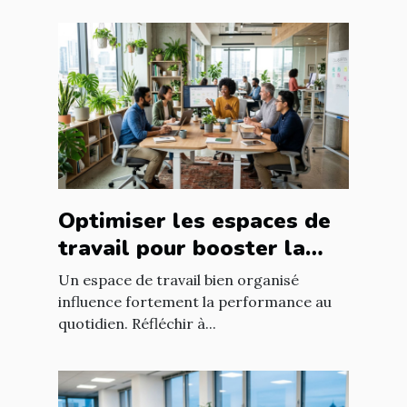
Optimiser les espaces de
travail pour booster la
productivité?
Un espace de travail bien organisé
influence fortement la performance au
quotidien. Réfléchir à...