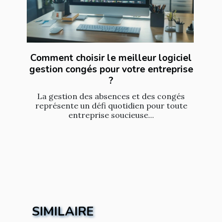
Comment choisir le meilleur logiciel
gestion congés pour votre entreprise
?
La gestion des absences et des congés
représente un défi quotidien pour toute
entreprise soucieuse...
SIMILAIRE