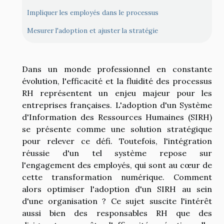
Impliquer les employés dans le processus
Mesurer l'adoption et ajuster la stratégie
Dans un monde professionnel en constante
évolution, l'efficacité et la fluidité des processus
RH représentent un enjeu majeur pour les
entreprises françaises. L'adoption d'un Système
d'Information des Ressources Humaines (SIRH)
se présente comme une solution stratégique
pour relever ce défi. Toutefois, l'intégration
réussie d'un tel système repose sur
l'engagement des employés, qui sont au cœur de
cette transformation numérique. Comment
alors optimiser l'adoption d'un SIRH au sein
d'une organisation ? Ce sujet suscite l'intérêt
aussi bien des responsables RH que des