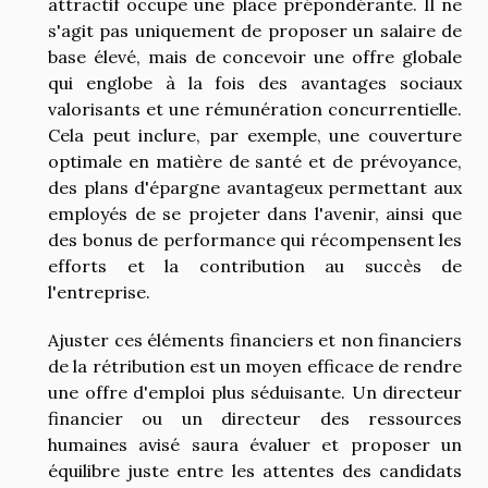
attractif occupe une place prépondérante. Il ne
s'agit pas uniquement de proposer un salaire de
base élevé, mais de concevoir une offre globale
qui englobe à la fois des avantages sociaux
valorisants et une rémunération concurrentielle.
Cela peut inclure, par exemple, une couverture
optimale en matière de santé et de prévoyance,
des plans d'épargne avantageux permettant aux
employés de se projeter dans l'avenir, ainsi que
des bonus de performance qui récompensent les
efforts et la contribution au succès de
l'entreprise.
Ajuster ces éléments financiers et non financiers
de la rétribution est un moyen efficace de rendre
une offre d'emploi plus séduisante. Un directeur
financier ou un directeur des ressources
humaines avisé saura évaluer et proposer un
équilibre juste entre les attentes des candidats