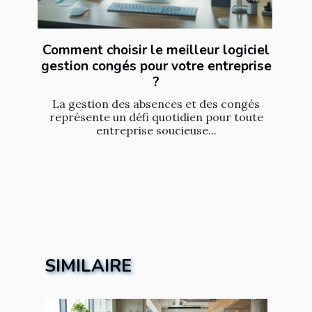
Comment choisir le meilleur logiciel
gestion congés pour votre entreprise
?
La gestion des absences et des congés
représente un défi quotidien pour toute
entreprise soucieuse...
SIMILAIRE