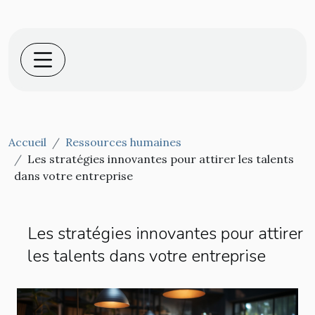
Accueil
Ressources humaines
Les stratégies innovantes pour attirer les talents
dans votre entreprise
Les stratégies innovantes pour attirer
les talents dans votre entreprise