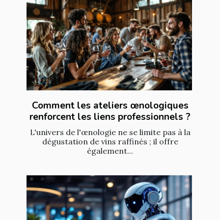
Comment les ateliers œnologiques
renforcent les liens professionnels ?
L'univers de l'œnologie ne se limite pas à la
dégustation de vins raffinés ; il offre
également...