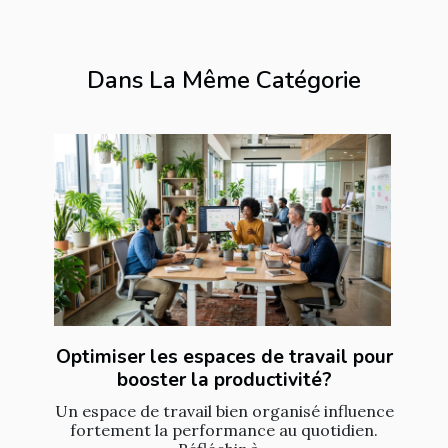
Dans La Même Catégorie
Optimiser les espaces de travail pour
booster la productivité?
Un espace de travail bien organisé influence
fortement la performance au quotidien.