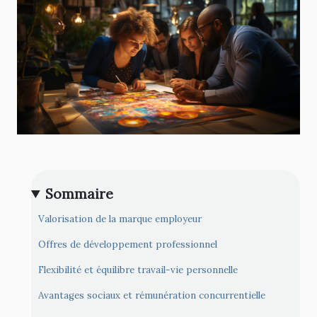
Sommaire
Valorisation de la marque employeur
Offres de développement professionnel
Flexibilité et équilibre travail-vie personnelle
Avantages sociaux et rémunération concurrentielle