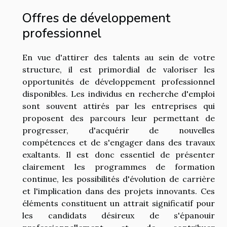
Offres de développement
professionnel
En vue d'attirer des talents au sein de votre
structure, il est primordial de valoriser les
opportunités de développement professionnel
disponibles. Les individus en recherche d'emploi
sont souvent attirés par les entreprises qui
proposent des parcours leur permettant de
progresser, d'acquérir de nouvelles
compétences et de s'engager dans des travaux
exaltants. Il est donc essentiel de présenter
clairement les programmes de formation
continue, les possibilités d'évolution de carrière
et l'implication dans des projets innovants. Ces
éléments constituent un attrait significatif pour
les candidats désireux de s'épanouir