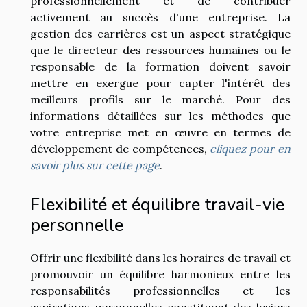
professionnellement et de contribuer
activement au succès d'une entreprise. La
gestion des carrières est un aspect stratégique
que le directeur des ressources humaines ou le
responsable de la formation doivent savoir
mettre en exergue pour capter l'intérêt des
meilleurs profils sur le marché. Pour des
informations détaillées sur les méthodes que
votre entreprise met en œuvre en termes de
développement de compétences,
cliquez pour en
savoir plus sur cette page
.
Flexibilité et équilibre travail-vie
personnelle
Offrir une flexibilité dans les horaires de travail et
promouvoir un équilibre harmonieux entre les
responsabilités professionnelles et les