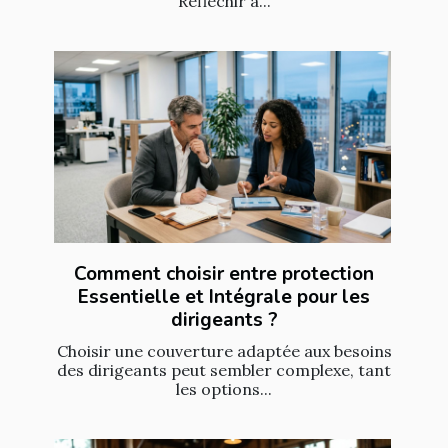
Réfléchir à...
Comment choisir entre protection
Essentielle et Intégrale pour les
dirigeants ?
Choisir une couverture adaptée aux besoins
des dirigeants peut sembler complexe, tant
les options...