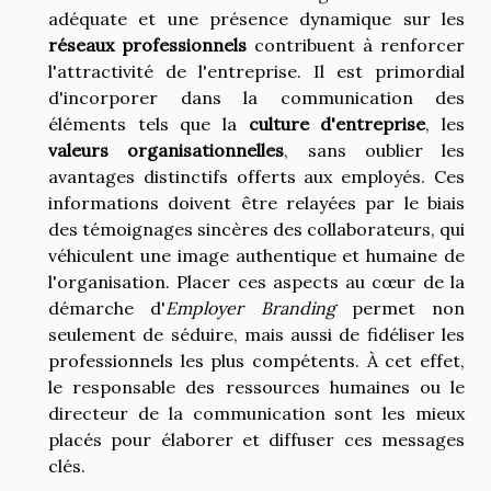
adéquate et une présence dynamique sur les
réseaux professionnels
contribuent à renforcer
l'attractivité de l'entreprise. Il est primordial
d'incorporer dans la communication des
éléments tels que la
culture d'entreprise
, les
valeurs organisationnelles
, sans oublier les
avantages distinctifs offerts aux employés. Ces
informations doivent être relayées par le biais
des témoignages sincères des collaborateurs, qui
véhiculent une image authentique et humaine de
l'organisation. Placer ces aspects au cœur de la
démarche d'
Employer Branding
permet non
seulement de séduire, mais aussi de fidéliser les
professionnels les plus compétents. À cet effet,
le responsable des ressources humaines ou le
directeur de la communication sont les mieux
placés pour élaborer et diffuser ces messages
clés.