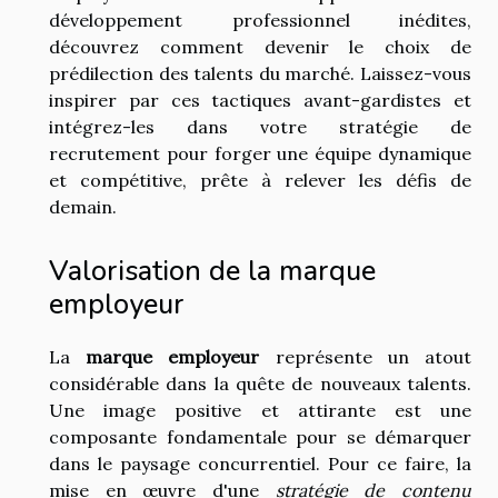
développement professionnel inédites,
découvrez comment devenir le choix de
prédilection des talents du marché. Laissez-vous
inspirer par ces tactiques avant-gardistes et
intégrez-les dans votre stratégie de
recrutement pour forger une équipe dynamique
et compétitive, prête à relever les défis de
demain.
Valorisation de la marque
employeur
La
marque employeur
représente un atout
considérable dans la quête de nouveaux talents.
Une image positive et attirante est une
composante fondamentale pour se démarquer
dans le paysage concurrentiel. Pour ce faire, la
mise en œuvre d'une
stratégie de contenu