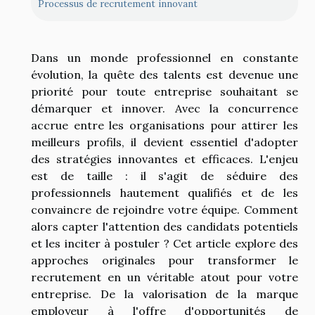
Processus de recrutement innovant
Dans un monde professionnel en constante
évolution, la quête des talents est devenue une
priorité pour toute entreprise souhaitant se
démarquer et innover. Avec la concurrence
accrue entre les organisations pour attirer les
meilleurs profils, il devient essentiel d'adopter
des stratégies innovantes et efficaces. L'enjeu
est de taille : il s'agit de séduire des
professionnels hautement qualifiés et de les
convaincre de rejoindre votre équipe. Comment
alors capter l'attention des candidats potentiels
et les inciter à postuler ? Cet article explore des
approches originales pour transformer le
recrutement en un véritable atout pour votre
entreprise. De la valorisation de la marque
employeur à l'offre d'opportunités de