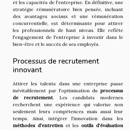
et les capacités de l'entreprise. En définitive, une
stratégie rémunératoire bien pensée, incluant
des avantages sociaux et une rémunération
concurrentielle, est déterminante pour attirer
les professionnels de haut niveau. Elle reflète
l'engagement de l'entreprise à investir dans le
bien-être et le succès de ses employés.
Processus de recrutement
innovant
Attirer les talents dans une entreprise passe
inévitablement par l'optimisation du
processus
de recrutement
. Les candidats modernes
recherchent une expérience qui valorise non
seulement leurs compétences mais aussi leur
temps. Ainsi, intégrer l'innovation dans les
méthodes d'entretien
et les
outils d'évaluation