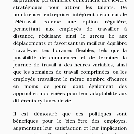
aspirations personnelles constituent des leviers
stratégiques pour attirer les talents. De
nombreuses entreprises intègrent désormais le
télétravail comme une option régulière,
permettant aux employés de travailler à
distance, réduisant ainsi le stress lié aux
déplacements et favorisant un meilleur équilibre
travail-vie. Les horaires flexibles, tels que la
possibilité de commencer et de terminer la
journée de travail à des heures variables, ainsi
que les semaines de travail comprimées, où les
employés travaillent le même nombre d'heures
en moins de jours, sont également des
approches appréciées pour leur adaptabilité aux
différents rythmes de vie.
Il est démontré que ces politiques sont
bénéfiques pour le bien-être des employés,
augmentant leur satisfaction et leur implication