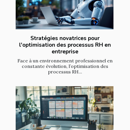
Stratégies novatrices pour
l'optimisation des processus RH en
entreprise
Face à un environnement professionnel en
constante évolution, l’optimisation des
processus RH...