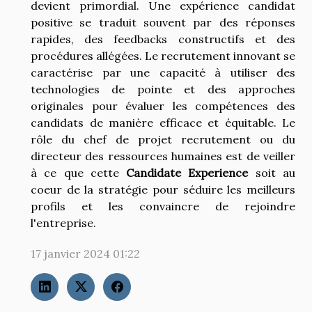
devient primordial. Une expérience candidat
positive se traduit souvent par des réponses
rapides, des feedbacks constructifs et des
procédures allégées. Le recrutement innovant se
caractérise par une capacité à utiliser des
technologies de pointe et des approches
originales pour évaluer les compétences des
candidats de manière efficace et équitable. Le
rôle du chef de projet recrutement ou du
directeur des ressources humaines est de veiller
à ce que cette
Candidate Experience
soit au
coeur de la stratégie pour séduire les meilleurs
profils et les convaincre de rejoindre
l'entreprise.
17 janvier 2024 01:22