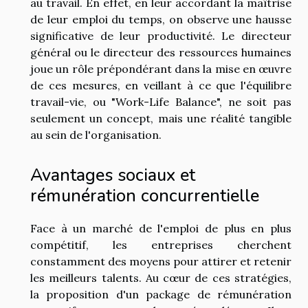
au travail. En effet, en leur accordant la maîtrise
de leur emploi du temps, on observe une hausse
significative de leur productivité. Le directeur
général ou le directeur des ressources humaines
joue un rôle prépondérant dans la mise en œuvre
de ces mesures, en veillant à ce que l'équilibre
travail-vie, ou "Work-Life Balance", ne soit pas
seulement un concept, mais une réalité tangible
au sein de l'organisation.
Avantages sociaux et
rémunération concurrentielle
Face à un marché de l'emploi de plus en plus
compétitif, les entreprises cherchent
constamment des moyens pour attirer et retenir
les meilleurs talents. Au cœur de ces stratégies,
la proposition d'un package de rémunération