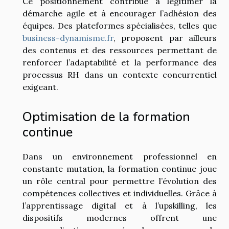
Ce positionnement contribue à légitimer la
démarche agile et à encourager l’adhésion des
équipes. Des plateformes spécialisées, telles que
business-dynamisme.fr
, proposent par ailleurs
des contenus et des ressources permettant de
renforcer l’adaptabilité et la performance des
processus RH dans un contexte concurrentiel
exigeant.
Optimisation de la formation
continue
Dans un environnement professionnel en
constante mutation, la formation continue joue
un rôle central pour permettre l’évolution des
compétences collectives et individuelles. Grâce à
l’apprentissage digital et à l’upskilling, les
dispositifs modernes offrent une