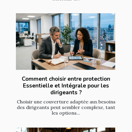
Comment choisir entre protection
Essentielle et Intégrale pour les
dirigeants ?
Choisir une couverture adaptée aux besoins
des dirigeants peut sembler complexe, tant
les options...