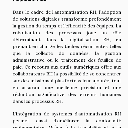
Dans le cadre de l’automatisation RH, l’adoption
de solutions digitales transforme profondément
la gestion du temps et l’efficacité des équipes. La
robotisation des processus joue un rôle
déterminant dans la digitalisation RH, en
prenant en charge les tâches récurrentes telles
que la collecte de données, la gestion
administrative ou le traitement des feuilles de
paie. Ce recours aux outils numériques offre aux
collaborateurs RH la possibilité de se concentrer
sur des missions à plus forte valeur ajoutée, tout
en assurant une meilleure précision et une
réduction significative des erreurs humaines
dans les processus RH.
L’intégration de systèmes d’automatisation RH
permet aussi d’améliorer la conformité
réglementaire. Grâce à la traçabilité et à la