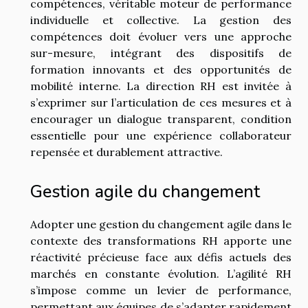
compétences, véritable moteur de performance
individuelle et collective. La gestion des
compétences doit évoluer vers une approche
sur-mesure, intégrant des dispositifs de
formation innovants et des opportunités de
mobilité interne. La direction RH est invitée à
s’exprimer sur l’articulation de ces mesures et à
encourager un dialogue transparent, condition
essentielle pour une expérience collaborateur
repensée et durablement attractive.
Gestion agile du changement
Adopter une gestion du changement agile dans le
contexte des transformations RH apporte une
réactivité précieuse face aux défis actuels des
marchés en constante évolution. L’agilité RH
s’impose comme un levier de performance,
permettant aux équipes de s’adapter rapidement