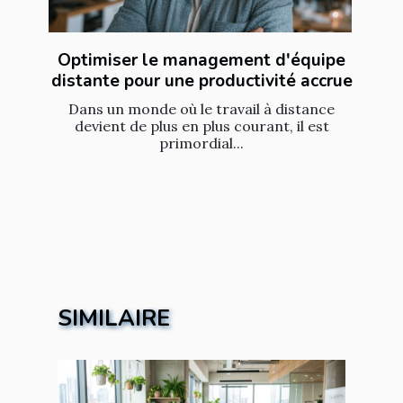
Optimiser le management d'équipe
distante pour une productivité accrue
Dans un monde où le travail à distance
devient de plus en plus courant, il est
primordial...
SIMILAIRE