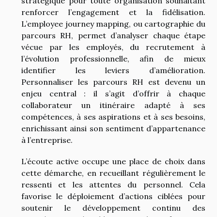
stratégique pour toute organisation souhaitant
renforcer l’engagement et la fidélisation.
L’employee journey mapping, ou cartographie du
parcours RH, permet d’analyser chaque étape
vécue par les employés, du recrutement à
l’évolution professionnelle, afin de mieux
identifier les leviers d’amélioration.
Personnaliser les parcours RH est devenu un
enjeu central : il s’agit d’offrir à chaque
collaborateur un itinéraire adapté à ses
compétences, à ses aspirations et à ses besoins,
enrichissant ainsi son sentiment d’appartenance
à l’entreprise.
L’écoute active occupe une place de choix dans
cette démarche, en recueillant régulièrement le
ressenti et les attentes du personnel. Cela
favorise le déploiement d’actions ciblées pour
soutenir le développement continu des