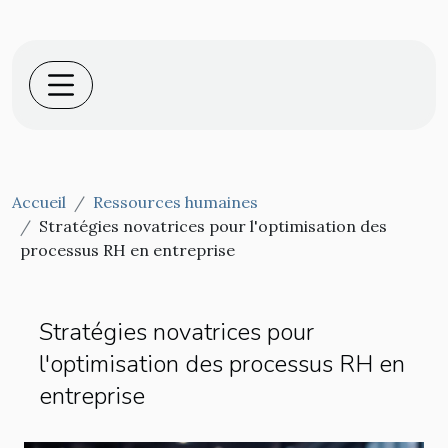
Accueil
Ressources humaines
Stratégies novatrices pour l'optimisation des
processus RH en entreprise
Stratégies novatrices pour
l'optimisation des processus RH en
entreprise