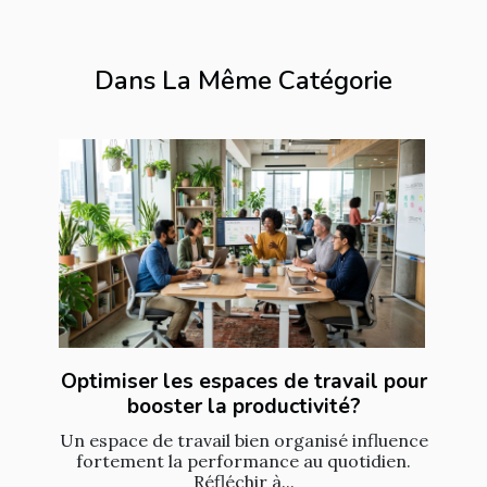
Dans La Même Catégorie
Optimiser les espaces de travail pour
booster la productivité?
Un espace de travail bien organisé influence
fortement la performance au quotidien.
Réfléchir à...