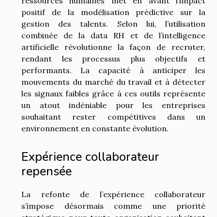
ressources humaines met en avant l’impact
positif de la modélisation prédictive sur la
gestion des talents. Selon lui, l’utilisation
combinée de la data RH et de l’intelligence
artificielle révolutionne la façon de recruter,
rendant les processus plus objectifs et
performants. La capacité à anticiper les
mouvements du marché du travail et à détecter
les signaux faibles grâce à ces outils représente
un atout indéniable pour les entreprises
souhaitant rester compétitives dans un
environnement en constante évolution.
Expérience collaborateur
repensée
La refonte de l’expérience collaborateur
s’impose désormais comme une priorité