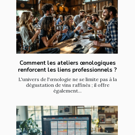
Comment les ateliers œnologiques
renforcent les liens professionnels ?
L'univers de l'œnologie ne se limite pas à la
dégustation de vins raffinés ; il offre
également...