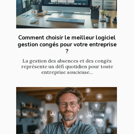
Comment choisir le meilleur logiciel
gestion congés pour votre entreprise
?
La gestion des absences et des congés
représente un défi quotidien pour toute
entreprise soucieuse...