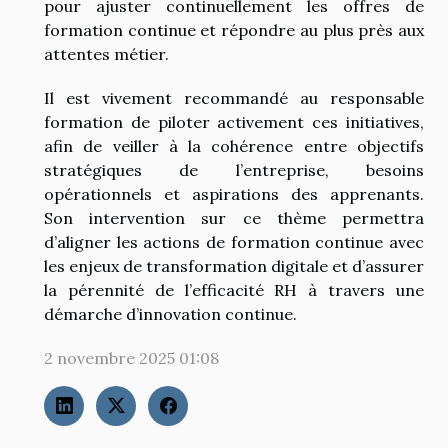
pour ajuster continuellement les offres de
formation continue et répondre au plus près aux
attentes métier.
Il est vivement recommandé au responsable
formation de piloter activement ces initiatives,
afin de veiller à la cohérence entre objectifs
stratégiques de l’entreprise, besoins
opérationnels et aspirations des apprenants.
Son intervention sur ce thème permettra
d’aligner les actions de formation continue avec
les enjeux de transformation digitale et d’assurer
la pérennité de l’efficacité RH à travers une
démarche d’innovation continue.
2 novembre 2025 01:08