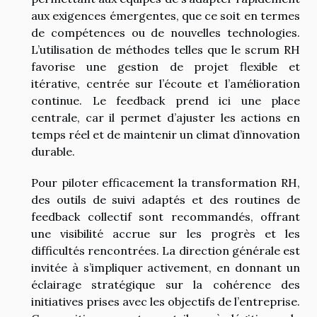
aux exigences émergentes, que ce soit en termes
de compétences ou de nouvelles technologies.
L’utilisation de méthodes telles que le scrum RH
favorise une gestion de projet flexible et
itérative, centrée sur l’écoute et l’amélioration
continue. Le feedback prend ici une place
centrale, car il permet d’ajuster les actions en
temps réel et de maintenir un climat d’innovation
durable.
Pour piloter efficacement la transformation RH,
des outils de suivi adaptés et des routines de
feedback collectif sont recommandés, offrant
une visibilité accrue sur les progrès et les
difficultés rencontrées. La direction générale est
invitée à s’impliquer activement, en donnant un
éclairage stratégique sur la cohérence des
initiatives prises avec les objectifs de l’entreprise.