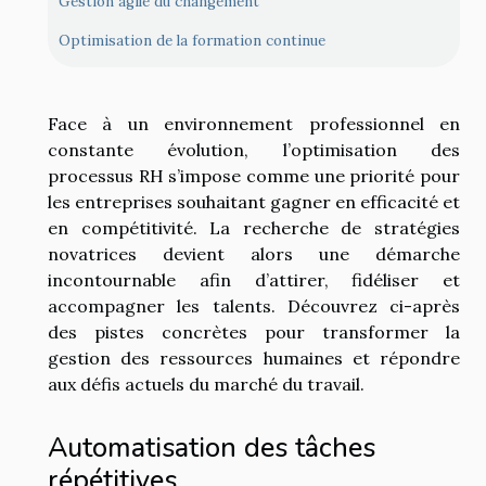
Gestion agile du changement
Optimisation de la formation continue
Face à un environnement professionnel en
constante évolution, l’optimisation des
processus RH s’impose comme une priorité pour
les entreprises souhaitant gagner en efficacité et
en compétitivité. La recherche de stratégies
novatrices devient alors une démarche
incontournable afin d’attirer, fidéliser et
accompagner les talents. Découvrez ci-après
des pistes concrètes pour transformer la
gestion des ressources humaines et répondre
aux défis actuels du marché du travail.
Automatisation des tâches
répétitives