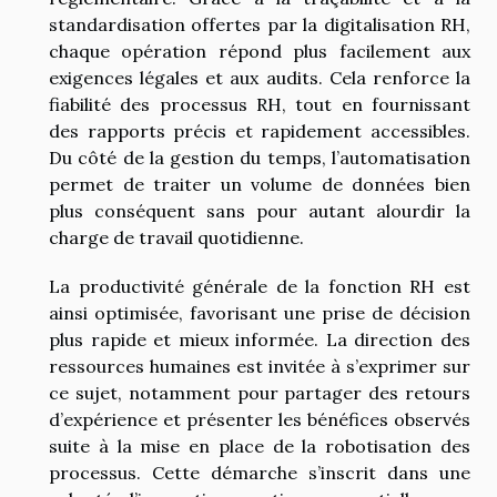
standardisation offertes par la digitalisation RH,
chaque opération répond plus facilement aux
exigences légales et aux audits. Cela renforce la
fiabilité des processus RH, tout en fournissant
des rapports précis et rapidement accessibles.
Du côté de la gestion du temps, l’automatisation
permet de traiter un volume de données bien
plus conséquent sans pour autant alourdir la
charge de travail quotidienne.
La productivité générale de la fonction RH est
ainsi optimisée, favorisant une prise de décision
plus rapide et mieux informée. La direction des
ressources humaines est invitée à s’exprimer sur
ce sujet, notamment pour partager des retours
d’expérience et présenter les bénéfices observés
suite à la mise en place de la robotisation des
processus. Cette démarche s’inscrit dans une