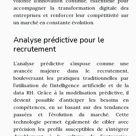
volonté d’innovation continue, essentielle pour
accompagner la transformation digitale des
entreprises et renforcer leur compétitivité sur
un marché en constante évolution.
Analyse prédictive pour le
recrutement
L’analyse prédictive s’impose comme une
avancée majeure dans le recrutement,
bouleversant les pratiques traditionnelles par
l’utilisation de l’intelligence artificielle et de la
data RH. Grâce à la modélisation prédictive, il
devient possible d’anticiper les besoins en
compétences, en se basant sur des tendances
passées et l’évolution du marché. Cette
technologie permet également de cibler avec
précision les profils susceptibles de s’intégrer