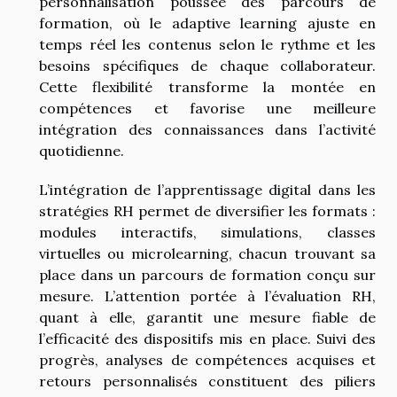
personnalisation poussée des parcours de
formation, où le adaptive learning ajuste en
temps réel les contenus selon le rythme et les
besoins spécifiques de chaque collaborateur.
Cette flexibilité transforme la montée en
compétences et favorise une meilleure
intégration des connaissances dans l’activité
quotidienne.
L’intégration de l’apprentissage digital dans les
stratégies RH permet de diversifier les formats :
modules interactifs, simulations, classes
virtuelles ou microlearning, chacun trouvant sa
place dans un parcours de formation conçu sur
mesure. L’attention portée à l’évaluation RH,
quant à elle, garantit une mesure fiable de
l’efficacité des dispositifs mis en place. Suivi des
progrès, analyses de compétences acquises et
retours personnalisés constituent des piliers