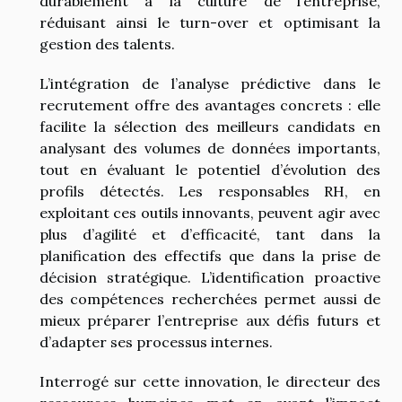
durablement à la culture de l’entreprise,
réduisant ainsi le turn-over et optimisant la
gestion des talents.
L’intégration de l’analyse prédictive dans le
recrutement offre des avantages concrets : elle
facilite la sélection des meilleurs candidats en
analysant des volumes de données importants,
tout en évaluant le potentiel d’évolution des
profils détectés. Les responsables RH, en
exploitant ces outils innovants, peuvent agir avec
plus d’agilité et d’efficacité, tant dans la
planification des effectifs que dans la prise de
décision stratégique. L’identification proactive
des compétences recherchées permet aussi de
mieux préparer l’entreprise aux défis futurs et
d’adapter ses processus internes.
Interrogé sur cette innovation, le directeur des