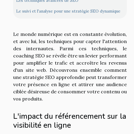
Les techniques avancées de SEO
Le suivi et l'analyse pour une stratégie SEO dynamique
Le monde numérique est en constante évolution,
et avec lui, les techniques pour capter l'attention
des internautes. Parmi ces techniques, le
coaching SEO se révèle être un levier performant
pour amplifier le trafic et accroître les revenus
d'un site web. Découvrons ensemble comment
une stratégie SEO approfondie peut transformer
votre présence en ligne et attirer une audience
ciblée désireuse de consommer votre contenu ou
vos produits.
L'impact du référencement sur la
visibilité en ligne