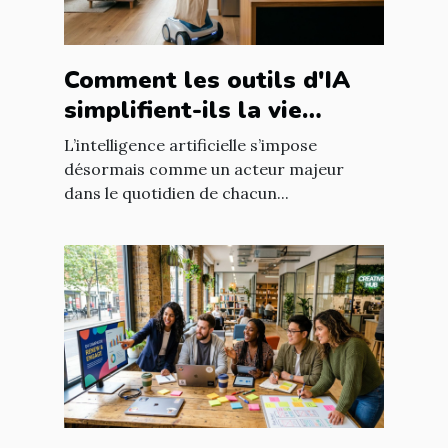
Comment les outils d'IA
simplifient-ils la vie
quotidienne ?
L’intelligence artificielle s’impose
désormais comme un acteur majeur
dans le quotidien de chacun...