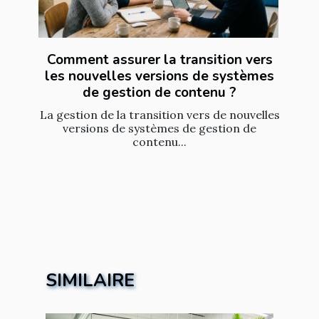
Comment assurer la transition vers
les nouvelles versions de systèmes
de gestion de contenu ?
La gestion de la transition vers de nouvelles
versions de systèmes de gestion de
contenu...
SIMILAIRE