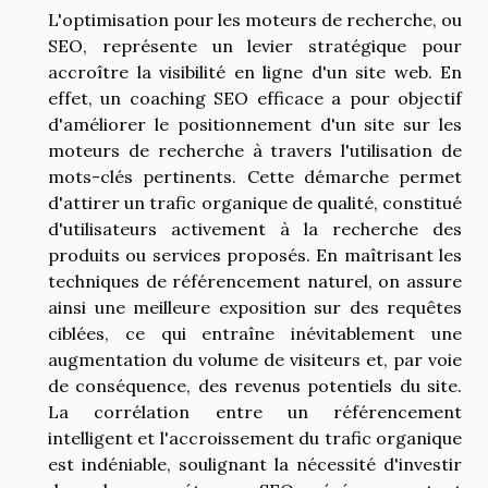
L'optimisation pour les moteurs de recherche, ou
SEO, représente un levier stratégique pour
accroître la visibilité en ligne d'un site web. En
effet, un coaching SEO efficace a pour objectif
d'améliorer le positionnement d'un site sur les
moteurs de recherche à travers l'utilisation de
mots-clés pertinents. Cette démarche permet
d'attirer un trafic organique de qualité, constitué
d'utilisateurs activement à la recherche des
produits ou services proposés. En maîtrisant les
techniques de référencement naturel, on assure
ainsi une meilleure exposition sur des requêtes
ciblées, ce qui entraîne inévitablement une
augmentation du volume de visiteurs et, par voie
de conséquence, des revenus potentiels du site.
La corrélation entre un référencement
intelligent et l'accroissement du trafic organique
est indéniable, soulignant la nécessité d'investir