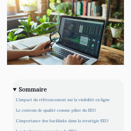
Sommaire
L'impact du référencement sur la visibilité en ligne
Le contenu de qualité comme pilier du SEO
L'importance des backlinks dans la stratégie SEO