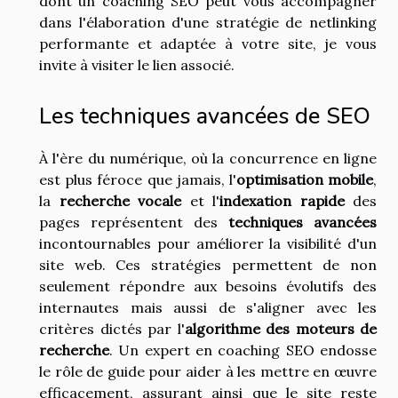
dont un coaching SEO peut vous accompagner
dans l'élaboration d'une stratégie de netlinking
performante et adaptée à votre site, je vous
invite à visiter le lien associé.
Les techniques avancées de SEO
À l'ère du numérique, où la concurrence en ligne
est plus féroce que jamais, l'
optimisation mobile
,
la
recherche vocale
et l'
indexation rapide
des
pages représentent des
techniques avancées
incontournables pour améliorer la visibilité d'un
site web. Ces stratégies permettent de non
seulement répondre aux besoins évolutifs des
internautes mais aussi de s'aligner avec les
critères dictés par l'
algorithme des moteurs de
recherche
. Un expert en coaching SEO endosse
le rôle de guide pour aider à les mettre en œuvre
efficacement, assurant ainsi que le site reste