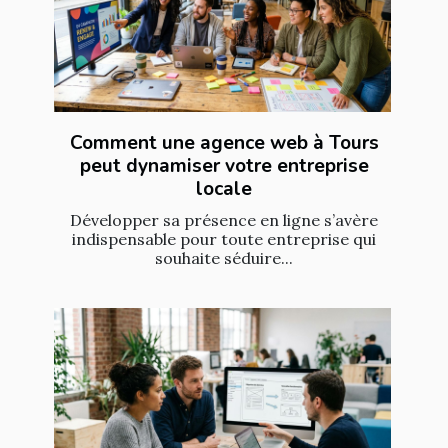
Comment une agence web à Tours
peut dynamiser votre entreprise
locale
Développer sa présence en ligne s’avère
indispensable pour toute entreprise qui
souhaite séduire...