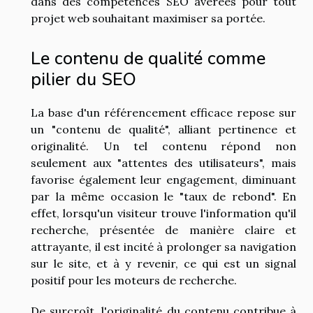
dans des compétences SEO avérées pour tout
projet web souhaitant maximiser sa portée.
Le contenu de qualité comme
pilier du SEO
La base d'un référencement efficace repose sur
un "contenu de qualité", alliant pertinence et
originalité. Un tel contenu répond non
seulement aux "attentes des utilisateurs", mais
favorise également leur engagement, diminuant
par la même occasion le "taux de rebond". En
effet, lorsqu'un visiteur trouve l'information qu'il
recherche, présentée de manière claire et
attrayante, il est incité à prolonger sa navigation
sur le site, et à y revenir, ce qui est un signal
positif pour les moteurs de recherche.
De surcroît, l'originalité du contenu contribue à