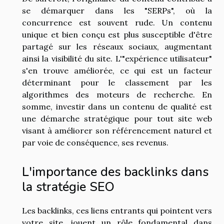
se démarquer dans les "SERPs", où la
concurrence est souvent rude. Un contenu
unique et bien conçu est plus susceptible d'être
partagé sur les réseaux sociaux, augmentant
ainsi la visibilité du site. L'"expérience utilisateur"
s'en trouve améliorée, ce qui est un facteur
déterminant pour le classement par les
algorithmes des moteurs de recherche. En
somme, investir dans un contenu de qualité est
une démarche stratégique pour tout site web
visant à améliorer son référencement naturel et
par voie de conséquence, ses revenus.
L'importance des backlinks dans
la stratégie SEO
Les backlinks, ces liens entrants qui pointent vers
votre site, jouent un rôle fondamental dans