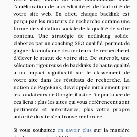
l'amélioration de la crédibilité et de l'autorité de
votre site web. En effet, chaque backlink est
perçu par les moteurs de recherche comme une
forme de validation sociale de la qualité de votre
contenu. Une stratégie de netlinking solide,
élaborée par un coaching SEO qualifié, permet de
gagner la confiance des moteurs de recherche et
d'élever le statut de votre site. De surcroît, une
sélection rigoureuse de backlinks de haute qualité
a un impact significatif sur le classement de
votre site dans les résultats de recherche. La
notion de PageRank, développée initialement par
les fondateurs de Google, illustre l'importance de
ces liens : plus les sites qui vous référencent sont
pertinents et autoritaires, plus votre propre
autorité du site s'en trouve renforcée.
Si vous souhaitez
en savoir plus
sur la manière