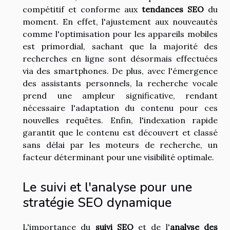
compétitif et conforme aux
tendances SEO
du
moment. En effet, l'ajustement aux nouveautés
comme l'optimisation pour les appareils mobiles
est primordial, sachant que la majorité des
recherches en ligne sont désormais effectuées
via des smartphones. De plus, avec l'émergence
des assistants personnels, la recherche vocale
prend une ampleur significative, rendant
nécessaire l'adaptation du contenu pour ces
nouvelles requêtes. Enfin, l'indexation rapide
garantit que le contenu est découvert et classé
sans délai par les moteurs de recherche, un
facteur déterminant pour une visibilité optimale.
Le suivi et l'analyse pour une
stratégie SEO dynamique
L'importance du
suivi SEO
et de l'
analyse des