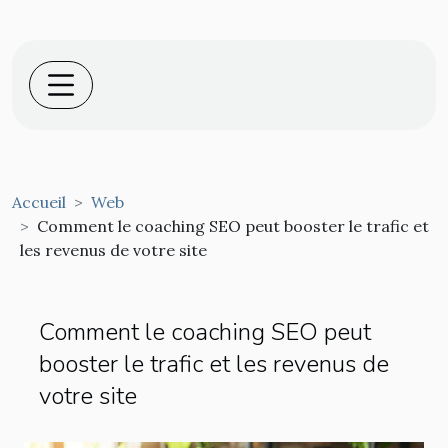
Accueil
Web
Comment le coaching SEO peut booster le trafic et
les revenus de votre site
Comment le coaching SEO peut
booster le trafic et les revenus de
votre site