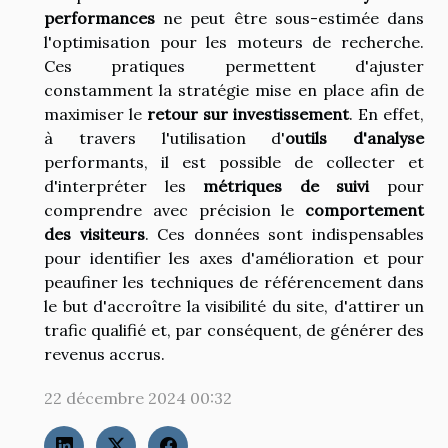
performances
ne peut être sous-estimée dans
l'optimisation pour les moteurs de recherche.
Ces pratiques permettent d'ajuster
constamment la stratégie mise en place afin de
maximiser le
retour sur investissement
. En effet,
à travers l'utilisation d'
outils d'analyse
performants, il est possible de collecter et
d'interpréter les
métriques de suivi
pour
comprendre avec précision le
comportement
des visiteurs
. Ces données sont indispensables
pour identifier les axes d'amélioration et pour
peaufiner les techniques de référencement dans
le but d'accroître la visibilité du site, d'attirer un
trafic qualifié et, par conséquent, de générer des
revenus accrus.
22 décembre 2024 00:32