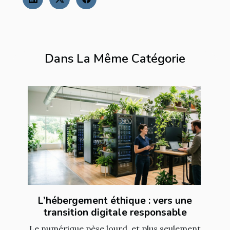
Dans La Même Catégorie
L’hébergement éthique : vers une
transition digitale responsable
Le numérique pèse lourd, et plus seulement