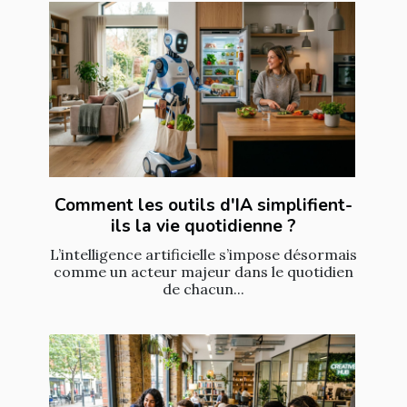
Comment les outils d'IA simplifient-
ils la vie quotidienne ?
L’intelligence artificielle s’impose désormais
comme un acteur majeur dans le quotidien
de chacun...