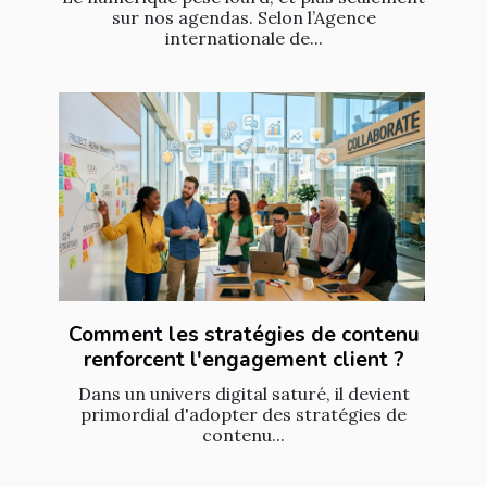
sur nos agendas. Selon l’Agence
internationale de...
Comment les stratégies de contenu
renforcent l'engagement client ?
Dans un univers digital saturé, il devient
primordial d'adopter des stratégies de
contenu...