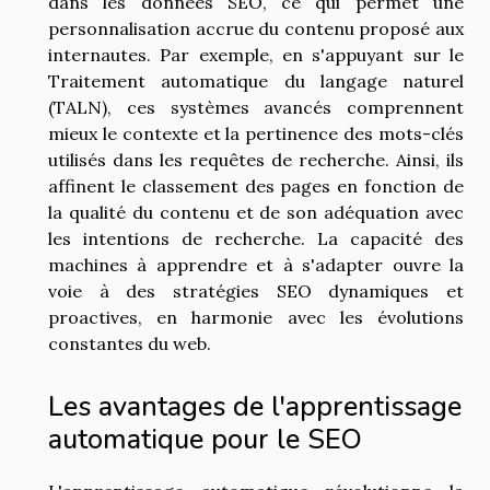
dans les données SEO, ce qui permet une
personnalisation accrue du contenu proposé aux
internautes. Par exemple, en s'appuyant sur le
Traitement automatique du langage naturel
(TALN), ces systèmes avancés comprennent
mieux le contexte et la pertinence des mots-clés
utilisés dans les requêtes de recherche. Ainsi, ils
affinent le classement des pages en fonction de
la qualité du contenu et de son adéquation avec
les intentions de recherche. La capacité des
machines à apprendre et à s'adapter ouvre la
voie à des stratégies SEO dynamiques et
proactives, en harmonie avec les évolutions
constantes du web.
Les avantages de l'apprentissage
automatique pour le SEO