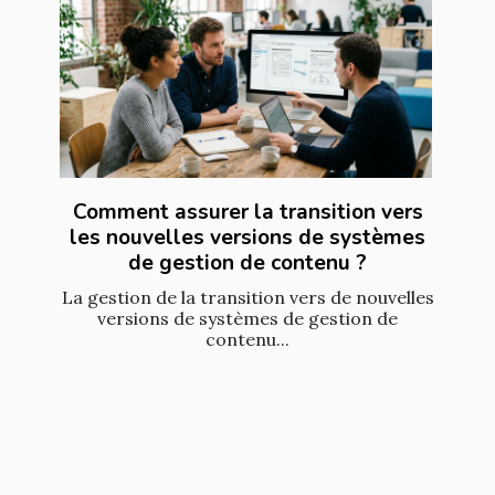
Comment assurer la transition vers
les nouvelles versions de systèmes
de gestion de contenu ?
La gestion de la transition vers de nouvelles
versions de systèmes de gestion de
contenu...