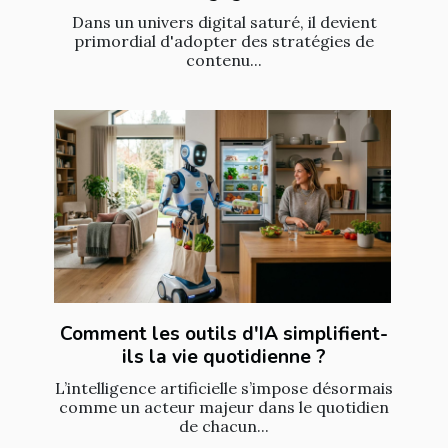
Dans un univers digital saturé, il devient
primordial d'adopter des stratégies de
contenu...
Comment les outils d'IA simplifient-
ils la vie quotidienne ?
L’intelligence artificielle s’impose désormais
comme un acteur majeur dans le quotidien
de chacun...