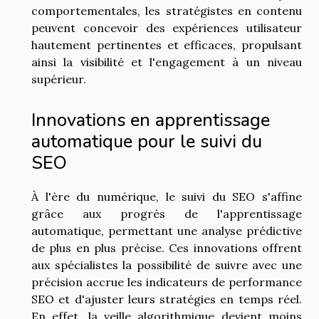
comportementales, les stratégistes en contenu
peuvent concevoir des expériences utilisateur
hautement pertinentes et efficaces, propulsant
ainsi la visibilité et l'engagement à un niveau
supérieur.
Innovations en apprentissage
automatique pour le suivi du
SEO
À l'ère du numérique, le suivi du SEO s'affine
grâce aux progrès de l'apprentissage
automatique, permettant une analyse prédictive
de plus en plus précise. Ces innovations offrent
aux spécialistes la possibilité de suivre avec une
précision accrue les indicateurs de performance
SEO et d'ajuster leurs stratégies en temps réel.
En effet, la veille algorithmique devient moins