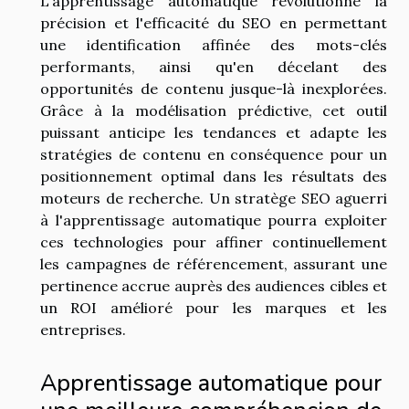
L'apprentissage automatique révolutionne la
précision et l'efficacité du SEO en permettant
une identification affinée des mots-clés
performants, ainsi qu'en décelant des
opportunités de contenu jusque-là inexplorées.
Grâce à la modélisation prédictive, cet outil
puissant anticipe les tendances et adapte les
stratégies de contenu en conséquence pour un
positionnement optimal dans les résultats des
moteurs de recherche. Un stratège SEO aguerri
à l'apprentissage automatique pourra exploiter
ces technologies pour affiner continuellement
les campagnes de référencement, assurant une
pertinence accrue auprès des audiences cibles et
un ROI amélioré pour les marques et les
entreprises.
Apprentissage automatique pour