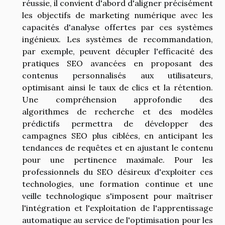
réussie, il convient d'abord d'aligner précisément
les objectifs de marketing numérique avec les
capacités d'analyse offertes par ces systèmes
ingénieux. Les systèmes de recommandation,
par exemple, peuvent décupler l'efficacité des
pratiques SEO avancées en proposant des
contenus personnalisés aux utilisateurs,
optimisant ainsi le taux de clics et la rétention.
Une compréhension approfondie des
algorithmes de recherche et des modèles
prédictifs permettra de développer des
campagnes SEO plus ciblées, en anticipant les
tendances de requêtes et en ajustant le contenu
pour une pertinence maximale. Pour les
professionnels du SEO désireux d'exploiter ces
technologies, une formation continue et une
veille technologique s'imposent pour maîtriser
l'intégration et l'exploitation de l'apprentissage
automatique au service de l'optimisation pour les