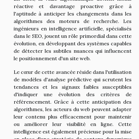
réactive et davantage proactive grâce à
l'aptitude à anticiper les changements dans les
algorithmes des moteurs de recherche. Les
ingénieurs en intelligence artificielle, spécialisés
dans le SEO, jouent un rôle primordial dans cette
évolution, en développant des systèmes capables
de détecter les subtiles nuances qui influencent
le positionnement d'un site web.
Le cœur de cette avancée réside dans l'utilisation
de modèles d'analyse prédictive qui scrutent les
tendances et les signaux faibles susceptibles
d'indiquer une évolution des critères de
référencement. Grâce à cette anticipation des
algorithmes, les acteurs du web peuvent adapter
leur contenu plus efficacement pour maintenir
ou améliorer leur visibilité en ligne. Cette
intelligence est également précieuse pour la mise