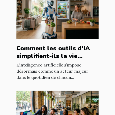
Comment les outils d'IA
simplifient-ils la vie
quotidienne ?
L’intelligence artificielle s’impose
désormais comme un acteur majeur
dans le quotidien de chacun...