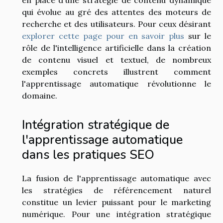
en place d'une stratégie de contenu dynamique
qui évolue au gré des attentes des moteurs de
recherche et des utilisateurs. Pour ceux désirant
explorer cette page pour en savoir plus
sur le
rôle de l'intelligence artificielle dans la création
de contenu visuel et textuel, de nombreux
exemples concrets illustrent comment
l'apprentissage automatique révolutionne le
domaine.
Intégration stratégique de
l'apprentissage automatique
dans les pratiques SEO
La fusion de l'apprentissage automatique avec
les stratégies de référencement naturel
constitue un levier puissant pour le marketing
numérique. Pour une intégration stratégique