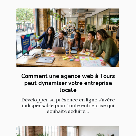
Comment une agence web à Tours
peut dynamiser votre entreprise
locale
Développer sa présence en ligne s’avère
indispensable pour toute entreprise qui
souhaite séduire...