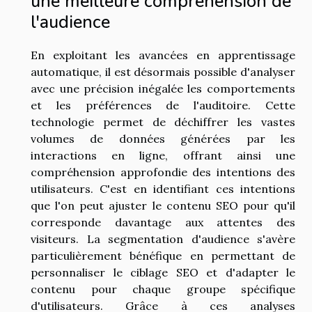
une meilleure compréhension de
l'audience
En exploitant les avancées en apprentissage
automatique, il est désormais possible d'analyser
avec une précision inégalée les comportements
et les préférences de l'auditoire. Cette
technologie permet de déchiffrer les vastes
volumes de données générées par les
interactions en ligne, offrant ainsi une
compréhension approfondie des intentions des
utilisateurs. C'est en identifiant ces intentions
que l'on peut ajuster le contenu SEO pour qu'il
corresponde davantage aux attentes des
visiteurs. La segmentation d'audience s'avère
particulièrement bénéfique en permettant de
personnaliser le ciblage SEO et d'adapter le
contenu pour chaque groupe spécifique
d'utilisateurs. Grâce à ces analyses