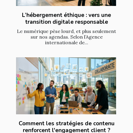
L’hébergement éthique : vers une
transition digitale responsable
Le numérique pèse lourd, et plus seulement
sur nos agendas. Selon l’Agence
internationale de...
Comment les stratégies de contenu
renforcent l'engagement client ?