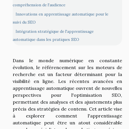
compréhension de l'audience
Innovations en apprentissage automatique pour le
suivi du SEO
Intégration stratégique de l'apprentissage
automatique dans les pratiques SEO
Dans le monde numérique en constante
évolution, le référencement sur les moteurs de
recherche est un facteur déterminant pour la
visibilité en ligne. Les récentes avancées en
apprentissage automatique ouvrent de nouvelles
perspectives pour l'optimisation SEO,
permettant des analyses et des ajustements plus
précis des stratégies de contenu. Cet article vise
à explorer comment l'apprentissage
automatique peut être un atout considérable