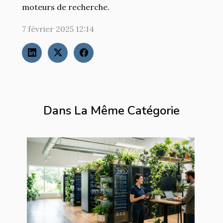
moteurs de recherche.
7 février 2025 12:14
Dans La Même Catégorie