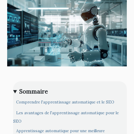
Sommaire
Comprendre l'apprentissage automatique et le SEO
Les avantages de l'apprentissage automatique pour le
SEO
Apprentissage automatique pour une meilleure