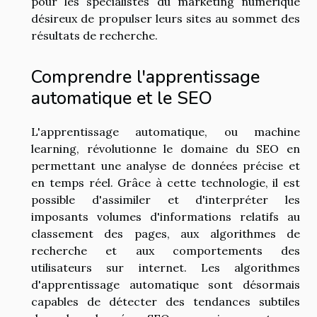
pour les spécialistes du marketing numérique
désireux de propulser leurs sites au sommet des
résultats de recherche.
Comprendre l'apprentissage
automatique et le SEO
L'apprentissage automatique, ou machine
learning, révolutionne le domaine du SEO en
permettant une analyse de données précise et
en temps réel. Grâce à cette technologie, il est
possible d'assimiler et d'interpréter les
imposants volumes d'informations relatifs au
classement des pages, aux algorithmes de
recherche et aux comportements des
utilisateurs sur internet. Les algorithmes
d'apprentissage automatique sont désormais
capables de détecter des tendances subtiles