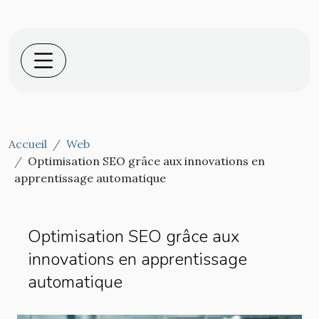
Accueil
Web
Optimisation SEO grâce aux innovations en
apprentissage automatique
Optimisation SEO grâce aux
innovations en apprentissage
automatique