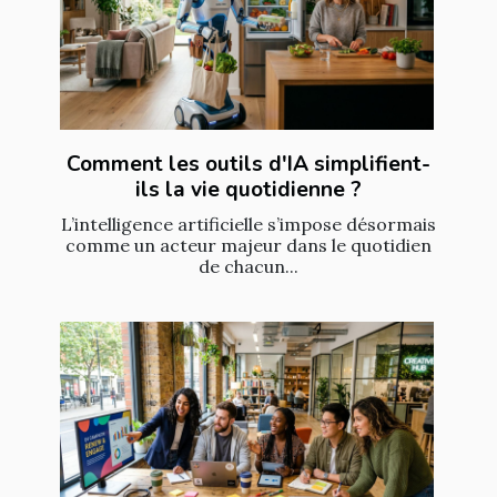
Comment les outils d'IA simplifient-
ils la vie quotidienne ?
L’intelligence artificielle s’impose désormais
comme un acteur majeur dans le quotidien
de chacun...