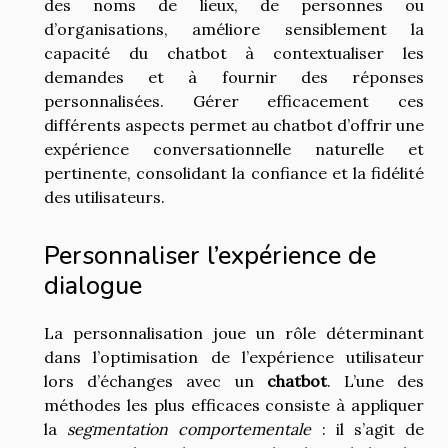
des noms de lieux, de personnes ou
d’organisations, améliore sensiblement la
capacité du chatbot à contextualiser les
demandes et à fournir des réponses
personnalisées. Gérer efficacement ces
différents aspects permet au chatbot d’offrir une
expérience conversationnelle naturelle et
pertinente, consolidant la confiance et la fidélité
des utilisateurs.
Personnaliser l’expérience de
dialogue
La personnalisation joue un rôle déterminant
dans l’optimisation de l’expérience utilisateur
lors d’échanges avec un
chatbot
. L’une des
méthodes les plus efficaces consiste à appliquer
la
segmentation comportementale
: il s’agit de