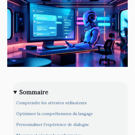
Sommaire
Comprendre les attentes utilisateurs
Optimiser la compréhension du langage
Personnaliser l’expérience de dialogue