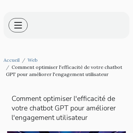
Accueil
Web
Comment optimiser l'efficacité de votre chatbot
GPT pour améliorer l'engagement utilisateur
Comment optimiser l'efficacité de
votre chatbot GPT pour améliorer
l'engagement utilisateur