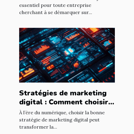
essentiel pour toute entreprise
cherchant à se démarquer sur...
Stratégies de marketing
digital : Comment choisir
pour votre entreprise ?
À l’ère du numérique, choisir la bonne
stratégie de marketing digital peut
transformer la...