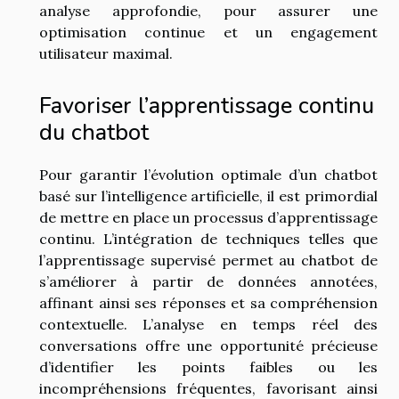
analyse approfondie, pour assurer une
optimisation continue et un engagement
utilisateur maximal.
Favoriser l’apprentissage continu
du chatbot
Pour garantir l’évolution optimale d’un chatbot
basé sur l’intelligence artificielle, il est primordial
de mettre en place un processus d’apprentissage
continu. L’intégration de techniques telles que
l’apprentissage supervisé permet au chatbot de
s’améliorer à partir de données annotées,
affinant ainsi ses réponses et sa compréhension
contextuelle. L’analyse en temps réel des
conversations offre une opportunité précieuse
d’identifier les points faibles ou les
incompréhensions fréquentes, favorisant ainsi