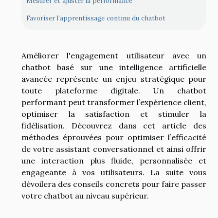
Mesurer et ajuster la performance
Favoriser l’apprentissage continu du chatbot
Améliorer l'engagement utilisateur avec un
chatbot basé sur une intelligence artificielle
avancée représente un enjeu stratégique pour
toute plateforme digitale. Un chatbot
performant peut transformer l’expérience client,
optimiser la satisfaction et stimuler la
fidélisation. Découvrez dans cet article des
méthodes éprouvées pour optimiser l’efficacité
de votre assistant conversationnel et ainsi offrir
une interaction plus fluide, personnalisée et
engageante à vos utilisateurs. La suite vous
dévoilera des conseils concrets pour faire passer
votre chatbot au niveau supérieur.