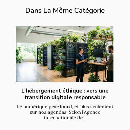
Dans La Même Catégorie
L’hébergement éthique : vers une
transition digitale responsable
Le numérique pèse lourd, et plus seulement
sur nos agendas. Selon l’Agence
internationale de...