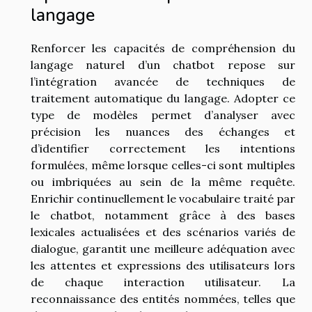
langage
Renforcer les capacités de compréhension du
langage naturel d’un chatbot repose sur
l’intégration avancée de techniques de
traitement automatique du langage. Adopter ce
type de modèles permet d’analyser avec
précision les nuances des échanges et
d’identifier correctement les intentions
formulées, même lorsque celles-ci sont multiples
ou imbriquées au sein de la même requête.
Enrichir continuellement le vocabulaire traité par
le chatbot, notamment grâce à des bases
lexicales actualisées et des scénarios variés de
dialogue, garantit une meilleure adéquation avec
les attentes et expressions des utilisateurs lors
de chaque interaction utilisateur. La
reconnaissance des entités nommées, telles que