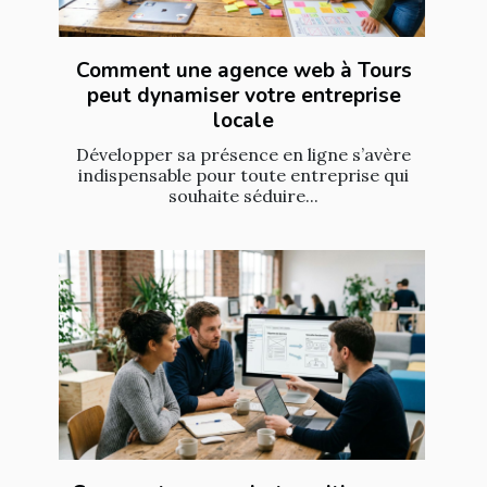
Comment une agence web à Tours
peut dynamiser votre entreprise
locale
Développer sa présence en ligne s’avère
indispensable pour toute entreprise qui
souhaite séduire...