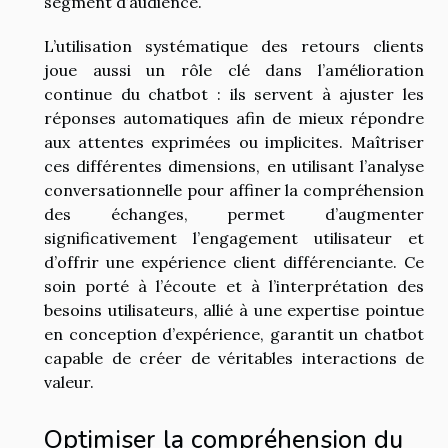
segment d’audience.
L’utilisation systématique des retours clients
joue aussi un rôle clé dans l’amélioration
continue du chatbot : ils servent à ajuster les
réponses automatiques afin de mieux répondre
aux attentes exprimées ou implicites. Maîtriser
ces différentes dimensions, en utilisant l’analyse
conversationnelle pour affiner la compréhension
des échanges, permet d’augmenter
significativement l’engagement utilisateur et
d’offrir une expérience client différenciante. Ce
soin porté à l’écoute et à l’interprétation des
besoins utilisateurs, allié à une expertise pointue
en conception d’expérience, garantit un chatbot
capable de créer de véritables interactions de
valeur.
Optimiser la compréhension du