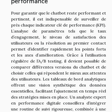
performance
Pour garantir que le chatbot reste performant et
pertinent, il est indispensable de surveiller de
près chaque indicateur clé de performance (KPI).
L’analyse de paramètres tels que le taux
d’engagement, le niveau de satisfaction des
utilisateurs ou la résolution au premier contact
permet d’identifier rapidement les points forts
et les axes d’amélioration. Grâce à l’utilisation
régulière de l’A/B testing, il devient possible de
comparer différentes versions du chatbot et de
choisir celles qui répondent le mieux aux attentes
des utilisateurs. Les tableaux de bord analytiques
offrent une vision synthétique des données
essentielles, facilitant l’ajustement en temps réel
des stratégies mises en place. Un analyste expert
en performance digitale conseillera d’intégrer
une routine de suivi rigoureuse, combinée à une