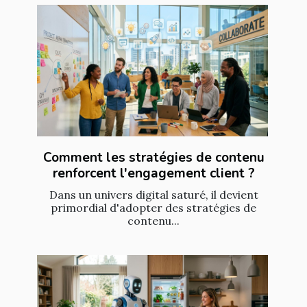
Comment les stratégies de contenu
renforcent l'engagement client ?
Dans un univers digital saturé, il devient
primordial d'adopter des stratégies de
contenu...