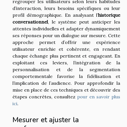
regrouper les utilisateurs selon leurs habitudes
d’interaction, leurs besoins spécifiques ou leur
profil démographique. En analysant l’
historique
conversationnel
, le système peut anticiper les
attentes individuelles et adapter dynamiquement
ses réponses pour un dialogue sur mesure. Cette
approche permet d’offrir une expérience
utilisateur enrichie et cohérente, en rendant
chaque échange plus pertinent et engageant. En
exploitant ces leviers, l’intégration de la
personnalisation et de la segmentation
comportementale favorise la fidélisation et
l’implication de l’audience. Pour approfondir la
mise en place de ces techniques et découvrir des
étapes concrètes, consultez
pour en savoir plus
ici
.
Mesurer et ajuster la