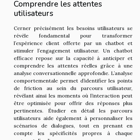
Comprendre les attentes
utilisateurs
Cerner précisément les besoins utilisateurs se
révèle fondamental pour transformer
l’expérience client offerte par un chatbot et
stimuler l’engagement utilisateur. Un chatbot
efficace repose sur la capacité à anticiper et
comprendre les attentes réelles grâce à une
analyse conversationnelle approfondie. L’analyse
comportementale permet d’identifier les points
de friction au sein du parcours utilisateur,
révélant ainsi les moments où l’interaction peut
être optimisée pour offrir des réponses plus
pertinentes. Étudier en détail les parcours
utilisateurs aide également à personnaliser les
scénarios de dialogues, tout en prenant en
compte les spécificités propres à chaque