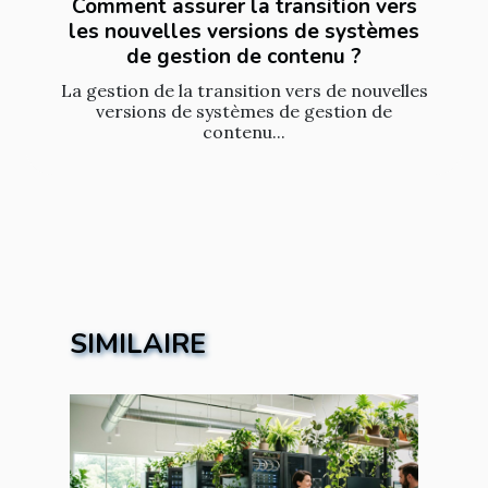
Comment assurer la transition vers
les nouvelles versions de systèmes
de gestion de contenu ?
La gestion de la transition vers de nouvelles
versions de systèmes de gestion de
contenu...
SIMILAIRE