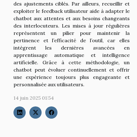
des ajustements ciblés. Par ailleurs, recueillir et
exploiter le feedback utilisateur aide à adapter le
chatbot aux attentes et aux besoins changeants
des interlocuteurs. Les mises à jour régulières
représentent un pilier pour maintenir la
pertinence et l’efficacité de l’outil, car elles
intègrent les dernières avancées en
apprentissage automatique et intelligence
artificielle. Grâce à cette méthodologie, un
chatbot peut évoluer continuellement et offrir
une expérience toujours plus engageante et
personnalisée aux utilisateurs.
14 juin 2025 01:54