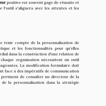
teur
positive est souvent gage de réussite et
e l'outil s'alignera avec les attentes et les
de tenir compte de la personnalisation de
tique et les fonctionnalités pour qu'elles
dial dans la construction d'une relation de
e chaque organisation nécessitent un outil
ngeantes. La modification formulaire doit
ment face à des impératifs de communication
t pertinent de consulter un directeur de la
 de la personnalisation dans la stratégie