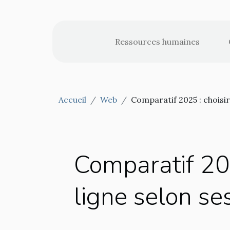
Ressources humaines
Accueil
Web
Comparatif 2025 : choisir
Comparatif 202
ligne selon se