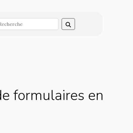
de formulaires en