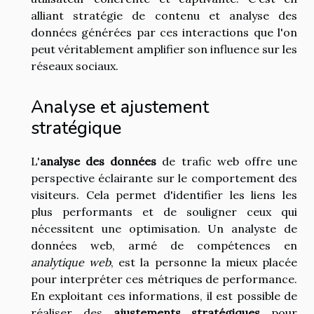
alliant stratégie de contenu et analyse des
données générées par ces interactions que l'on
peut véritablement amplifier son influence sur les
réseaux sociaux.
Analyse et ajustement
stratégique
L'
analyse des données
de trafic web offre une
perspective éclairante sur le comportement des
visiteurs. Cela permet d'identifier les liens les
plus performants et de souligner ceux qui
nécessitent une optimisation. Un analyste de
données web, armé de compétences en
analytique web
, est la personne la mieux placée
pour interpréter ces métriques de performance.
En exploitant ces informations, il est possible de
réaliser des
ajustements stratégiques
pour