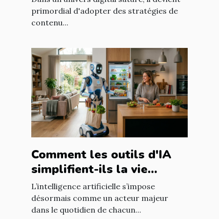
primordial d'adopter des stratégies de
contenu...
Comment les outils d'IA
simplifient-ils la vie
quotidienne ?
L’intelligence artificielle s’impose
désormais comme un acteur majeur
dans le quotidien de chacun...