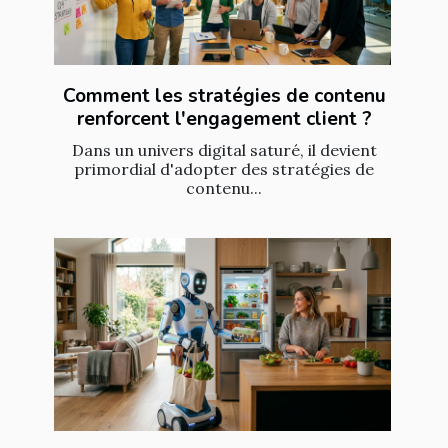
Comment les stratégies de contenu
renforcent l'engagement client ?
Dans un univers digital saturé, il devient
primordial d'adopter des stratégies de
contenu...