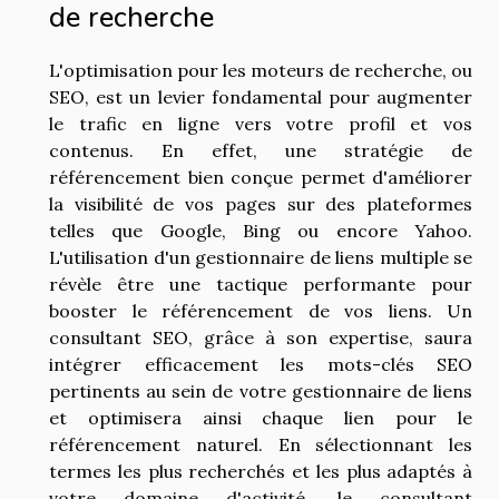
de recherche
L'optimisation pour les moteurs de recherche, ou
SEO, est un levier fondamental pour augmenter
le trafic en ligne vers votre profil et vos
contenus. En effet, une stratégie de
référencement bien conçue permet d'améliorer
la visibilité de vos pages sur des plateformes
telles que Google, Bing ou encore Yahoo.
L'utilisation d'un gestionnaire de liens multiple se
révèle être une tactique performante pour
booster le référencement de vos liens. Un
consultant SEO, grâce à son expertise, saura
intégrer efficacement les mots-clés SEO
pertinents au sein de votre gestionnaire de liens
et optimisera ainsi chaque lien pour le
référencement naturel. En sélectionnant les
termes les plus recherchés et les plus adaptés à
votre domaine d'activité, le consultant