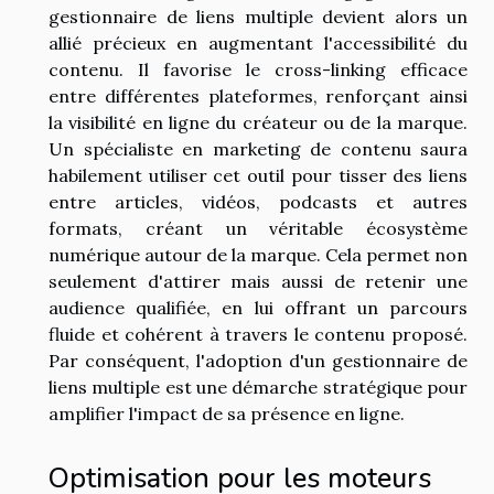
gestionnaire de liens multiple devient alors un
allié précieux en augmentant l'accessibilité du
contenu. Il favorise le cross-linking efficace
entre différentes plateformes, renforçant ainsi
la visibilité en ligne du créateur ou de la marque.
Un spécialiste en marketing de contenu saura
habilement utiliser cet outil pour tisser des liens
entre articles, vidéos, podcasts et autres
formats, créant un véritable écosystème
numérique autour de la marque. Cela permet non
seulement d'attirer mais aussi de retenir une
audience qualifiée, en lui offrant un parcours
fluide et cohérent à travers le contenu proposé.
Par conséquent, l'adoption d'un gestionnaire de
liens multiple est une démarche stratégique pour
amplifier l'impact de sa présence en ligne.
Optimisation pour les moteurs