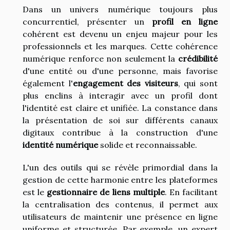
Dans un univers numérique toujours plus
concurrentiel, présenter un
profil en ligne
cohérent est devenu un enjeu majeur pour les
professionnels et les marques. Cette cohérence
numérique renforce non seulement la
crédibilité
d'une entité ou d'une personne, mais favorise
également l'
engagement des visiteurs
, qui sont
plus enclins à interagir avec un profil dont
l'identité est claire et unifiée. La constance dans
la présentation de soi sur différents canaux
digitaux contribue à la construction d'une
identité numérique
solide et reconnaissable.
L'un des outils qui se révèle primordial dans la
gestion de cette harmonie entre les plateformes
est le
gestionnaire de liens multiple
. En facilitant
la centralisation des contenus, il permet aux
utilisateurs de maintenir une présence en ligne
uniforme et structurée. Par exemple, un expert