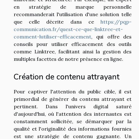
en stratégie de marque personnelle
recommanderait l'utilisation d'une solution telle
que celle décrite dans ce
https://pqp-
communication.fr/quest-ce-que-linktree-et-
comment-lutiliser-efficacement
, qui offre des
conseils pour utiliser efficacement des outils
comme Linktree, facilitant ainsi la gestion des
multiples facettes de notre présence en ligne.
Création de contenu attrayant
Pour captiver l'attention du public cible, il est
primordial de générer du contenu attrayant et
pertinent. Dans l'univers digital saturé
d'aujourd'hui, où l'attention des internautes est
constamment sollicitée, se démarquer par la
qualité et l'originalité des informations fournies
est une stratégie de contenu gagnante. Un