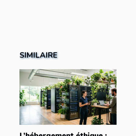
SIMILAIRE
L’hébergement éthique :