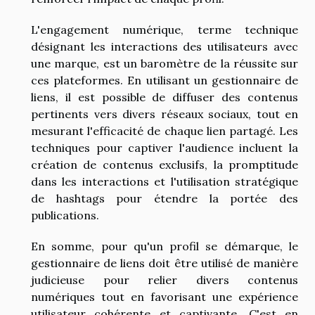
L'engagement numérique, terme technique
désignant les interactions des utilisateurs avec
une marque, est un baromètre de la réussite sur
ces plateformes. En utilisant un gestionnaire de
liens, il est possible de diffuser des contenus
pertinents vers divers réseaux sociaux, tout en
mesurant l'efficacité de chaque lien partagé. Les
techniques pour captiver l'audience incluent la
création de contenus exclusifs, la promptitude
dans les interactions et l'utilisation stratégique
de hashtags pour étendre la portée des
publications.
En somme, pour qu'un profil se démarque, le
gestionnaire de liens doit être utilisé de manière
judicieuse pour relier divers contenus
numériques tout en favorisant une expérience
utilisateur cohérente et captivante. C'est en