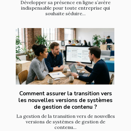
Développer sa présence en ligne s’avère
indispensable pour toute entreprise qui
souhaite séduire...
Comment assurer la transition vers
les nouvelles versions de systèmes
de gestion de contenu ?
La gestion de la transition vers de nouvelles
versions de systèmes de gestion de
contenu...