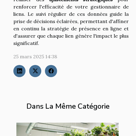
renforcer l'efficacité de votre gestionnaire de
liens. Le suivi régulier de ces données guide la
prise de décisions éclairées, permettant d'affiner
en continu la stratégie de présence en ligne et
d'assurer que chaque lien génère l'impact le plus
significatif.
25 mars 2025 14:38
Dans La Même Catégorie