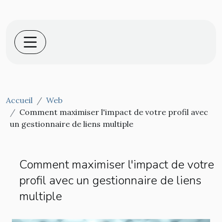
Accueil
Web
Comment maximiser l'impact de votre profil avec
un gestionnaire de liens multiple
Comment maximiser l'impact de votre
profil avec un gestionnaire de liens
multiple