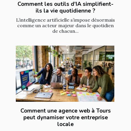
Comment les outils d'IA simplifient-
ils la vie quotidienne ?
L’intelligence artificielle s’impose désormais
comme un acteur majeur dans le quotidien
de chacun...
Comment une agence web à Tours
peut dynamiser votre entreprise
locale