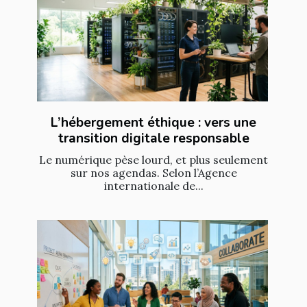
L’hébergement éthique : vers une
transition digitale responsable
Le numérique pèse lourd, et plus seulement
sur nos agendas. Selon l’Agence
internationale de...