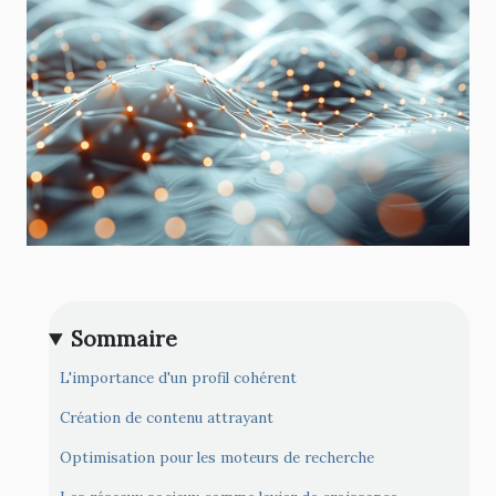
Sommaire
L'importance d'un profil cohérent
Création de contenu attrayant
Optimisation pour les moteurs de recherche