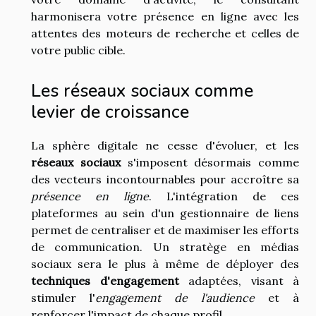
harmonisera votre présence en ligne avec les
attentes des moteurs de recherche et celles de
votre public cible.
Les réseaux sociaux comme
levier de croissance
La sphère digitale ne cesse d'évoluer, et les
réseaux sociaux
s'imposent désormais comme
des vecteurs incontournables pour accroître sa
présence en ligne
. L'intégration de ces
plateformes au sein d'un gestionnaire de liens
permet de centraliser et de maximiser les efforts
de communication. Un stratège en médias
sociaux sera le plus à même de déployer des
techniques d'engagement
adaptées, visant à
stimuler l'
engagement de l'audience
et à
renforcer l'impact de chaque profil.