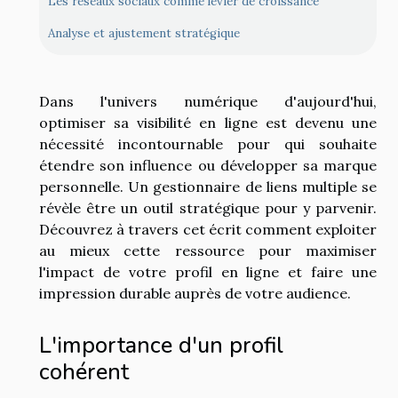
Les réseaux sociaux comme levier de croissance
Analyse et ajustement stratégique
Dans l'univers numérique d'aujourd'hui,
optimiser sa visibilité en ligne est devenu une
nécessité incontournable pour qui souhaite
étendre son influence ou développer sa marque
personnelle. Un gestionnaire de liens multiple se
révèle être un outil stratégique pour y parvenir.
Découvrez à travers cet écrit comment exploiter
au mieux cette ressource pour maximiser
l'impact de votre profil en ligne et faire une
impression durable auprès de votre audience.
L'importance d'un profil
cohérent