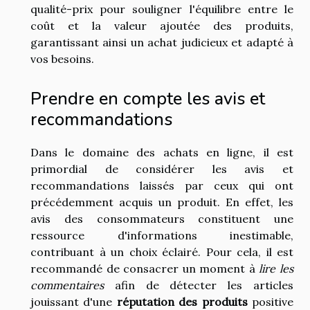
qualité-prix pour souligner l'équilibre entre le
coût et la valeur ajoutée des produits,
garantissant ainsi un achat judicieux et adapté à
vos besoins.
Prendre en compte les avis et
recommandations
Dans le domaine des achats en ligne, il est
primordial de considérer les avis et
recommandations laissés par ceux qui ont
précédemment acquis un produit. En effet, les
avis des consommateurs constituent une
ressource d'informations inestimable,
contribuant à un choix éclairé. Pour cela, il est
recommandé de consacrer un moment à
lire les
commentaires
afin de détecter les articles
jouissant d'une
réputation des produits
positive