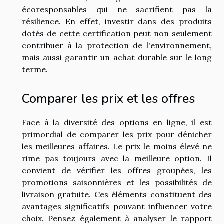
écoresponsables qui ne sacrifient pas la
résilience. En effet, investir dans des produits
dotés de cette certification peut non seulement
contribuer à la protection de l'environnement,
mais aussi garantir un achat durable sur le long
terme.
Comparer les prix et les offres
Face à la diversité des options en ligne, il est
primordial de comparer les prix pour dénicher
les meilleures affaires. Le prix le moins élevé ne
rime pas toujours avec la meilleure option. Il
convient de vérifier les offres groupées, les
promotions saisonnières et les possibilités de
livraison gratuite. Ces éléments constituent des
avantages significatifs pouvant influencer votre
choix. Pensez également à analyser le rapport