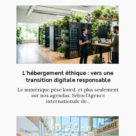
L’hébergement éthique : vers une
transition digitale responsable
Le numérique pèse lourd, et plus seulement
sur nos agendas. Selon l’Agence
internationale de...