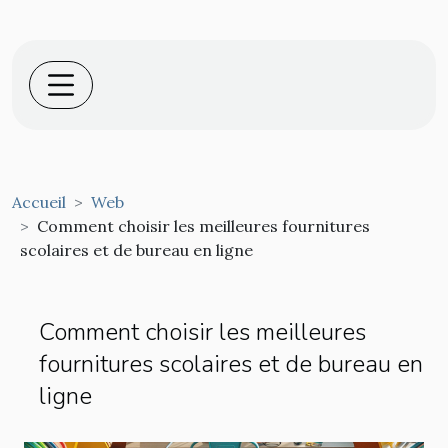
Accueil
Web
Comment choisir les meilleures fournitures
scolaires et de bureau en ligne
Comment choisir les meilleures
fournitures scolaires et de bureau en
ligne