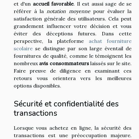
et d'un
accueil favorable
. Il est aussi sage de se
référer à la
notation moyenne
pour évaluer la
satisfaction générale des utilisateurs. Cela peut
grandement influencer votre décision et vous
éviter des déceptions futures. Dans cette
perspective, la plateforme
achat fourniture
scolaire
se distingue par son large éventail de
fournitures de qualité, comme le témoignent les
nombreux
avis consommateurs
laissés sur le site.
Faire preuve de diligence en examinant ces
retours vous orientera vers les meilleures
options disponibles.
Sécurité et confidentialité des
transactions
Lorsque vous achetez en ligne, la sécurité des
transactions est une préoccupation majeure.