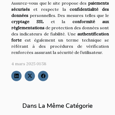
Assurez-vous que le site propose des
paiements
sécurisés
et respecte la
confidentialité des
données
personnelles. Des mesures telles que le
cryptage SSL
et la
conformité aux
réglementations
de protection des données sont
des indicateurs de fiabilité. Une
authentification
forte
est également un terme technique se
référant à des procédures de vérification
renforcées assurant la sécurité de l’utilisateur.
4 mars 2025 01:58
Dans La Même Catégorie