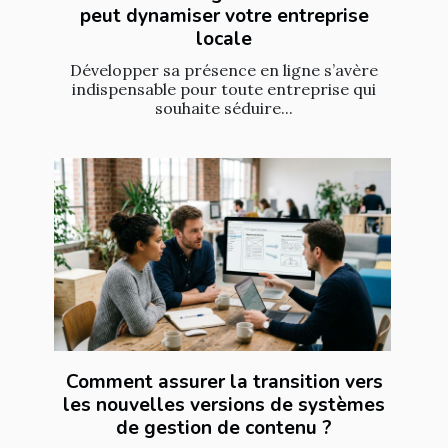
peut dynamiser votre entreprise
locale
Développer sa présence en ligne s’avère
indispensable pour toute entreprise qui
souhaite séduire...
Comment assurer la transition vers
les nouvelles versions de systèmes
de gestion de contenu ?