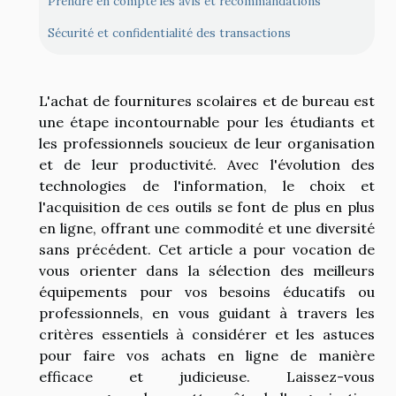
Prendre en compte les avis et recommandations
Sécurité et confidentialité des transactions
L'achat de fournitures scolaires et de bureau est
une étape incontournable pour les étudiants et
les professionnels soucieux de leur organisation
et de leur productivité. Avec l'évolution des
technologies de l'information, le choix et
l'acquisition de ces outils se font de plus en plus
en ligne, offrant une commodité et une diversité
sans précédent. Cet article a pour vocation de
vous orienter dans la sélection des meilleurs
équipements pour vos besoins éducatifs ou
professionnels, en vous guidant à travers les
critères essentiels à considérer et les astuces
pour faire vos achats en ligne de manière
efficace et judicieuse. Laissez-vous