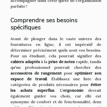
accompagner dans cette quête de l'organisation
parfaite !
Comprendre ses besoins
spécifiques
Avant de plonger dans le vaste univers des
fournitures en ligne, il est impératif de
déterminer précisément quels sont vos besoins.
Pour un étudiant, cela pourrait signifier des
cahiers adaptés
à la
prise de notes
rapide, tandis
qu'un professionnel pourrait chercher des
accessoires de rangement
pour
optimiser son
espace de travail
. Établissez une liste des
catégories de produits nécessaires pour
éviter
les achats superflus
. L'
ergonomie
devrait
également guider vos choix, car elle est
synonyme de confort et de fonctionnalité, deux