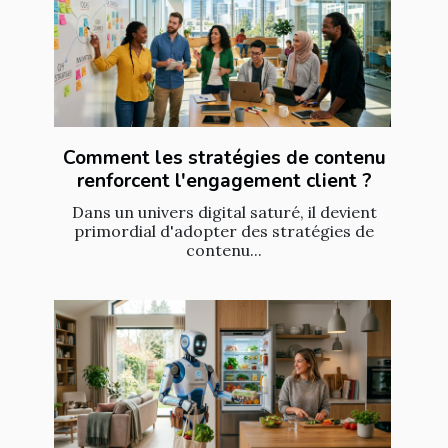
Comment les stratégies de contenu
renforcent l'engagement client ?
Dans un univers digital saturé, il devient
primordial d'adopter des stratégies de
contenu...