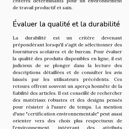
critères déterminants pour un environnement
de travail productif et sain.
Évaluer la qualité et la durabilité
La durabilité est un critère devenant
prépondérant lorsqu'il s'agit de sélectionner des
fournitures scolaires et de bureau. Pour évaluer
la qualité des produits disponibles en ligne, il est
judicieux de se plonger dans la lecture des
descriptions détaillées et de consulter les avis
laissés par les utilisateurs précédents. Ces
retours offrent souvent un aperçu honnête de la
fiabilité des articles. Il est conseillé de rechercher
des matériaux robustes et des designs pensés
pour résister à l'usure du temps. La mention
d'une "certification environnementale" peut aussi
orienter vers des choix plus respectueux de
l'environnement, intégrant des attributs