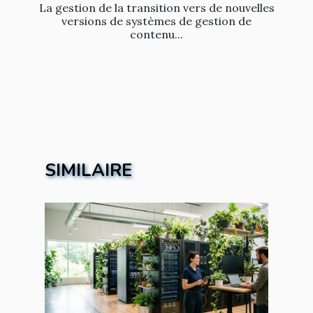
La gestion de la transition vers de nouvelles
versions de systèmes de gestion de
contenu...
SIMILAIRE