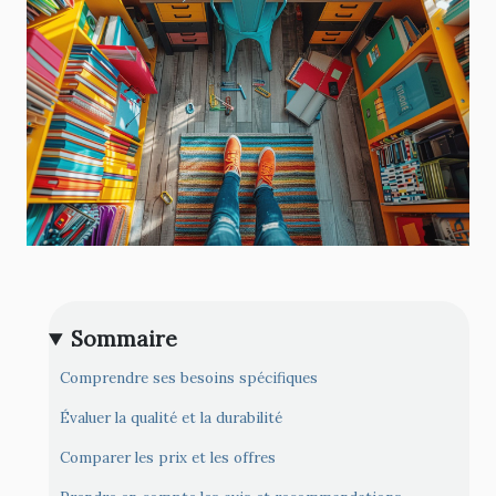
Sommaire
Comprendre ses besoins spécifiques
Évaluer la qualité et la durabilité
Comparer les prix et les offres