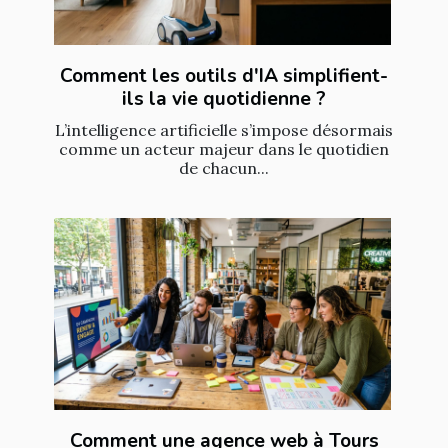
Comment les outils d'IA simplifient-
ils la vie quotidienne ?
L’intelligence artificielle s’impose désormais
comme un acteur majeur dans le quotidien
de chacun...
Comment une agence web à Tours