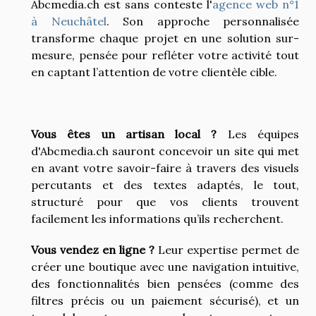
Abcmedia.ch est sans conteste l'
agence web n°1
à Neuchâtel
. Son approche personnalisée
transforme chaque projet en une solution sur-
mesure, pensée pour refléter votre activité tout
en captant l’attention de votre clientèle cible.
Vous êtes un artisan local ?
Les équipes
d'Abcmedia.ch sauront concevoir un site qui met
en avant votre savoir-faire à travers des visuels
percutants et des textes adaptés, le tout,
structuré pour que vos clients trouvent
facilement les informations qu’ils recherchent.
Vous vendez en ligne ?
Leur expertise permet de
créer une boutique avec une navigation intuitive,
des fonctionnalités bien pensées (comme des
filtres précis ou un paiement sécurisé), et un