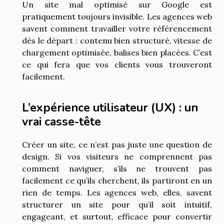
Un site mal optimisé sur Google est
pratiquement toujours invisible. Les agences web
savent comment travailler votre référencement
dès le départ : contenu bien structuré, vitesse de
chargement optimisée, balises bien placées. C’est
ce qui fera que vos clients vous trouveront
facilement.
L’expérience utilisateur (UX) : un
vrai casse-tête
Créer un site, ce n’est pas juste une question de
design. Si vos visiteurs ne comprennent pas
comment naviguer, s’ils ne trouvent pas
facilement ce qu’ils cherchent, ils partiront en un
rien de temps. Les agences web, elles, savent
structurer un site pour qu’il soit intuitif,
engageant, et surtout, efficace pour convertir