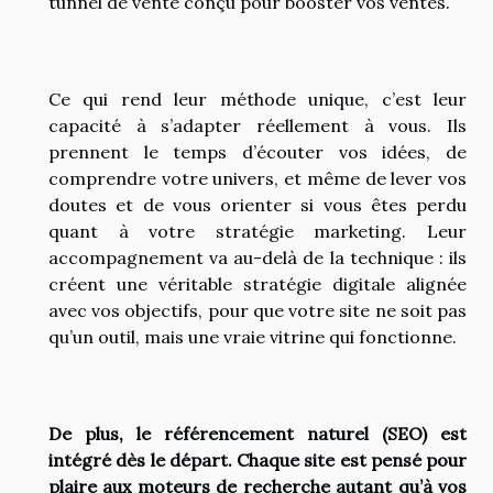
tunnel de vente conçu pour booster vos ventes.
Ce qui rend leur méthode unique, c’est leur
capacité à s’adapter réellement à vous. Ils
prennent le temps d’écouter vos idées, de
comprendre votre univers, et même de lever vos
doutes et de vous orienter si vous êtes perdu
quant à votre stratégie marketing. Leur
accompagnement va au-delà de la technique : ils
créent une véritable stratégie digitale alignée
avec vos objectifs, pour que votre site ne soit pas
qu’un outil, mais une vraie vitrine qui fonctionne.
De plus, le référencement naturel (SEO) est
intégré dès le départ. Chaque site est pensé pour
plaire aux moteurs de recherche autant qu’à vos