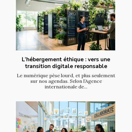
L’hébergement éthique : vers une
transition digitale responsable
Le numérique pèse lourd, et plus seulement
sur nos agendas. Selon l’Agence
internationale de...