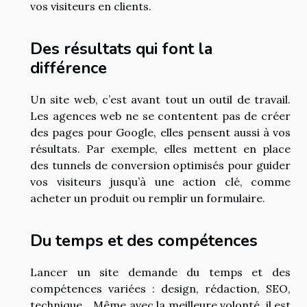
vos visiteurs en clients.
Des résultats qui font la
différence
Un site web, c’est avant tout un outil de travail.
Les agences web ne se contentent pas de créer
des pages pour Google, elles pensent aussi à vos
résultats. Par exemple, elles mettent en place
des tunnels de conversion optimisés pour guider
vos visiteurs jusqu’à une action clé, comme
acheter un produit ou remplir un formulaire.
Du temps et des compétences
Lancer un site demande du temps et des
compétences variées : design, rédaction, SEO,
technique... Même avec la meilleure volonté, il est