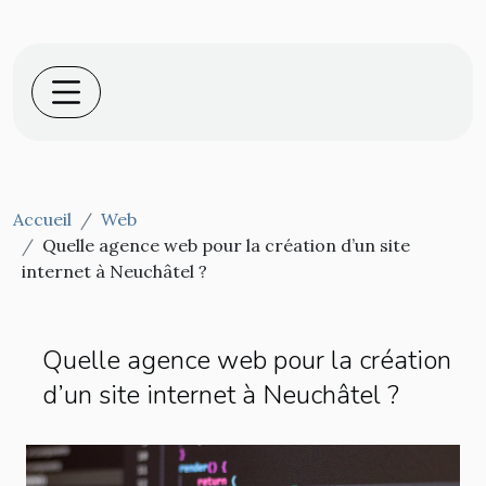
Accueil
Web
Quelle agence web pour la création d’un site
internet à Neuchâtel ?
Quelle agence web pour la création
d’un site internet à Neuchâtel ?