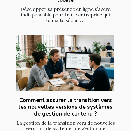
locale
Développer sa présence en ligne s’avère
indispensable pour toute entreprise qui
souhaite séduire...
Comment assurer la transition vers
les nouvelles versions de systèmes
de gestion de contenu ?
La gestion de la transition vers de nouvelles
versions de systèmes de gestion de