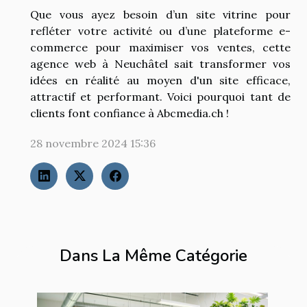
Que vous ayez besoin d’un site vitrine pour
refléter votre activité ou d’une plateforme e-
commerce pour maximiser vos ventes, cette
agence web à Neuchâtel sait transformer vos
idées en réalité au moyen d'un site efficace,
attractif et performant. Voici pourquoi tant de
clients font confiance à Abcmedia.ch !
28 novembre 2024 15:36
Dans La Même Catégorie