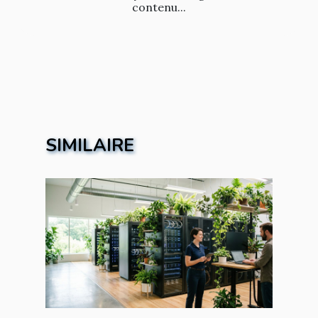
contenu...
SIMILAIRE