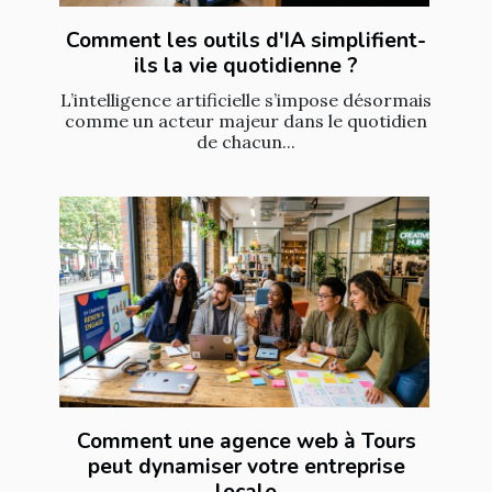
Comment les outils d'IA simplifient-
ils la vie quotidienne ?
L’intelligence artificielle s’impose désormais
comme un acteur majeur dans le quotidien
de chacun...
Comment une agence web à Tours
peut dynamiser votre entreprise