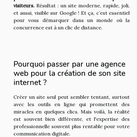
visiteurs.
Résultat : un site moderne, rapide, joli,
et aussi, visible sur Google ! Et ça, c’est essentiel
pour vous démarquer dans un monde où la
concurrence est à un clic de distance.
Pourquoi passer par une agence
web pour la création de son site
internet ?
Créer un site seul peut sembler tentant, surtout
avec les outils en ligne qui promettent des
miracles en quelques clics. Mais voilà, la réalité
est souvent bien différente, et l'expertise des
professionnelle souvent plus rentable pour votre
communication digitale.