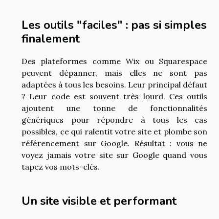
Les outils "faciles" : pas si simples
finalement
Des plateformes comme Wix ou Squarespace
peuvent dépanner, mais elles ne sont pas
adaptées à tous les besoins. Leur principal défaut
? Leur code est souvent très lourd. Ces outils
ajoutent une tonne de fonctionnalités
génériques pour répondre à tous les cas
possibles, ce qui ralentit votre site et plombe son
référencement sur Google. Résultat : vous ne
voyez jamais votre site sur Google quand vous
tapez vos mots-clés.
Un site visible et performant