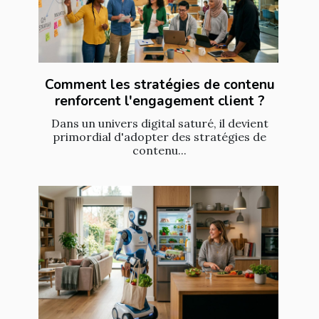
Comment les stratégies de contenu
renforcent l'engagement client ?
Dans un univers digital saturé, il devient
primordial d'adopter des stratégies de
contenu...