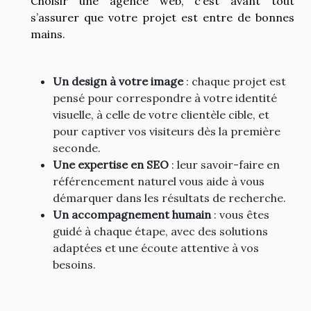
Choisir une agence web, c’est avant tout
s’assurer que votre projet est entre de bonnes
mains.
Un design à votre image
: chaque projet est
pensé pour correspondre à votre identité
visuelle, à celle de votre clientèle cible, et
pour captiver vos visiteurs dès la première
seconde.
Une expertise en SEO
: leur savoir-faire en
référencement naturel vous aide à vous
démarquer dans les résultats de recherche.
Un accompagnement humain
: vous êtes
guidé à chaque étape, avec des solutions
adaptées et une écoute attentive à vos
besoins.