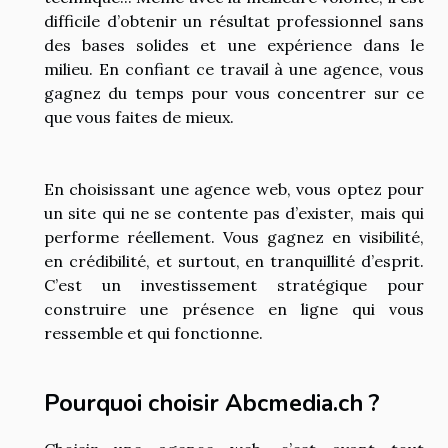
difficile d’obtenir un résultat professionnel sans
des bases solides et une expérience dans le
milieu. En confiant ce travail à une agence, vous
gagnez du temps pour vous concentrer sur ce
que vous faites de mieux.
En choisissant une agence web, vous optez pour
un site qui ne se contente pas d’exister, mais qui
performe réellement. Vous gagnez en visibilité,
en crédibilité, et surtout, en tranquillité d’esprit.
C’est un investissement stratégique pour
construire une présence en ligne qui vous
ressemble et qui fonctionne.
Pourquoi choisir Abcmedia.ch ?