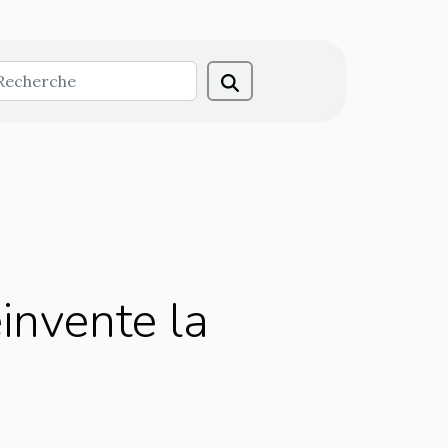
éinvente la