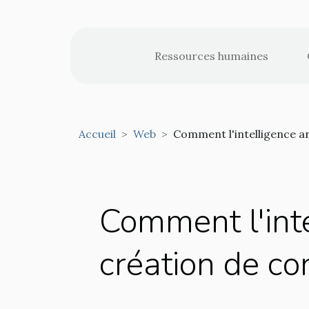
Ressources humaines
Accueil
Web
Comment l'intelligence art
Comment l'intel
création de co