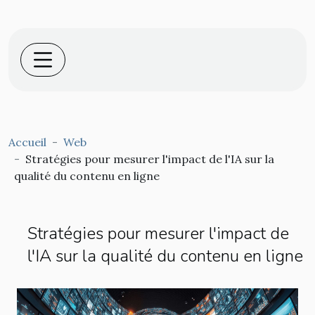
Accueil
Web
Stratégies pour mesurer l'impact de l'IA sur la
qualité du contenu en ligne
Stratégies pour mesurer l'impact de
l'IA sur la qualité du contenu en ligne