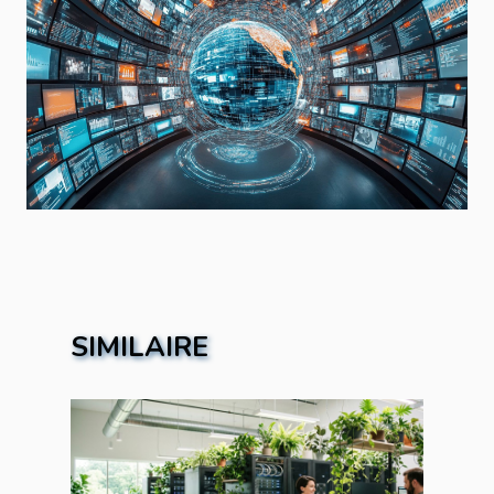
SIMILAIRE