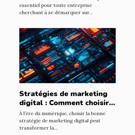
essentiel pour toute entreprise
cherchant à se démarquer sur...
Stratégies de marketing
digital : Comment choisir
pour votre entreprise ?
À l’ère du numérique, choisir la bonne
stratégie de marketing digital peut
transformer la...