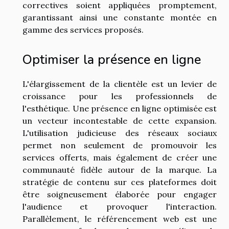
correctives soient appliquées promptement,
garantissant ainsi une constante montée en
gamme des services proposés.
Optimiser la présence en ligne
L'élargissement de la clientèle est un levier de
croissance pour les professionnels de
l'esthétique. Une présence en ligne optimisée est
un vecteur incontestable de cette expansion.
L'utilisation judicieuse des réseaux sociaux
permet non seulement de promouvoir les
services offerts, mais également de créer une
communauté fidèle autour de la marque. La
stratégie de contenu sur ces plateformes doit
être soigneusement élaborée pour engager
l'audience et provoquer l'interaction.
Parallèlement, le référencement web est une