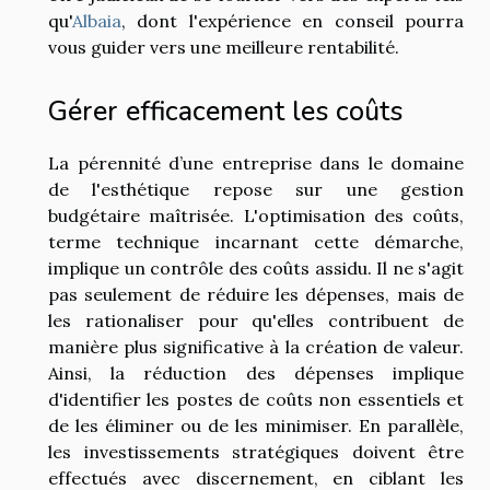
qu'
Albaia
, dont l'expérience en conseil pourra
vous guider vers une meilleure rentabilité.
Gérer efficacement les coûts
La pérennité d’une entreprise dans le domaine
de l'esthétique repose sur une gestion
budgétaire maîtrisée. L'optimisation des coûts,
terme technique incarnant cette démarche,
implique un contrôle des coûts assidu. Il ne s'agit
pas seulement de réduire les dépenses, mais de
les rationaliser pour qu'elles contribuent de
manière plus significative à la création de valeur.
Ainsi, la réduction des dépenses implique
d'identifier les postes de coûts non essentiels et
de les éliminer ou de les minimiser. En parallèle,
les investissements stratégiques doivent être
effectués avec discernement, en ciblant les