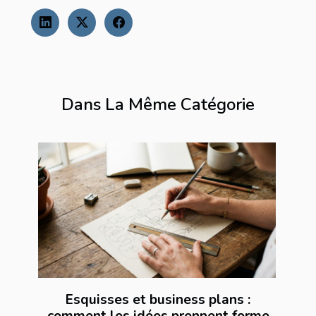
Dans La Même Catégorie
Esquisses et business plans :