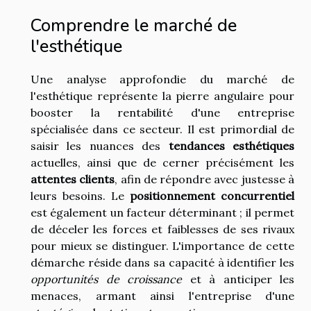
Comprendre le marché de
l'esthétique
Une analyse approfondie du marché de
l'esthétique représente la pierre angulaire pour
booster la rentabilité d'une entreprise
spécialisée dans ce secteur. Il est primordial de
saisir les nuances des
tendances esthétiques
actuelles, ainsi que de cerner précisément les
attentes clients
, afin de répondre avec justesse à
leurs besoins. Le
positionnement concurrentiel
est également un facteur déterminant ; il permet
de déceler les forces et faiblesses de ses rivaux
pour mieux se distinguer. L'importance de cette
démarche réside dans sa capacité à identifier les
opportunités de croissance
et à anticiper les
menaces, armant ainsi l'entreprise d'une