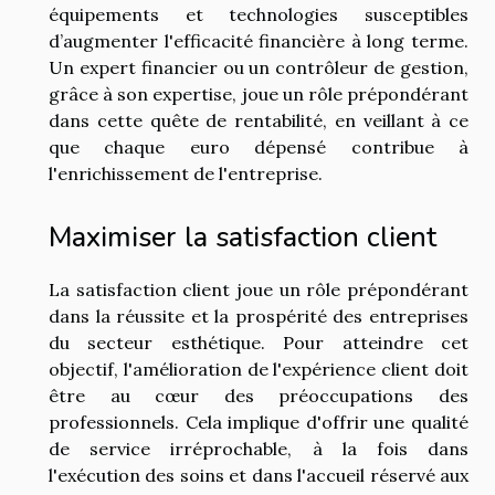
équipements et technologies susceptibles
d’augmenter l'efficacité financière à long terme.
Un expert financier ou un contrôleur de gestion,
grâce à son expertise, joue un rôle prépondérant
dans cette quête de rentabilité, en veillant à ce
que chaque euro dépensé contribue à
l'enrichissement de l'entreprise.
Maximiser la satisfaction client
La satisfaction client joue un rôle prépondérant
dans la réussite et la prospérité des entreprises
du secteur esthétique. Pour atteindre cet
objectif, l'amélioration de l'expérience client doit
être au cœur des préoccupations des
professionnels. Cela implique d'offrir une qualité
de service irréprochable, à la fois dans
l'exécution des soins et dans l'accueil réservé aux