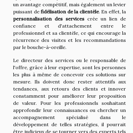
un avantage compétitif, mais également un levier
puissant de
fidélisation de la clientèle
. En effet, la
personnalisation des services
crée un lien de
confiance et d'attachement entre le
professionnel et sa clientèle, ce qui encourage la
récurrence des visites et les recommandations
par le bouche-à-oreille.
Le directeur des services ou le responsable de
l'offre, grâce à leur expertise, sont les personnes
les plus à même de concevoir ces solutions sur
mesure. Ils doivent donc rester attentifs aux
tendances, aux retours des clients et innover
constamment pour améliorer leur proposition
de valeur. Pour les professionnels souhaitant
approfondir leur connaissances ou chercher un
accompagnement spécialisé dans le
développement de telles stratégies, il pourrait
être judicieux de se tourner vers des experts tels