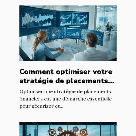
Comment optimiser votre
stratégie de placements
financiers ?
Optimiser une stratégie de placements
financiers est une démarche essentielle
pour sécuriser et...