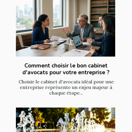
Comment choisir le bon cabinet
d'avocats pour votre entreprise ?
Choisir le cabinet d'avocats idéal pour une
entreprise représente un enjeu majeur à
chaque étape...