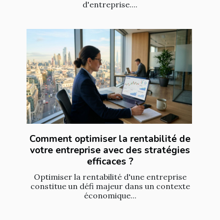
d'entreprise....
Comment optimiser la rentabilité de
votre entreprise avec des stratégies
efficaces ?
Optimiser la rentabilité d'une entreprise
constitue un défi majeur dans un contexte
économique...