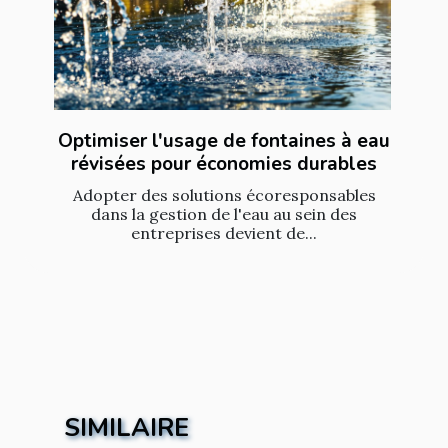
Optimiser l'usage de fontaines à eau
révisées pour économies durables
Adopter des solutions écoresponsables
dans la gestion de l'eau au sein des
entreprises devient de...
SIMILAIRE