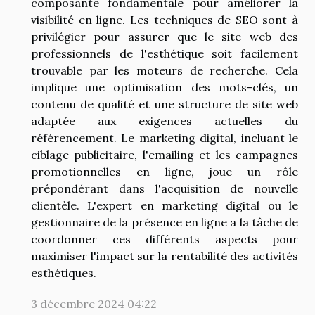
composante fondamentale pour améliorer la
visibilité en ligne. Les techniques de SEO sont à
privilégier pour assurer que le site web des
professionnels de l'esthétique soit facilement
trouvable par les moteurs de recherche. Cela
implique une optimisation des mots-clés, un
contenu de qualité et une structure de site web
adaptée aux exigences actuelles du
référencement. Le marketing digital, incluant le
ciblage publicitaire, l'emailing et les campagnes
promotionnelles en ligne, joue un rôle
prépondérant dans l'acquisition de nouvelle
clientèle. L'expert en marketing digital ou le
gestionnaire de la présence en ligne a la tâche de
coordonner ces différents aspects pour
maximiser l'impact sur la rentabilité des activités
esthétiques.
3 décembre 2024 04:22