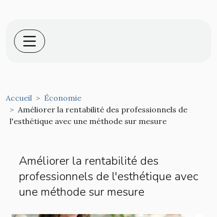
Accueil
Économie
Améliorer la rentabilité des professionnels de
l'esthétique avec une méthode sur mesure
Améliorer la rentabilité des
professionnels de l'esthétique avec
une méthode sur mesure