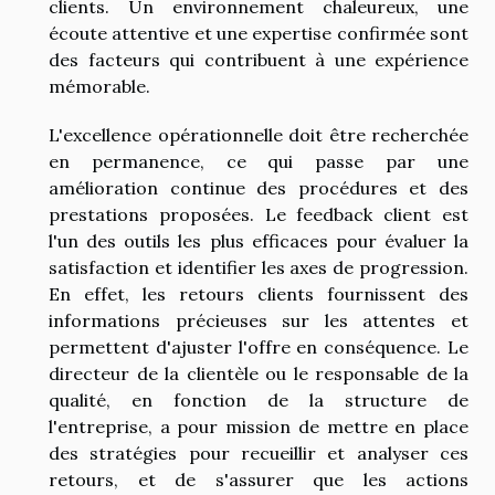
clients. Un environnement chaleureux, une
écoute attentive et une expertise confirmée sont
des facteurs qui contribuent à une expérience
mémorable.
L'excellence opérationnelle doit être recherchée
en permanence, ce qui passe par une
amélioration continue des procédures et des
prestations proposées. Le feedback client est
l'un des outils les plus efficaces pour évaluer la
satisfaction et identifier les axes de progression.
En effet, les retours clients fournissent des
informations précieuses sur les attentes et
permettent d'ajuster l'offre en conséquence. Le
directeur de la clientèle ou le responsable de la
qualité, en fonction de la structure de
l'entreprise, a pour mission de mettre en place
des stratégies pour recueillir et analyser ces
retours, et de s'assurer que les actions