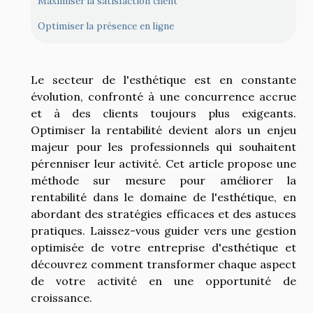
Maximiser la satisfaction client
Optimiser la présence en ligne
Le secteur de l'esthétique est en constante
évolution, confronté à une concurrence accrue
et à des clients toujours plus exigeants.
Optimiser la rentabilité devient alors un enjeu
majeur pour les professionnels qui souhaitent
pérenniser leur activité. Cet article propose une
méthode sur mesure pour améliorer la
rentabilité dans le domaine de l'esthétique, en
abordant des stratégies efficaces et des astuces
pratiques. Laissez-vous guider vers une gestion
optimisée de votre entreprise d'esthétique et
découvrez comment transformer chaque aspect
de votre activité en une opportunité de
croissance.