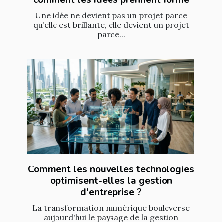
comment les idées prennent forme
Une idée ne devient pas un projet parce
qu’elle est brillante, elle devient un projet
parce...
Comment les nouvelles technologies
optimisent-elles la gestion
d'entreprise ?
La transformation numérique bouleverse
aujourd'hui le paysage de la gestion