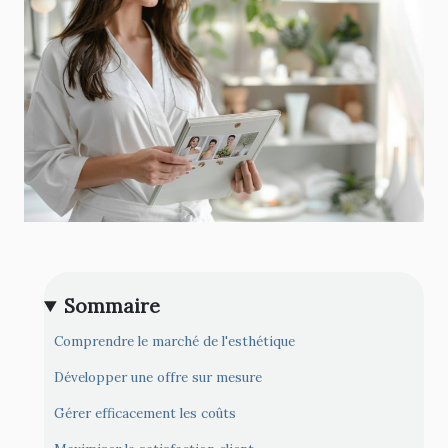
Sommaire
Comprendre le marché de l'esthétique
Développer une offre sur mesure
Gérer efficacement les coûts