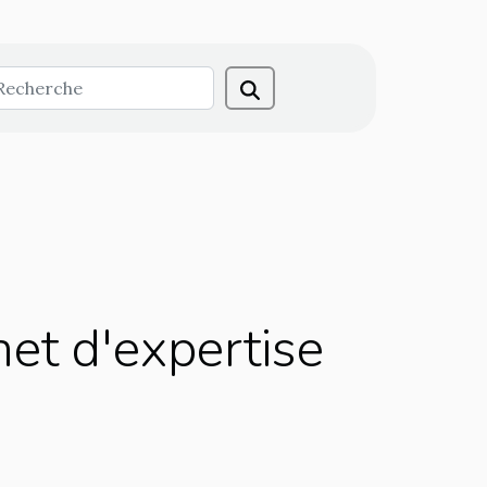
et d'expertise