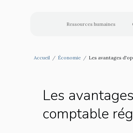
Ressources humaines
Accueil
Économie
Les avantages d'op
Les avantages 
comptable rég