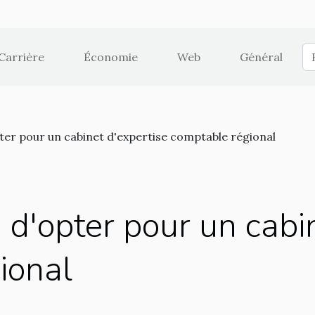
Carrière
Économie
Web
Général
ter pour un cabinet d'expertise comptable régional
d'opter pour un cabin
ional