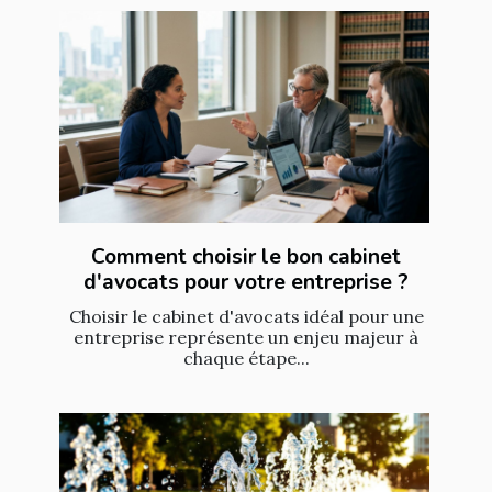
Comment choisir le bon cabinet
d'avocats pour votre entreprise ?
Choisir le cabinet d'avocats idéal pour une
entreprise représente un enjeu majeur à
chaque étape...