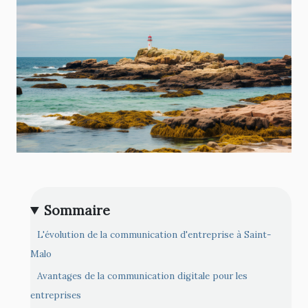
Sommaire
L'évolution de la communication d'entreprise à Saint-
Malo
Avantages de la communication digitale pour les
entreprises