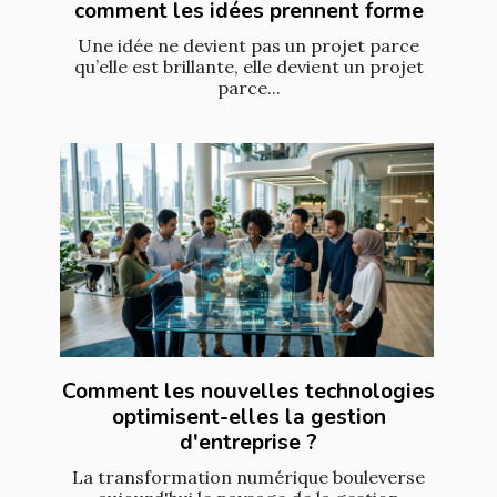
comment les idées prennent forme
Une idée ne devient pas un projet parce
qu’elle est brillante, elle devient un projet
parce...
Comment les nouvelles technologies
optimisent-elles la gestion
d'entreprise ?
La transformation numérique bouleverse