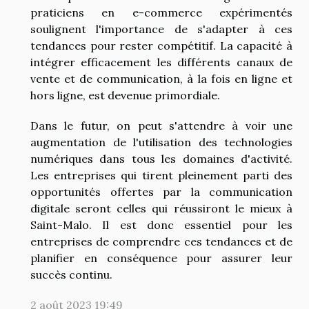
praticiens en e-commerce expérimentés
soulignent l'importance de s'adapter à ces
tendances pour rester compétitif. La capacité à
intégrer efficacement les différents canaux de
vente et de communication, à la fois en ligne et
hors ligne, est devenue primordiale.
Dans le futur, on peut s'attendre à voir une
augmentation de l'utilisation des technologies
numériques dans tous les domaines d'activité.
Les entreprises qui tirent pleinement parti des
opportunités offertes par la communication
digitale seront celles qui réussiront le mieux à
Saint-Malo. Il est donc essentiel pour les
entreprises de comprendre ces tendances et de
planifier en conséquence pour assurer leur
succès continu.
2 août 2023 19:49