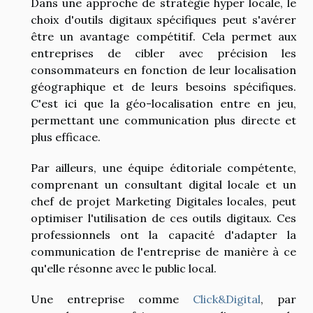
Dans une approche de stratégie hyper locale, le
choix d'outils digitaux spécifiques peut s'avérer
être un avantage compétitif. Cela permet aux
entreprises de cibler avec précision les
consommateurs en fonction de leur localisation
géographique et de leurs besoins spécifiques.
C'est ici que la géo-localisation entre en jeu,
permettant une communication plus directe et
plus efficace.
Par ailleurs, une équipe éditoriale compétente,
comprenant un consultant digital locale et un
chef de projet Marketing Digitales locales, peut
optimiser l'utilisation de ces outils digitaux. Ces
professionnels ont la capacité d'adapter la
communication de l'entreprise de manière à ce
qu'elle résonne avec le public local.
Une entreprise comme
Click&Digital
, par