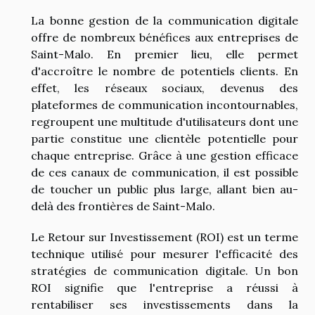
La bonne gestion de la communication digitale
offre de nombreux bénéfices aux entreprises de
Saint-Malo. En premier lieu, elle permet
d'accroître le nombre de potentiels clients. En
effet, les réseaux sociaux, devenus des
plateformes de communication incontournables,
regroupent une multitude d'utilisateurs dont une
partie constitue une clientèle potentielle pour
chaque entreprise. Grâce à une gestion efficace
de ces canaux de communication, il est possible
de toucher un public plus large, allant bien au-
delà des frontières de Saint-Malo.
Le Retour sur Investissement (ROI) est un terme
technique utilisé pour mesurer l'efficacité des
stratégies de communication digitale. Un bon
ROI signifie que l'entreprise a réussi à
rentabiliser ses investissements dans la