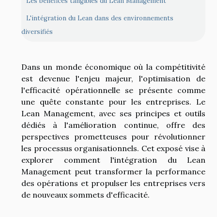
Les bénéfices tangibles du Lean Management
L'intégration du Lean dans des environnements
diversifiés
Dans un monde économique où la compétitivité
est devenue l'enjeu majeur, l'optimisation de
l'efficacité opérationnelle se présente comme
une quête constante pour les entreprises. Le
Lean Management, avec ses principes et outils
dédiés à l'amélioration continue, offre des
perspectives prometteuses pour révolutionner
les processus organisationnels. Cet exposé vise à
explorer comment l'intégration du Lean
Management peut transformer la performance
des opérations et propulser les entreprises vers
de nouveaux sommets d'efficacité.