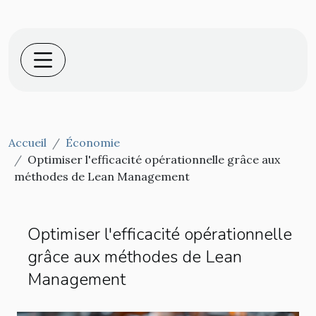
Accueil
Économie
Optimiser l'efficacité opérationnelle grâce aux
méthodes de Lean Management
Optimiser l'efficacité opérationnelle
grâce aux méthodes de Lean
Management