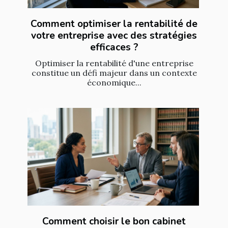
Comment optimiser la rentabilité de
votre entreprise avec des stratégies
efficaces ?
Optimiser la rentabilité d'une entreprise
constitue un défi majeur dans un contexte
économique...
Comment choisir le bon cabinet