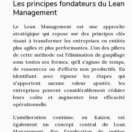
Les principes fondateurs du Lean
Management
Le Lean Management est une approche
stratégique qui repose sur des principes clés
visant à transformer les entreprises en entités
plus agiles et plus performantes. L'un des piliers
de cette méthode est l'élimination du gaspillage
sous toutes ses formes, qu'il s'agisse de temps,
de ressources ou d'efforts non productifs. En
identifiant avec rigueur les étapes qui
n'apportent aucune valeur ajoutée, les
entreprises peuvent considérablement réduire
leurs coûts et augmenter leur efficacité
opérationnelle.
L'amélioration continue, ou Kaizen, est
également un concept central du Lean
Management. Par l'application de petites