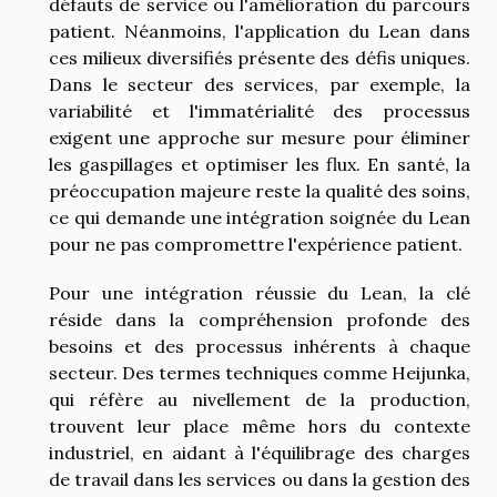
défauts de service ou l'amélioration du parcours
patient. Néanmoins, l'application du Lean dans
ces milieux diversifiés présente des défis uniques.
Dans le secteur des services, par exemple, la
variabilité et l'immatérialité des processus
exigent une approche sur mesure pour éliminer
les gaspillages et optimiser les flux. En santé, la
préoccupation majeure reste la qualité des soins,
ce qui demande une intégration soignée du Lean
pour ne pas compromettre l'expérience patient.
Pour une intégration réussie du Lean, la clé
réside dans la compréhension profonde des
besoins et des processus inhérents à chaque
secteur. Des termes techniques comme Heijunka,
qui réfère au nivellement de la production,
trouvent leur place même hors du contexte
industriel, en aidant à l'équilibrage des charges
de travail dans les services ou dans la gestion des