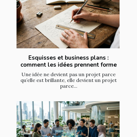
Esquisses et business plans :
comment les idées prennent forme
Une idée ne devient pas un projet parce
qu’elle est brillante, elle devient un projet
parce...