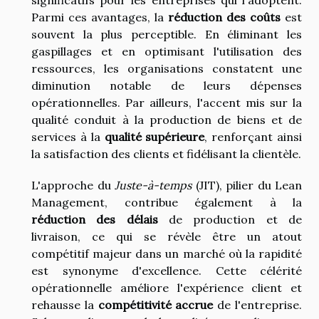
significatifs pour les entreprises qui l'adoptent.
Parmi ces avantages, la
réduction des coûts
est
souvent la plus perceptible. En éliminant les
gaspillages et en optimisant l'utilisation des
ressources, les organisations constatent une
diminution notable de leurs dépenses
opérationnelles. Par ailleurs, l'accent mis sur la
qualité conduit à la production de biens et de
services à la
qualité supérieure
, renforçant ainsi
la satisfaction des clients et fidélisant la clientèle.
L'approche du
Juste-à-temps
(JIT), pilier du Lean
Management, contribue également à la
réduction des délais
de production et de
livraison, ce qui se révèle être un atout
compétitif majeur dans un marché où la rapidité
est synonyme d'excellence. Cette célérité
opérationnelle améliore l'expérience client et
rehausse la
compétitivité accrue
de l'entreprise.