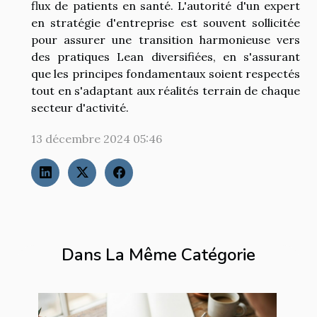
flux de patients en santé. L'autorité d'un expert
en stratégie d'entreprise est souvent sollicitée
pour assurer une transition harmonieuse vers
des pratiques Lean diversifiées, en s'assurant
que les principes fondamentaux soient respectés
tout en s'adaptant aux réalités terrain de chaque
secteur d'activité.
13 décembre 2024 05:46
Dans La Même Catégorie