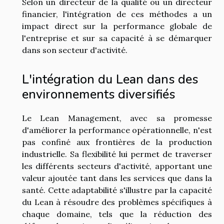
Selon un directeur de la qualité ou un directeur
financier, l'intégration de ces méthodes a un
impact direct sur la performance globale de
l'entreprise et sur sa capacité à se démarquer
dans son secteur d'activité.
L'intégration du Lean dans des
environnements diversifiés
Le Lean Management, avec sa promesse
d'améliorer la performance opérationnelle, n'est
pas confiné aux frontières de la production
industrielle. Sa flexibilité lui permet de traverser
les différents secteurs d'activité, apportant une
valeur ajoutée tant dans les services que dans la
santé. Cette adaptabilité s'illustre par la capacité
du Lean à résoudre des problèmes spécifiques à
chaque domaine, tels que la réduction des