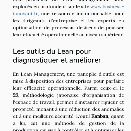
explorés en profondeur sur le site
www.business-
innovant.fr
, une ressource incontournable pour
les dirigeants d'entreprise et les experts en
optimisation de processus désireux de pousser
leur efficacité opérationnelle au niveau supérieur.
Les outils du Lean pour
diagnostiquer et améliorer
En Lean Management, une panoplie d'outils est
mise à disposition des entreprises pour parfaire
leur efficacité opérationnelle. Parmi ceux-ci, le
5S
, méthodologie japonaise d'organisation de
l'espace de travail, permet d'instaurer rigueur et
propreté, menant à une réduction des anomalies
et à une meilleure sécurité. L'outil
Kanban
, quant
à lui, est une méthode de gestion de la
production qui vise à contrôler et à optimiser les