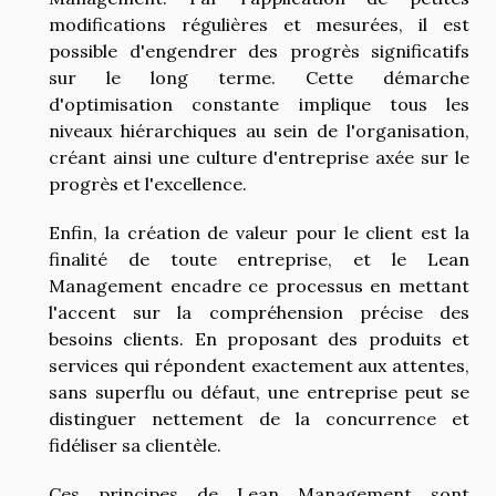
modifications régulières et mesurées, il est
possible d'engendrer des progrès significatifs
sur le long terme. Cette démarche
d'optimisation constante implique tous les
niveaux hiérarchiques au sein de l'organisation,
créant ainsi une culture d'entreprise axée sur le
progrès et l'excellence.
Enfin, la création de valeur pour le client est la
finalité de toute entreprise, et le Lean
Management encadre ce processus en mettant
l'accent sur la compréhension précise des
besoins clients. En proposant des produits et
services qui répondent exactement aux attentes,
sans superflu ou défaut, une entreprise peut se
distinguer nettement de la concurrence et
fidéliser sa clientèle.
Ces principes de Lean Management sont