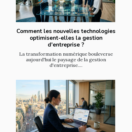
Comment les nouvelles technologies
optimisent-elles la gestion
d'entreprise ?
La transformation numérique bouleverse
aujourd'hui le paysage de la gestion
d'entreprise....