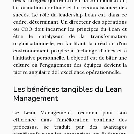
des stratégies qui renforcent la communication,
la formation continue et la reconnaissance des
succès. Le rôle du leadership Lean est, dans ce
cadre, déterminant. Un directeur des opérations
ou COO doit incarner les principes du Lean et
être le catalyseur de la transformation
organisationnelle, en facilitant la création d'un
environnement propice à l'échange d'idées et à
l'initiative personnelle. L'objectif est de bâtir une
culture où l'engagement des équipes devient la
pierre angulaire de l'excellence opérationnelle.
Les bénéfices tangibles du Lean
Management
Le Lean Management, reconnu pour son
efficience dans l'amélioration continue des
processus, se traduit par des avantages