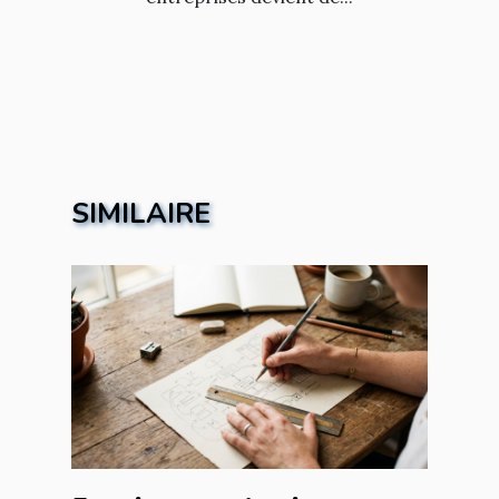
SIMILAIRE