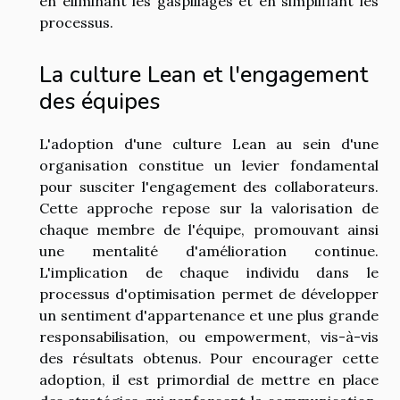
en éliminant les gaspillages et en simplifiant les
processus.
La culture Lean et l'engagement
des équipes
L'adoption d'une culture Lean au sein d'une
organisation constitue un levier fondamental
pour susciter l'engagement des collaborateurs.
Cette approche repose sur la valorisation de
chaque membre de l'équipe, promouvant ainsi
une mentalité d'amélioration continue.
L'implication de chaque individu dans le
processus d'optimisation permet de développer
un sentiment d'appartenance et une plus grande
responsabilisation, ou empowerment, vis-à-vis
des résultats obtenus. Pour encourager cette
adoption, il est primordial de mettre en place