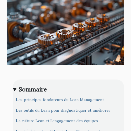
Sommaire
Les principes fondateurs du Lean Management
Les outils du Lean pour diagnostiquer et améliorer
La culture Lean et l'engagement des équipes