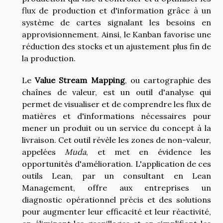
flux de production et d'information grâce à un
système de cartes signalant les besoins en
approvisionnement. Ainsi, le Kanban favorise une
réduction des stocks et un ajustement plus fin de
la production.
Le
Value Stream Mapping
, ou cartographie des
chaînes de valeur, est un outil d'analyse qui
permet de visualiser et de comprendre les flux de
matières et d'informations nécessaires pour
mener un produit ou un service du concept à la
livraison. Cet outil révèle les zones de non-valeur,
appelées
Muda
, et met en évidence les
opportunités d'amélioration. L'application de ces
outils Lean, par un consultant en Lean
Management, offre aux entreprises un
diagnostic opérationnel précis et des solutions
pour augmenter leur efficacité et leur réactivité,