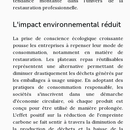
tendance montante dans l'univers de la
restauration professionnelle.
L'impact environnemental réduit
La prise de conscience écologique croissante
pousse les entreprises à repenser leur mode de
consommation, notamment en matière de
restauration. Les plateaux repas réutilisables
représentent une alternative permettant de
diminuer drastiquement les déchets générés par
les emballages à usage unique. En adoptant des
pratiques de consommation responsable, les
sociétés s'inscrivent dans une démarche
d'économie circulaire, où chaque produit est
conçu pour être utilisé de manière prolongée.
L'effet positif sur la réduction de l'empreinte
carbone se fait sentir à travers la diminution de
la production de déchets et la baisse de la