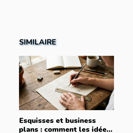
SIMILAIRE
Esquisses et business
plans : comment les idées