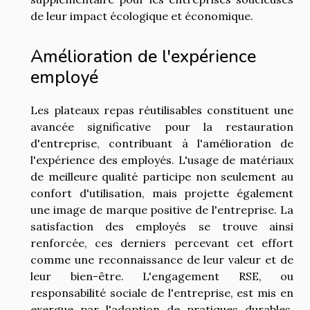
de leur impact écologique et économique.
Amélioration de l'expérience
employé
Les plateaux repas réutilisables constituent une
avancée significative pour la restauration
d'entreprise, contribuant à l'amélioration de
l'expérience des employés. L'usage de matériaux
de meilleure qualité participe non seulement au
confort d'utilisation, mais projette également
une image de marque positive de l'entreprise. La
satisfaction des employés se trouve ainsi
renforcée, ces derniers percevant cet effort
comme une reconnaissance de leur valeur et de
leur bien-être. L'engagement RSE, ou
responsabilité sociale de l'entreprise, est mis en
exergue par l'adoption de pratiques durables,