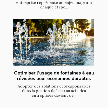
entreprise représente un enjeu majeur à
chaque étape...
Optimiser l'usage de fontaines à eau
révisées pour économies durables
Adopter des solutions écoresponsables
dans la gestion de l'eau au sein des
entreprises devient de...