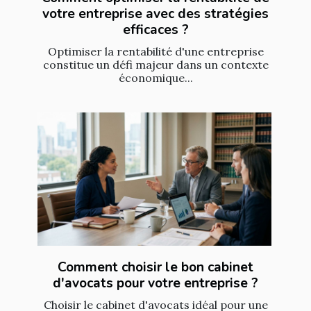
votre entreprise avec des stratégies
efficaces ?
Optimiser la rentabilité d'une entreprise
constitue un défi majeur dans un contexte
économique...
Comment choisir le bon cabinet
d'avocats pour votre entreprise ?
Choisir le cabinet d'avocats idéal pour une