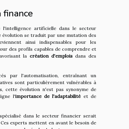
a finance
'intelligence artificielle dans le secteur
e évolution se traduit par une mutation des
iennent ainsi indispensables pour les
 pour des profils capables de comprendre et
favorisant la
création d'emplois
dans des
cés par l'automatisation, entraînant un
atives sont particulièrement vulnérables à
s, cette évolution n'est pas synonyme de
igne l'
importance de l'adaptabilité
et de
écialisé dans le secteur financier serait
 Ces experts mettent en avant le besoin de