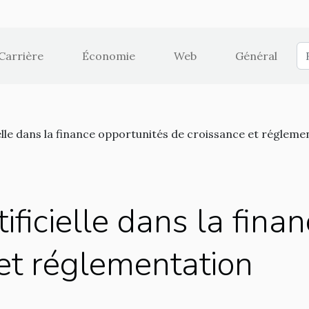
Carrière
Économie
Web
Général
ielle dans la finance opportunités de croissance et régleme
tificielle dans la fin
et réglementation