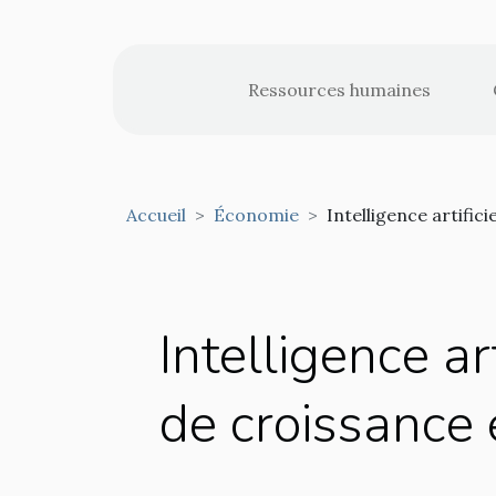
Ressources humaines
Accueil
Économie
Intelligence artific
Intelligence ar
de croissance 