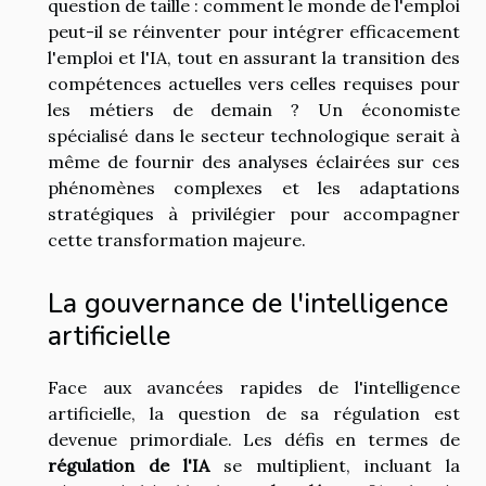
question de taille : comment le monde de l'emploi
peut-il se réinventer pour intégrer efficacement
l'emploi et l'IA, tout en assurant la transition des
compétences actuelles vers celles requises pour
les métiers de demain ? Un économiste
spécialisé dans le secteur technologique serait à
même de fournir des analyses éclairées sur ces
phénomènes complexes et les adaptations
stratégiques à privilégier pour accompagner
cette transformation majeure.
La gouvernance de l'intelligence
artificielle
Face aux avancées rapides de l'intelligence
artificielle, la question de sa régulation est
devenue primordiale. Les défis en termes de
régulation de l'IA
se multiplient, incluant la