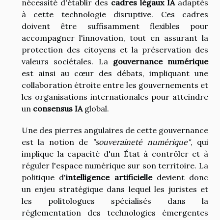
nécessité d'établir des
cadres légaux IA
adaptés
à cette technologie disruptive. Ces cadres
doivent être suffisamment flexibles pour
accompagner l'innovation, tout en assurant la
protection des citoyens et la préservation des
valeurs sociétales. La
gouvernance numérique
est ainsi au cœur des débats, impliquant une
collaboration étroite entre les gouvernements et
les organisations internationales pour atteindre
un
consensus IA
global.
Une des pierres angulaires de cette gouvernance
est la notion de
"souveraineté numérique"
, qui
implique la capacité d'un État à contrôler et à
réguler l'espace numérique sur son territoire. La
politique d'
intelligence artificielle
devient donc
un enjeu stratégique dans lequel les juristes et
les politologues spécialisés dans la
réglementation des technologies émergentes