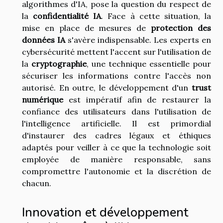
algorithmes d'IA, pose la question du respect de
la
confidentialité IA
. Face à cette situation, la
mise en place de mesures de
protection des
données IA
s'avère indispensable. Les experts en
cybersécurité mettent l'accent sur l'utilisation de
la
cryptographie
, une technique essentielle pour
sécuriser les informations contre l'accès non
autorisé. En outre, le développement d'un
trust
numérique
est impératif afin de restaurer la
confiance des utilisateurs dans l'utilisation de
l'intelligence artificielle. Il est primordial
d'instaurer des cadres légaux et éthiques
adaptés pour veiller à ce que la technologie soit
employée de manière responsable, sans
compromettre l'autonomie et la discrétion de
chacun.
Innovation et développement