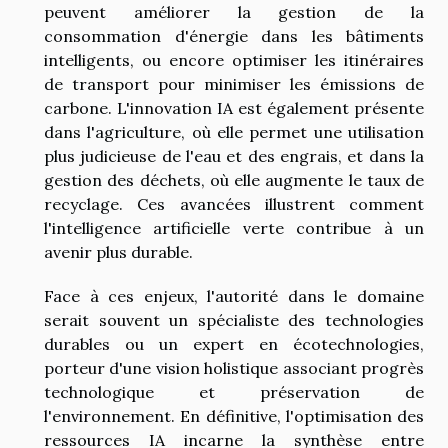
peuvent améliorer la gestion de la
consommation d'énergie dans les bâtiments
intelligents, ou encore optimiser les itinéraires
de transport pour minimiser les émissions de
carbone. L'innovation IA est également présente
dans l'agriculture, où elle permet une utilisation
plus judicieuse de l'eau et des engrais, et dans la
gestion des déchets, où elle augmente le taux de
recyclage. Ces avancées illustrent comment
l'intelligence artificielle verte contribue à un
avenir plus durable.
Face à ces enjeux, l'autorité dans le domaine
serait souvent un spécialiste des technologies
durables ou un expert en écotechnologies,
porteur d'une vision holistique associant progrès
technologique et préservation de
l'environnement. En définitive, l'optimisation des
ressources IA incarne la synthèse entre