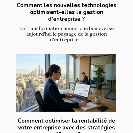
Comment les nouvelles technologies
optimisent-elles la gestion
d'entreprise ?
La transformation numérique bouleverse
aujourd'hui le paysage de la gestion
d'entreprise....
Comment optimiser la rentabilité de
votre entreprise avec des stratégies