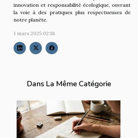
innovation et responsabilité écologique, ouvrant
la voie à des pratiques plus respectueuses de
notre planète.
1 mars 2025 02:18
Dans La Même Catégorie