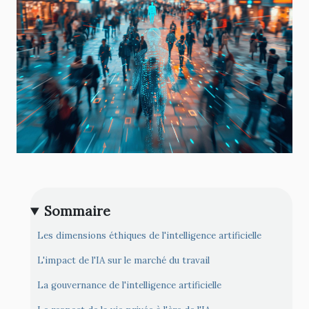
Sommaire
Les dimensions éthiques de l'intelligence artificielle
L'impact de l'IA sur le marché du travail
La gouvernance de l'intelligence artificielle