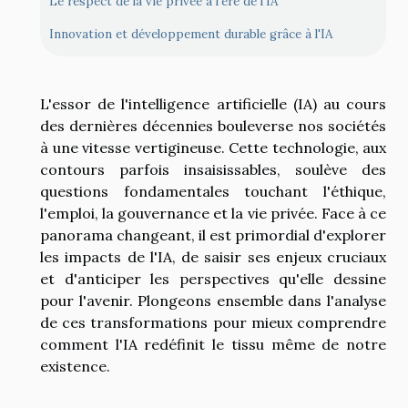
Le respect de la vie privée à l'ère de l'IA
Innovation et développement durable grâce à l'IA
L'essor de l'intelligence artificielle (IA) au cours
des dernières décennies bouleverse nos sociétés
à une vitesse vertigineuse. Cette technologie, aux
contours parfois insaisissables, soulève des
questions fondamentales touchant l'éthique,
l'emploi, la gouvernance et la vie privée. Face à ce
panorama changeant, il est primordial d'explorer
les impacts de l'IA, de saisir ses enjeux cruciaux
et d'anticiper les perspectives qu'elle dessine
pour l'avenir. Plongeons ensemble dans l'analyse
de ces transformations pour mieux comprendre
comment l'IA redéfinit le tissu même de notre
existence.