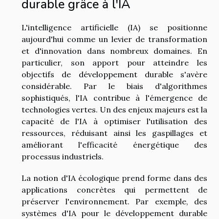
durable grâce à l'IA
L'intelligence artificielle (IA) se positionne
aujourd'hui comme un levier de transformation
et d'innovation dans nombreux domaines. En
particulier, son apport pour atteindre les
objectifs de développement durable s'avère
considérable. Par le biais d'algorithmes
sophistiqués, l'IA contribue à l'émergence de
technologies vertes. Un des enjeux majeurs est la
capacité de l'IA à optimiser l'utilisation des
ressources, réduisant ainsi les gaspillages et
améliorant l'efficacité énergétique des
processus industriels.
La notion d'IA écologique prend forme dans des
applications concrètes qui permettent de
préserver l'environnement. Par exemple, des
systèmes d'IA pour le développement durable