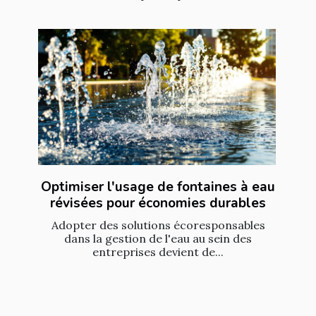
Optimiser l'usage de fontaines à eau
révisées pour économies durables
Adopter des solutions écoresponsables
dans la gestion de l'eau au sein des
entreprises devient de...