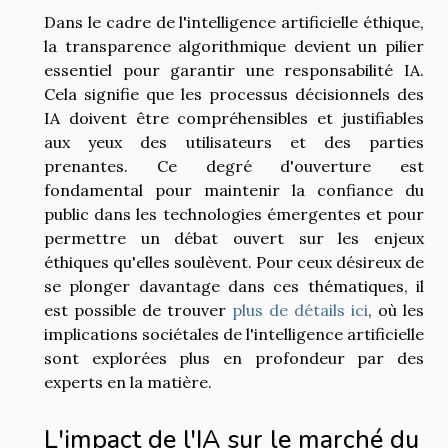
Dans le cadre de l'intelligence artificielle éthique,
la transparence algorithmique devient un pilier
essentiel pour garantir une responsabilité IA.
Cela signifie que les processus décisionnels des
IA doivent être compréhensibles et justifiables
aux yeux des utilisateurs et des parties
prenantes. Ce degré d'ouverture est
fondamental pour maintenir la confiance du
public dans les technologies émergentes et pour
permettre un débat ouvert sur les enjeux
éthiques qu'elles soulèvent. Pour ceux désireux de
se plonger davantage dans ces thématiques, il
est possible de trouver
plus de détails ici
, où les
implications sociétales de l'intelligence artificielle
sont explorées plus en profondeur par des
experts en la matière.
L'impact de l'IA sur le marché du