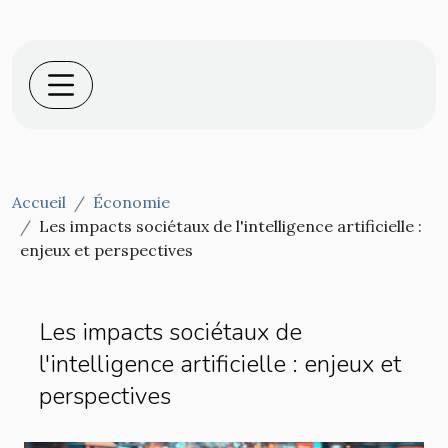
Accueil
Économie
Les impacts sociétaux de l'intelligence artificielle :
enjeux et perspectives
Les impacts sociétaux de
l'intelligence artificielle : enjeux et
perspectives