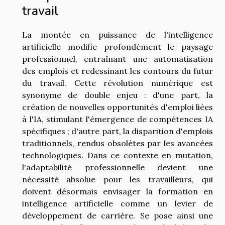
travail
La montée en puissance de l'intelligence
artificielle modifie profondément le paysage
professionnel, entraînant une automatisation
des emplois et redessinant les contours du futur
du travail. Cette révolution numérique est
synonyme de double enjeu : d'une part, la
création de nouvelles opportunités d'emploi liées
à l'IA, stimulant l'émergence de compétences IA
spécifiques ; d'autre part, la disparition d'emplois
traditionnels, rendus obsolètes par les avancées
technologiques. Dans ce contexte en mutation,
l'adaptabilité professionnelle devient une
nécessité absolue pour les travailleurs, qui
doivent désormais envisager la formation en
intelligence artificielle comme un levier de
développement de carrière. Se pose ainsi une