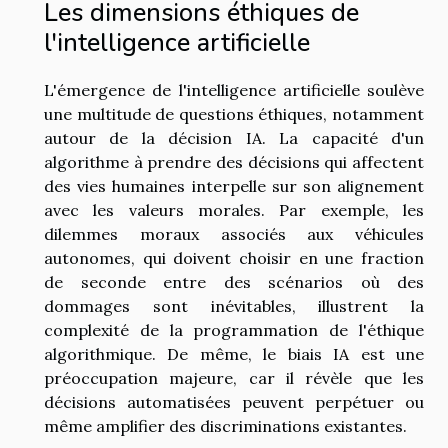
Les dimensions éthiques de
l'intelligence artificielle
L'émergence de l'intelligence artificielle soulève
une multitude de questions éthiques, notamment
autour de la décision IA. La capacité d'un
algorithme à prendre des décisions qui affectent
des vies humaines interpelle sur son alignement
avec les valeurs morales. Par exemple, les
dilemmes moraux associés aux véhicules
autonomes, qui doivent choisir en une fraction
de seconde entre des scénarios où des
dommages sont inévitables, illustrent la
complexité de la programmation de l'éthique
algorithmique. De même, le biais IA est une
préoccupation majeure, car il révèle que les
décisions automatisées peuvent perpétuer ou
même amplifier des discriminations existantes.