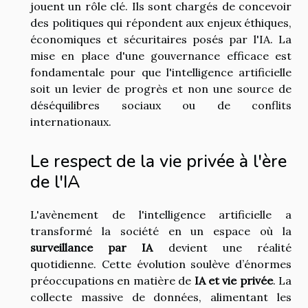
jouent un rôle clé. Ils sont chargés de concevoir
des politiques qui répondent aux enjeux éthiques,
économiques et sécuritaires posés par l'IA. La
mise en place d'une gouvernance efficace est
fondamentale pour que l'intelligence artificielle
soit un levier de progrès et non une source de
déséquilibres sociaux ou de conflits
internationaux.
Le respect de la vie privée à l'ère
de l'IA
L'avènement de l'intelligence artificielle a
transformé la société en un espace où la
surveillance par IA
devient une réalité
quotidienne. Cette évolution soulève d’énormes
préoccupations en matière de
IA et vie privée
. La
collecte massive de données, alimentant les