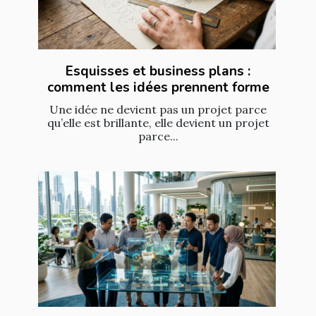
Esquisses et business plans :
comment les idées prennent forme
Une idée ne devient pas un projet parce
qu’elle est brillante, elle devient un projet
parce...