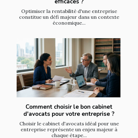
efficaces ?
Optimiser la rentabilité d'une entreprise
constitue un défi majeur dans un contexte
économique...
Comment choisir le bon cabinet
d'avocats pour votre entreprise ?
Choisir le cabinet d'avocats idéal pour une
entreprise représente un enjeu majeur à
chaque étape...