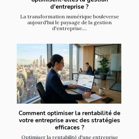
d'entreprise ?
La transformation numérique bouleverse
aujourd'hui le paysage de la gestion
d'entreprise....
Comment optimiser la rentabilité de
votre entreprise avec des stratégies
efficaces ?
Optimiser la rentabilité d'une entreprise