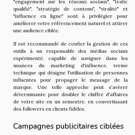
"engagement sur les réseaux sociaux", "trafic
qualifié", "stratégie de contenu", "viralité" et
"influence en ligne" sont à privilégier pour
améliorer votre référencement naturel et attirer
une audience ciblée.
Il est recommandé de confier la gestion de ces
outils à un responsable des médias sociaux
expérimenté, capable de naviguer dans les
nuances du marketing d'influence, terme
technique qui désigne l'utilisation de personnes
influentes pour propager le message de la
marque. Une telle approche peut s'avérer
déterminante pour doubler le chiffre d'affaires
de votre site en un semestre, en convertissant
des followers en clients fidèles.
Campagnes publicitaires ciblées