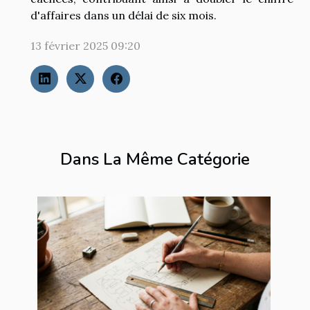
d'affaires dans un délai de six mois.
13 février 2025 09:20
Dans La Même Catégorie