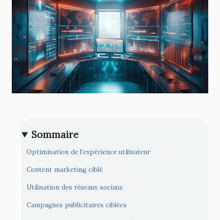
Sommaire
Optimisation de l'expérience utilisateur
Content marketing ciblé
Utilisation des réseaux sociaux
Campagnes publicitaires ciblées