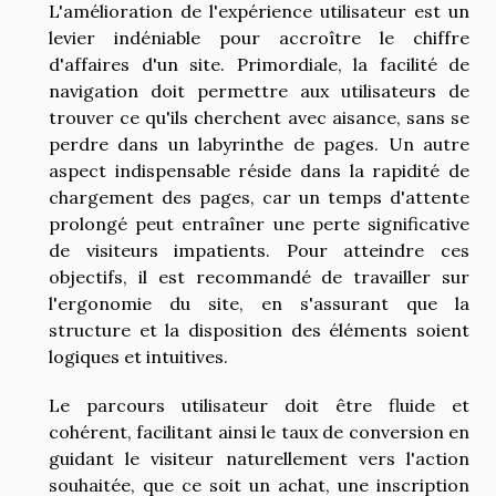
L'amélioration de l'expérience utilisateur est un
levier indéniable pour accroître le chiffre
d'affaires d'un site. Primordiale, la facilité de
navigation doit permettre aux utilisateurs de
trouver ce qu'ils cherchent avec aisance, sans se
perdre dans un labyrinthe de pages. Un autre
aspect indispensable réside dans la rapidité de
chargement des pages, car un temps d'attente
prolongé peut entraîner une perte significative
de visiteurs impatients. Pour atteindre ces
objectifs, il est recommandé de travailler sur
l'ergonomie du site, en s'assurant que la
structure et la disposition des éléments soient
logiques et intuitives.
Le parcours utilisateur doit être fluide et
cohérent, facilitant ainsi le taux de conversion en
guidant le visiteur naturellement vers l'action
souhaitée, que ce soit un achat, une inscription