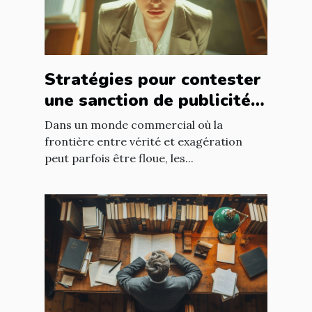
Stratégies pour contester
une sanction de publicité
mensongère
Dans un monde commercial où la
frontière entre vérité et exagération
peut parfois être floue, les...