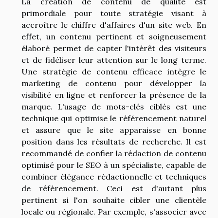
La création de contenu de qualité est
primordiale pour toute stratégie visant à
accroître le chiffre d'affaires d'un site web. En
effet, un contenu pertinent et soigneusement
élaboré permet de capter l'intérêt des visiteurs
et de fidéliser leur attention sur le long terme.
Une stratégie de contenu efficace intègre le
marketing de contenu pour développer la
visibilité en ligne et renforcer la présence de la
marque. L'usage de mots-clés ciblés est une
technique qui optimise le référencement naturel
et assure que le site apparaisse en bonne
position dans les résultats de recherche. Il est
recommandé de confier la rédaction de contenu
optimisé pour le SEO à un spécialiste, capable de
combiner élégance rédactionnelle et techniques
de référencement. Ceci est d'autant plus
pertinent si l'on souhaite cibler une clientèle
locale ou régionale. Par exemple, s'associer avec