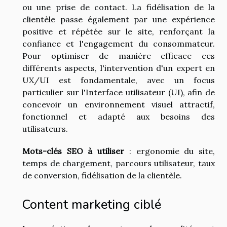
ou une prise de contact. La fidélisation de la
clientèle passe également par une expérience
positive et répétée sur le site, renforçant la
confiance et l'engagement du consommateur.
Pour optimiser de manière efficace ces
différents aspects, l'intervention d'un expert en
UX/UI est fondamentale, avec un focus
particulier sur l'Interface utilisateur (UI), afin de
concevoir un environnement visuel attractif,
fonctionnel et adapté aux besoins des
utilisateurs.
Mots-clés SEO à utiliser
: ergonomie du site,
temps de chargement, parcours utilisateur, taux
de conversion, fidélisation de la clientèle.
Content marketing ciblé