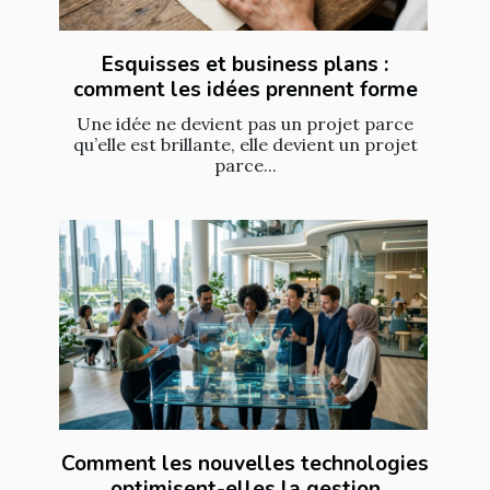
Esquisses et business plans :
comment les idées prennent forme
Une idée ne devient pas un projet parce
qu’elle est brillante, elle devient un projet
parce...
Comment les nouvelles technologies
optimisent-elles la gestion