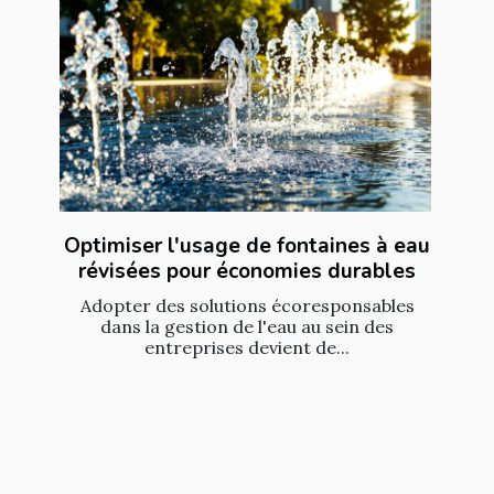
Optimiser l'usage de fontaines à eau
révisées pour économies durables
Adopter des solutions écoresponsables
dans la gestion de l'eau au sein des
entreprises devient de...