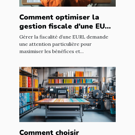
Comment optimiser la
gestion fiscale d'une EURL
?
Gérer la fiscalité d’une EURL demande
une attention particulière pour
maximiser les bénéfices et...
Comment choisir