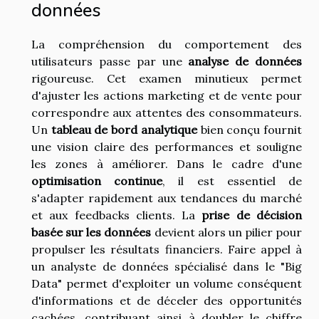
données
La compréhension du comportement des
utilisateurs passe par une
analyse de données
rigoureuse. Cet examen minutieux permet
d'ajuster les actions marketing et de vente pour
correspondre aux attentes des consommateurs.
Un
tableau de bord analytique
bien conçu fournit
une vision claire des performances et souligne
les zones à améliorer. Dans le cadre d'une
optimisation continue
, il est essentiel de
s'adapter rapidement aux tendances du marché
et aux feedbacks clients. La
prise de décision
basée sur les données
devient alors un pilier pour
propulser les résultats financiers. Faire appel à
un analyste de données spécialisé dans le "Big
Data" permet d'exploiter un volume conséquent
d'informations et de déceler des opportunités
cachées, contribuant ainsi à doubler le chiffre