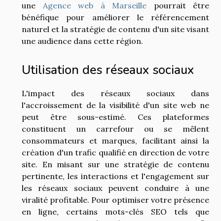
une
Agence web à Marseille
pourrait être
bénéfique pour améliorer le référencement
naturel et la stratégie de contenu d'un site visant
une audience dans cette région.
Utilisation des réseaux sociaux
L'impact des réseaux sociaux dans
l'accroissement de la visibilité d'un site web ne
peut être sous-estimé. Ces plateformes
constituent un carrefour ou se mêlent
consommateurs et marques, facilitant ainsi la
création d'un trafic qualifié en direction de votre
site. En misant sur une stratégie de contenu
pertinente, les interactions et l'engagement sur
les réseaux sociaux peuvent conduire à une
viralité profitable. Pour optimiser votre présence
en ligne, certains mots-clés SEO tels que