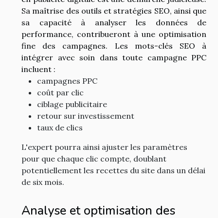
Sa maîtrise des outils et stratégies SEO, ainsi que
sa capacité à analyser les données de
performance, contribueront à une optimisation
fine des campagnes. Les mots-clés SEO à
intégrer avec soin dans toute campagne PPC
incluent :
campagnes PPC
coût par clic
ciblage publicitaire
retour sur investissement
taux de clics
L'expert pourra ainsi ajuster les paramètres
pour que chaque clic compte, doublant
potentiellement les recettes du site dans un délai
de six mois.
Analyse et optimisation des