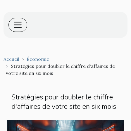
Accueil
Économie
Stratégies pour doubler le chiffre d'affaires de
votre site en six mois
Stratégies pour doubler le chiffre
d'affaires de votre site en six mois