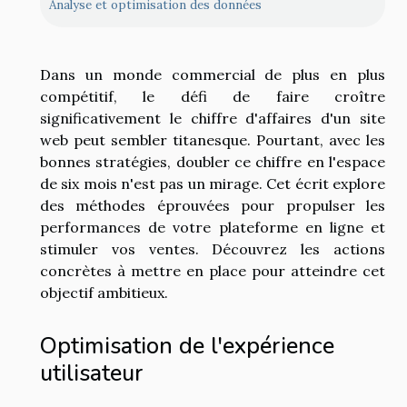
Analyse et optimisation des données
Dans un monde commercial de plus en plus
compétitif, le défi de faire croître
significativement le chiffre d'affaires d'un site
web peut sembler titanesque. Pourtant, avec les
bonnes stratégies, doubler ce chiffre en l'espace
de six mois n'est pas un mirage. Cet écrit explore
des méthodes éprouvées pour propulser les
performances de votre plateforme en ligne et
stimuler vos ventes. Découvrez les actions
concrètes à mettre en place pour atteindre cet
objectif ambitieux.
Optimisation de l'expérience
utilisateur