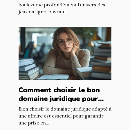
bouleverse profondément l’univers des
jeux en ligne, ouvrant...
Comment choisir le bon
domaine juridique pour
votre affaire ?
Bien choisir le domaine juridique adapté à
une affaire est essentiel pour garantir
une prise en...