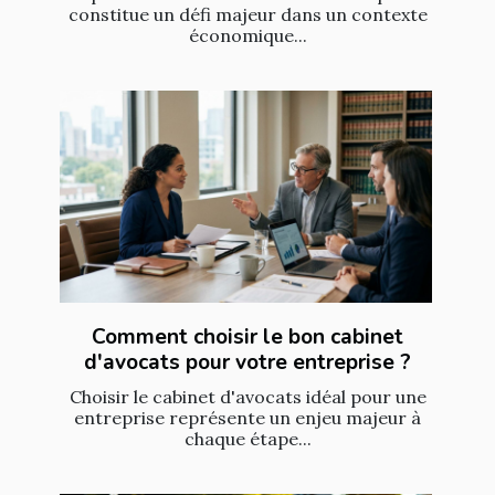
constitue un défi majeur dans un contexte
économique...
Comment choisir le bon cabinet
d'avocats pour votre entreprise ?
Choisir le cabinet d'avocats idéal pour une
entreprise représente un enjeu majeur à
chaque étape...