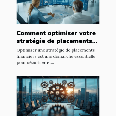
Comment optimiser votre
stratégie de placements
financiers ?
Optimiser une stratégie de placements
financiers est une démarche essentielle
pour sécuriser et...