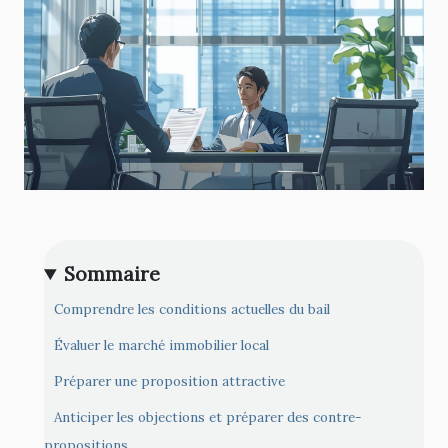
Sommaire
Comprendre les conditions actuelles du bail
Évaluer le marché immobilier local
Préparer une proposition attractive
Anticiper les objections et préparer des contre-
propositions