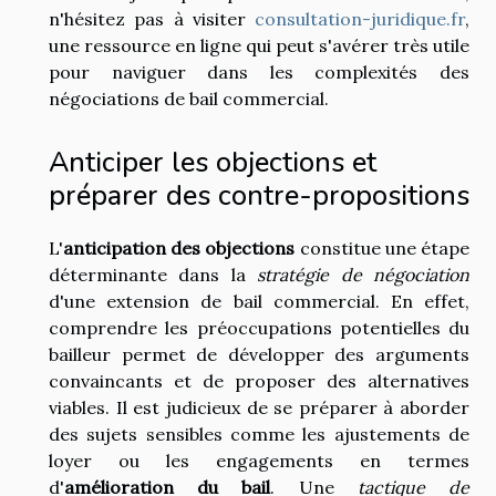
n'hésitez pas à visiter
consultation-juridique.fr
,
une ressource en ligne qui peut s'avérer très utile
pour naviguer dans les complexités des
négociations de bail commercial.
Anticiper les objections et
préparer des contre-propositions
L'
anticipation des objections
constitue une étape
déterminante dans la
stratégie de négociation
d'une extension de bail commercial. En effet,
comprendre les préoccupations potentielles du
bailleur permet de développer des arguments
convaincants et de proposer des alternatives
viables. Il est judicieux de se préparer à aborder
des sujets sensibles comme les ajustements de
loyer ou les engagements en termes
d'
amélioration du bail
. Une
tactique de