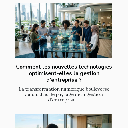
Comment les nouvelles technologies
optimisent-elles la gestion
d'entreprise ?
La transformation numérique bouleverse
aujourd'hui le paysage de la gestion
d'entreprise....