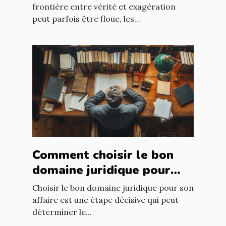
frontière entre vérité et exagération
peut parfois être floue, les...
Comment choisir le bon
domaine juridique pour
votre affaire
Choisir le bon domaine juridique pour son
affaire est une étape décisive qui peut
déterminer le...