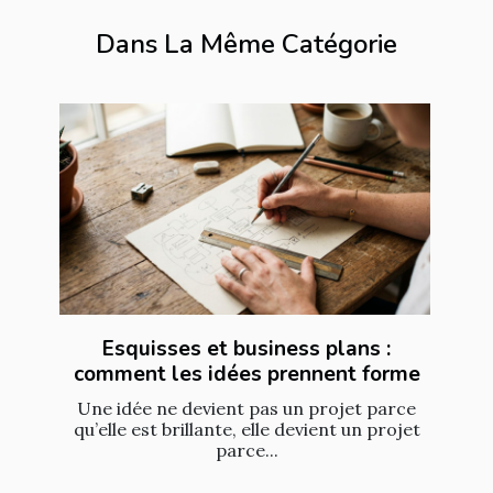
Dans La Même Catégorie
Esquisses et business plans :
comment les idées prennent forme
Une idée ne devient pas un projet parce
qu’elle est brillante, elle devient un projet
parce...