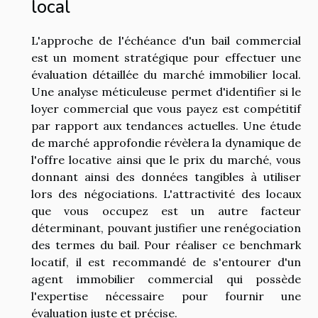
local
L'approche de l'échéance d'un bail commercial
est un moment stratégique pour effectuer une
évaluation détaillée du marché immobilier local.
Une analyse méticuleuse permet d'identifier si le
loyer commercial que vous payez est compétitif
par rapport aux tendances actuelles. Une étude
de marché approfondie révèlera la dynamique de
l'offre locative ainsi que le prix du marché, vous
donnant ainsi des données tangibles à utiliser
lors des négociations. L'attractivité des locaux
que vous occupez est un autre facteur
déterminant, pouvant justifier une renégociation
des termes du bail. Pour réaliser ce benchmark
locatif, il est recommandé de s'entourer d'un
agent immobilier commercial qui possède
l'expertise nécessaire pour fournir une
évaluation juste et précise.