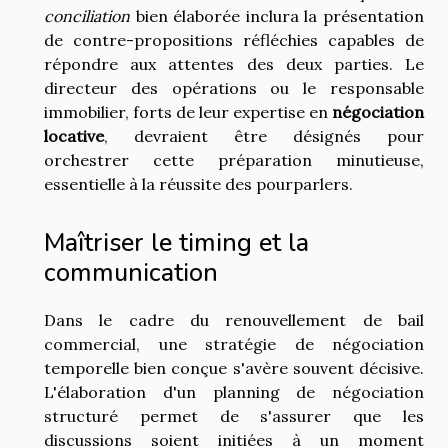
conciliation
bien élaborée inclura la présentation
de contre-propositions réfléchies capables de
répondre aux attentes des deux parties. Le
directeur des opérations ou le responsable
immobilier, forts de leur expertise en
négociation
locative
, devraient être désignés pour
orchestrer cette préparation minutieuse,
essentielle à la réussite des pourparlers.
Maîtriser le timing et la
communication
Dans le cadre du renouvellement de bail
commercial, une stratégie de négociation
temporelle bien conçue s'avère souvent décisive.
L'élaboration d'un planning de négociation
structuré permet de s'assurer que les
discussions soient initiées à un moment