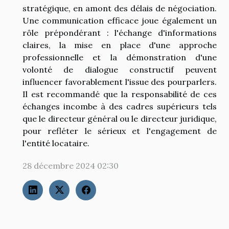
stratégique, en amont des délais de négociation.
Une communication efficace joue également un
rôle prépondérant : l'échange d'informations
claires, la mise en place d'une approche
professionnelle et la démonstration d'une
volonté de dialogue constructif peuvent
influencer favorablement l'issue des pourparlers.
Il est recommandé que la responsabilité de ces
échanges incombe à des cadres supérieurs tels
que le directeur général ou le directeur juridique,
pour refléter le sérieux et l'engagement de
l'entité locataire.
28 décembre 2024 02:30