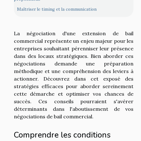
Maîtriser le timing et la communication
La négociation d'une extension de bail
commercial représente un enjeu majeur pour les
entreprises souhaitant pérenniser leur présence
dans des locaux stratégiques. Bien aborder ces
négociations demande une préparation
méthodique et une compréhension des leviers à
actionner. Découvrez dans cet exposé des
stratégies efficaces pour aborder sereinement
cette démarche et optimiser vos chances de
succès. Ces conseils pourraient s'avérer
déterminants dans l'aboutissement de vos
négociations de bail commercial.
Comprendre les conditions