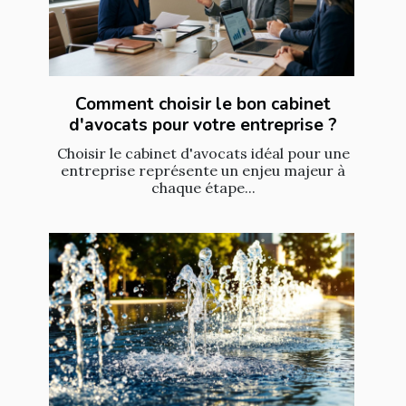
Comment choisir le bon cabinet
d'avocats pour votre entreprise ?
Choisir le cabinet d'avocats idéal pour une
entreprise représente un enjeu majeur à
chaque étape...