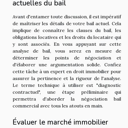
actuelles du bail
Avant d'entamer toute discussion, il est impératif
de maîtriser les détails de votre bail actuel. Cela
implique de connaître les clauses du bail, les
obligations locatives et les droits du locataire qui
y sont associés. En vous appuyant sur cette
analyse de bail, vous serez en mesure de
déterminer les points de négociation et
d'élaborer une argumentation solide. Confiez
cette tâche à un expert en droit immobilier pour
assurer la pertinence et la rigueur de l'analyse.
Le terme technique à utiliser est "diagnostic
contractuel", une étape préliminaire qui
permettra d'aborder la négociation bail
commercial avec tous les atouts en main.
Évaluer le marché immobilier