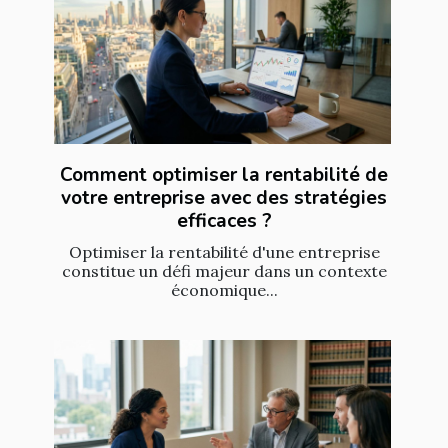
Comment optimiser la rentabilité de
votre entreprise avec des stratégies
efficaces ?
Optimiser la rentabilité d'une entreprise
constitue un défi majeur dans un contexte
économique...