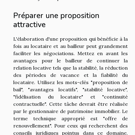
Préparer une proposition
attractive
L'élaboration d'une proposition qui bénéficie à la
fois au locataire et au bailleur peut grandement
faciliter les négociations. Mettez en avant les
avantages pour le bailleur de continuer la
relation locative tels que la stabilité, la réduction
des périodes de vacance et la fiabilité du
locataire. Utilisez les mots-clés "proposition de
bail", "avantages locatifs", "stabilité locative",
"fidélisation du locataire" et "continuité
contractuelle". Cette tâche devrait être réalisée
par le gestionnaire de patrimoine immobilier. Le
terme technique approprié est "offre de
renouvellement". Pour ceux qui recherchent des
conseils juridiques pointus dans ce domaine,