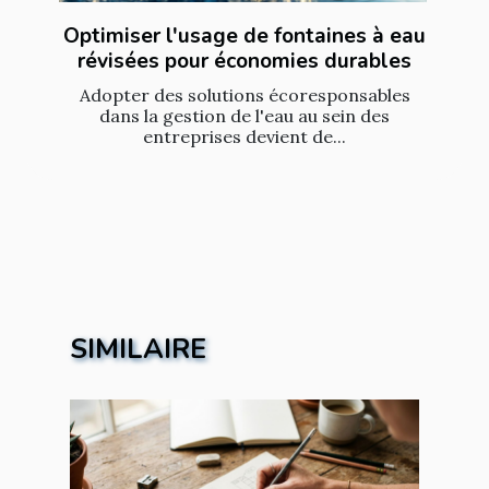
Optimiser l'usage de fontaines à eau
révisées pour économies durables
Adopter des solutions écoresponsables
dans la gestion de l'eau au sein des
entreprises devient de...
SIMILAIRE