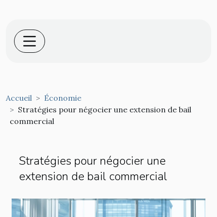
Accueil
Économie
Stratégies pour négocier une extension de bail
commercial
Stratégies pour négocier une
extension de bail commercial