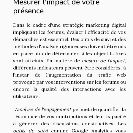
Mesurer l'impact de votre
présence
Dans le cadre d'une stratégie marketing digital
impliquant les forums, évaluer l'efficacité de vos
démarches est essentiel. Des outils de suivi et des
méthodes d'analyse rigoureuses doivent être mis
en place afin de déterminer si les objectifs fixés
sont atteints. En matière de
mesure de l'impact
,
différents indicateurs peuvent être considérés, à
l'instar de l'augmentation du trafic web
provoqué par vos interventions sur les forums ou
encore la qualité des interactions avec les
utilisateurs.
L'
analyse de l'engagement
permet de quantifier la
résonance de vos contributions et leur capacité
à générer des discussions constructives. Les
outils de suivi
comme Google Analytics vous