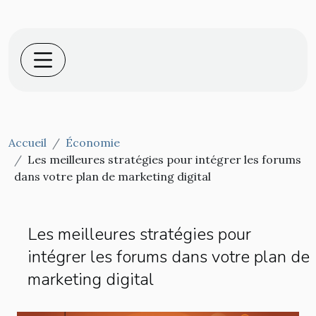
Accueil
Économie
Les meilleures stratégies pour intégrer les forums
dans votre plan de marketing digital
Les meilleures stratégies pour
intégrer les forums dans votre plan de
marketing digital