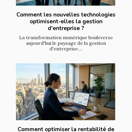
Comment les nouvelles technologies
optimisent-elles la gestion
d'entreprise ?
La transformation numérique bouleverse
aujourd'hui le paysage de la gestion
d'entreprise....
Comment optimiser la rentabilité de