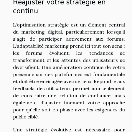
Réajuster votre stratégie en
continu
L'optimisation stratégie est un élément central
du marketing digital, particulièrement lorsqu'il
s'agit de participer activement aux forums.
L'adaptabilité marketing prend ici tout son sens :
les forums évoluent, les tendances se
transforment et les attentes des utilisateurs se
diversifient. Une amélioration continue de votre
présence sur ces plateformes est fondamentale
et doit être envisagée avec sérieux. Répondre aux
feedbacks des utilisateurs permet non seulement
de construire une relation de confiance, mais
également d'ajuster finement votre approche
pour qu'elle soit en phase avec les exigences du
public ciblé.
Une stratégie évolutive est nécessaire pour