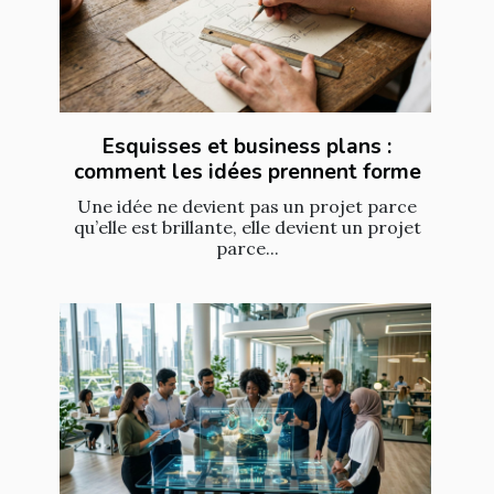
Esquisses et business plans :
comment les idées prennent forme
Une idée ne devient pas un projet parce
qu’elle est brillante, elle devient un projet
parce...