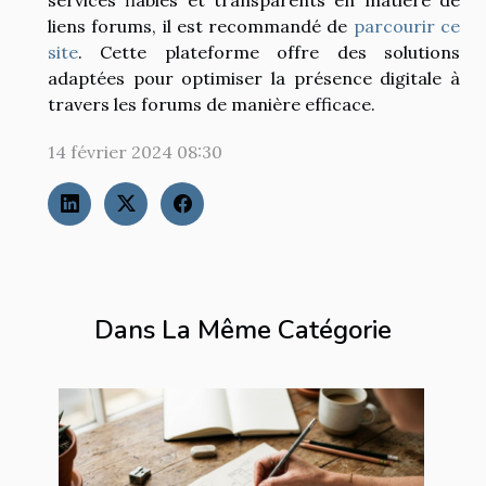
liens forums, il est recommandé de
parcourir ce
site
. Cette plateforme offre des solutions
adaptées pour optimiser la présence digitale à
travers les forums de manière efficace.
14 février 2024 08:30
Dans La Même Catégorie