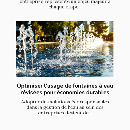
entreprise représente un enjeu majeur à
chaque étape...
Optimiser l'usage de fontaines à eau
révisées pour économies durables
Adopter des solutions écoresponsables
dans la gestion de l'eau au sein des
entreprises devient de...