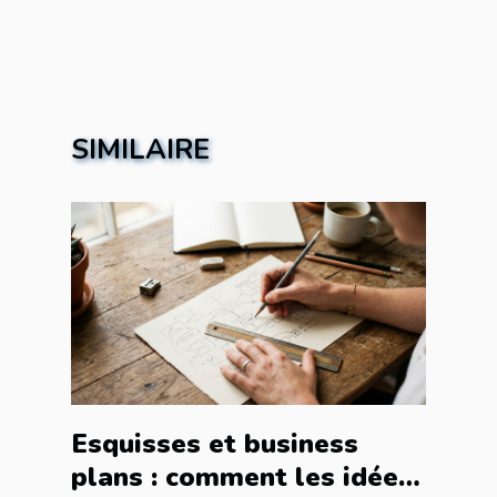
SIMILAIRE
Esquisses et business
plans : comment les idées