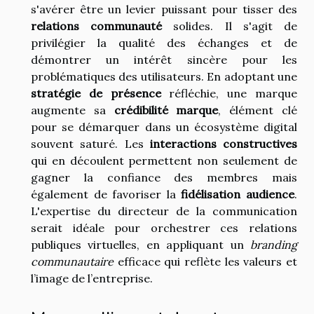
s'avérer être un levier puissant pour tisser des
relations communauté
solides. Il s'agit de
privilégier la qualité des échanges et de
démontrer un intérêt sincère pour les
problématiques des utilisateurs. En adoptant une
stratégie de présence
réfléchie, une marque
augmente sa
crédibilité marque
, élément clé
pour se démarquer dans un écosystème digital
souvent saturé. Les
interactions constructives
qui en découlent permettent non seulement de
gagner la confiance des membres mais
également de favoriser la
fidélisation audience
.
L'expertise du directeur de la communication
serait idéale pour orchestrer ces relations
publiques virtuelles, en appliquant un
branding
communautaire
efficace qui reflète les valeurs et
l’image de l’entreprise.