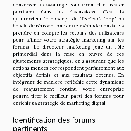
conserver un avantage concurrentiel et rester
pertinent dans les discussions. C'est là
qu'intervient le concept de "feedback loop" ou
boucle de rétroaction : cette méthode consiste à
prendre en compte les retours des utilisateurs
pour affiner votre stratégie marketing sur les
forums. Le directeur marketing joue un rôle
primordial dans la mise en œuvre de ces
ajustements stratégiques, en s'assurant que les
actions menées correspondent parfaitement aux
objectifs définis et aux résultats obtenus. En
intégrant de manière réfléchie cette dynamique
de réajustement continu, votre entreprise
pourra tirer le meilleur parti des forums pour
enrichir sa stratégie de marketing digital.
Identification des forums
pertinents