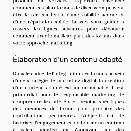
produits ou services. Explorons ensemble
comment ces plateformes de discussion peuvent
être le terreau fertile d'une visibilité accrue et
d'une réputation solide. Laissez-vous guider à
travers les lignes suivantes pour découvrir
comment tirer le meilleur parti des forums dans
votre approche marketing.
Élaboration d'un contenu adapté
Dans le cadre de l'intégration des forums au sein
d'une stratégie de marketing digital, la création
d'un contenu adapté est incontournable. Il est
primordial pour le responsable marketing de
comprendre les intérêts et besoins spécifiques
des membres du forum pour produire des
contributions pertinentes. L'objectif est de
favoriser l'engagement et de fournir un contenu
à valeur ajoutée, en s'appuyant sur des