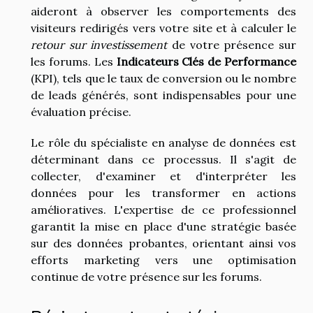
aideront à observer les comportements des
visiteurs redirigés vers votre site et à calculer le
retour sur investissement
de votre présence sur
les forums. Les
Indicateurs Clés de Performance
(KPI), tels que le taux de conversion ou le nombre
de leads générés, sont indispensables pour une
évaluation précise.
Le rôle du spécialiste en analyse de données est
déterminant dans ce processus. Il s'agit de
collecter, d'examiner et d'interpréter les
données pour les transformer en actions
amélioratives. L'expertise de ce professionnel
garantit la mise en place d'une stratégie basée
sur des données probantes, orientant ainsi vos
efforts marketing vers une optimisation
continue de votre présence sur les forums.