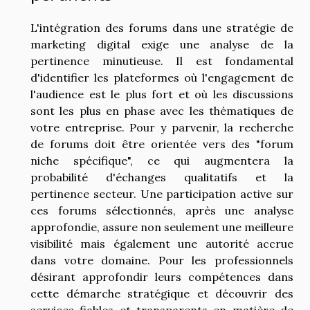
L'intégration des forums dans une stratégie de
marketing digital exige une analyse de la
pertinence minutieuse. Il est fondamental
d'identifier les plateformes où l'engagement de
l'audience est le plus fort et où les discussions
sont les plus en phase avec les thématiques de
votre entreprise. Pour y parvenir, la recherche
de forums doit être orientée vers des "forum
niche spécifique", ce qui augmentera la
probabilité d'échanges qualitatifs et la
pertinence secteur. Une participation active sur
ces forums sélectionnés, après une analyse
approfondie, assure non seulement une meilleure
visibilité mais également une autorité accrue
dans votre domaine. Pour les professionnels
désirant approfondir leurs compétences dans
cette démarche stratégique et découvrir des
services fiables et transparents en matière de