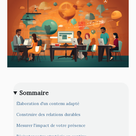
Sommaire
Élaboration d'un contenu adapté
Construire des relations durables
Mesurer l'impact de votre présence