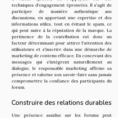
techniques d'engagement éprouvées. Il s'agit de
participer de manière authentique aux
discussions, en apportant une expertise et des
informations utiles, tout en évitant le spam, ce
qui peut nuire à la réputation de la marque. La
pertinence de la contribution est donc un
facteur déterminant pour attirer l'attention des
utilisateurs et s'inscrire dans une démarche de
marketing de contenu efficace. En concevant des
messages qui s'intègrent naturellement au
dialogue, le responsable marketing affirme sa
présence et valorise son savoir-faire sans jamais
compromettre la confiance des participants du
forum.
Construire des relations durables
Une présence assidue sur les forums peut