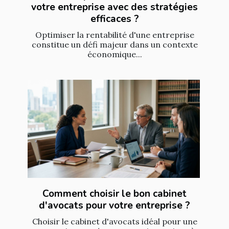
votre entreprise avec des stratégies
efficaces ?
Optimiser la rentabilité d'une entreprise
constitue un défi majeur dans un contexte
économique...
Comment choisir le bon cabinet
d'avocats pour votre entreprise ?
Choisir le cabinet d'avocats idéal pour une