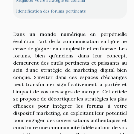
Réajuster votre stratégie en continu
Identification des forums pertinents
Dans un monde numérique en perpétuelle
évolution, l'art de la communication en ligne ne
cesse de gagner en complexité et en finesse. Les
forums, bien qu'anciens dans leur concept,
demeurent des outils pertinents et puissants au
sein d'une stratégie de marketing digital bien
conçue. S'inviter dans ces espaces d'échanges
peut transformer significativement la portée et
l'impact de vos messages de marque. Cet article
se propose de décortiquer les stratégies les plus
efficaces pour intégrer les forums à votre
dispositif marketing, en exploitant leur potentiel
pour engager des conversations authentiques et
construire une communauté fidèle autour de vos