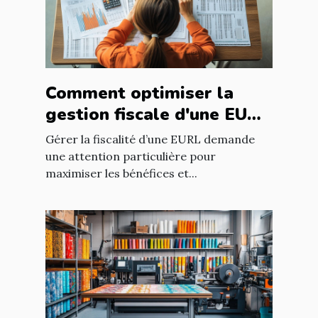
Comment optimiser la
gestion fiscale d'une EURL
?
Gérer la fiscalité d’une EURL demande
une attention particulière pour
maximiser les bénéfices et...