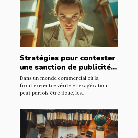
Stratégies pour contester
une sanction de publicité
mensongère
Dans un monde commercial où la
frontière entre vérité et exagération
peut parfois être floue, les...