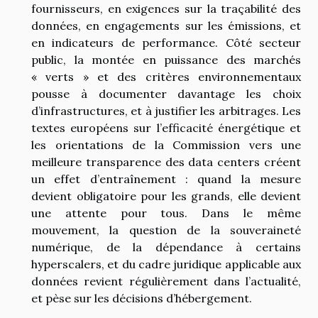
fournisseurs, en exigences sur la traçabilité des
données, en engagements sur les émissions, et
en indicateurs de performance. Côté secteur
public, la montée en puissance des marchés
« verts » et des critères environnementaux
pousse à documenter davantage les choix
d’infrastructures, et à justifier les arbitrages. Les
textes européens sur l’efficacité énergétique et
les orientations de la Commission vers une
meilleure transparence des data centers créent
un effet d’entraînement : quand la mesure
devient obligatoire pour les grands, elle devient
une attente pour tous. Dans le même
mouvement, la question de la souveraineté
numérique, de la dépendance à certains
hyperscalers, et du cadre juridique applicable aux
données revient régulièrement dans l’actualité,
et pèse sur les décisions d’hébergement.