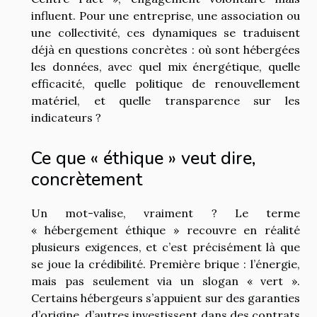
influent. Pour une entreprise, une association ou
une collectivité, ces dynamiques se traduisent
déjà en questions concrètes : où sont hébergées
les données, avec quel mix énergétique, quelle
efficacité, quelle politique de renouvellement
matériel, et quelle transparence sur les
indicateurs ?
Ce que « éthique » veut dire,
concrètement
Un mot-valise, vraiment ? Le terme
« hébergement éthique » recouvre en réalité
plusieurs exigences, et c’est précisément là que
se joue la crédibilité. Première brique : l’énergie,
mais pas seulement via un slogan « vert ».
Certains hébergeurs s’appuient sur des garanties
d’origine, d’autres investissent dans des contrats