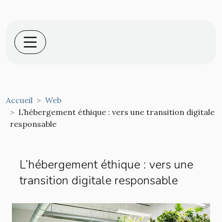
Accueil
Web
L’hébergement éthique : vers une transition digitale
responsable
L’hébergement éthique : vers une
transition digitale responsable