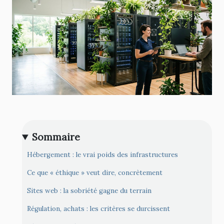
Sommaire
Hébergement : le vrai poids des infrastructures
Ce que « éthique » veut dire, concrètement
Sites web : la sobriété gagne du terrain
Régulation, achats : les critères se durcissent