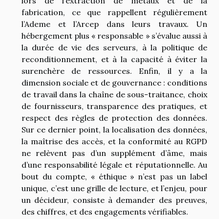
lors de l’extraction de métaux et de la
fabrication, ce que rappellent régulièrement
l’Ademe et l’Arcep dans leurs travaux. Un
hébergement plus « responsable » s’évalue aussi à
la durée de vie des serveurs, à la politique de
reconditionnement, et à la capacité à éviter la
surenchère de ressources. Enfin, il y a la
dimension sociale et de gouvernance : conditions
de travail dans la chaîne de sous-traitance, choix
de fournisseurs, transparence des pratiques, et
respect des règles de protection des données.
Sur ce dernier point, la localisation des données,
la maîtrise des accès, et la conformité au RGPD
ne relèvent pas d’un supplément d’âme, mais
d’une responsabilité légale et réputationnelle. Au
bout du compte, « éthique » n’est pas un label
unique, c’est une grille de lecture, et l’enjeu, pour
un décideur, consiste à demander des preuves,
des chiffres, et des engagements vérifiables.