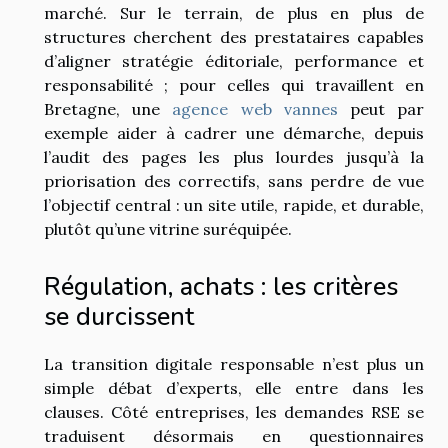
marché. Sur le terrain, de plus en plus de
structures cherchent des prestataires capables
d’aligner stratégie éditoriale, performance et
responsabilité ; pour celles qui travaillent en
Bretagne, une
agence web vannes
peut par
exemple aider à cadrer une démarche, depuis
l’audit des pages les plus lourdes jusqu’à la
priorisation des correctifs, sans perdre de vue
l’objectif central : un site utile, rapide, et durable,
plutôt qu’une vitrine suréquipée.
Régulation, achats : les critères
se durcissent
La transition digitale responsable n’est plus un
simple débat d’experts, elle entre dans les
clauses. Côté entreprises, les demandes RSE se
traduisent désormais en questionnaires