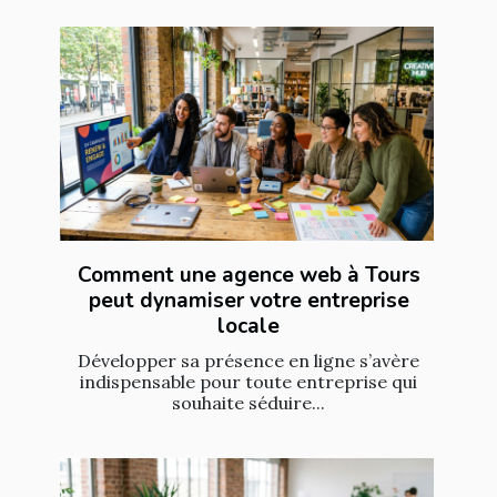
Comment une agence web à Tours
peut dynamiser votre entreprise
locale
Développer sa présence en ligne s’avère
indispensable pour toute entreprise qui
souhaite séduire...