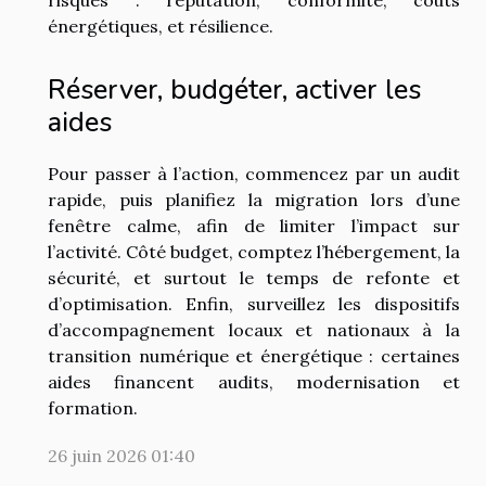
risques : réputation, conformité, coûts
énergétiques, et résilience.
Réserver, budgéter, activer les
aides
Pour passer à l’action, commencez par un audit
rapide, puis planifiez la migration lors d’une
fenêtre calme, afin de limiter l’impact sur
l’activité. Côté budget, comptez l’hébergement, la
sécurité, et surtout le temps de refonte et
d’optimisation. Enfin, surveillez les dispositifs
d’accompagnement locaux et nationaux à la
transition numérique et énergétique : certaines
aides financent audits, modernisation et
formation.
26 juin 2026 01:40