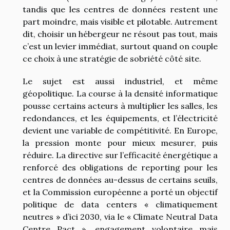
tandis que les centres de données restent une
part moindre, mais visible et pilotable. Autrement
dit, choisir un hébergeur ne résout pas tout, mais
c’est un levier immédiat, surtout quand on couple
ce choix à une stratégie de sobriété côté site.
Le sujet est aussi industriel, et même
géopolitique. La course à la densité informatique
pousse certains acteurs à multiplier les salles, les
redondances, et les équipements, et l’électricité
devient une variable de compétitivité. En Europe,
la pression monte pour mieux mesurer, puis
réduire. La directive sur l’efficacité énergétique a
renforcé des obligations de reporting pour les
centres de données au-dessus de certains seuils,
et la Commission européenne a porté un objectif
politique de data centers « climatiquement
neutres » d’ici 2030, via le « Climate Neutral Data
Centre Pact », engagement volontaire mais