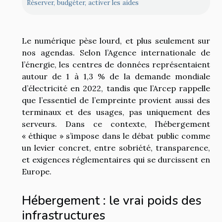
Réserver, budgéter, activer les aides
Le numérique pèse lourd, et plus seulement sur
nos agendas. Selon l’Agence internationale de
l’énergie, les centres de données représentaient
autour de 1 à 1,3 % de la demande mondiale
d’électricité en 2022, tandis que l’Arcep rappelle
que l’essentiel de l’empreinte provient aussi des
terminaux et des usages, pas uniquement des
serveurs. Dans ce contexte, l’hébergement
« éthique » s’impose dans le débat public comme
un levier concret, entre sobriété, transparence,
et exigences réglementaires qui se durcissent en
Europe.
Hébergement : le vrai poids des
infrastructures