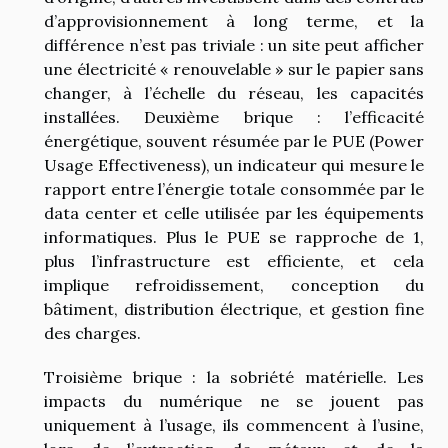
d’approvisionnement à long terme, et la
différence n’est pas triviale : un site peut afficher
une électricité « renouvelable » sur le papier sans
changer, à l’échelle du réseau, les capacités
installées. Deuxième brique : l’efficacité
énergétique, souvent résumée par le PUE (Power
Usage Effectiveness), un indicateur qui mesure le
rapport entre l’énergie totale consommée par le
data center et celle utilisée par les équipements
informatiques. Plus le PUE se rapproche de 1,
plus l’infrastructure est efficiente, et cela
implique refroidissement, conception du
bâtiment, distribution électrique, et gestion fine
des charges.
Troisième brique : la sobriété matérielle. Les
impacts du numérique ne se jouent pas
uniquement à l’usage, ils commencent à l’usine,