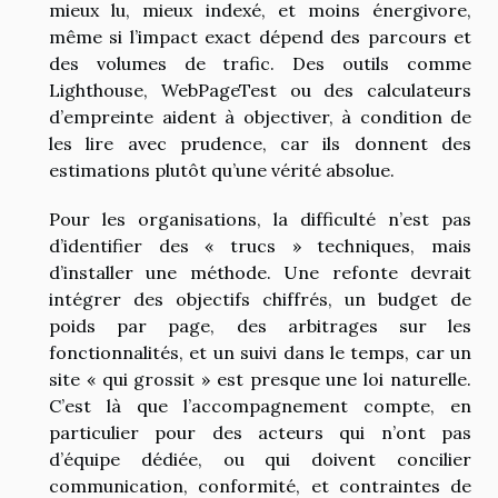
mieux lu, mieux indexé, et moins énergivore,
même si l’impact exact dépend des parcours et
des volumes de trafic. Des outils comme
Lighthouse, WebPageTest ou des calculateurs
d’empreinte aident à objectiver, à condition de
les lire avec prudence, car ils donnent des
estimations plutôt qu’une vérité absolue.
Pour les organisations, la difficulté n’est pas
d’identifier des « trucs » techniques, mais
d’installer une méthode. Une refonte devrait
intégrer des objectifs chiffrés, un budget de
poids par page, des arbitrages sur les
fonctionnalités, et un suivi dans le temps, car un
site « qui grossit » est presque une loi naturelle.
C’est là que l’accompagnement compte, en
particulier pour des acteurs qui n’ont pas
d’équipe dédiée, ou qui doivent concilier
communication, conformité, et contraintes de