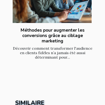
Méthodes pour augmenter les
conversions grâce au ciblage
marketing
Découvrir comment transformer l'audience
en clients fidèles n’a jamais été aussi
déterminant pour...
SIMILAIRE