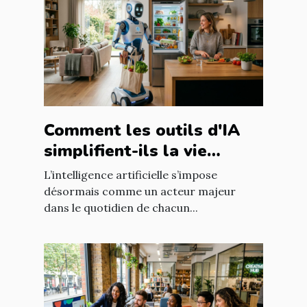
Comment les outils d'IA
simplifient-ils la vie
quotidienne ?
L’intelligence artificielle s’impose
désormais comme un acteur majeur
dans le quotidien de chacun...