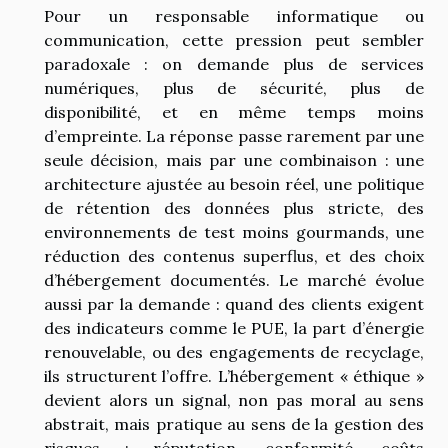
Pour un responsable informatique ou
communication, cette pression peut sembler
paradoxale : on demande plus de services
numériques, plus de sécurité, plus de
disponibilité, et en même temps moins
d’empreinte. La réponse passe rarement par une
seule décision, mais par une combinaison : une
architecture ajustée au besoin réel, une politique
de rétention des données plus stricte, des
environnements de test moins gourmands, une
réduction des contenus superflus, et des choix
d’hébergement documentés. Le marché évolue
aussi par la demande : quand des clients exigent
des indicateurs comme le PUE, la part d’énergie
renouvelable, ou des engagements de recyclage,
ils structurent l’offre. L’hébergement « éthique »
devient alors un signal, non pas moral au sens
abstrait, mais pratique au sens de la gestion des