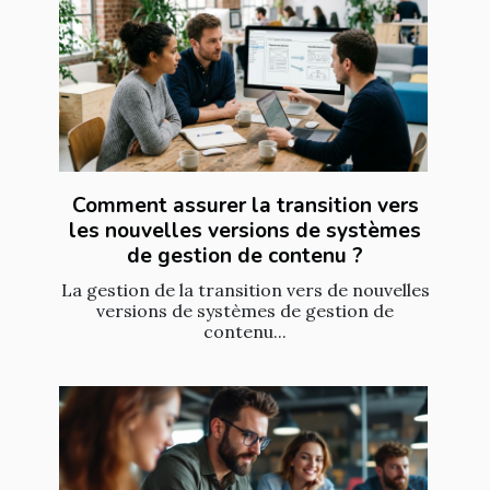
Comment assurer la transition vers
les nouvelles versions de systèmes
de gestion de contenu ?
La gestion de la transition vers de nouvelles
versions de systèmes de gestion de
contenu...