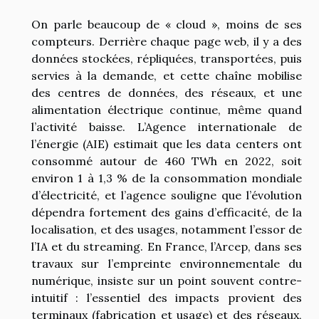
On parle beaucoup de « cloud », moins de ses
compteurs. Derrière chaque page web, il y a des
données stockées, répliquées, transportées, puis
servies à la demande, et cette chaîne mobilise
des centres de données, des réseaux, et une
alimentation électrique continue, même quand
l’activité baisse. L’Agence internationale de
l’énergie (AIE) estimait que les data centers ont
consommé autour de 460 TWh en 2022, soit
environ 1 à 1,3 % de la consommation mondiale
d’électricité, et l’agence souligne que l’évolution
dépendra fortement des gains d’efficacité, de la
localisation, et des usages, notamment l’essor de
l’IA et du streaming. En France, l’Arcep, dans ses
travaux sur l’empreinte environnementale du
numérique, insiste sur un point souvent contre-
intuitif : l’essentiel des impacts provient des
terminaux (fabrication et usage) et des réseaux,