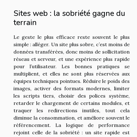
Sites web : la sobriété gagne du
terrain
Le geste le plus efficace reste souvent le plus
simple : alléger. Un site plus sobre, c’est moins de
données transférées, donc moins de sollicitation
réseau et serveur, et une expérience plus rapide
pour l’utilisateur. Les bonnes pratiques se
multiplient, et elles ne sont plus réservées aux
équipes techniques pointues. Réduire le poids des
images, activer des formats modernes, limiter
les scripts tiers, choisir des polices système,
retarder le chargement de certains modules, et
traquer les redirections inutiles, tout cela
diminue la consommation, et améliore souvent le
référencement. La logique de performance
rejoint celle de la sobriété : un site rapide est