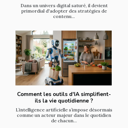
Dans un univers digital saturé, il devient
primordial d'adopter des stratégies de
contenu...
Comment les outils d'IA simplifient-
ils la vie quotidienne ?
L’intelligence artificielle s’impose désormais
comme un acteur majeur dans le quotidien
de chacun...