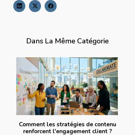
Dans La Même Catégorie
Comment les stratégies de contenu
renforcent l'engagement client ?