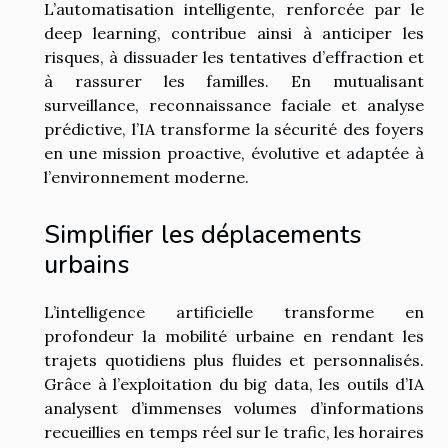
L’automatisation intelligente, renforcée par le
deep learning, contribue ainsi à anticiper les
risques, à dissuader les tentatives d’effraction et
à rassurer les familles. En mutualisant
surveillance, reconnaissance faciale et analyse
prédictive, l’IA transforme la sécurité des foyers
en une mission proactive, évolutive et adaptée à
l’environnement moderne.
Simplifier les déplacements
urbains
L’intelligence artificielle transforme en
profondeur la mobilité urbaine en rendant les
trajets quotidiens plus fluides et personnalisés.
Grâce à l’exploitation du big data, les outils d’IA
analysent d’immenses volumes d’informations
recueillies en temps réel sur le trafic, les horaires