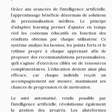
Grâce aux avancées de l’intelligence artificielle,
l’apprentissage bénéficie désormais de solutions
de personnalisation inédites. Le principe
d’adaptive learning permet d’ajuster en temps
réel les contenus éducatifs en fonction des
résultats obtenus par chaque utilisateur. Ce
système analyse les lacunes, les points forts et le
rythme propre à chaque apprenant afin de
proposer des recommandations personnalisées,
qu’il s’agisse d’exercices ciblés ou de ressources
complémentaires. L’éducation devient ainsi plus
efficace, car chaque individu reçoit un
accompagnement sur mesure, maximisant ses
chances de progression et de motivation.
Le suivi automatisé, rendu possible par
l’intelligence artificielle, révolutionne également
la gestion des progrès. Les plateformes