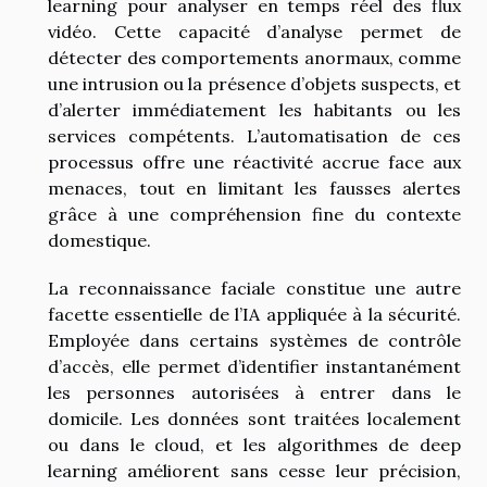
learning pour analyser en temps réel des flux
vidéo. Cette capacité d’analyse permet de
détecter des comportements anormaux, comme
une intrusion ou la présence d’objets suspects, et
d’alerter immédiatement les habitants ou les
services compétents. L’automatisation de ces
processus offre une réactivité accrue face aux
menaces, tout en limitant les fausses alertes
grâce à une compréhension fine du contexte
domestique.
La reconnaissance faciale constitue une autre
facette essentielle de l’IA appliquée à la sécurité.
Employée dans certains systèmes de contrôle
d’accès, elle permet d’identifier instantanément
les personnes autorisées à entrer dans le
domicile. Les données sont traitées localement
ou dans le cloud, et les algorithmes de deep
learning améliorent sans cesse leur précision,