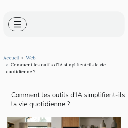
Accueil
Web
Comment les outils d'IA simplifient-ils la vie
quotidienne ?
Comment les outils d'IA simplifient-ils
la vie quotidienne ?