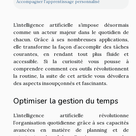
Accompagner l’apprentissage personnalisé
L’intelligence artificielle s’impose désormais
comme un acteur majeur dans le quotidien de
chacun. Grâce à ses nombreuses applications,
elle transforme la façon d’accomplir des tâches
courantes, en rendant tout plus fluide et
accessible. Si la curiosité vous pousse à
comprendre comment ces outils révolutionnent
la routine, la suite de cet article vous dévoilera
des aspects insoupçonnés et fascinants.
Optimiser la gestion du temps
L’intelligence artificielle révolutionne
l’organisation quotidienne grâce à ses capacités
avancées en matière de planning et de