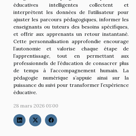
éducatives intelligentes collectent et
interprètent les données de l’utilisateur pour
ajuster les parcours pédagogiques, informer les
enseignants ou tuteurs des besoins spécifiques,
et offrir aux apprenants un retour instantané.
Cette personnalisation approfondie encourage
l’autonomie et valorise chaque étape de
l’apprentissage, tout en permettant aux
professionnels de l’éducation de consacrer plus
de temps à l’accompagnement humain. La
pédagogie numérique s’appuie ainsi sur la
puissance du suivi pour transformer l’expérience
éducative.
28 mars 2026 01:00