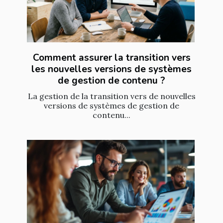
Comment assurer la transition vers
les nouvelles versions de systèmes
de gestion de contenu ?
La gestion de la transition vers de nouvelles
versions de systèmes de gestion de
contenu...