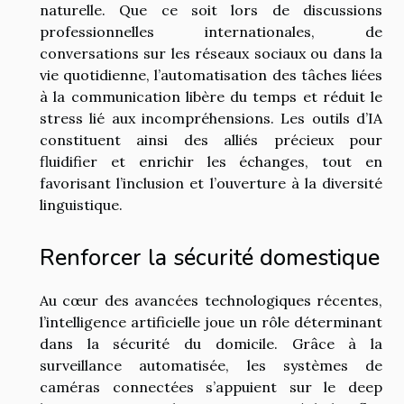
naturelle. Que ce soit lors de discussions
professionnelles internationales, de
conversations sur les réseaux sociaux ou dans la
vie quotidienne, l’automatisation des tâches liées
à la communication libère du temps et réduit le
stress lié aux incompréhensions. Les outils d’IA
constituent ainsi des alliés précieux pour
fluidifier et enrichir les échanges, tout en
favorisant l’inclusion et l’ouverture à la diversité
linguistique.
Renforcer la sécurité domestique
Au cœur des avancées technologiques récentes,
l’intelligence artificielle joue un rôle déterminant
dans la sécurité du domicile. Grâce à la
surveillance automatisée, les systèmes de
caméras connectées s’appuient sur le deep