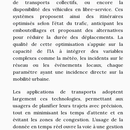
de transports collectifs, ou encore la
disponibilité des véhicules en libre-service. Ces
systèmes proposent ainsi des itinéraires
optimisés selon l’état du trafic, anticipant les
embouteillages et proposant des alternatives
pour réduire la durée des déplacements. La
qualité de cette optimisation s’appuie sur la
capacité de l’IA à intégrer des variables
complexes comme la météo, les incidents sur le
réseau ou les événements locaux, chaque
paramètre ayant une incidence directe sur la
mobilité urbaine.
Les applications de transports adoptent
largement ces technologies, permettant aux
usagers de planifier leurs trajets avec précision,
tout en minimisant les temps d’attente et en
évitant les zones de congestion. L’usage de la
donnée en temps réel ouvre la voie à une gestion