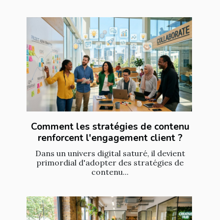
Comment les stratégies de contenu
renforcent l'engagement client ?
Dans un univers digital saturé, il devient
primordial d'adopter des stratégies de
contenu...