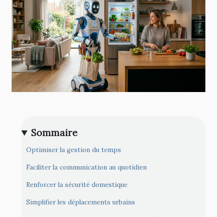
Sommaire
Optimiser la gestion du temps
Faciliter la communication au quotidien
Renforcer la sécurité domestique
Simplifier les déplacements urbains