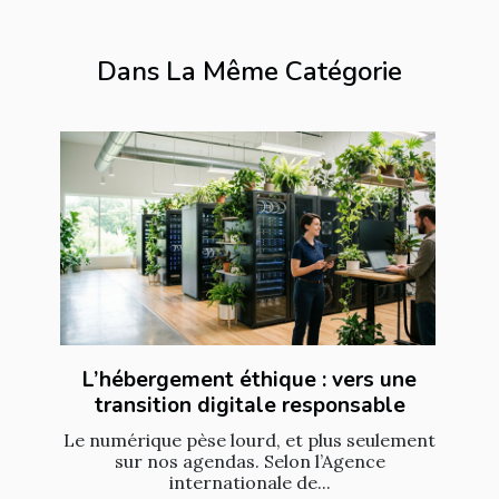
Dans La Même Catégorie
L’hébergement éthique : vers une
transition digitale responsable
Le numérique pèse lourd, et plus seulement
sur nos agendas. Selon l’Agence
internationale de...