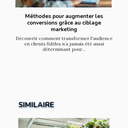
Méthodes pour augmenter les
conversions grâce au ciblage
marketing
Découvrir comment transformer l'audience
en clients fidèles n’a jamais été aussi
déterminant pour...
SIMILAIRE