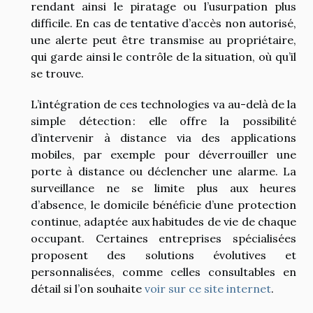
rendant ainsi le piratage ou l’usurpation plus
difficile. En cas de tentative d’accès non autorisé,
une alerte peut être transmise au propriétaire,
qui garde ainsi le contrôle de la situation, où qu’il
se trouve.
L’intégration de ces technologies va au-delà de la
simple détection : elle offre la possibilité
d’intervenir à distance via des applications
mobiles, par exemple pour déverrouiller une
porte à distance ou déclencher une alarme. La
surveillance ne se limite plus aux heures
d’absence, le domicile bénéficie d’une protection
continue, adaptée aux habitudes de vie de chaque
occupant. Certaines entreprises spécialisées
proposent des solutions évolutives et
personnalisées, comme celles consultables en
détail si l’on souhaite
voir sur ce site internet
.