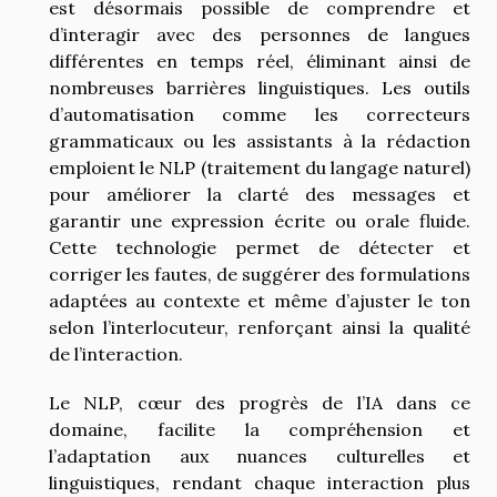
est désormais possible de comprendre et
d’interagir avec des personnes de langues
différentes en temps réel, éliminant ainsi de
nombreuses barrières linguistiques. Les outils
d’automatisation comme les correcteurs
grammaticaux ou les assistants à la rédaction
emploient le NLP (traitement du langage naturel)
pour améliorer la clarté des messages et
garantir une expression écrite ou orale fluide.
Cette technologie permet de détecter et
corriger les fautes, de suggérer des formulations
adaptées au contexte et même d’ajuster le ton
selon l’interlocuteur, renforçant ainsi la qualité
de l’interaction.
Le NLP, cœur des progrès de l’IA dans ce
domaine, facilite la compréhension et
l’adaptation aux nuances culturelles et
linguistiques, rendant chaque interaction plus