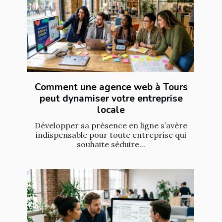
Comment une agence web à Tours
peut dynamiser votre entreprise
locale
Développer sa présence en ligne s’avère
indispensable pour toute entreprise qui
souhaite séduire...