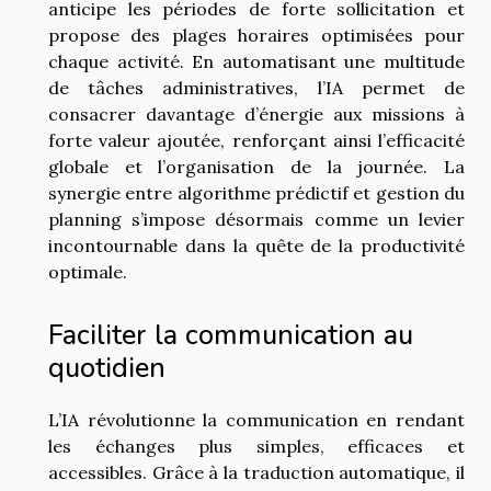
anticipe les périodes de forte sollicitation et
propose des plages horaires optimisées pour
chaque activité. En automatisant une multitude
de tâches administratives, l’IA permet de
consacrer davantage d’énergie aux missions à
forte valeur ajoutée, renforçant ainsi l’efficacité
globale et l’organisation de la journée. La
synergie entre algorithme prédictif et gestion du
planning s’impose désormais comme un levier
incontournable dans la quête de la productivité
optimale.
Faciliter la communication au
quotidien
L’IA révolutionne la communication en rendant
les échanges plus simples, efficaces et
accessibles. Grâce à la traduction automatique, il