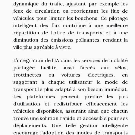
dynamique du trafic, ajustant par exemple les
feux de circulation ou réorientant les flux de
véhicules pour limiter les bouchons. Ce pilotage
intelligent des flux contribue à une meilleure
répartition de l’offre de transports et à une
diminution des émissions polluantes, rendant la
ville plus agréable à vivre.
L’intégration de l’IA dans les services de mobilité
partagée facilite aussi l’accès aux vélos,
trottinettes ou voitures électriques, en
suggérant à chaque utilisateur le mode de
transport le plus adapté à son besoin immédiat.
Les plateformes peuvent prédire les pics
d’utilisation et redistribuer efficacement les
véhicules disponibles, assurant ainsi que chacun
trouve une solution rapide et accessible pour ses
déplacements. Une telle gestion intelligente
encourage l’adoption des modes de transports