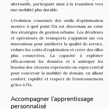
alternatifs, participant ainsi à la transition vers
une mobilité plus durable.
L’évolution constante des outils d’optimisation
montre à quel point l’IA est désormais au cœur
des stratégies de gestion urbaine. Les décideurs
et opérateurs de transports s’appuient sur ces
innovations pour améliorer la qualité de service,
réduire les coûts d’exploitation et créer des villes
plus connectées. La capacité à exploiter
efficacement les données et à anticiper les
besoins des citoyens représente un enjeu central
pour concevoir la mobilité de demain, en alliant
confort, rapidité et respect de l’environnement
grâce à l’IA.
Accompagner l’apprentissage
personnalisé