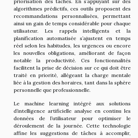
priorisation des tâches. En s’appuyant sur des
algorithmes prédictifs, ces outils proposent des
recommandations personnalisées, permettant
ainsi un gain de temps considérable pour chaque
utilisateur. Les rappels intelligents et la
planification automatisée s’ajustent en temps
réel selon les habitudes, les urgences ou encore
les nouvelles obligations, améliorant de façon
notable la productivité. Ces fonctionnalités
facilitent la prise de décision sur ce qui doit être
traité en priorité, allégeant la charge mentale
liée à la gestion des horaires, tant dans la sphère
personnelle que professionnelle.
Le machine learning intégré aux solutions
d’intelligence artificielle analyse en continu les
données de l’utilisateur pour optimiser le
déroulement de la journée. Cette technologie
affine les suggestions de tâches à accomplir,