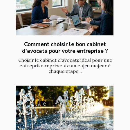
Comment choisir le bon cabinet
d'avocats pour votre entreprise ?
Choisir le cabinet d'avocats idéal pour une
entreprise représente un enjeu majeur à
chaque étape...