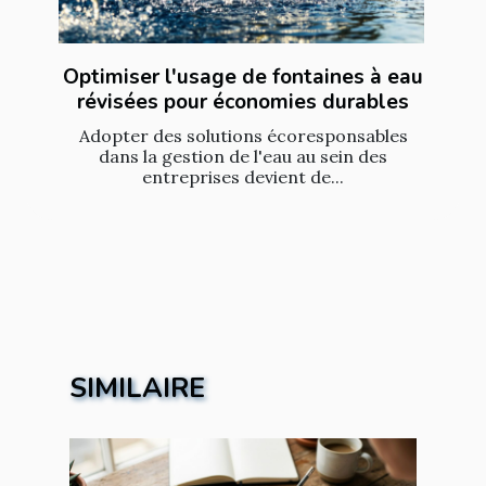
Optimiser l'usage de fontaines à eau
révisées pour économies durables
Adopter des solutions écoresponsables
dans la gestion de l'eau au sein des
entreprises devient de...
SIMILAIRE