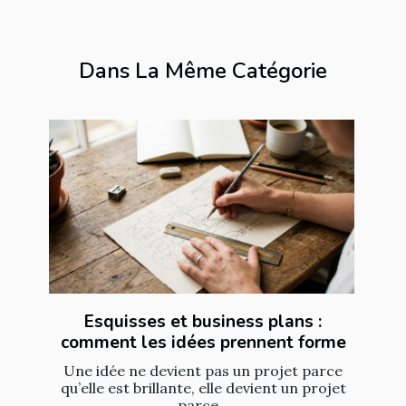
Dans La Même Catégorie
Esquisses et business plans :
comment les idées prennent forme
Une idée ne devient pas un projet parce
qu’elle est brillante, elle devient un projet
parce...