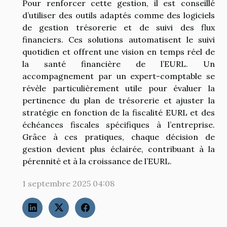
Pour renforcer cette gestion, il est conseillé
d’utiliser des outils adaptés comme des logiciels
de gestion trésorerie et de suivi des flux
financiers. Ces solutions automatisent le suivi
quotidien et offrent une vision en temps réel de
la santé financière de l’EURL. Un
accompagnement par un expert-comptable se
révèle particulièrement utile pour évaluer la
pertinence du plan de trésorerie et ajuster la
stratégie en fonction de la fiscalité EURL et des
échéances fiscales spécifiques à l’entreprise.
Grâce à ces pratiques, chaque décision de
gestion devient plus éclairée, contribuant à la
pérennité et à la croissance de l’EURL.
1 septembre 2025 04:08