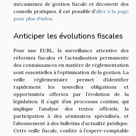
mécanismes de gestion fiscale et découvrir des
conseils pratiques, il est possible d’
aller à la page
pour plus d'infos
.
Anticiper les évolutions fiscales
Pour une EURL, la surveillance attentive des
réformes fiscales et l’actualisation permanente
des connaissances en matière de réglementation
sont essentielles à l’optimisation de la gestion. La
veille réglementaire permet d’identifier
rapidement les nouvelles obligations et
opportunités offertes par l’évolution de la
législation. Il s’agit d’un processus continu, qui
implique l’analyse des textes officiels, la
participation à des séminaires spécialisés, et
l’abonnement à des bulletins d’actualité juridique.
Cette veille fiscale, confiée à l’expert-comptable