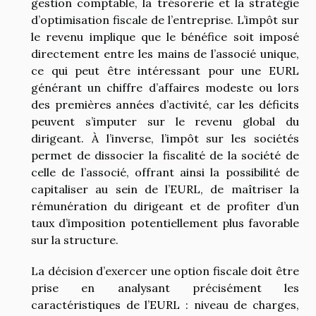
gestion comptable, la trésorerie et la stratégie
d’optimisation fiscale de l’entreprise. L’impôt sur
le revenu implique que le bénéfice soit imposé
directement entre les mains de l’associé unique,
ce qui peut être intéressant pour une EURL
générant un chiffre d’affaires modeste ou lors
des premières années d’activité, car les déficits
peuvent s’imputer sur le revenu global du
dirigeant. À l’inverse, l’impôt sur les sociétés
permet de dissocier la fiscalité de la société de
celle de l’associé, offrant ainsi la possibilité de
capitaliser au sein de l’EURL, de maîtriser la
rémunération du dirigeant et de profiter d’un
taux d’imposition potentiellement plus favorable
sur la structure.
La décision d’exercer une option fiscale doit être
prise en analysant précisément les
caractéristiques de l’EURL : niveau de charges,