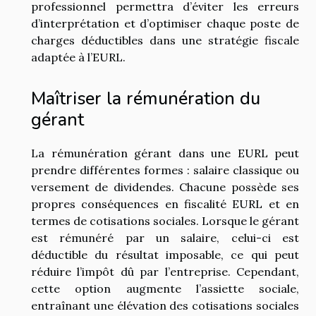
professionnel permettra d’éviter les erreurs
d’interprétation et d’optimiser chaque poste de
charges déductibles dans une stratégie fiscale
adaptée à l’EURL.
Maîtriser la rémunération du
gérant
La rémunération gérant dans une EURL peut
prendre différentes formes : salaire classique ou
versement de dividendes. Chacune possède ses
propres conséquences en fiscalité EURL et en
termes de cotisations sociales. Lorsque le gérant
est rémunéré par un salaire, celui-ci est
déductible du résultat imposable, ce qui peut
réduire l’impôt dû par l’entreprise. Cependant,
cette option augmente l’assiette sociale,
entraînant une élévation des cotisations sociales