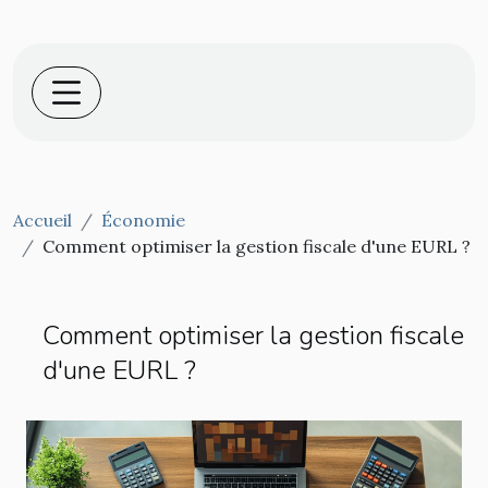
Accueil
Économie
Comment optimiser la gestion fiscale d'une EURL ?
Comment optimiser la gestion fiscale
d'une EURL ?