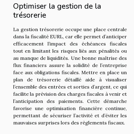
Optimiser la gestion de la
trésorerie
La gestion trésorerie occupe une place centrale
dans la fiscalité EURL, car elle permet d’anticiper
efficacement l’impact des échéances fiscales
tout en limitant les risques liés aux pénalités ou
au manque de liquidités. Une bonne maîtrise des
flux financiers assure la solidité de l’entreprise
face aux obligations fiscales. Mettre en place un
plan de trésorerie détaillé aide à visualiser
l’ensemble des entrées et sorties d’argent, ce qui
facilite la prévision des charges fiscales à venir et
l’anticipation des paiements. Cette démarche
favorise une optimisation financière continue,
permettant de sécuriser l’activité et d’éviter les
mauvaises surprises lors des règlements fiscaux.