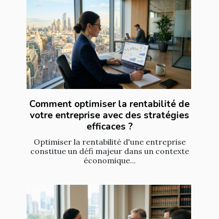
Comment optimiser la rentabilité de
votre entreprise avec des stratégies
efficaces ?
Optimiser la rentabilité d'une entreprise
constitue un défi majeur dans un contexte
économique...