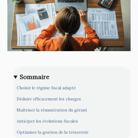
Sommaire
Choisir le régime fiscal adapté
Déduire efficacement les charges
Maîtriser la rémunération du gérant
Anticiper les évolutions fiscales
Optimiser la gestion de la trésorerie