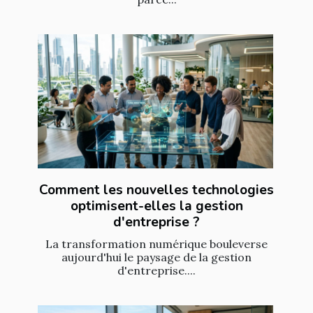
Comment les nouvelles technologies
optimisent-elles la gestion
d'entreprise ?
La transformation numérique bouleverse
aujourd'hui le paysage de la gestion
d'entreprise....