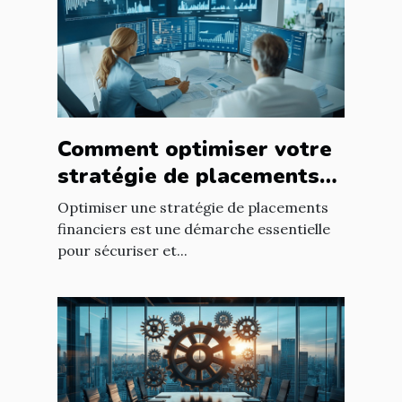
Comment optimiser votre
stratégie de placements
financiers ?
Optimiser une stratégie de placements
financiers est une démarche essentielle
pour sécuriser et...