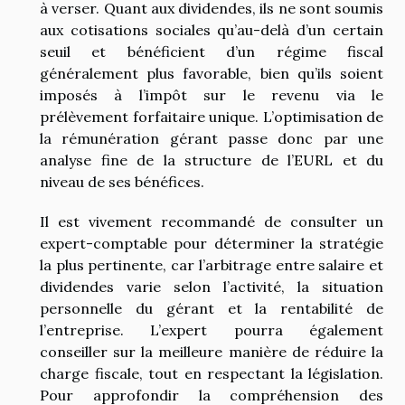
à verser. Quant aux dividendes, ils ne sont soumis
aux cotisations sociales qu’au-delà d’un certain
seuil et bénéficient d’un régime fiscal
généralement plus favorable, bien qu’ils soient
imposés à l’impôt sur le revenu via le
prélèvement forfaitaire unique. L’optimisation de
la rémunération gérant passe donc par une
analyse fine de la structure de l’EURL et du
niveau de ses bénéfices.
Il est vivement recommandé de consulter un
expert-comptable pour déterminer la stratégie
la plus pertinente, car l’arbitrage entre salaire et
dividendes varie selon l’activité, la situation
personnelle du gérant et la rentabilité de
l’entreprise. L’expert pourra également
conseiller sur la meilleure manière de réduire la
charge fiscale, tout en respectant la législation.
Pour approfondir la compréhension des