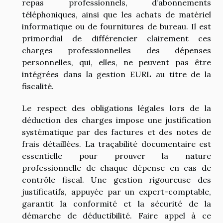
repas professionnels, d’abonnements
téléphoniques, ainsi que les achats de matériel
informatique ou de fournitures de bureau. Il est
primordial de différencier clairement ces
charges professionnelles des dépenses
personnelles, qui, elles, ne peuvent pas être
intégrées dans la gestion EURL au titre de la
fiscalité.
Le respect des obligations légales lors de la
déduction des charges impose une justification
systématique par des factures et des notes de
frais détaillées. La traçabilité documentaire est
essentielle pour prouver la nature
professionnelle de chaque dépense en cas de
contrôle fiscal. Une gestion rigoureuse des
justificatifs, appuyée par un expert-comptable,
garantit la conformité et la sécurité de la
démarche de déductibilité. Faire appel à ce