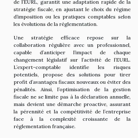
de l’EURL, garantit une adaptation rapide de la
stratégie fiscale, en ajustant le choix du régime
d’imposition ou les pratiques comptables selon
les évolutions de la réglementation.
Une stratégie efficace repose sur la
collaboration régulière avec un professionnel,
capable d’anticiper l’impact de chaque
changement législatif sur l’activité de l’EURL.
L’expert-comptable identifie les risques
potentiels, propose des solutions pour tirer
profit d’avantages fiscaux nouveaux ou éviter des
pénalités. Ainsi, l’optimisation de la gestion
fiscale ne se limite pas à la déclaration annuelle,
mais devient une démarche proactive, assurant
la pérennité et la compétitivité de l’entreprise
face à la complexité croissante de la
réglementation française.