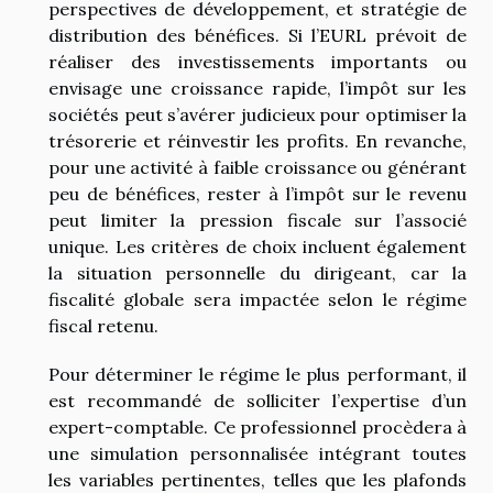
perspectives de développement, et stratégie de
distribution des bénéfices. Si l’EURL prévoit de
réaliser des investissements importants ou
envisage une croissance rapide, l’impôt sur les
sociétés peut s’avérer judicieux pour optimiser la
trésorerie et réinvestir les profits. En revanche,
pour une activité à faible croissance ou générant
peu de bénéfices, rester à l’impôt sur le revenu
peut limiter la pression fiscale sur l’associé
unique. Les critères de choix incluent également
la situation personnelle du dirigeant, car la
fiscalité globale sera impactée selon le régime
fiscal retenu.
Pour déterminer le régime le plus performant, il
est recommandé de solliciter l’expertise d’un
expert-comptable. Ce professionnel procèdera à
une simulation personnalisée intégrant toutes
les variables pertinentes, telles que les plafonds