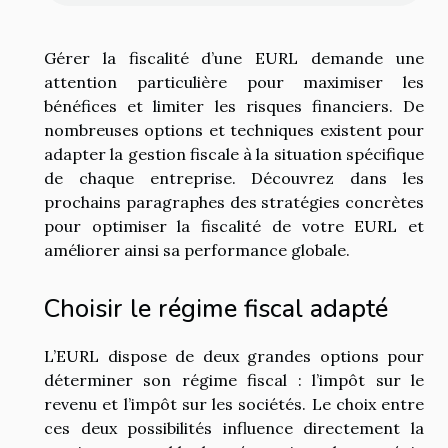
Gérer la fiscalité d’une EURL demande une
attention particulière pour maximiser les
bénéfices et limiter les risques financiers. De
nombreuses options et techniques existent pour
adapter la gestion fiscale à la situation spécifique
de chaque entreprise. Découvrez dans les
prochains paragraphes des stratégies concrètes
pour optimiser la fiscalité de votre EURL et
améliorer ainsi sa performance globale.
Choisir le régime fiscal adapté
L’EURL dispose de deux grandes options pour
déterminer son régime fiscal : l’impôt sur le
revenu et l’impôt sur les sociétés. Le choix entre
ces deux possibilités influence directement la