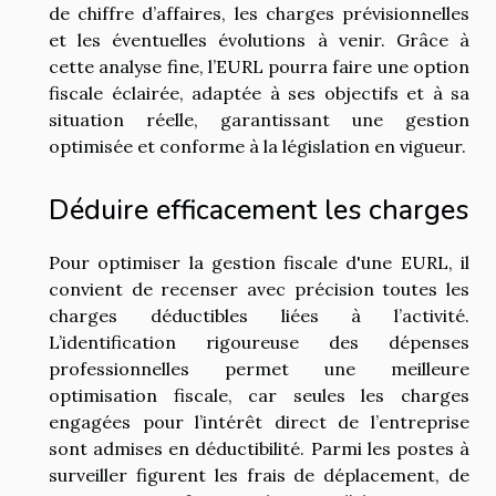
de chiffre d’affaires, les charges prévisionnelles
et les éventuelles évolutions à venir. Grâce à
cette analyse fine, l’EURL pourra faire une option
fiscale éclairée, adaptée à ses objectifs et à sa
situation réelle, garantissant une gestion
optimisée et conforme à la législation en vigueur.
Déduire efficacement les charges
Pour optimiser la gestion fiscale d'une EURL, il
convient de recenser avec précision toutes les
charges déductibles liées à l’activité.
L’identification rigoureuse des dépenses
professionnelles permet une meilleure
optimisation fiscale, car seules les charges
engagées pour l’intérêt direct de l’entreprise
sont admises en déductibilité. Parmi les postes à
surveiller figurent les frais de déplacement, de