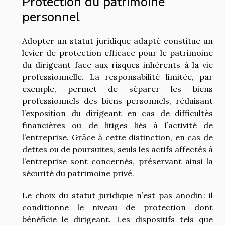
Protection du patrimoine
personnel
Adopter un statut juridique adapté constitue un
levier de protection efficace pour le patrimoine
du dirigeant face aux risques inhérents à la vie
professionnelle. La responsabilité limitée, par
exemple, permet de séparer les biens
professionnels des biens personnels, réduisant
l’exposition du dirigeant en cas de difficultés
financières ou de litiges liés à l’activité de
l’entreprise. Grâce à cette distinction, en cas de
dettes ou de poursuites, seuls les actifs affectés à
l’entreprise sont concernés, préservant ainsi la
sécurité du patrimoine privé.
Le choix du statut juridique n’est pas anodin : il
conditionne le niveau de protection dont
bénéficie le dirigeant. Les dispositifs tels que