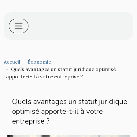
Accueil
Économie
Quels avantages un statut juridique optimisé
apporte-t-il à votre entreprise ?
Quels avantages un statut juridique
optimisé apporte-t-il à votre
entreprise ?