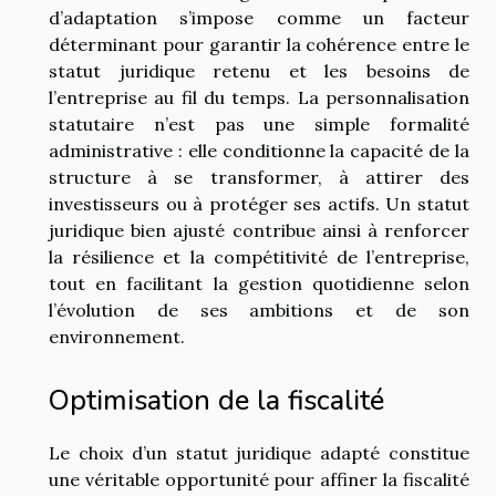
d’adaptation s’impose comme un facteur
déterminant pour garantir la cohérence entre le
statut juridique retenu et les besoins de
l’entreprise au fil du temps. La personnalisation
statutaire n’est pas une simple formalité
administrative : elle conditionne la capacité de la
structure à se transformer, à attirer des
investisseurs ou à protéger ses actifs. Un statut
juridique bien ajusté contribue ainsi à renforcer
la résilience et la compétitivité de l’entreprise,
tout en facilitant la gestion quotidienne selon
l’évolution de ses ambitions et de son
environnement.
Optimisation de la fiscalité
Le choix d’un statut juridique adapté constitue
une véritable opportunité pour affiner la fiscalité