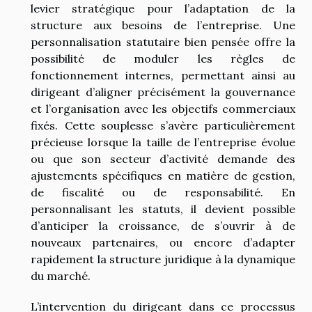
levier stratégique pour l’adaptation de la
structure aux besoins de l’entreprise. Une
personnalisation statutaire bien pensée offre la
possibilité de moduler les règles de
fonctionnement internes, permettant ainsi au
dirigeant d’aligner précisément la gouvernance
et l’organisation avec les objectifs commerciaux
fixés. Cette souplesse s’avère particulièrement
précieuse lorsque la taille de l’entreprise évolue
ou que son secteur d’activité demande des
ajustements spécifiques en matière de gestion,
de fiscalité ou de responsabilité. En
personnalisant les statuts, il devient possible
d’anticiper la croissance, de s’ouvrir à de
nouveaux partenaires, ou encore d’adapter
rapidement la structure juridique à la dynamique
du marché.
L’intervention du dirigeant dans ce processus