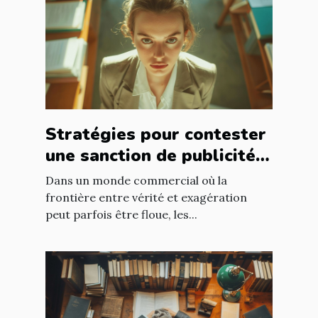
Stratégies pour contester
une sanction de publicité
mensongère
Dans un monde commercial où la
frontière entre vérité et exagération
peut parfois être floue, les...