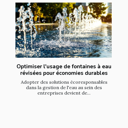
Optimiser l'usage de fontaines à eau
révisées pour économies durables
Adopter des solutions écoresponsables
dans la gestion de l'eau au sein des
entreprises devient de...