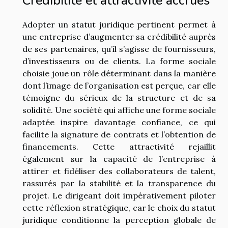
Crédibilité et attractivité accrues
Adopter un statut juridique pertinent permet à
une entreprise d’augmenter sa crédibilité auprès
de ses partenaires, qu’il s’agisse de fournisseurs,
d’investisseurs ou de clients. La forme sociale
choisie joue un rôle déterminant dans la manière
dont l’image de l’organisation est perçue, car elle
témoigne du sérieux de la structure et de sa
solidité. Une société qui affiche une forme sociale
adaptée inspire davantage confiance, ce qui
facilite la signature de contrats et l’obtention de
financements. Cette attractivité rejaillit
également sur la capacité de l’entreprise à
attirer et fidéliser des collaborateurs de talent,
rassurés par la stabilité et la transparence du
projet. Le dirigeant doit impérativement piloter
cette réflexion stratégique, car le choix du statut
juridique conditionne la perception globale de