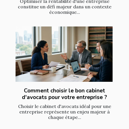
Optimiser la rentabilité d'une entreprise
constitue un défi majeur dans un contexte
économique...
Comment choisir le bon cabinet
d'avocats pour votre entreprise ?
Choisir le cabinet d'avocats idéal pour une
entreprise représente un enjeu majeur à
chaque étape...