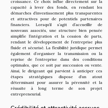
croissance. Ce choix influe directement sur la
capacité à lever des fonds, en rendant les
démarches d’investissement plus transparentes
et attractives pour de potentiels partenaires
financiers. Lorsqu’il s’agit d’accueillir de
nouveaux associés, une structure bien pensée
simplifie l’intégration et la cession de parts,
rendant le développement de l’entreprise plus
fluide et sécurisé. La flexibilité juridique permet
également d’organiser la transmission ou la
reprise de l’entreprise dans des conditions
optimales, que ce soit par succession ou vente.
Ainsi, le dirigeant qui parvient à anticiper ces
étapes stratégiques dispose d’un atout
déterminant pour assurer la pérennité et la
réussite à long terme de son projet
entrepreneurial.