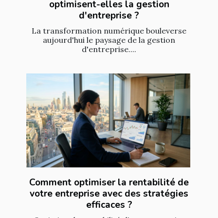
optimisent-elles la gestion
d'entreprise ?
La transformation numérique bouleverse
aujourd'hui le paysage de la gestion
d'entreprise....
Comment optimiser la rentabilité de
votre entreprise avec des stratégies
efficaces ?