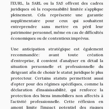
l’EURL, la SARL ou la SAS offrent des cadres
juridiques où la responsabilité limitée s’applique
pleinement. Cela représente une garantie
supplémentaire pour ceux qui souhaitent
entreprendre sans mettre en péril leur
patrimoine personnel, même en cas de difficultés
économiques ou de contentieux imprévus.
Une anticipation stratégique est également
recommandée : avant toute création
d’entreprise, il convient d’analyser en détail la
situation personnelle et professionnelle du
dirigeant afin de choisir le statut juridique le plus
protecteur. Certains statuts permettent aussi
d’opter pour des régimes spécifiques, comme la
déclaration d’insaisissabilité, qui renforce la
protection des biens immobiliers non affectés à
l’activité professionnelle. Cette réflexion en
amont limite l’impact potentiel des risques