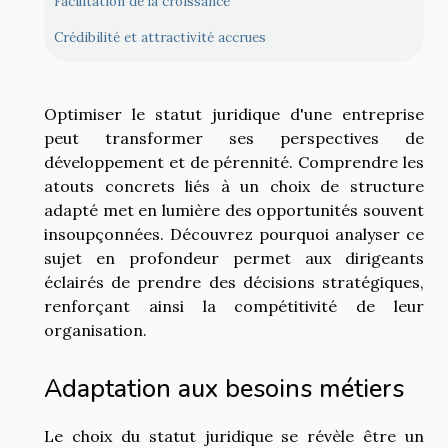
Facilitation de la croissance
Crédibilité et attractivité accrues
Optimiser le statut juridique d'une entreprise
peut transformer ses perspectives de
développement et de pérennité. Comprendre les
atouts concrets liés à un choix de structure
adapté met en lumière des opportunités souvent
insoupçonnées. Découvrez pourquoi analyser ce
sujet en profondeur permet aux dirigeants
éclairés de prendre des décisions stratégiques,
renforçant ainsi la compétitivité de leur
organisation.
Adaptation aux besoins métiers
Le choix du statut juridique se révèle être un