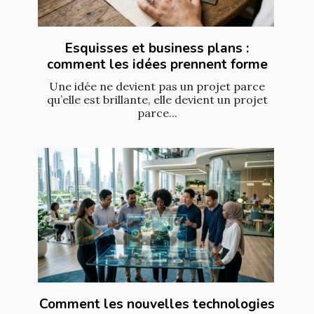
Esquisses et business plans :
comment les idées prennent forme
Une idée ne devient pas un projet parce
qu’elle est brillante, elle devient un projet
parce...
Comment les nouvelles technologies