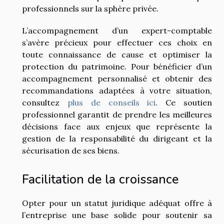
professionnels sur la sphère privée.
L’accompagnement d’un expert-comptable
s’avère précieux pour effectuer ces choix en
toute connaissance de cause et optimiser la
protection du patrimoine. Pour bénéficier d’un
accompagnement personnalisé et obtenir des
recommandations adaptées à votre situation,
consultez
plus de conseils ici
. Ce soutien
professionnel garantit de prendre les meilleures
décisions face aux enjeux que représente la
gestion de la responsabilité du dirigeant et la
sécurisation de ses biens.
Facilitation de la croissance
Opter pour un statut juridique adéquat offre à
l’entreprise une base solide pour soutenir sa