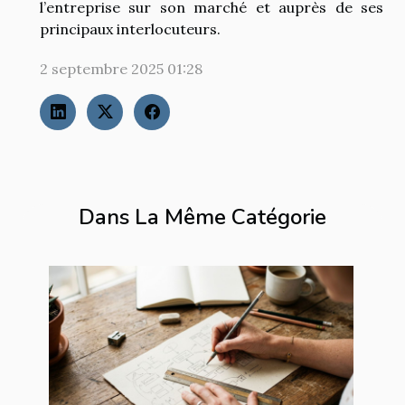
l’entreprise sur son marché et auprès de ses
principaux interlocuteurs.
2 septembre 2025 01:28
Dans La Même Catégorie