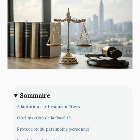
Sommaire
Adaptation aux besoins métiers
Optimisation de la fiscalité
Protection du patrimoine personnel