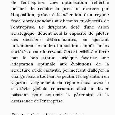
de l’entreprise. Une optimisation réfléchie
permet de réduire la pression exercée par
l’imposition, grâce à la sélection d’un régime
fiscal correspondant aux besoins et objectifs de
l’entreprise. Le dirigeant, doté d’une vision
stratégique, détient seul la capacité de piloter
ces décisions déterminantes, en ajustant
notamment le mode d’imposition : impôt sur les
sociétés ou sur le revenu. Cette flexibilité offerte
par le bon statut juridique favorise une
adaptation optimale aux évolutions de la
structure et de l’activité, permettant d’alléger la
charge fiscale tout en respectant la législation en
vigueur. L’alignement du régime fiscal avec la
stratégie globale représente ainsi un levier
puissant pour soutenir la pérennité et la
croissance de l’entreprise.