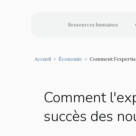
Ressources humaines
Accueil
Économie
Comment l'expertise
Comment l'expe
succès des no