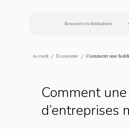
Ressources humaines
Accueil
Économie
Comment une holdin
Comment une h
d’entreprises 