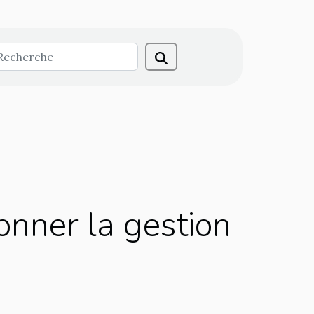
nner la gestion