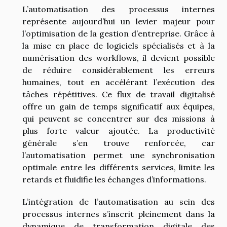
L’automatisation des processus internes
représente aujourd’hui un levier majeur pour
l’optimisation de la gestion d’entreprise. Grâce à
la mise en place de logiciels spécialisés et à la
numérisation des workflows, il devient possible
de réduire considérablement les erreurs
humaines, tout en accélérant l’exécution des
tâches répétitives. Ce flux de travail digitalisé
offre un gain de temps significatif aux équipes,
qui peuvent se concentrer sur des missions à
plus forte valeur ajoutée. La productivité
générale s’en trouve renforcée, car
l’automatisation permet une synchronisation
optimale entre les différents services, limite les
retards et fluidifie les échanges d’informations.
L’intégration de l’automatisation au sein des
processus internes s’inscrit pleinement dans la
dynamique de transformation digitale des