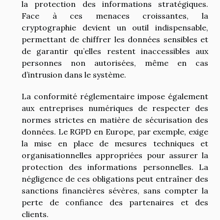
la protection des informations stratégiques.
Face à ces menaces croissantes, la
cryptographie devient un outil indispensable,
permettant de chiffrer les données sensibles et
de garantir qu’elles restent inaccessibles aux
personnes non autorisées, même en cas
d’intrusion dans le système.
La conformité réglementaire impose également
aux entreprises numériques de respecter des
normes strictes en matière de sécurisation des
données. Le RGPD en Europe, par exemple, exige
la mise en place de mesures techniques et
organisationnelles appropriées pour assurer la
protection des informations personnelles. La
négligence de ces obligations peut entraîner des
sanctions financières sévères, sans compter la
perte de confiance des partenaires et des
clients.