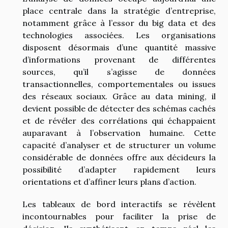
place centrale dans la stratégie d’entreprise,
notamment grâce à l’essor du big data et des
technologies associées. Les organisations
disposent désormais d’une quantité massive
d’informations provenant de différentes
sources, qu’il s’agisse de données
transactionnelles, comportementales ou issues
des réseaux sociaux. Grâce au data mining, il
devient possible de détecter des schémas cachés
et de révéler des corrélations qui échappaient
auparavant à l’observation humaine. Cette
capacité d’analyser et de structurer un volume
considérable de données offre aux décideurs la
possibilité d’adapter rapidement leurs
orientations et d’affiner leurs plans d’action.
Les tableaux de bord interactifs se révèlent
incontournables pour faciliter la prise de