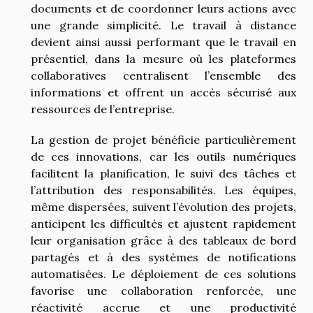
documents et de coordonner leurs actions avec
une grande simplicité. Le travail à distance
devient ainsi aussi performant que le travail en
présentiel, dans la mesure où les plateformes
collaboratives centralisent l’ensemble des
informations et offrent un accès sécurisé aux
ressources de l’entreprise.
La gestion de projet bénéficie particulièrement
de ces innovations, car les outils numériques
facilitent la planification, le suivi des tâches et
l’attribution des responsabilités. Les équipes,
même dispersées, suivent l’évolution des projets,
anticipent les difficultés et ajustent rapidement
leur organisation grâce à des tableaux de bord
partagés et à des systèmes de notifications
automatisées. Le déploiement de ces solutions
favorise une collaboration renforcée, une
réactivité accrue et une productivité