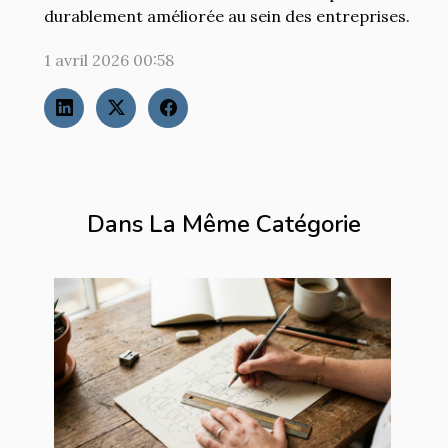
durablement améliorée au sein des entreprises.
1 avril 2026 00:58
Dans La Même Catégorie