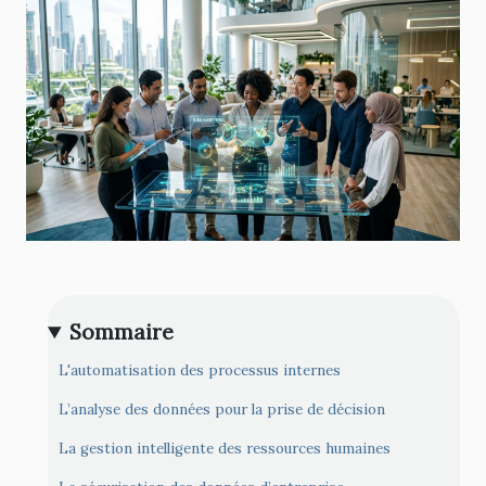
Sommaire
L'automatisation des processus internes
L’analyse des données pour la prise de décision
La gestion intelligente des ressources humaines