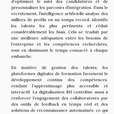
d’optimiser le suivi des candidatures et de
personnaliser les parcours d’intégration. Dans le
recrutement, l’intelligence artificielle analyse des
milliers de profils en un temps record, identifie
les talents les plus pertinents et réduit
considérablement les biais. Cela se traduit par
une meilleure adéquation entre les besoins de
l’entreprise et les compétences recherchées,
tout en diminuant le temps consacré à chaque
embauche.
En matière de gestion des talents, les
plateformes digitales de formation favorisent le
développement continu des compétences,
rendant l’apprentissage plus accessible et
interactif. La digitalisation RH contribue aussi à
renforcer l’engagement des collaborateurs par
des outils de feedback en temps réel et des
solutions de reconnaissance automatisée, ce qui