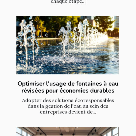
chaque étape...
Optimiser l'usage de fontaines à eau
révisées pour économies durables
Adopter des solutions écoresponsables
dans la gestion de l'eau au sein des
entreprises devient de...