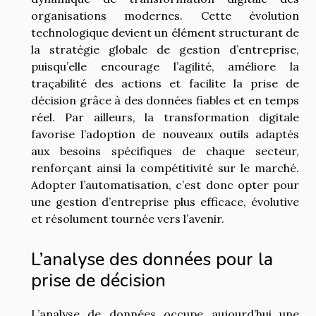
organisations modernes. Cette évolution
technologique devient un élément structurant de
la stratégie globale de gestion d’entreprise,
puisqu’elle encourage l’agilité, améliore la
traçabilité des actions et facilite la prise de
décision grâce à des données fiables et en temps
réel. Par ailleurs, la transformation digitale
favorise l’adoption de nouveaux outils adaptés
aux besoins spécifiques de chaque secteur,
renforçant ainsi la compétitivité sur le marché.
Adopter l’automatisation, c’est donc opter pour
une gestion d’entreprise plus efficace, évolutive
et résolument tournée vers l’avenir.
L’analyse des données pour la
prise de décision
L’analyse de données occupe aujourd’hui une