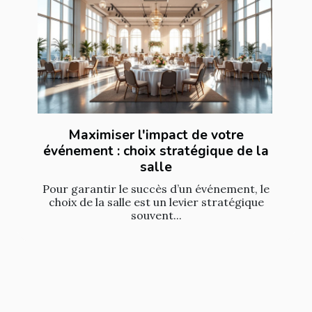
Maximiser l'impact de votre
événement : choix stratégique de la
salle
Pour garantir le succès d’un événement, le
choix de la salle est un levier stratégique
souvent...