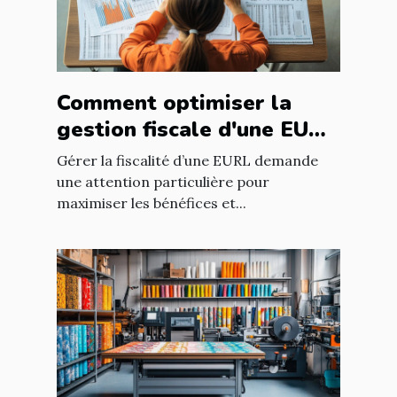
Comment optimiser la
gestion fiscale d'une EURL
?
Gérer la fiscalité d’une EURL demande
une attention particulière pour
maximiser les bénéfices et...