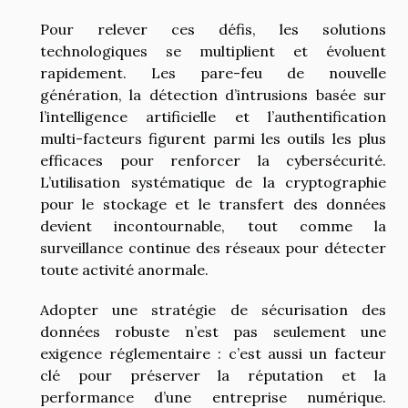
Pour relever ces défis, les solutions
technologiques se multiplient et évoluent
rapidement. Les pare-feu de nouvelle
génération, la détection d’intrusions basée sur
l’intelligence artificielle et l’authentification
multi-facteurs figurent parmi les outils les plus
efficaces pour renforcer la cybersécurité.
L’utilisation systématique de la cryptographie
pour le stockage et le transfert des données
devient incontournable, tout comme la
surveillance continue des réseaux pour détecter
toute activité anormale.
Adopter une stratégie de sécurisation des
données robuste n’est pas seulement une
exigence réglementaire : c’est aussi un facteur
clé pour préserver la réputation et la
performance d’une entreprise numérique.