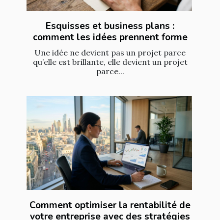
Esquisses et business plans :
comment les idées prennent forme
Une idée ne devient pas un projet parce
qu’elle est brillante, elle devient un projet
parce...
Comment optimiser la rentabilité de
votre entreprise avec des stratégies