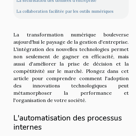
La sécurisation des données d’entreprise
La collaboration facilitée par les outils numériques
La transformation numérique bouleverse
aujourd'hui le paysage de la gestion d'entreprise.
L'intégration des nouvelles technologies permet
non seulement de gagner en efficacité, mais
aussi d'améliorer la prise de décision et la
compétitivité sur le marché. Plongez dans cet
article pour comprendre comment l'adoption
des innovations technologiques peut
métamorphoser la performance et
l'organisation de votre société.
L'automatisation des processus
internes