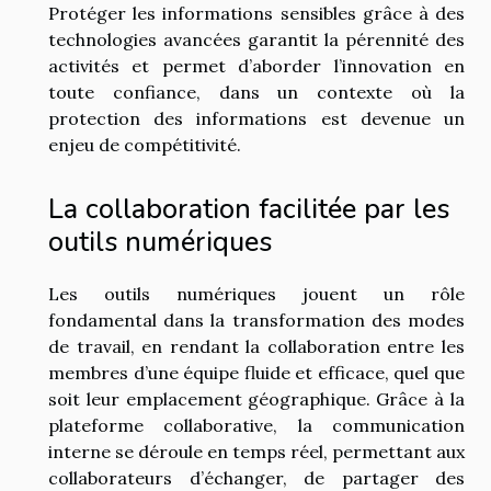
Protéger les informations sensibles grâce à des
technologies avancées garantit la pérennité des
activités et permet d’aborder l’innovation en
toute confiance, dans un contexte où la
protection des informations est devenue un
enjeu de compétitivité.
La collaboration facilitée par les
outils numériques
Les outils numériques jouent un rôle
fondamental dans la transformation des modes
de travail, en rendant la collaboration entre les
membres d’une équipe fluide et efficace, quel que
soit leur emplacement géographique. Grâce à la
plateforme collaborative, la communication
interne se déroule en temps réel, permettant aux
collaborateurs d’échanger, de partager des