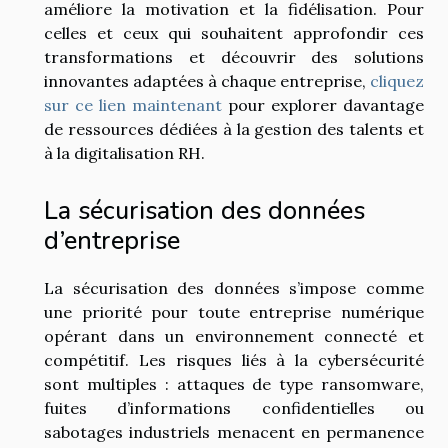
améliore la motivation et la fidélisation. Pour
celles et ceux qui souhaitent approfondir ces
transformations et découvrir des solutions
innovantes adaptées à chaque entreprise,
cliquez
sur ce lien maintenant
pour explorer davantage
de ressources dédiées à la gestion des talents et
à la digitalisation RH.
La sécurisation des données
d’entreprise
La sécurisation des données s’impose comme
une priorité pour toute entreprise numérique
opérant dans un environnement connecté et
compétitif. Les risques liés à la cybersécurité
sont multiples : attaques de type ransomware,
fuites d’informations confidentielles ou
sabotages industriels menacent en permanence