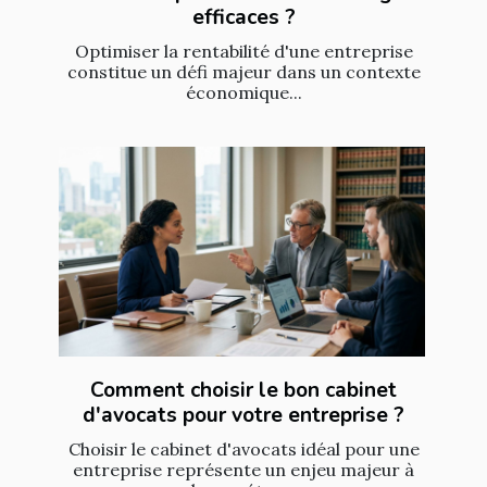
efficaces ?
Optimiser la rentabilité d'une entreprise
constitue un défi majeur dans un contexte
économique...
Comment choisir le bon cabinet
d'avocats pour votre entreprise ?
Choisir le cabinet d'avocats idéal pour une
entreprise représente un enjeu majeur à