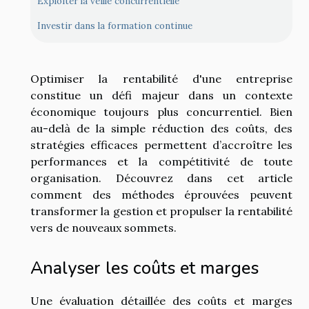
Exploiter la veille concurrentielle
Investir dans la formation continue
Optimiser la rentabilité d'une entreprise
constitue un défi majeur dans un contexte
économique toujours plus concurrentiel. Bien
au-delà de la simple réduction des coûts, des
stratégies efficaces permettent d’accroître les
performances et la compétitivité de toute
organisation. Découvrez dans cet article
comment des méthodes éprouvées peuvent
transformer la gestion et propulser la rentabilité
vers de nouveaux sommets.
Analyser les coûts et marges
Une évaluation détaillée des coûts et marges