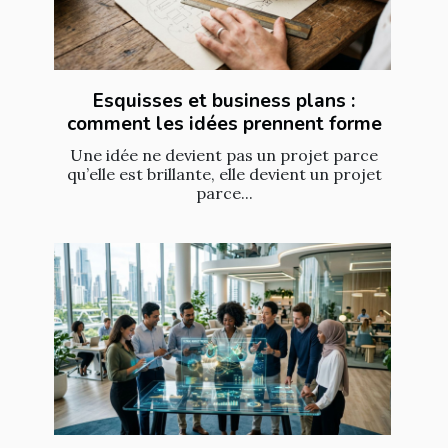
Esquisses et business plans :
comment les idées prennent forme
Une idée ne devient pas un projet parce
qu’elle est brillante, elle devient un projet
parce...