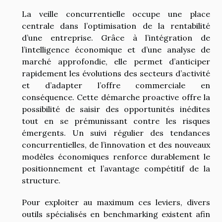
La veille concurrentielle occupe une place
centrale dans l’optimisation de la rentabilité
d’une entreprise. Grâce à l’intégration de
l’intelligence économique et d’une analyse de
marché approfondie, elle permet d’anticiper
rapidement les évolutions des secteurs d’activité
et d’adapter l’offre commerciale en
conséquence. Cette démarche proactive offre la
possibilité de saisir des opportunités inédites
tout en se prémunissant contre les risques
émergents. Un suivi régulier des tendances
concurrentielles, de l’innovation et des nouveaux
modèles économiques renforce durablement le
positionnement et l’avantage compétitif de la
structure.
Pour exploiter au maximum ces leviers, divers
outils spécialisés en benchmarking existent afin