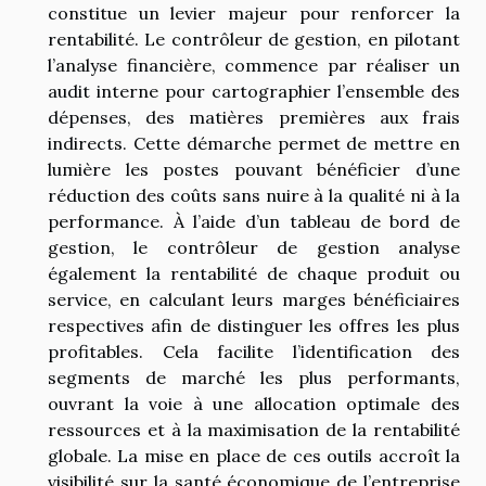
constitue un levier majeur pour renforcer la
rentabilité. Le contrôleur de gestion, en pilotant
l’analyse financière, commence par réaliser un
audit interne pour cartographier l’ensemble des
dépenses, des matières premières aux frais
indirects. Cette démarche permet de mettre en
lumière les postes pouvant bénéficier d’une
réduction des coûts sans nuire à la qualité ni à la
performance. À l’aide d’un tableau de bord de
gestion, le contrôleur de gestion analyse
également la rentabilité de chaque produit ou
service, en calculant leurs marges bénéficiaires
respectives afin de distinguer les offres les plus
profitables. Cela facilite l’identification des
segments de marché les plus performants,
ouvrant la voie à une allocation optimale des
ressources et à la maximisation de la rentabilité
globale. La mise en place de ces outils accroît la
visibilité sur la santé économique de l’entreprise