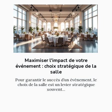
Maximiser l'impact de votre
événement : choix stratégique de la
salle
Pour garantir le succès d’un événement, le
choix de la salle est un levier stratégique
souvent...