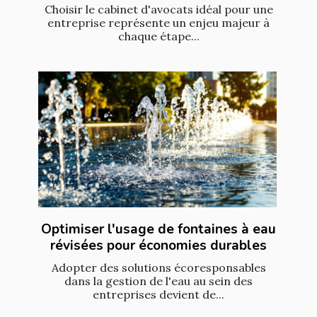
Choisir le cabinet d'avocats idéal pour une
entreprise représente un enjeu majeur à
chaque étape...
Optimiser l'usage de fontaines à eau
révisées pour économies durables
Adopter des solutions écoresponsables
dans la gestion de l'eau au sein des
entreprises devient de...