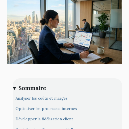
Sommaire
Analyser les coûts et marges
Optimiser les processus internes
Développer la fidélisation client