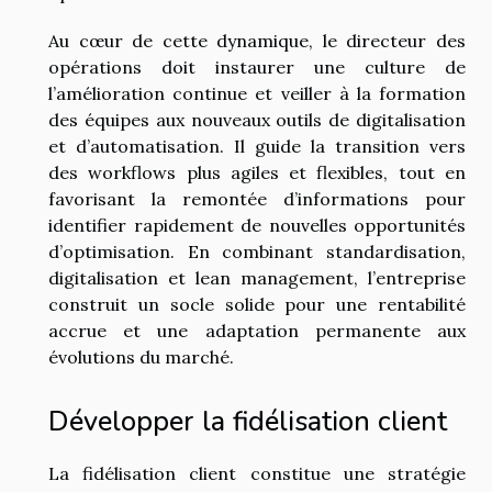
Au cœur de cette dynamique, le directeur des
opérations doit instaurer une culture de
l’amélioration continue et veiller à la formation
des équipes aux nouveaux outils de digitalisation
et d’automatisation. Il guide la transition vers
des workflows plus agiles et flexibles, tout en
favorisant la remontée d’informations pour
identifier rapidement de nouvelles opportunités
d’optimisation. En combinant standardisation,
digitalisation et lean management, l’entreprise
construit un socle solide pour une rentabilité
accrue et une adaptation permanente aux
évolutions du marché.
Développer la fidélisation client
La fidélisation client constitue une stratégie