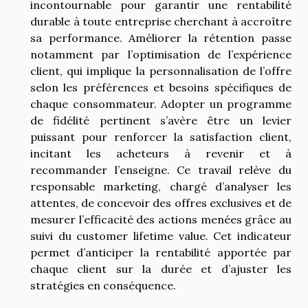
incontournable pour garantir une rentabilité
durable à toute entreprise cherchant à accroître
sa performance. Améliorer la rétention passe
notamment par l’optimisation de l’expérience
client, qui implique la personnalisation de l’offre
selon les préférences et besoins spécifiques de
chaque consommateur. Adopter un programme
de fidélité pertinent s’avère être un levier
puissant pour renforcer la satisfaction client,
incitant les acheteurs à revenir et à
recommander l’enseigne. Ce travail relève du
responsable marketing, chargé d’analyser les
attentes, de concevoir des offres exclusives et de
mesurer l’efficacité des actions menées grâce au
suivi du customer lifetime value. Cet indicateur
permet d’anticiper la rentabilité apportée par
chaque client sur la durée et d’ajuster les
stratégies en conséquence.