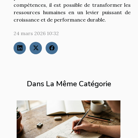
compétences, il est possible de transformer les
ressources humaines en un levier puissant de
croissance et de performance durable.
24 mars 2026 10:32
Dans La Même Catégorie