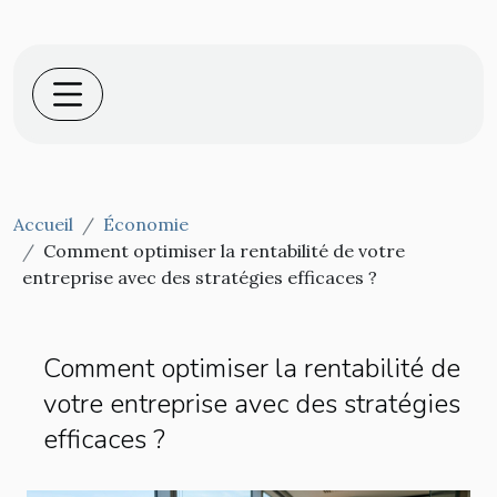
Accueil
Économie
Comment optimiser la rentabilité de votre
entreprise avec des stratégies efficaces ?
Comment optimiser la rentabilité de
votre entreprise avec des stratégies
efficaces ?