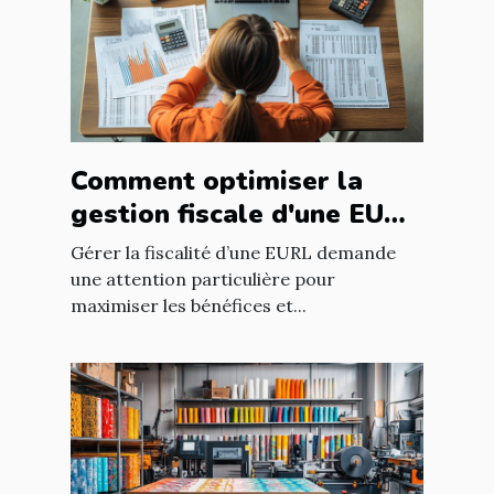
Comment optimiser la
gestion fiscale d'une EURL
?
Gérer la fiscalité d’une EURL demande
une attention particulière pour
maximiser les bénéfices et...