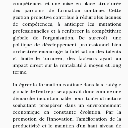
compétences et une mise en place structurée
des parcours de formation continue. Cette
gestion proactive contribue à réduire les lacunes
de compétences, à anticiper les mutations
professionnelles et à renforcer la compétitivité
globale de l’organisation. De surcroît, une
politique de développement professionnel bien
orchestrée encourage la fidélisation des talents
et limite le turnover, des facteurs ayant un
impact direct sur la rentabilité à moyen et long
terme.
Intégrer la formation continue dans la stratégie
globale de l’entreprise apparaît donc comme une
démarche incontournable pour toute structure
souhaitant prospérer dans un environnement
économique en constante évolution. Par la
promotion de l’innovation, l’amélioration de la
productivité et le maintien d’un haut niveau de