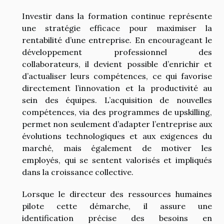
Investir dans la formation continue représente
une stratégie efficace pour maximiser la
rentabilité d’une entreprise. En encourageant le
développement professionnel des
collaborateurs, il devient possible d’enrichir et
d’actualiser leurs compétences, ce qui favorise
directement l’innovation et la productivité au
sein des équipes. L’acquisition de nouvelles
compétences, via des programmes de upskilling,
permet non seulement d’adapter l’entreprise aux
évolutions technologiques et aux exigences du
marché, mais également de motiver les
employés, qui se sentent valorisés et impliqués
dans la croissance collective.
Lorsque le directeur des ressources humaines
pilote cette démarche, il assure une
identification précise des besoins en