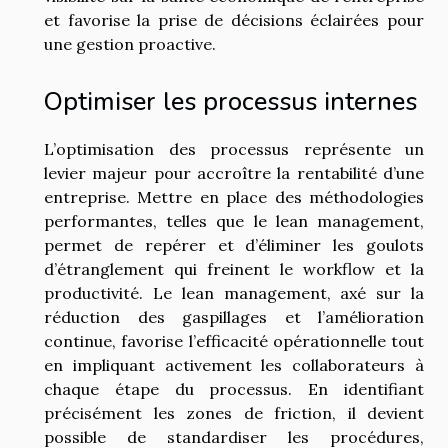
et favorise la prise de décisions éclairées pour
une gestion proactive.
Optimiser les processus internes
L’optimisation des processus représente un
levier majeur pour accroître la rentabilité d’une
entreprise. Mettre en place des méthodologies
performantes, telles que le lean management,
permet de repérer et d’éliminer les goulots
d’étranglement qui freinent le workflow et la
productivité. Le lean management, axé sur la
réduction des gaspillages et l’amélioration
continue, favorise l’efficacité opérationnelle tout
en impliquant activement les collaborateurs à
chaque étape du processus. En identifiant
précisément les zones de friction, il devient
possible de standardiser les procédures,