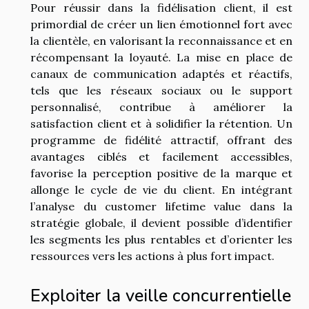
Pour réussir dans la fidélisation client, il est
primordial de créer un lien émotionnel fort avec
la clientèle, en valorisant la reconnaissance et en
récompensant la loyauté. La mise en place de
canaux de communication adaptés et réactifs,
tels que les réseaux sociaux ou le support
personnalisé, contribue à améliorer la
satisfaction client et à solidifier la rétention. Un
programme de fidélité attractif, offrant des
avantages ciblés et facilement accessibles,
favorise la perception positive de la marque et
allonge le cycle de vie du client. En intégrant
l’analyse du customer lifetime value dans la
stratégie globale, il devient possible d’identifier
les segments les plus rentables et d’orienter les
ressources vers les actions à plus fort impact.
Exploiter la veille concurrentielle