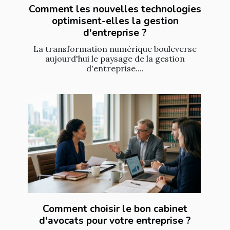
Comment les nouvelles technologies
optimisent-elles la gestion
d'entreprise ?
La transformation numérique bouleverse
aujourd'hui le paysage de la gestion
d'entreprise....
Comment choisir le bon cabinet
d'avocats pour votre entreprise ?