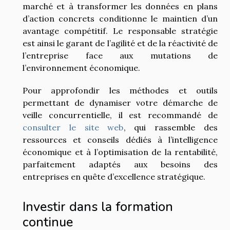
marché et à transformer les données en plans
d’action concrets conditionne le maintien d’un
avantage compétitif. Le responsable stratégie
est ainsi le garant de l’agilité et de la réactivité de
l’entreprise face aux mutations de
l’environnement économique.
Pour approfondir les méthodes et outils
permettant de dynamiser votre démarche de
veille concurrentielle, il est recommandé de
consulter le site web
, qui rassemble des
ressources et conseils dédiés à l’intelligence
économique et à l’optimisation de la rentabilité,
parfaitement adaptés aux besoins des
entreprises en quête d’excellence stratégique.
Investir dans la formation
continue