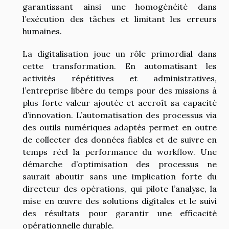
garantissant ainsi une homogénéité dans
l’exécution des tâches et limitant les erreurs
humaines.
La digitalisation joue un rôle primordial dans
cette transformation. En automatisant les
activités répétitives et administratives,
l’entreprise libère du temps pour des missions à
plus forte valeur ajoutée et accroît sa capacité
d’innovation. L’automatisation des processus via
des outils numériques adaptés permet en outre
de collecter des données fiables et de suivre en
temps réel la performance du workflow. Une
démarche d’optimisation des processus ne
saurait aboutir sans une implication forte du
directeur des opérations, qui pilote l’analyse, la
mise en œuvre des solutions digitales et le suivi
des résultats pour garantir une efficacité
opérationnelle durable.