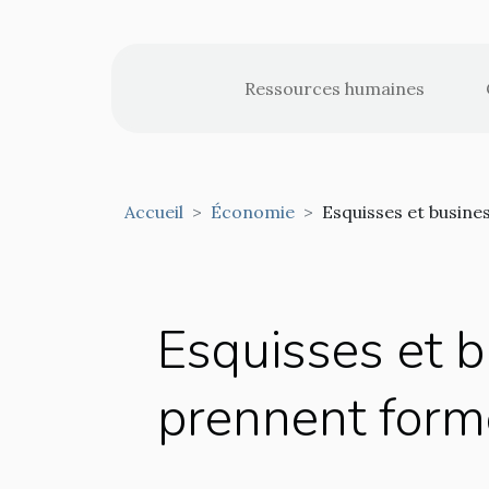
Ressources humaines
Accueil
Économie
Esquisses et busine
Esquisses et b
prennent form