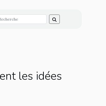
ent les idées