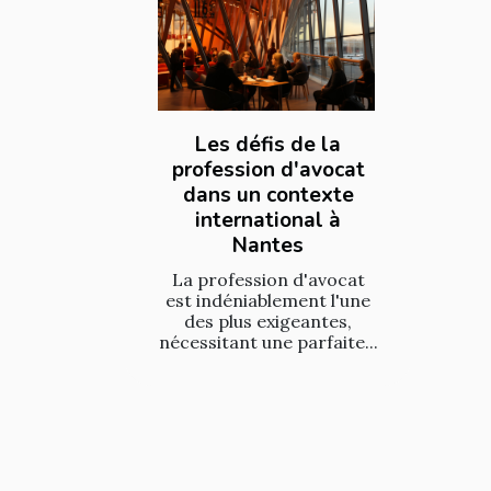
Les défis de la
profession d'avocat
dans un contexte
international à
Nantes
La profession d'avocat
est indéniablement l'une
des plus exigeantes,
nécessitant une parfaite...