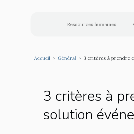
Ressources humaines
Accueil
Général
3 critères à prendre 
3 critères à p
solution évén