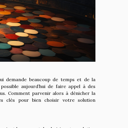
e qui demande beaucoup de temps et de la
 possible aujourd’hui de faire appel à des
ous. Comment parvenir alors à dénicher la
s clés pour bien choisir votre solution