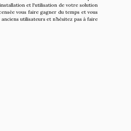
stallation et l'utilisation de votre solution
t censée vous faire gagner du temps et vous
 anciens utilisateurs et n’hésitez pas à faire