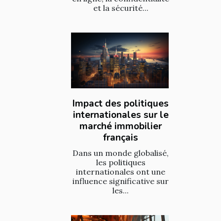
et la sécurité...
Impact des politiques
internationales sur le
marché immobilier
français
Dans un monde globalisé,
les politiques
internationales ont une
influence significative sur
les...