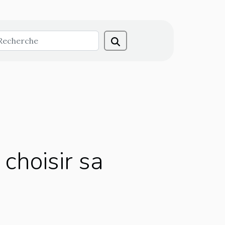
choisir sa