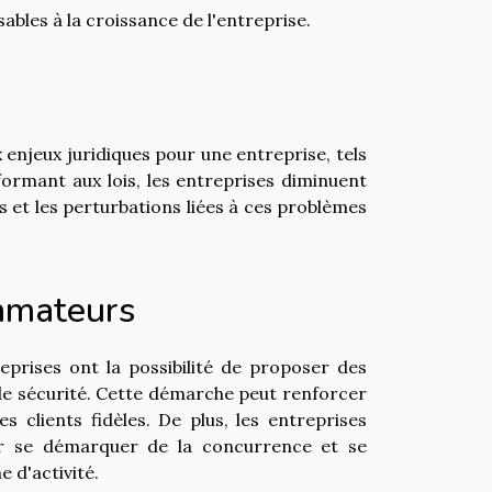
ables à la croissance de l'entreprise.
enjeux juridiques pour une entreprise, tels
formant aux lois, les entreprises diminuent
 et les perturbations liées à ces problèmes
ommateurs
prises ont la possibilité de proposer des
 de sécurité. Cette démarche peut renforcer
 clients fidèles. De plus, les entreprises
ur se démarquer de la concurrence et se
 d'activité.