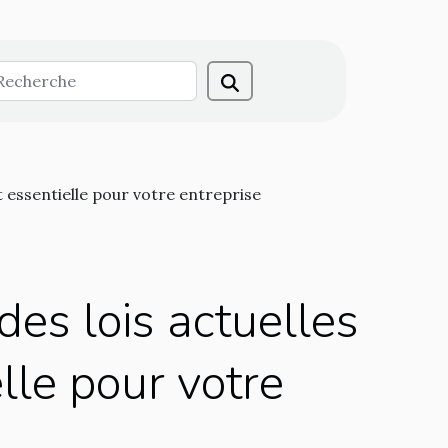
t essentielle pour votre entreprise
des lois actuelles
lle pour votre