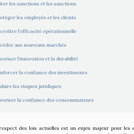
iter les sanctions et les sanctions
otéger les employés et les clients
croître l’efficacité opérationnelle
céder aux nouveaux marchés
voriser l’innovation et la durabilité
nforcer la confiance des investisseurs
duire les risques juridiques
voriser la confiance des consommateurs
respect des lois actuelles est un enjeu majeur pour les 