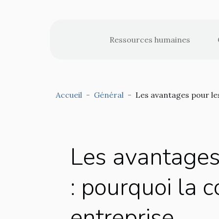
Ressources humaines
Accueil
Général
Les avantages pour les
Les avantages 
: pourquoi la 
entreprise