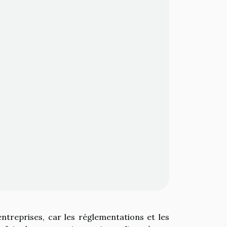
entreprises, car les réglementations et les