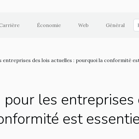
Carrière
Économie
Web
Général
 entreprises des lois actuelles : pourquoi la conformité es
pour les entreprises 
conformité est essentie