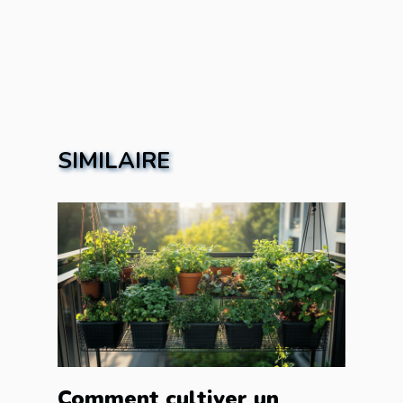
SIMILAIRE
Comment cultiver un