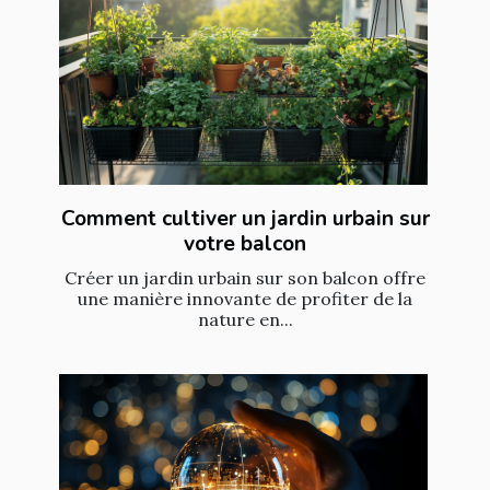
Comment cultiver un jardin urbain sur
votre balcon
Créer un jardin urbain sur son balcon offre
une manière innovante de profiter de la
nature en...