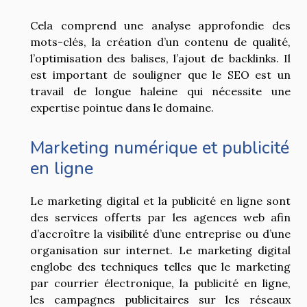
Cela comprend une analyse approfondie des
mots-clés, la création d’un contenu de qualité,
l’optimisation des balises, l’ajout de backlinks. Il
est important de souligner que le SEO est un
travail de longue haleine qui nécessite une
expertise pointue dans le domaine.
Marketing numérique et publicité
en ligne
Le marketing digital et la publicité en ligne sont
des services offerts par les agences web afin
d’accroître la visibilité d’une entreprise ou d’une
organisation sur internet. Le marketing digital
englobe des techniques telles que le marketing
par courrier électronique, la publicité en ligne,
les campagnes publicitaires sur les réseaux