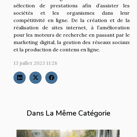
sélection de prestations afin d’assister les
sociétés et les organismes dans leur
compétitivité en ligne. De la création et de la
réalisation de sites internet, à l’amélioration
pour les moteurs de recherche en passant par le
marketing digital, la gestion des réseaux sociaux
et la production de contenu en ligne.
13 juillet 2023 11:28
Dans La Même Catégorie