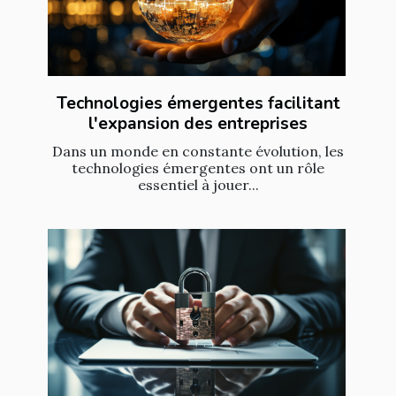
Technologies émergentes facilitant
l'expansion des entreprises
Dans un monde en constante évolution, les
technologies émergentes ont un rôle
essentiel à jouer...