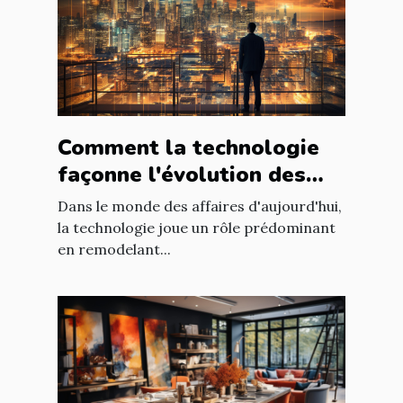
Comment la technologie
façonne l'évolution des
entreprises
Dans le monde des affaires d'aujourd'hui,
la technologie joue un rôle prédominant
en remodelant...