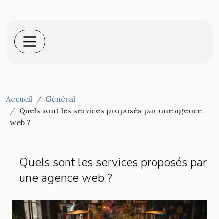
Accueil
Général
Quels sont les services proposés par une agence
web ?
Quels sont les services proposés par
une agence web ?