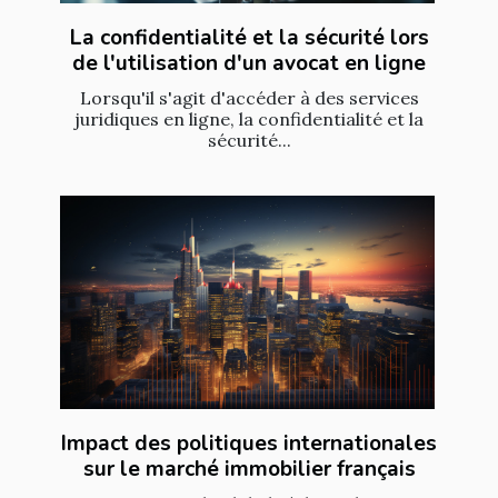
La confidentialité et la sécurité lors
de l'utilisation d'un avocat en ligne
Lorsqu'il s'agit d'accéder à des services
juridiques en ligne, la confidentialité et la
sécurité...
Impact des politiques internationales
sur le marché immobilier français