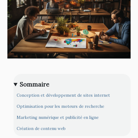
Sommaire
Conception et développement de sites internet
Optimisation pour les moteurs de recherche
Marketing numérique et publicité en ligne
Création de contenu web