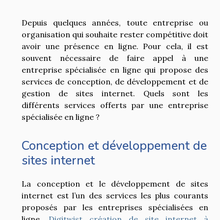
Depuis quelques années, toute entreprise ou
organisation qui souhaite rester compétitive doit
avoir une présence en ligne. Pour cela, il est
souvent nécessaire de faire appel à une
entreprise spécialisée en ligne qui propose des
services de conception, de développement et de
gestion de sites internet. Quels sont les
différents services offerts par une entreprise
spécialisée en ligne ?
Conception et développement de
sites internet
La conception et le développement de sites
internet est l’un des services les plus courants
proposés par les entreprises spécialisées en
ligne.
Digitwist création de site internet à