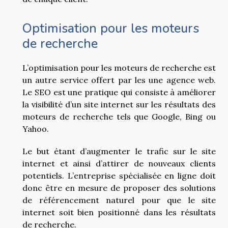
Optimisation pour les moteurs
de recherche
L’optimisation pour les moteurs de recherche est
un autre service offert par les une agence web.
Le SEO est une pratique qui consiste à améliorer
la visibilité d’un site internet sur les résultats des
moteurs de recherche tels que Google, Bing ou
Yahoo.
Le but étant d’augmenter le trafic sur le site
internet et ainsi d’attirer de nouveaux clients
potentiels. L’entreprise spécialisée en ligne doit
donc être en mesure de proposer des solutions
de référencement naturel pour que le site
internet soit bien positionné dans les résultats
de recherche.