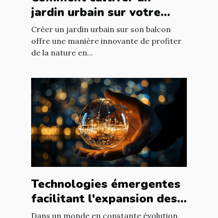
jardin urbain sur votre
balcon
Créer un jardin urbain sur son balcon
offre une manière innovante de profiter
de la nature en...
Technologies émergentes
facilitant l'expansion des
entreprises
Dans un monde en constante évolution,