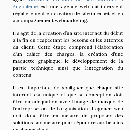
Angouleme
est une agence web qui intervient
régulièrement en création de site internet et en
accompagnement webmarketing.
Il s’agit de la création d’un site internet du début
à la fin en respectant les besoins et les attentes
du client. Cette étape comprend l’élaboration
d’un cahier des charges, la création d’une
maquette graphique, le développement de la
partie technique ainsi que l’intégration du
contenu.
Il est important de souligner que chaque site
internet est unique et que sa conception doit
être en adéquation avec l’image de marque de
l’entreprise ou de l’organisation. L’agence web
doit donc être en mesure de proposer des
solutions sur mesure pour répondre aux besoins
de chaque client.