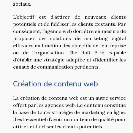
sociaux.
L’objectif est d’attirer de nouveaux clients
potentiels et de fidéliser les clients existants. Par
conséquent, l’agence web doit être en mesure de
proposer des solutions de marketing digital
efficaces en fonction des objectifs de l’entreprise
ou de l’organisation. Elle doit être capable
d’établir une stratégie adaptée et d’identifier les
canaux de communication pertinents.
Création de contenu web
La création de contenu web est un autre service
offert par les agences web. Le contenu constitue
la base de toute stratégie de marketing en ligne.
Il est essentiel d’avoir un contenu de qualité pour
attirer et fidéliser les clients potentiels.