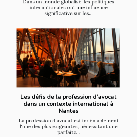
Dans un monde globalisé, les politiques
internationales ont une influence
significative sur les...
Les défis de la profession d'avocat
dans un contexte international à
Nantes
La profession d'avocat est indéniablement
l'une des plus exigeantes, nécessitant une
parfaite...