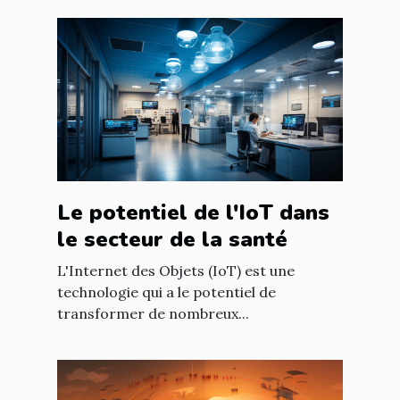
Le potentiel de l'IoT dans
le secteur de la santé
L'Internet des Objets (IoT) est une
technologie qui a le potentiel de
transformer de nombreux...