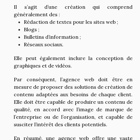
Il s’agit d’une création qui comprend
généralement des :
Rédaction de textes pour les sites web ;
Blogs ;
Bulletins d’information ;
Réseaux sociaux.
Elle peut également inclure la conception de
graphiques et de vidéos.
Par conséquent, l’agence web doit être en
mesure de proposer des solutions de création de
contenu adaptées aux besoins de chaque client.
Elle doit être capable de produire un contenu de
qualité, en accord avec l’image de marque de
l’entreprise ou de l’organisation, et capable de
susciter l’intérêt des clients potentiels.
En résumé, une agence web offre une vaste