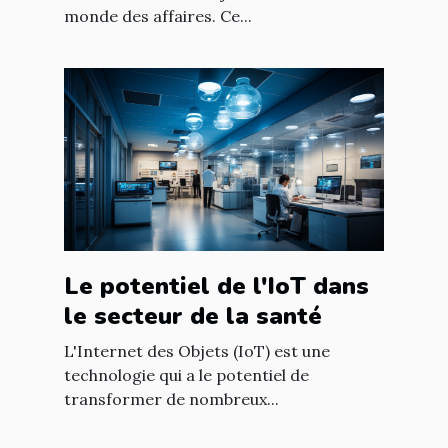
monde des affaires. Ce...
Le potentiel de l'IoT dans
le secteur de la santé
L'Internet des Objets (IoT) est une
technologie qui a le potentiel de
transformer de nombreux...