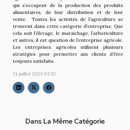
qui s’occupent de la production des produits
alimentaires, de leur distribution et de leur
vente. Toutes les activités de l’agriculture se
trouvent dans cette catégorie d’entreprise. Que
cela soit l’élevage, le maraichage, l’arboriculture
et autres, il est question de l’entreprise agricole.
Les entreprises agricoles utilisent plusieurs
stratégies pour permettre aux clients d’être
toujours satisfaits.
21 juillet 2023 03:32
Dans La Même Catégorie