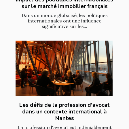
sur le marché immobilier français
Dans un monde globalisé, les politiques
internationales ont une influence
significative sur les...
Les défis de la profession d'avocat
dans un contexte international à
Nantes
La profession d'avocat est indéniablement