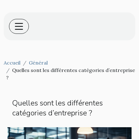
Accueil
Général
Quelles sont les différentes catégories d’entreprise
?
Quelles sont les différentes
catégories d’entreprise ?