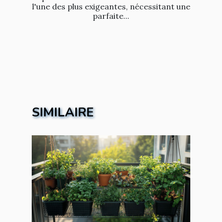
l'une des plus exigeantes, nécessitant une
parfaite...
SIMILAIRE