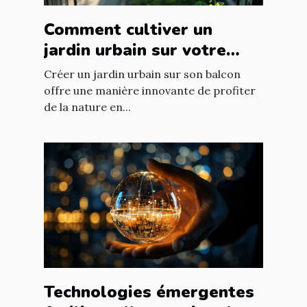
Comment cultiver un
jardin urbain sur votre
balcon
Créer un jardin urbain sur son balcon
offre une manière innovante de profiter
de la nature en...
Technologies émergentes