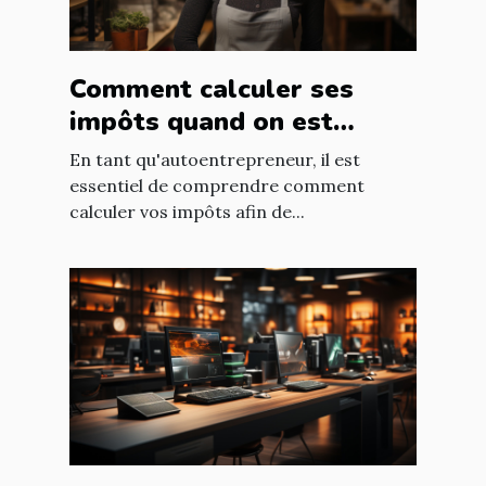
Comment calculer ses
impôts quand on est
autoentrepreneur ?
En tant qu'autoentrepreneur, il est
essentiel de comprendre comment
calculer vos impôts afin de...