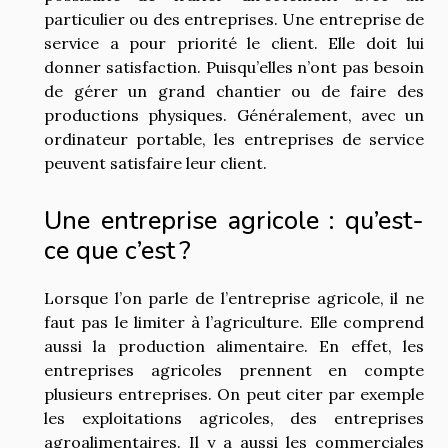
particulier ou des entreprises. Une entreprise de
service a pour priorité le client. Elle doit lui
donner satisfaction. Puisqu’elles n’ont pas besoin
de gérer un grand chantier ou de faire des
productions physiques. Généralement, avec un
ordinateur portable, les entreprises de service
peuvent satisfaire leur client.
Une entreprise agricole : qu’est-
ce que c’est ?
Lorsque l’on parle de l’entreprise agricole, il ne
faut pas le limiter à l’agriculture. Elle comprend
aussi la production alimentaire. En effet, les
entreprises agricoles prennent en compte
plusieurs entreprises. On peut citer par exemple
les exploitations agricoles, des entreprises
agroalimentaires. Il y a aussi les commerciales