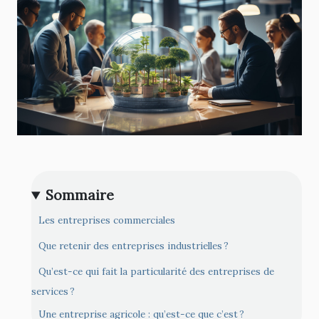
Sommaire
Les entreprises commerciales
Que retenir des entreprises industrielles ?
Qu’est-ce qui fait la particularité des entreprises de
services ?
Une entreprise agricole : qu’est-ce que c’est ?