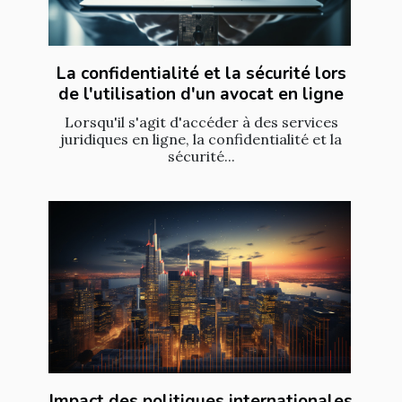
La confidentialité et la sécurité lors
de l'utilisation d'un avocat en ligne
Lorsqu'il s'agit d'accéder à des services
juridiques en ligne, la confidentialité et la
sécurité...
Impact des politiques internationales