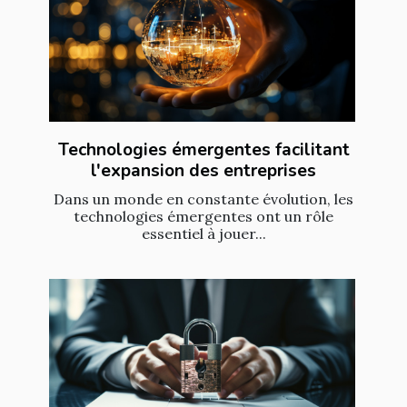
Technologies émergentes facilitant
l'expansion des entreprises
Dans un monde en constante évolution, les
technologies émergentes ont un rôle
essentiel à jouer...