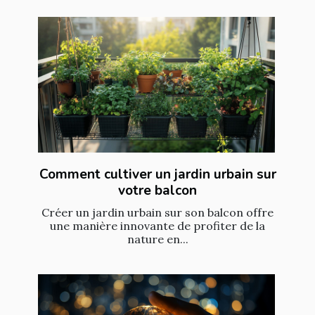
Comment cultiver un jardin urbain sur
votre balcon
Créer un jardin urbain sur son balcon offre
une manière innovante de profiter de la
nature en...