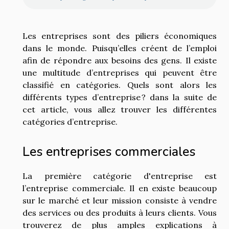
Les entreprises sont des piliers économiques
dans le monde. Puisqu’elles créent de l’emploi
afin de répondre aux besoins des gens. Il existe
une multitude d’entreprises qui peuvent être
classifié en catégories. Quels sont alors les
différents types d’entreprise ? dans la suite de
cet article, vous allez trouver les différentes
catégories d’entreprise.
Les entreprises commerciales
La première catégorie d'entreprise est
l’entreprise commerciale. Il en existe beaucoup
sur le marché et leur mission consiste à vendre
des services ou des produits à leurs clients. Vous
trouverez de plus amples explications à