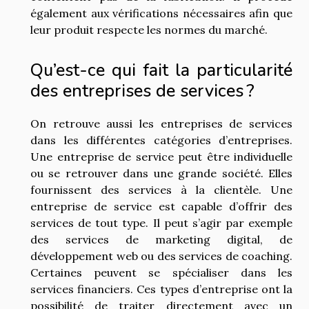
également aux vérifications nécessaires afin que
leur produit respecte les normes du marché.
Qu’est-ce qui fait la particularité
des entreprises de services ?
On retrouve aussi les entreprises de services
dans les différentes catégories d’entreprises.
Une entreprise de service peut être individuelle
ou se retrouver dans une grande société. Elles
fournissent des services à la clientèle. Une
entreprise de service est capable d’offrir des
services de tout type. Il peut s’agir par exemple
des services de marketing digital, de
développement web ou des services de coaching.
Certaines peuvent se spécialiser dans les
services financiers. Ces types d’entreprise ont la
possibilité de traiter directement avec un