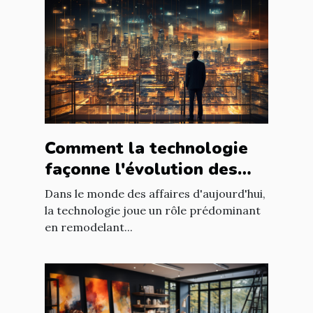
Comment la technologie
façonne l'évolution des
entreprises
Dans le monde des affaires d'aujourd'hui,
la technologie joue un rôle prédominant
en remodelant...