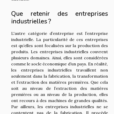
Que retenir des entreprises
industrielles ?
L'autre catégorie d’entreprise est l’entreprise
industrielle. La particularité de ces entreprises
est qu’elles sont focalisées sur la production des
produits. Les entreprises industrielles couvrent
plusieurs domaines. Ainsi, elles sont considérées
comme le socle économique d’un pays. En réalité,
les entreprises industrielles travaillent non
seulement dans la fabrication, la transformation
et l’extraction des matières premières. Que cela
soit au niveau de l’extraction des matières
premières ou au niveau de la production, elles
ont recours à des machines de grandes qualités.
Par ailleurs, les entreprises industrielles ne se
contentent pas de la fabrication. Il procède