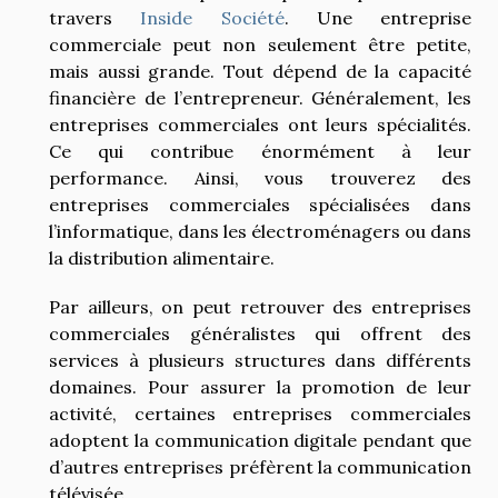
travers
Inside Société
. Une entreprise
commerciale peut non seulement être petite,
mais aussi grande. Tout dépend de la capacité
financière de l’entrepreneur. Généralement, les
entreprises commerciales ont leurs spécialités.
Ce qui contribue énormément à leur
performance. Ainsi, vous trouverez des
entreprises commerciales spécialisées dans
l’informatique, dans les électroménagers ou dans
la distribution alimentaire.
Par ailleurs, on peut retrouver des entreprises
commerciales généralistes qui offrent des
services à plusieurs structures dans différents
domaines. Pour assurer la promotion de leur
activité, certaines entreprises commerciales
adoptent la communication digitale pendant que
d’autres entreprises préfèrent la communication
télévisée.