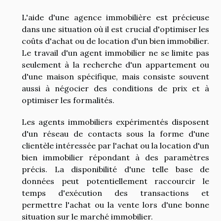
L'aide d'une agence immobilière est précieuse
dans une situation où il est crucial d'optimiser les
coûts d'achat ou de location d'un bien immobilier.
Le travail d'un agent immobilier ne se limite pas
seulement à la recherche d'un appartement ou
d'une maison spécifique, mais consiste souvent
aussi à négocier des conditions de prix et à
optimiser les formalités.
Les agents immobiliers expérimentés disposent
d'un réseau de contacts sous la forme d'une
clientèle intéressée par l'achat ou la location d'un
bien immobilier répondant à des paramètres
précis. La disponibilité d'une telle base de
données peut potentiellement raccourcir le
temps d'exécution des transactions et
permettre l'achat ou la vente lors d'une bonne
situation sur le marché immobilier.