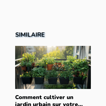
SIMILAIRE
Comment cultiver un
jardin urbain sur votre