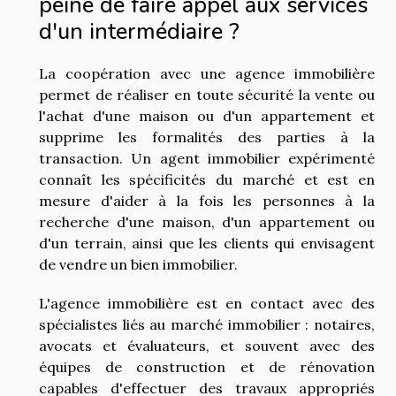
peine de faire appel aux services
d'un intermédiaire ?
La coopération avec une agence immobilière
permet de réaliser en toute sécurité la vente ou
l'achat d'une maison ou d'un appartement et
supprime les formalités des parties à la
transaction. Un agent immobilier expérimenté
connaît les spécificités du marché et est en
mesure d'aider à la fois les personnes à la
recherche d'une maison, d'un appartement ou
d'un terrain, ainsi que les clients qui envisagent
de vendre un bien immobilier.
L'agence immobilière est en contact avec des
spécialistes liés au marché immobilier : notaires,
avocats et évaluateurs, et souvent avec des
équipes de construction et de rénovation
capables d'effectuer des travaux appropriés