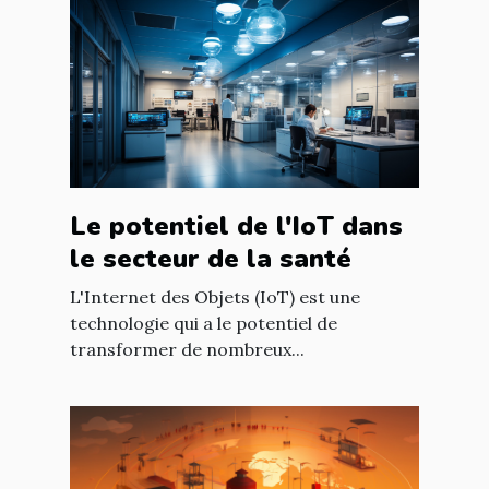
Le potentiel de l'IoT dans
le secteur de la santé
L'Internet des Objets (IoT) est une
technologie qui a le potentiel de
transformer de nombreux...