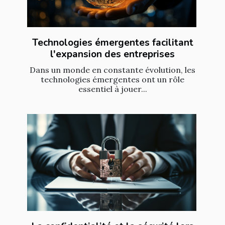
Technologies émergentes facilitant
l'expansion des entreprises
Dans un monde en constante évolution, les
technologies émergentes ont un rôle
essentiel à jouer...