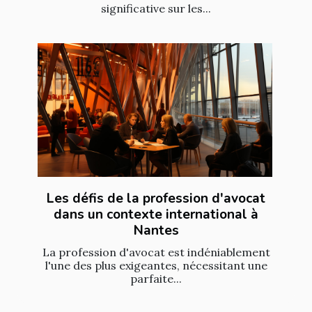
significative sur les...
Les défis de la profession d'avocat
dans un contexte international à
Nantes
La profession d'avocat est indéniablement
l'une des plus exigeantes, nécessitant une
parfaite...