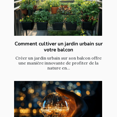
Comment cultiver un jardin urbain sur
votre balcon
Créer un jardin urbain sur son balcon offre
une manière innovante de profiter de la
nature en...