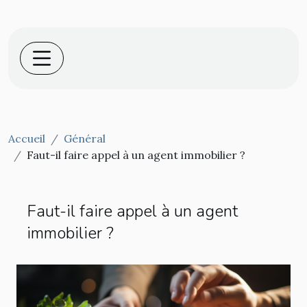
Accueil
Général
Faut-il faire appel à un agent immobilier ?
Faut-il faire appel à un agent
immobilier ?