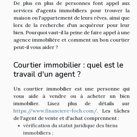
De plus en plus de personnes font appel aux
services d'agents immobiliers pour trouver la
maison ou l'appartement de leurs rêves, ainsi que
lors de la recherche d'un acquéreur pour leur
bien. Pourquoi vaut-il la peine de faire appel à une
agence immobilière et comment un bon courtier
peut-il vous aider ?
Courtier immobilier : quel est le
travail d'un agent ?
Un courtier immobilier est une personne qui
vous aide à vendre ou à acheter un bien
immobilier. Lisez plus de détails sur
https://www.financiere-foch.com/
. Les tâches
de l'agent de vente et d'achat comprennent :
vérification du statut juridique des biens
immobiliers ;