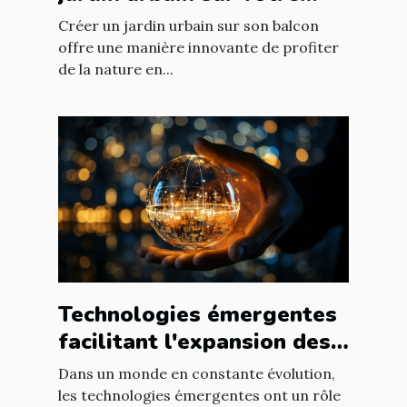
balcon
Créer un jardin urbain sur son balcon
offre une manière innovante de profiter
de la nature en...
Technologies émergentes
facilitant l'expansion des
entreprises
Dans un monde en constante évolution,
les technologies émergentes ont un rôle