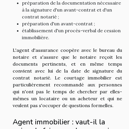
préparation de la documentation nécessaire
à la signature d'un avant-contrat et d'un
contrat notarié ;
préparation d'un avant-contrat ;
établissement d'un procès-verbal de cession
immobilière.
L'agent d'assurance coopère avec le bureau du
notaire et s'assure que le notaire reçoit les
documents pertinents, et en même temps
convient avec lui de la date de signature du
contrat notarié. Le courtage immobilier est
particulièrement recommandé aux personnes
qui n'ont pas le temps de chercher par elles-
mêmes un locataire ou un acheteur et qui ne
veulent pas s'occuper de questions formelles.
Agent immobilier : vaut-il la