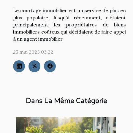
Le courtage immobilier est un service de plus en
plus populaire. Jusqu'à récemment, c'étaient
principalement les propriétaires de biens
immobiliers coûteux qui décidaient de faire appel
à un agent immobilier.
25 mai 2023 03:22
Dans La Même Catégorie