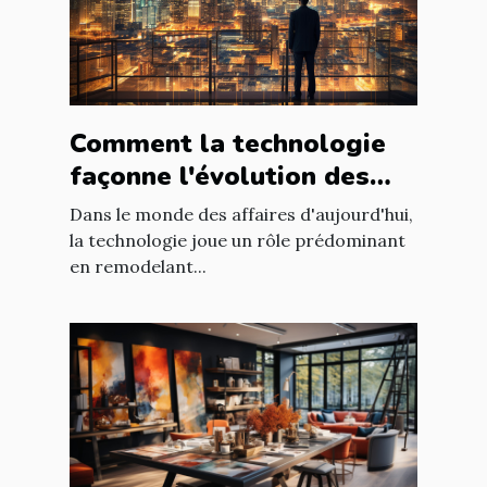
Comment la technologie
façonne l'évolution des
entreprises
Dans le monde des affaires d'aujourd'hui,
la technologie joue un rôle prédominant
en remodelant...