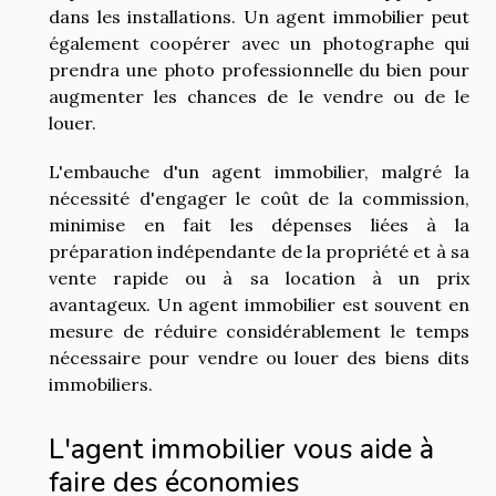
dans les installations. Un agent immobilier peut
également coopérer avec un photographe qui
prendra une photo professionnelle du bien pour
augmenter les chances de le vendre ou de le
louer.
L'embauche d'un agent immobilier, malgré la
nécessité d'engager le coût de la commission,
minimise en fait les dépenses liées à la
préparation indépendante de la propriété et à sa
vente rapide ou à sa location à un prix
avantageux. Un agent immobilier est souvent en
mesure de réduire considérablement le temps
nécessaire pour vendre ou louer des biens dits
immobiliers.
L'agent immobilier vous aide à
faire des économies