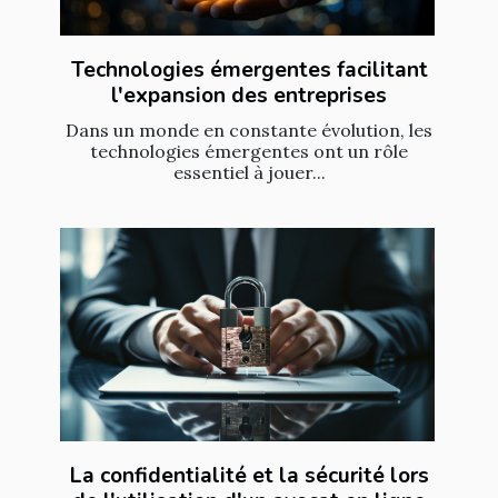
Technologies émergentes facilitant
l'expansion des entreprises
Dans un monde en constante évolution, les
technologies émergentes ont un rôle
essentiel à jouer...
La confidentialité et la sécurité lors