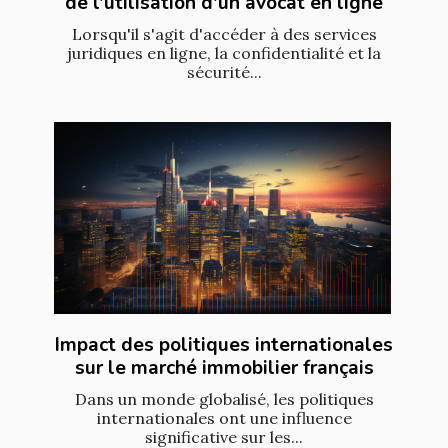
de l'utilisation d'un avocat en ligne
Lorsqu'il s'agit d'accéder à des services
juridiques en ligne, la confidentialité et la
sécurité...
Impact des politiques internationales
sur le marché immobilier français
Dans un monde globalisé, les politiques
internationales ont une influence
significative sur les...