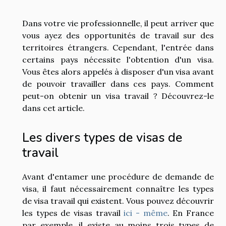
Dans votre vie professionnelle, il peut arriver que
vous ayez des opportunités de travail sur des
territoires étrangers. Cependant, l'entrée dans
certains pays nécessite l'obtention d'un visa.
Vous êtes alors appelés à disposer d'un visa avant
de pouvoir travailler dans ces pays. Comment
peut-on obtenir un visa travail ? Découvrez-le
dans cet article.
Les divers types de visas de
travail
Avant d'entamer une procédure de demande de
visa, il faut nécessairement connaître les types
de visa travail qui existent. Vous pouvez découvrir
les types de visas travail
ici - même
. En France
par exemple, il existe au moins trois types de