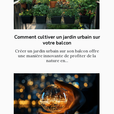
Comment cultiver un jardin urbain sur
votre balcon
Créer un jardin urbain sur son balcon offre
une manière innovante de profiter de la
nature en...