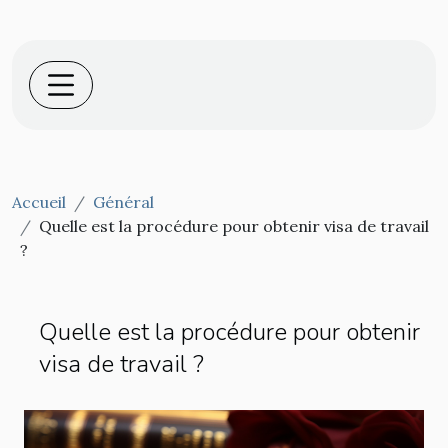
Accueil
Général
Quelle est la procédure pour obtenir visa de travail
?
Quelle est la procédure pour obtenir
visa de travail ?