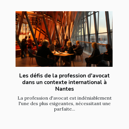
Les défis de la profession d'avocat
dans un contexte international à
Nantes
La profession d'avocat est indéniablement
l'une des plus exigeantes, nécessitant une
parfaite...