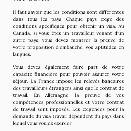
Il faut savoir que les conditions sont différentes
dans tous les pays. Chaque pays exige des
conditions spécifiques pour obtenir un visa. Au
Canada, si vous êtes un travailleur venant d'un
autre pays, vous devez montrer la preuve de
votre proposition d'embauche, vos aptitudes en
langues.
Vous devez également faire part de votre
capacité financière pour pouvoir assurer votre
séjour. La France impose les relevés bancaires
des travailleurs étrangers ainsi que le contrat de
travail. En Allemagne, la preuve de vos
compétences professionnelles et votre contrat
de travail sont imposés. Les exigences pour la
demande du visa travail dépendent du pays dans
lequel vous voulez exercer.