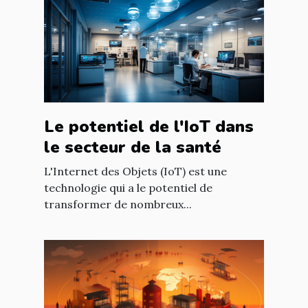
Le potentiel de l'IoT dans
le secteur de la santé
L'Internet des Objets (IoT) est une
technologie qui a le potentiel de
transformer de nombreux...