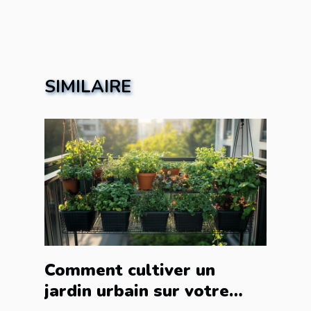
SIMILAIRE
Comment cultiver un
jardin urbain sur votre