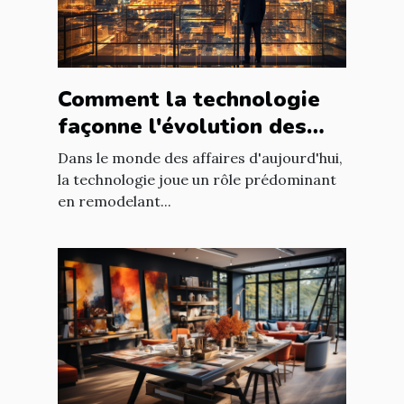
Comment la technologie
façonne l'évolution des
entreprises
Dans le monde des affaires d'aujourd'hui,
la technologie joue un rôle prédominant
en remodelant...