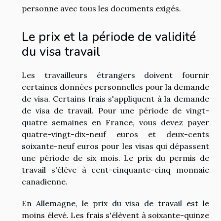
personne avec tous les documents exigés.
Le prix et la période de validité
du visa travail
Les travailleurs étrangers doivent fournir
certaines données personnelles pour la demande
de visa. Certains frais s'appliquent à la demande
de visa de travail. Pour une période de vingt-
quatre semaines en France, vous devez payer
quatre-vingt-dix-neuf euros et deux-cents
soixante-neuf euros pour les visas qui dépassent
une période de six mois. Le prix du permis de
travail s'élève à cent-cinquante-cinq monnaie
canadienne.
En Allemagne, le prix du visa de travail est le
moins élevé. Les frais s'élèvent à soixante-quinze