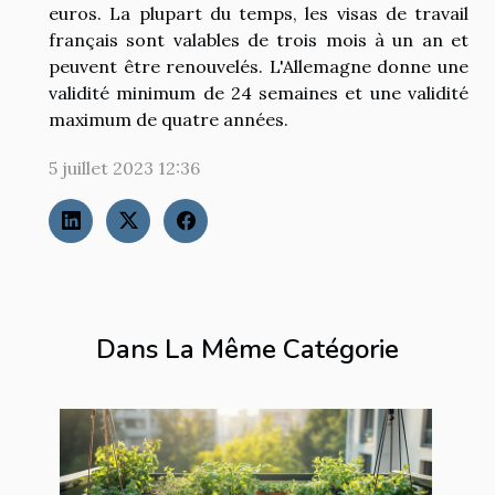
euros. La plupart du temps, les visas de travail
français sont valables de trois mois à un an et
peuvent être renouvelés. L'Allemagne donne une
validité minimum de 24 semaines et une validité
maximum de quatre années.
5 juillet 2023 12:36
Dans La Même Catégorie