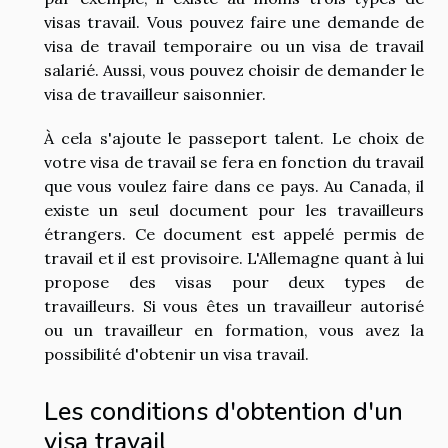
visas travail. Vous pouvez faire une demande de
visa de travail temporaire ou un visa de travail
salarié. Aussi, vous pouvez choisir de demander le
visa de travailleur saisonnier.
À cela s'ajoute le passeport talent. Le choix de
votre visa de travail se fera en fonction du travail
que vous voulez faire dans ce pays. Au Canada, il
existe un seul document pour les travailleurs
étrangers. Ce document est appelé permis de
travail et il est provisoire. L'Allemagne quant à lui
propose des visas pour deux types de
travailleurs. Si vous êtes un travailleur autorisé
ou un travailleur en formation, vous avez la
possibilité d'obtenir un visa travail.
Les conditions d'obtention d'un
visa travail