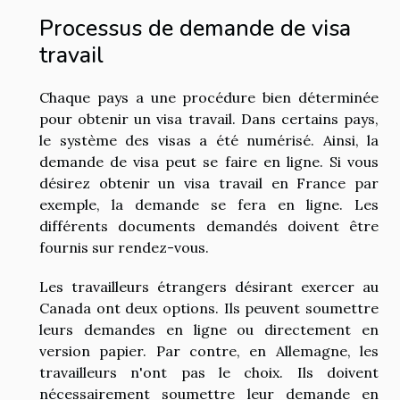
Processus de demande de visa
travail
Chaque pays a une procédure bien déterminée
pour obtenir un visa travail. Dans certains pays,
le système des visas a été numérisé. Ainsi, la
demande de visa peut se faire en ligne. Si vous
désirez obtenir un visa travail en France par
exemple, la demande se fera en ligne. Les
différents documents demandés doivent être
fournis sur rendez-vous.
Les travailleurs étrangers désirant exercer au
Canada ont deux options. Ils peuvent soumettre
leurs demandes en ligne ou directement en
version papier. Par contre, en Allemagne, les
travailleurs n'ont pas le choix. Ils doivent
nécessairement soumettre leur demande en