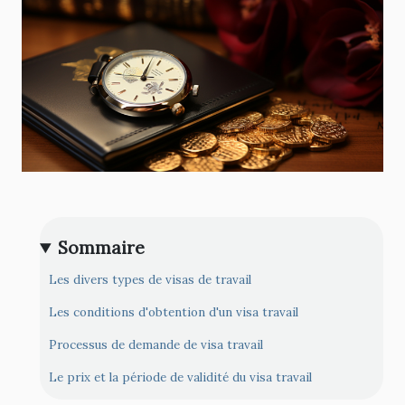
Sommaire
Les divers types de visas de travail
Les conditions d'obtention d'un visa travail
Processus de demande de visa travail
Le prix et la période de validité du visa travail