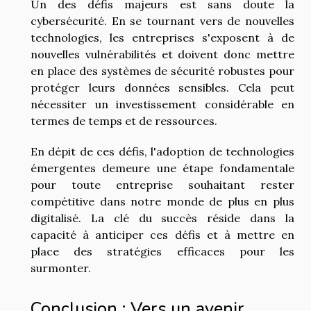
Un des défis majeurs est sans doute la
cybersécurité. En se tournant vers de nouvelles
technologies, les entreprises s'exposent à de
nouvelles vulnérabilités et doivent donc mettre
en place des systèmes de sécurité robustes pour
protéger leurs données sensibles. Cela peut
nécessiter un investissement considérable en
termes de temps et de ressources.
En dépit de ces défis, l'adoption de technologies
émergentes demeure une étape fondamentale
pour toute entreprise souhaitant rester
compétitive dans notre monde de plus en plus
digitalisé. La clé du succès réside dans la
capacité à anticiper ces défis et à mettre en
place des stratégies efficaces pour les
surmonter.
Conclusion : Vers un avenir