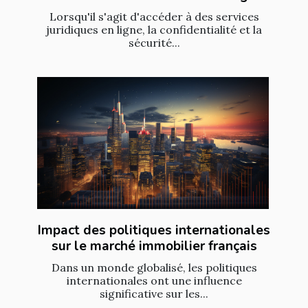
Lorsqu'il s'agit d'accéder à des services
juridiques en ligne, la confidentialité et la
sécurité...
Impact des politiques internationales
sur le marché immobilier français
Dans un monde globalisé, les politiques
internationales ont une influence
significative sur les...