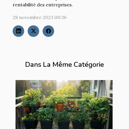
rentabilité des entreprises.
28 novembre 2023 00:36
Dans La Même Catégorie