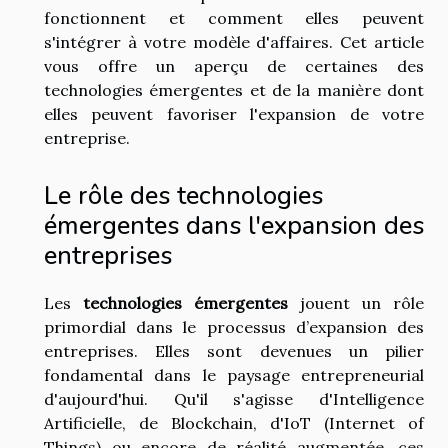
fonctionnent et comment elles peuvent
s'intégrer à votre modèle d'affaires. Cet article
vous offre un aperçu de certaines des
technologies émergentes et de la manière dont
elles peuvent favoriser l'expansion de votre
entreprise.
Le rôle des technologies
émergentes dans l'expansion des
entreprises
Les
technologies émergentes
jouent un rôle
primordial dans le processus d’expansion des
entreprises. Elles sont devenues un pilier
fondamental dans le paysage entrepreneurial
d'aujourd'hui. Qu'il s'agisse d'Intelligence
Artificielle, de Blockchain, d'IoT (Internet of
Things) ou encore de réalité augmentée, ces