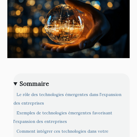
Sommaire
Le rôle des technologies émergentes dans l'expansion
des entreprises
Exemples de technologies émergentes favorisant
l'expansion des entreprises
Comment intégrer ces technologies dans votre