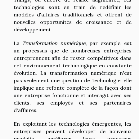
technologies sont en train de redéfinir les
modèles d'affaires traditionnels et offrent de
nouvelles opportunités de croissance et de
développement.
La
Transformation numérique
, par exemple, est
un processus que de nombreuses entreprises
entreprennent afin de rester compétitives dans
cet environnement technologique en constante
évolution. La transformation numérique n'est
pas seulement une question de technologie, elle
implique une refonte complète de la façon dont
une entreprise fonctionne et interagit avec ses
clients, ses employés et ses partenaires
d'affaires.
En exploitant les technologies émergentes, les
entreprises peuvent développer de nouveaux
produits, améliorer leurs processus