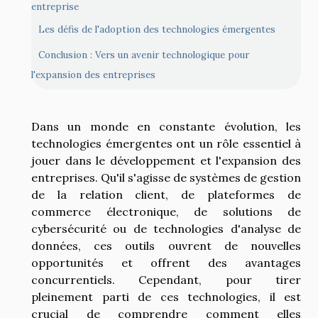
entreprise
Les défis de l'adoption des technologies émergentes
Conclusion : Vers un avenir technologique pour
l'expansion des entreprises
Dans un monde en constante évolution, les
technologies émergentes ont un rôle essentiel à
jouer dans le développement et l'expansion des
entreprises. Qu'il s'agisse de systèmes de gestion
de la relation client, de plateformes de
commerce électronique, de solutions de
cybersécurité ou de technologies d'analyse de
données, ces outils ouvrent de nouvelles
opportunités et offrent des avantages
concurrentiels. Cependant, pour tirer
pleinement parti de ces technologies, il est
crucial de comprendre comment elles