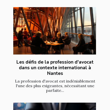
Les défis de la profession d'avocat
dans un contexte international à
Nantes
La profession d'avocat est indéniablement
l'une des plus exigeantes, nécessitant une
parfaite...