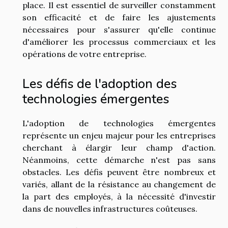
place. Il est essentiel de surveiller constamment
son efficacité et de faire les ajustements
nécessaires pour s'assurer qu'elle continue
d'améliorer les processus commerciaux et les
opérations de votre entreprise.
Les défis de l'adoption des
technologies émergentes
L'adoption de technologies émergentes
représente un enjeu majeur pour les entreprises
cherchant à élargir leur champ d'action.
Néanmoins, cette démarche n'est pas sans
obstacles. Les défis peuvent être nombreux et
variés, allant de la résistance au changement de
la part des employés, à la nécessité d'investir
dans de nouvelles infrastructures coûteuses.