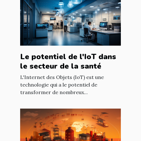
Le potentiel de l'IoT dans
le secteur de la santé
L'Internet des Objets (IoT) est une
technologie qui a le potentiel de
transformer de nombreux...