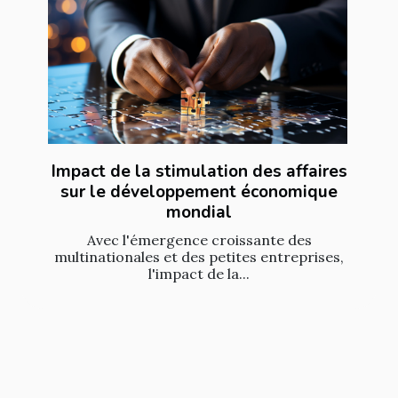
Impact de la stimulation des affaires
sur le développement économique
mondial
Avec l'émergence croissante des
multinationales et des petites entreprises,
l'impact de la...