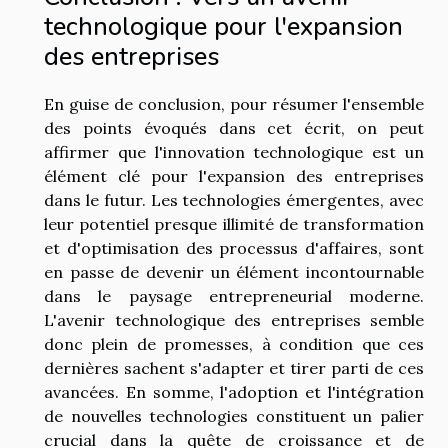
technologique pour l'expansion
des entreprises
En guise de conclusion, pour résumer l'ensemble
des points évoqués dans cet écrit, on peut
affirmer que l'innovation technologique est un
élément clé pour l'expansion des entreprises
dans le futur. Les technologies émergentes, avec
leur potentiel presque illimité de transformation
et d'optimisation des processus d'affaires, sont
en passe de devenir un élément incontournable
dans le paysage entrepreneurial moderne.
L'avenir technologique des entreprises semble
donc plein de promesses, à condition que ces
dernières sachent s'adapter et tirer parti de ces
avancées. En somme, l'adoption et l'intégration
de nouvelles technologies constituent un palier
crucial dans la quête de croissance et de