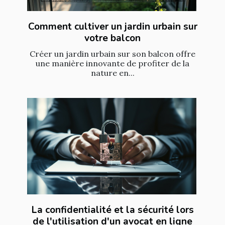
Comment cultiver un jardin urbain sur
votre balcon
Créer un jardin urbain sur son balcon offre
une manière innovante de profiter de la
nature en...
La confidentialité et la sécurité lors
de l'utilisation d'un avocat en ligne