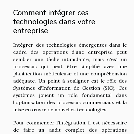
Comment intégrer ces
technologies dans votre
entreprise
Intégrer des technologies émergentes dans le
cadre des opérations d'une entreprise peut
sembler une tâche intimidante, mais c'est un
processus qui peut être simplifié avec une
planification méticuleuse et une compréhension
adéquate. Un point à souligner est le rôle des
Systèmes d'Information de Gestion (SIG). Ces
systèmes jouent un rôle fondamental dans
l'optimisation des processus commerciaux et la
mise en œuvre de nouvelles technologies.
Pour commencer l'intégration, il est nécessaire
de faire un audit complet des opérations