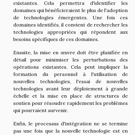
existantes. Cela permettra d'identifier les
domaines qui bénéficieraient le plus de l'adoption
de technologies émergentes. Une fois ces
domaines identifiés, il convient de rechercher les
technologies appropriées qui répondent aux
besoins spécifiques de ces domaines.
Ensuite, la mise en œuvre doit être planifiée en
détail pour minimiser les perturbations des
opérations existantes. Cela peut impliquer la
formation du personnel à l'utilisation de
nouvelles technologies, l'essai de nouvelles
technologies avant leur déploiement à grande
échelle et la mise en place de structures de
soutien pour résoudre rapidement les problèmes
qui pourraient survenir.
Enfin, le processus d'intégration ne se termine
pas une fois que la nouvelle technologie est en