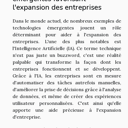
l'expansion des entreprises
Dans le monde actuel, de nombreux exemples de
technologies émergentes jouent un rôle
déterminant pour aider à l'expansion des
entreprises. L'une des plus notables est
l'Intelligence Artificielle (IA). Ce terme technique
n'est pas juste un buzzword, c'est une réalité
palpable qui transforme la façon dont les
entreprises fonctionnent et se développent.
Grâce à l'IA, les entreprises sont en mesure
d'automatiser des tâches autrefois manuelles,
d'améliorer la prise de décisions grâce à l'analyse
de données, et même de créer des expériences
utilisateur personnalisées. C'est ainsi qu'elle
apporte une aide précieuse à l'expansion
d'entreprise.