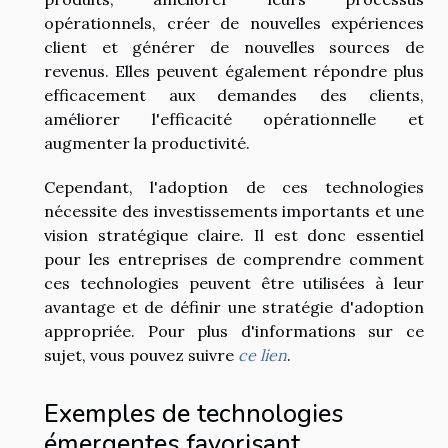
opérationnels, créer de nouvelles expériences
client et générer de nouvelles sources de
revenus. Elles peuvent également répondre plus
efficacement aux demandes des clients,
améliorer l'efficacité opérationnelle et
augmenter la productivité.
Cependant, l'adoption de ces technologies
nécessite des investissements importants et une
vision stratégique claire. Il est donc essentiel
pour les entreprises de comprendre comment
ces technologies peuvent être utilisées à leur
avantage et de définir une stratégie d'adoption
appropriée. Pour plus d'informations sur ce
sujet, vous pouvez suivre
ce lien
.
Exemples de technologies
émergentes favorisant