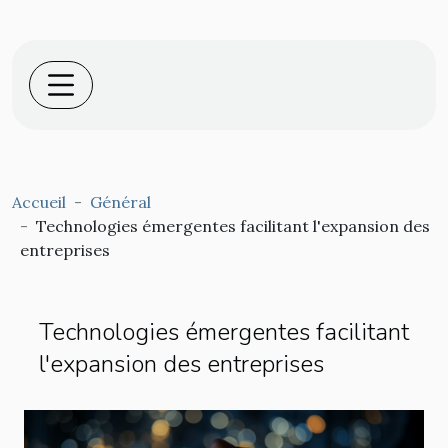
Accueil
Général
Technologies émergentes facilitant l'expansion des
entreprises
Technologies émergentes facilitant
l'expansion des entreprises