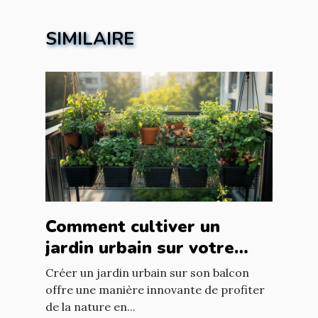
SIMILAIRE
Comment cultiver un
jardin urbain sur votre
balcon
Créer un jardin urbain sur son balcon
offre une manière innovante de profiter
de la nature en...