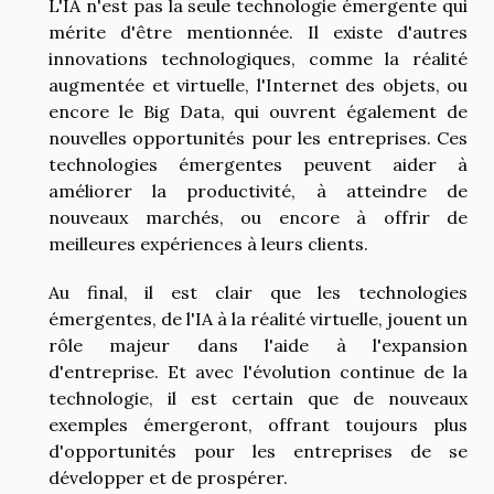
L'IA n'est pas la seule technologie émergente qui
mérite d'être mentionnée. Il existe d'autres
innovations technologiques, comme la réalité
augmentée et virtuelle, l'Internet des objets, ou
encore le Big Data, qui ouvrent également de
nouvelles opportunités pour les entreprises. Ces
technologies émergentes peuvent aider à
améliorer la productivité, à atteindre de
nouveaux marchés, ou encore à offrir de
meilleures expériences à leurs clients.
Au final, il est clair que les technologies
émergentes, de l'IA à la réalité virtuelle, jouent un
rôle majeur dans l'aide à l'expansion
d'entreprise. Et avec l'évolution continue de la
technologie, il est certain que de nouveaux
exemples émergeront, offrant toujours plus
d'opportunités pour les entreprises de se
développer et de prospérer.