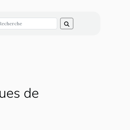
ques de