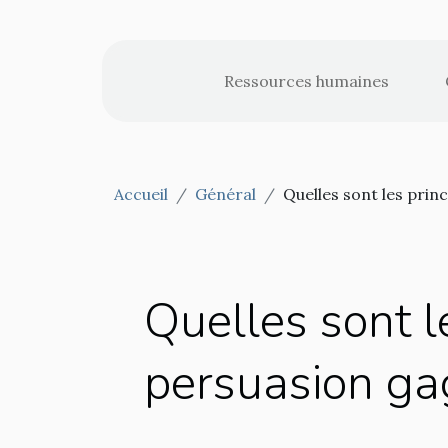
Ressources humaines
Accueil
Général
Quelles sont les prin
Quelles sont l
persuasion ga