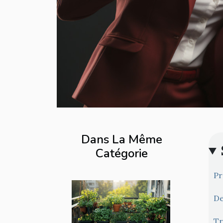
Dans La Même
Catégorie
Pr
De
Tr