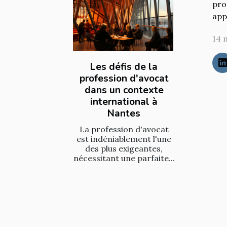
pro
app
14 
Les défis de la
profession d'avocat
dans un contexte
international à
Nantes
La profession d'avocat
est indéniablement l'une
des plus exigeantes,
nécessitant une parfaite...