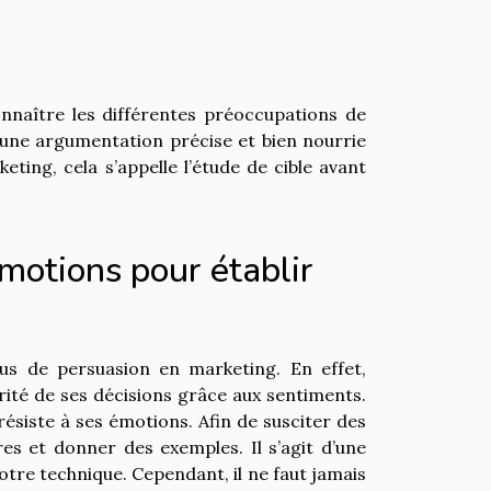
nnaître les différentes préoccupations de
 une argumentation précise et bien nourrie
ting, cela s’appelle l’étude de cible avant
motions pour établir
us de persuasion en marketing. En effet,
ité de ses décisions grâce aux sentiments.
 résiste à ses émotions. Afin de susciter des
es et donner des exemples. Il s’agit d’une
otre technique. Cependant, il ne faut jamais