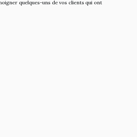
moigner quelques-uns de vos clients qui ont