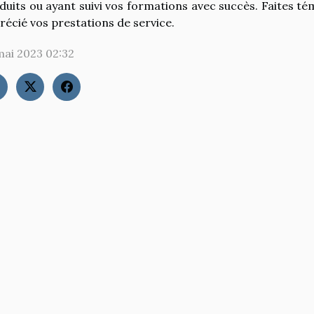
duits ou ayant suivi vos formations avec succès. Faites té
récié vos prestations de service.
mai 2023 02:32