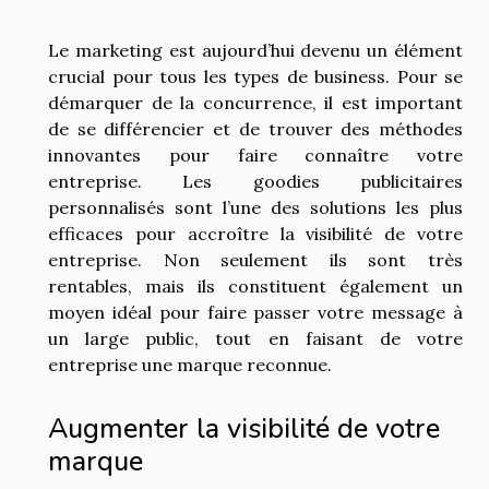
Le marketing est aujourd’hui devenu un élément
crucial pour tous les types de business. Pour se
démarquer de la concurrence, il est important
de se différencier et de trouver des méthodes
innovantes pour faire connaître votre
entreprise. Les goodies publicitaires
personnalisés sont l’une des solutions les plus
efficaces pour accroître la visibilité de votre
entreprise. Non seulement ils sont très
rentables, mais ils constituent également un
moyen idéal pour faire passer votre message à
un large public, tout en faisant de votre
entreprise une marque reconnue.
Augmenter la visibilité de votre
marque