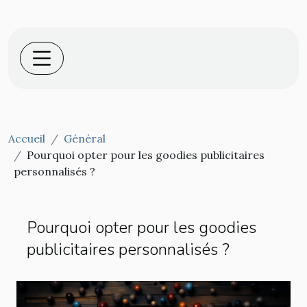
Accueil
Général
Pourquoi opter pour les goodies publicitaires
personnalisés ?
Pourquoi opter pour les goodies
publicitaires personnalisés ?