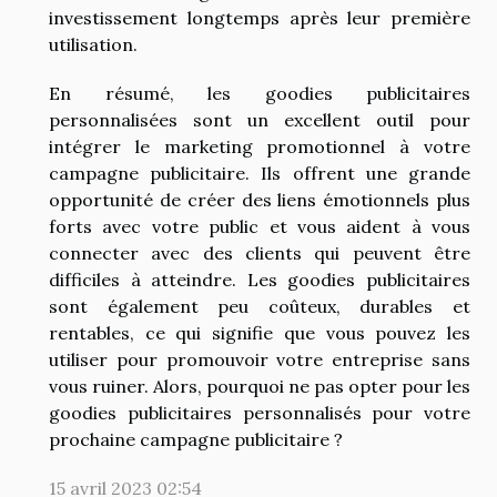
investissement longtemps après leur première
utilisation.
En résumé, les goodies publicitaires
personnalisées sont un excellent outil pour
intégrer le marketing promotionnel à votre
campagne publicitaire. Ils offrent une grande
opportunité de créer des liens émotionnels plus
forts avec votre public et vous aident à vous
connecter avec des clients qui peuvent être
difficiles à atteindre. Les goodies publicitaires
sont également peu coûteux, durables et
rentables, ce qui signifie que vous pouvez les
utiliser pour promouvoir votre entreprise sans
vous ruiner. Alors, pourquoi ne pas opter pour les
goodies publicitaires personnalisés pour votre
prochaine campagne publicitaire ?
15 avril 2023 02:54