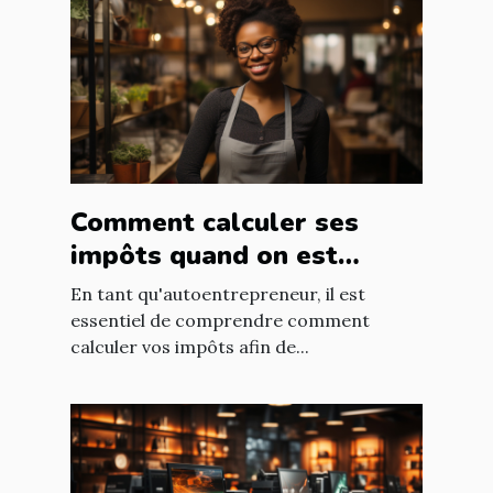
Comment calculer ses
impôts quand on est
autoentrepreneur ?
En tant qu'autoentrepreneur, il est
essentiel de comprendre comment
calculer vos impôts afin de...