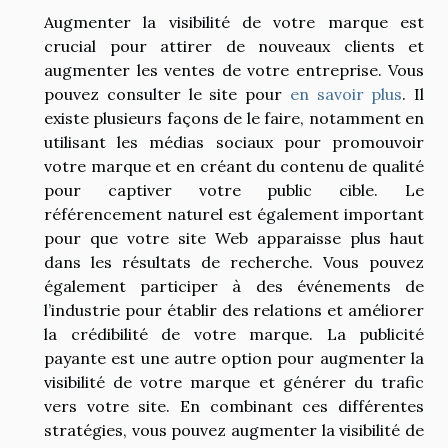
Augmenter la visibilité de votre marque est
crucial pour attirer de nouveaux clients et
augmenter les ventes de votre entreprise. Vous
pouvez consulter le site pour
en savoir plus
. Il
existe plusieurs façons de le faire, notamment en
utilisant les médias sociaux pour promouvoir
votre marque et en créant du contenu de qualité
pour captiver votre public cible. Le
référencement naturel est également important
pour que votre site Web apparaisse plus haut
dans les résultats de recherche. Vous pouvez
également participer à des événements de
l’industrie pour établir des relations et améliorer
la crédibilité de votre marque. La publicité
payante est une autre option pour augmenter la
visibilité de votre marque et générer du trafic
vers votre site. En combinant ces différentes
stratégies, vous pouvez augmenter la visibilité de