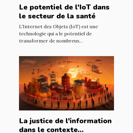
Le potentiel de l'IoT dans
le secteur de la santé
L'Internet des Objets (IoT) est une
technologie qui a le potentiel de
transformer de nombreux...
La justice de l'information
dans le contexte