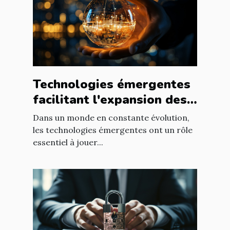
Technologies émergentes
facilitant l'expansion des
entreprises
Dans un monde en constante évolution,
les technologies émergentes ont un rôle
essentiel à jouer...