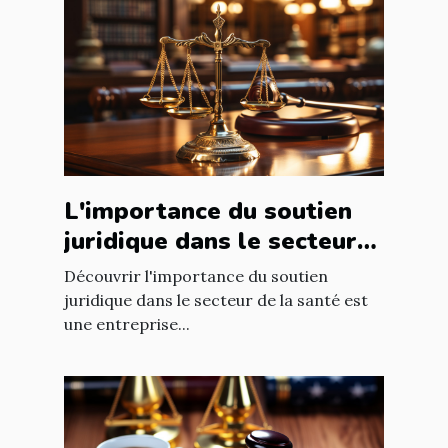
L'importance du soutien
juridique dans le secteur
de la santé
Découvrir l'importance du soutien
juridique dans le secteur de la santé est
une entreprise...