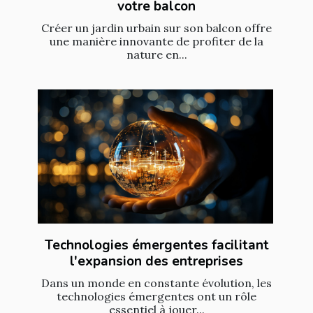
votre balcon
Créer un jardin urbain sur son balcon offre
une manière innovante de profiter de la
nature en...
Technologies émergentes facilitant
l'expansion des entreprises
Dans un monde en constante évolution, les
technologies émergentes ont un rôle
essentiel à jouer...