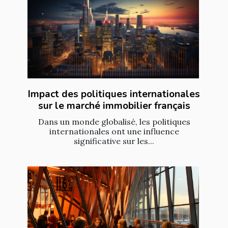
Impact des politiques internationales
sur le marché immobilier français
Dans un monde globalisé, les politiques
internationales ont une influence
significative sur les...