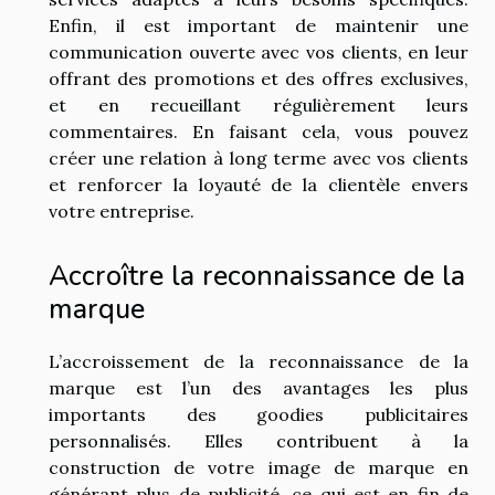
Enfin, il est important de maintenir une
communication ouverte avec vos clients, en leur
offrant des promotions et des offres exclusives,
et en recueillant régulièrement leurs
commentaires. En faisant cela, vous pouvez
créer une relation à long terme avec vos clients
et renforcer la loyauté de la clientèle envers
votre entreprise.
Accroître la reconnaissance de la
marque
L’accroissement de la reconnaissance de la
marque est l’un des avantages les plus
importants des goodies publicitaires
personnalisés. Elles contribuent à la
construction de votre image de marque en
générant plus de publicité, ce qui est en fin de