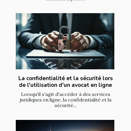
La confidentialité et la sécurité lors
de l'utilisation d'un avocat en ligne
Lorsqu'il s'agit d'accéder à des services
juridiques en ligne, la confidentialité et la
sécurité...