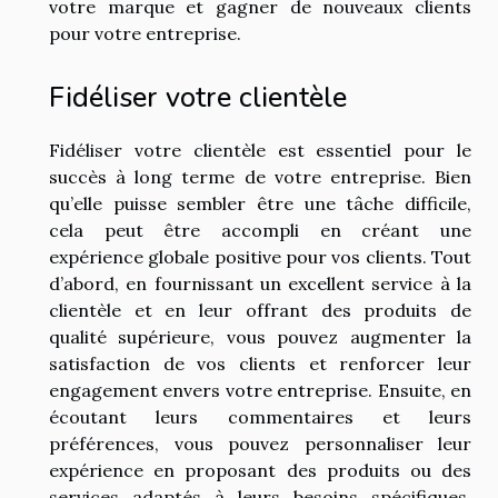
votre marque et gagner de nouveaux clients
pour votre entreprise.
Fidéliser votre clientèle
Fidéliser votre clientèle est essentiel pour le
succès à long terme de votre entreprise. Bien
qu’elle puisse sembler être une tâche difficile,
cela peut être accompli en créant une
expérience globale positive pour vos clients. Tout
d’abord, en fournissant un excellent service à la
clientèle et en leur offrant des produits de
qualité supérieure, vous pouvez augmenter la
satisfaction de vos clients et renforcer leur
engagement envers votre entreprise. Ensuite, en
écoutant leurs commentaires et leurs
préférences, vous pouvez personnaliser leur
expérience en proposant des produits ou des
services adaptés à leurs besoins spécifiques.