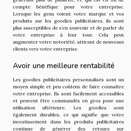
compte bénéfique pour votre entreprise.
Lorsque les gens voient votre marque et vos
produits sur les goodies publicitaires, ils sont
plus susceptibles de s’en souvenir et de parler de
votre entreprise à leur tour. Cela peut
augmenter votre notoriété, attirant de nouveaux
clients vers votre entreprise.
Avoir une meilleure rentabilité
Les goodies publicitaires personnalisés sont un
moyen simple et peu coûteux de faire connaître
votre entreprise. Ils sont facilement accessibles
et peuvent être commandés en gros pour une
utilisation ultérieure. Les goodies sont
également durables, ce qui signifie que votre
investissement dans les produits publicitaires
continue de générer des retours sur