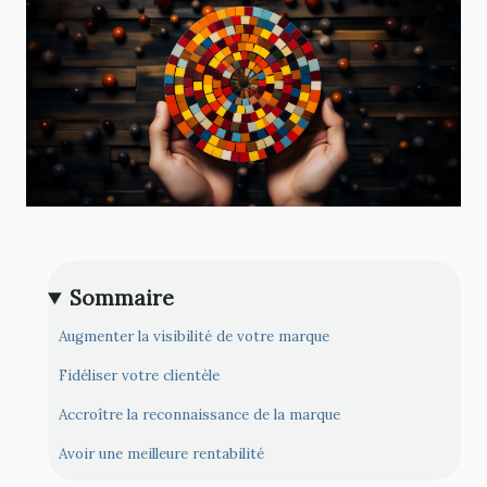
Sommaire
Augmenter la visibilité de votre marque
Fidéliser votre clientèle
Accroître la reconnaissance de la marque
Avoir une meilleure rentabilité