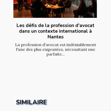
Les défis de la profession d'avocat
dans un contexte international à
Nantes
La profession d'avocat est indéniablement
l'une des plus exigeantes, nécessitant une
parfaite...
SIMILAIRE