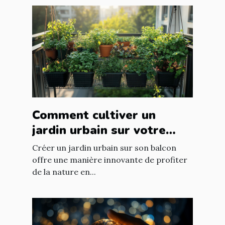
Comment cultiver un
jardin urbain sur votre
balcon
Créer un jardin urbain sur son balcon
offre une manière innovante de profiter
de la nature en...