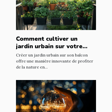
Comment cultiver un
jardin urbain sur votre
balcon
Créer un jardin urbain sur son balcon
offre une manière innovante de profiter
de la nature en...