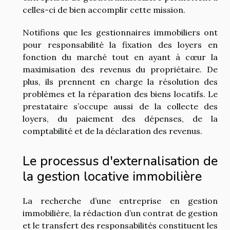
celles-ci de bien accomplir cette mission.
Notifions que les gestionnaires immobiliers ont
pour responsabilité la fixation des loyers en
fonction du marché tout en ayant à cœur la
maximisation des revenus du propriétaire. De
plus, ils prennent en charge la résolution des
problèmes et la réparation des biens locatifs. Le
prestataire s’occupe aussi de la collecte des
loyers, du paiement des dépenses, de la
comptabilité et de la déclaration des revenus.
Le processus d'externalisation de
la gestion locative immobilière
La recherche d’une entreprise en gestion
immobilière, la rédaction d’un contrat de gestion
et le transfert des responsabilités constituent les