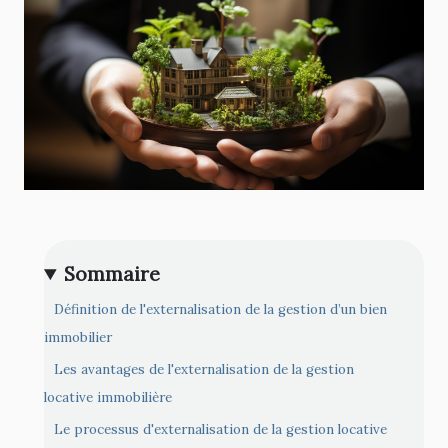
Sommaire
Définition de l'externalisation de la gestion d’un bien
immobilier
Les avantages de l'externalisation de la gestion
locative immobilière
Le processus d'externalisation de la gestion locative