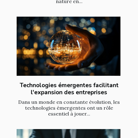
nature en...
Technologies émergentes facilitant
l'expansion des entreprises
Dans un monde en constante évolution, les
technologies émergentes ont un rôle
essentiel à jouer...