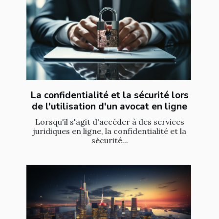
La confidentialité et la sécurité lors
de l'utilisation d'un avocat en ligne
Lorsqu'il s'agit d'accéder à des services
juridiques en ligne, la confidentialité et la
sécurité...