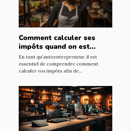
Comment calculer ses
impôts quand on est
autoentrepreneur ?
En tant qu'autoentrepreneur, il est
essentiel de comprendre comment
calculer vos impôts afin de...