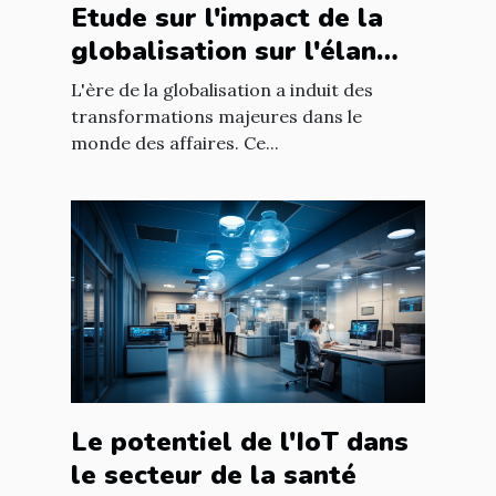
Etude sur l'impact de la
globalisation sur l'élan
des affaires
L'ère de la globalisation a induit des
transformations majeures dans le
monde des affaires. Ce...
Le potentiel de l'IoT dans
le secteur de la santé