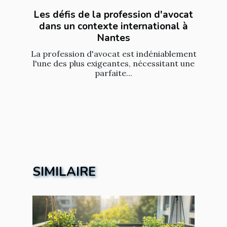
Les défis de la profession d'avocat
dans un contexte international à
Nantes
La profession d'avocat est indéniablement
l'une des plus exigeantes, nécessitant une
parfaite...
SIMILAIRE