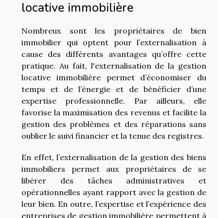
locative immobilière
Nombreux sont les propriétaires de bien
immobilier qui optent pour l’externalisation à
cause des différents avantages qu’offre cette
pratique. Au fait, l'externalisation de la gestion
locative immobilière permet d’économiser du
temps et de l’énergie et de bénéficier d’une
expertise professionnelle. Par ailleurs, elle
favorise la maximisation des revenus et facilite la
gestion des problèmes et des réparations sans
oublier le suivi financier et la tenue des registres.
En effet, l’externalisation de la gestion des biens
immobiliers permet aux propriétaires de se
libérer des tâches administratives et
opérationnelles ayant rapport avec la gestion de
leur bien. En outre, l’expertise et l’expérience des
entreprises de gestion immobilière permettent à