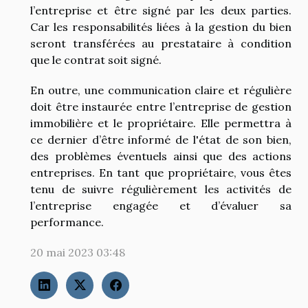
l’entreprise et être signé par les deux parties.
Car les responsabilités liées à la gestion du bien
seront transférées au prestataire à condition
que le contrat soit signé.
En outre, une communication claire et régulière
doit être instaurée entre l’entreprise de gestion
immobilière et le propriétaire. Elle permettra à
ce dernier d’être informé de l'état de son bien,
des problèmes éventuels ainsi que des actions
entreprises. En tant que propriétaire, vous êtes
tenu de suivre régulièrement les activités de
l’entreprise engagée et d’évaluer sa
performance.
20 mai 2023 03:48