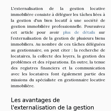
L'externalisation de la gestion locative
immobilière consiste à déléguer les tâches liées à
la gestion d'un bien locatif à une société de
gestion immobilière professionnelle. Poursuivez
cet article pour avoir
plus de détails
sur
l’externalisation de la gestion de plusieurs biens
immobiliers. Au nombre de ces tâches déléguées
au gestionnaire, on peut citer : la recherche de
locataires, la collecte des loyers, la gestion des
problèmes et des réparations. En outre, la tenue
des registres financiers et la communication
avec les locataires font également partie des
missions du spécialiste en gestionnaire locative
immobilière.
Les avantages de
l'externalisation de la gestion