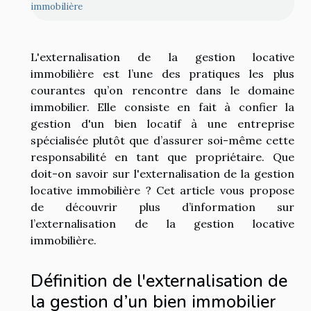
immobilière
L'externalisation de la gestion locative
immobilière est l’une des pratiques les plus
courantes qu’on rencontre dans le domaine
immobilier. Elle consiste en fait à confier la
gestion d'un bien locatif à une entreprise
spécialisée plutôt que d’assurer soi-même cette
responsabilité en tant que propriétaire. Que
doit-on savoir sur l'externalisation de la gestion
locative immobilière ? Cet article vous propose
de découvrir plus d’information sur
l’externalisation de la gestion locative
immobilière.
Définition de l'externalisation de
la gestion d’un bien immobilier