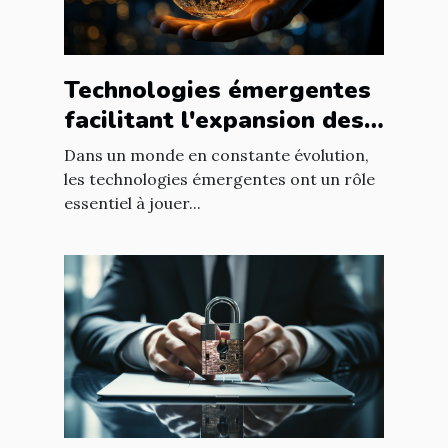
Technologies émergentes
facilitant l'expansion des
entreprises
Dans un monde en constante évolution,
les technologies émergentes ont un rôle
essentiel à jouer...