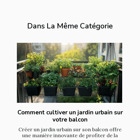
Dans La Même Catégorie
Comment cultiver un jardin urbain sur
votre balcon
Créer un jardin urbain sur son balcon offre
une manière innovante de profiter de la