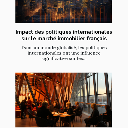
Impact des politiques internationales
sur le marché immobilier français
Dans un monde globalisé, les politiques
internationales ont une influence
significative sur les...