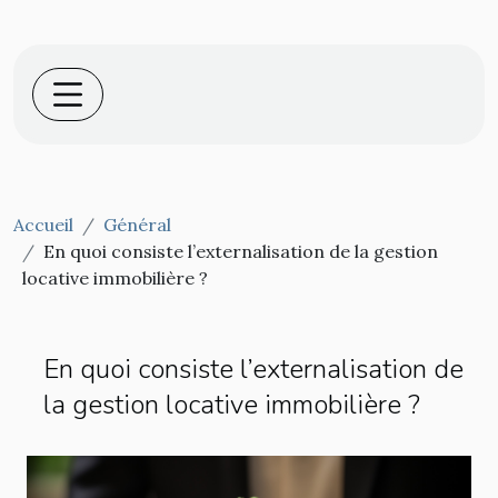
Accueil
Général
En quoi consiste l’externalisation de la gestion
locative immobilière ?
En quoi consiste l’externalisation de
la gestion locative immobilière ?