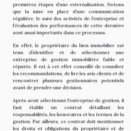
premières étapes d’une externalisation. Notons
que la mise en place d’une communication
régulière, le suivi des activités de l’entreprise et
l’évaluation des performances de cette dernière
sont aussi importants dans ce processus.
En effet, le propriétaire du bien immobilier est
tenu d’identifier et de sélectionner une
entreprise de gestion immobilière fiable et
réputée. Il est à cet effet conseillé de consulter
les recommandations, de lire les avis clients et de
rencontrer plusieurs gestionnaires potentiels
avant de prendre une décision.
Après avoir sélectionné l’entreprise de gestion, il
faut établir un contrat détaillant les
responsabilités, les honoraires et les termes de la
gestion. Par ailleurs, ce contrat doit mentionner
les droits et obligations du propriétaire et de