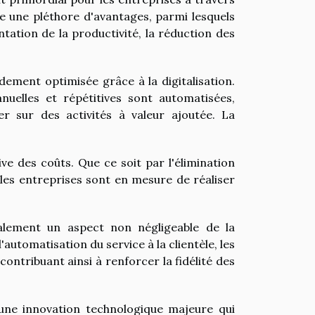
e une pléthore d'avantages, parmi lesquels
entation de la productivité, la réduction des
dement optimisée grâce à la digitalisation.
anuelles et répétitives sont automatisées,
r sur des activités à valeur ajoutée. La
tive des coûts. Que ce soit par l'élimination
 les entreprises sont en mesure de réaliser
également un aspect non négligeable de la
automatisation du service à la clientèle, les
contribuant ainsi à renforcer la fidélité des
 une innovation technologique majeure qui