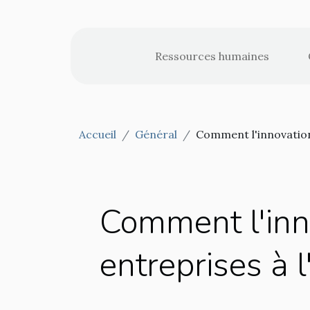
Ressources humaines
Accueil
Général
Comment l'innovation
Comment l'inn
entreprises à 