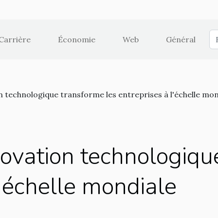
Carrière
Économie
Web
Général
 technologique transforme les entreprises à l'échelle mon
ovation technologiqu
l'échelle mondiale