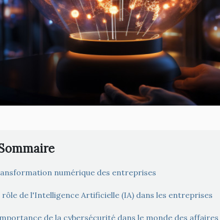
Sommaire
ansformation numérique des entreprises
 rôle de l'Intelligence Artificielle (IA) dans les entreprises
importance de la cybersécurité dans le monde des affaires