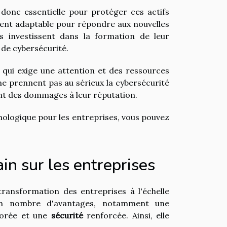
donc essentielle pour protéger ces actifs
ment adaptable pour répondre aux nouvelles
s investissent dans la formation de leur
 de cybersécurité.
 qui exige une attention et des ressources
 ne prennent pas au sérieux la cybersécurité
nt des dommages à leur réputation.
nologique pour les entreprises, vous pouvez
in sur les entreprises
ransformation des entreprises à l'échelle
ain nombre d'avantages, notamment une
orée et une
sécurité
renforcée. Ainsi, elle