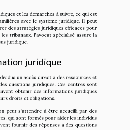
idiques et les démarches à suivre, ce qui est
milières avec le système juridique. Il peut
orer des stratégies juridiques efficaces pour
es tribunaux, l'avocat spécialisé assure la
us juridique.
ation juridique
dividus un accès direct à des ressources et
es questions juridiques. Ces centres sont
vent obtenir des informations juridiques
eurs droits et obligations.
n peut s'attendre à être accueilli par des
es, qui sont formés pour aider les individus
uvent fournir des réponses à des questions