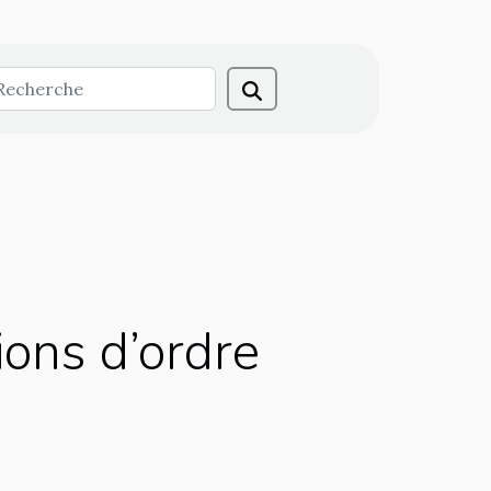
ions d’ordre