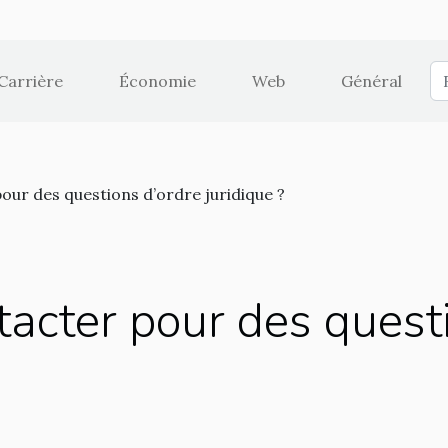
Carrière
Économie
Web
Général
pour des questions d’ordre juridique ?
ntacter pour des quest