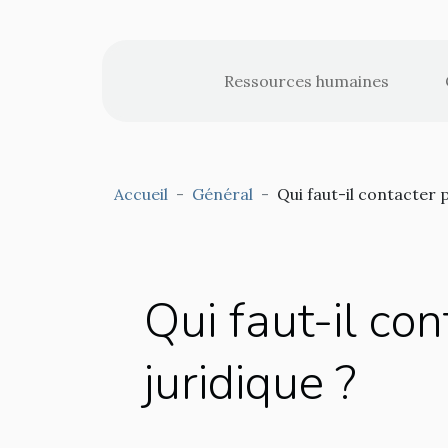
Ressources humaines
Accueil
Général
Qui faut-il contacter 
Qui faut-il co
juridique ?