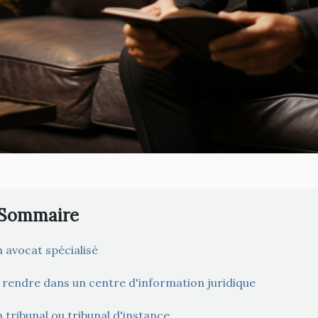
Sommaire
 avocat spécialisé
 rendre dans un centre d'information juridique
 tribunal ou tribunal d'instance